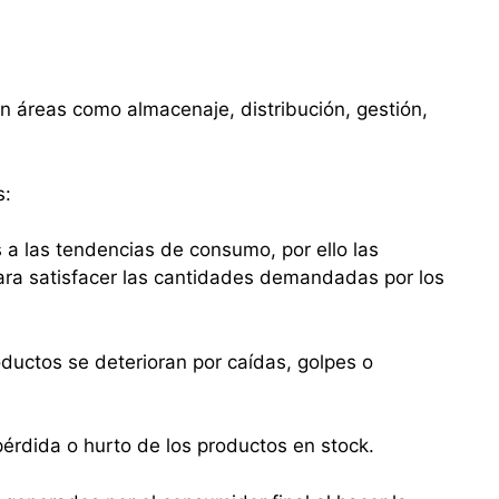
n áreas como almacenaje, distribución, gestión,
s:
 a las tendencias de consumo, por ello las
ra satisfacer las cantidades demandadas por los
ductos se deterioran por caídas, golpes o
pérdida o hurto de los productos en stock.