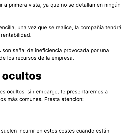
r a primera vista, ya que no se detallan en ningún
encilla, una vez que se realice, la compañía tendrá
rentabilidad.
s son señal de ineficiencia provocada por una
 de los recursos de la empresa.
 ocultos
es ocultos, sin embargo, te presentaremos a
 los más comunes. Presta atención:
suelen incurrir en estos costes cuando están