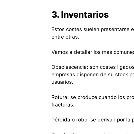
3. Inventarios
Estos costes suelen presentarse e
entre otras.
Vamos a detallar los más comune
Obsolescencia: son costes ligados
empresas disponen de su stock pa
usuarios.
Rotura: se produce cuando los pro
fracturas.
Pérdida o robo: se derivan por la 