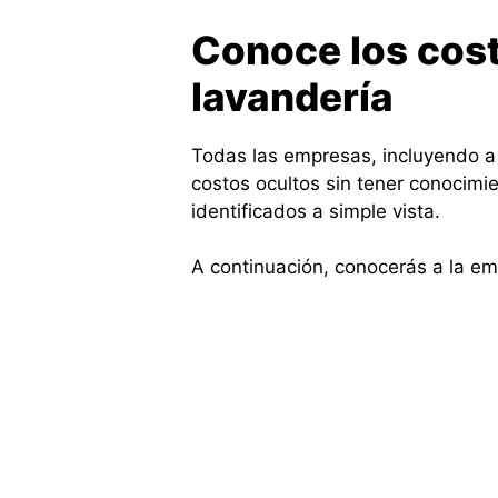
Conoce los cost
lavandería
Todas las empresas, incluyendo a
costos ocultos sin tener conocimi
identificados a simple vista.
A continuación, conocerás a la em