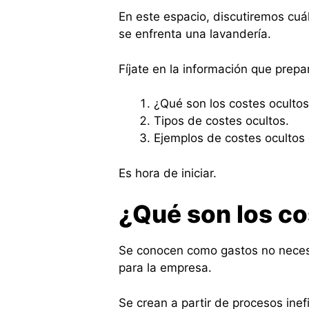
En este espacio, discutiremos cuá
se enfrenta una lavandería.
Fíjate en la información que prepar
¿Qué son los costes oculto
Tipos de costes ocultos.
Ejemplos de costes ocultos 
Es hora de iniciar.
¿Qué son los co
Se conocen como gastos no neces
para la empresa.
Se crean a partir de procesos ine