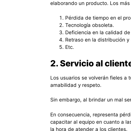
elaborando un producto. Los más
Pérdida de tiempo en el pr
Tecnología obsoleta.
Deficiencia en la calidad de 
Retraso en la distribución 
Etc.
2. Servicio al client
Los usuarios se volverán fieles a 
amabilidad y respeto.
Sin embargo, al brindar un mal ser
En consecuencia, representa pérd
capacitar al equipo en cuanto a 
la hora de atender a los clientes.