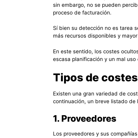
sin embargo, no se pueden percibi
proceso de facturación.
Sí bien su detección no es tarea s
más recursos disponibles y mayor 
En este sentido, los costes oculto
escasa planificación y un mal uso
Tipos de costes
Existen una gran variedad de cost
continuación, un breve listado de
1. Proveedores
Los proveedores y sus compañías 