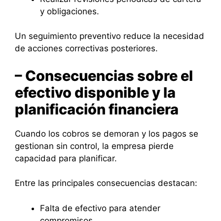
y obligaciones.
Un seguimiento preventivo reduce la necesidad
de acciones correctivas posteriores.
– Consecuencias sobre el
efectivo disponible y la
planificación financiera
Cuando los cobros se demoran y los pagos se
gestionan sin control, la empresa pierde
capacidad para planificar.
Entre las principales consecuencias destacan:
Falta de efectivo para atender
compromisos.