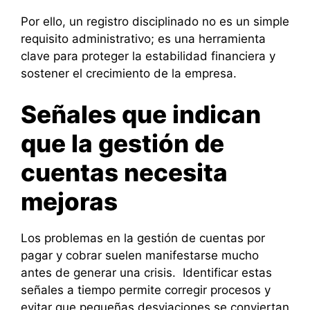
Por ello, un registro disciplinado no es un simple
requisito administrativo; es una herramienta
clave para proteger la estabilidad financiera y
sostener el crecimiento de la empresa.
Señales que indican
que la gestión de
cuentas necesita
mejoras
Los problemas en la gestión de cuentas por
pagar y cobrar suelen manifestarse mucho
antes de generar una crisis. Identificar estas
señales a tiempo permite corregir procesos y
evitar que pequeñas desviaciones se conviertan