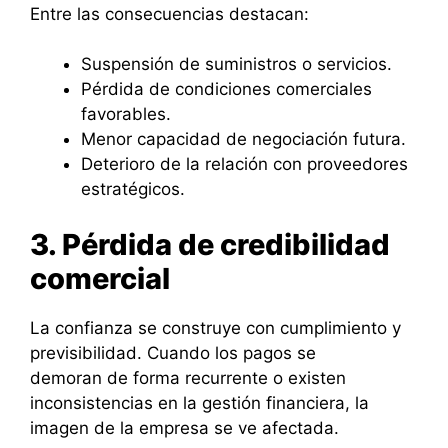
Entre las consecuencias destacan:
Suspensión de suministros o servicios.
Pérdida de condiciones comerciales
favorables.
Menor capacidad de negociación futura.
Deterioro de la relación con proveedores
estratégicos.
3. Pérdida de credibilidad
comercial
La confianza se construye con cumplimiento y
previsibilidad. Cuando los pagos se
demoran de forma recurrente o existen
inconsistencias en la gestión financiera, la
imagen de la empresa se ve afectada.