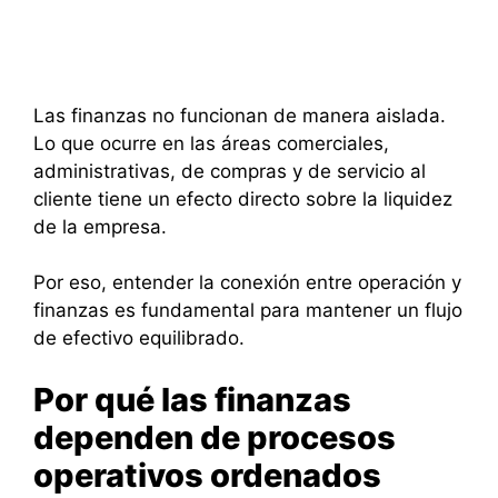
Las finanzas no funcionan de manera aislada.
Lo que ocurre en las áreas comerciales,
administrativas, de compras y de servicio al
cliente tiene un efecto directo sobre la liquidez
de la empresa.
Por eso, entender la conexión entre operación y
finanzas es fundamental para mantener un flujo
de efectivo equilibrado.
Por qué las finanzas
dependen de procesos
operativos ordenados