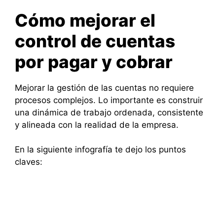
Cómo mejorar el
control de cuentas
por pagar y cobrar
Mejorar la gestión de las cuentas no requiere
procesos complejos. Lo importante es construir
una dinámica de trabajo ordenada, consistente
y alineada con la realidad de la empresa.
En la siguiente infografía te dejo los puntos
claves: