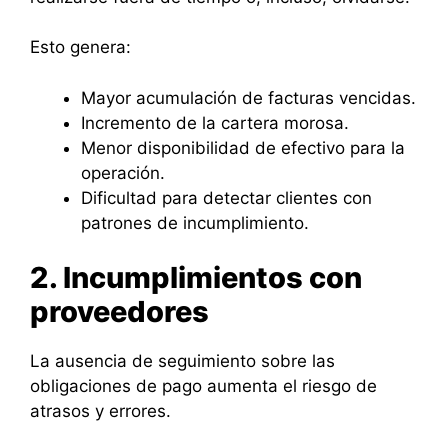
Esto genera:
Mayor acumulación de facturas vencidas.
Incremento de la cartera morosa.
Menor disponibilidad de efectivo para la
operación.
Dificultad para detectar clientes con
patrones de incumplimiento.
2. Incumplimientos con
proveedores
La ausencia de seguimiento sobre las
obligaciones de pago aumenta el riesgo de
atrasos y errores.