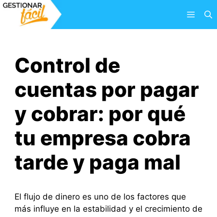
Saltar
Menú
al
contenido
Control de
cuentas por pagar
y cobrar: por qué
tu empresa cobra
tarde y paga mal
El flujo de dinero es uno de los factores que
más influye en la estabilidad y el crecimiento de