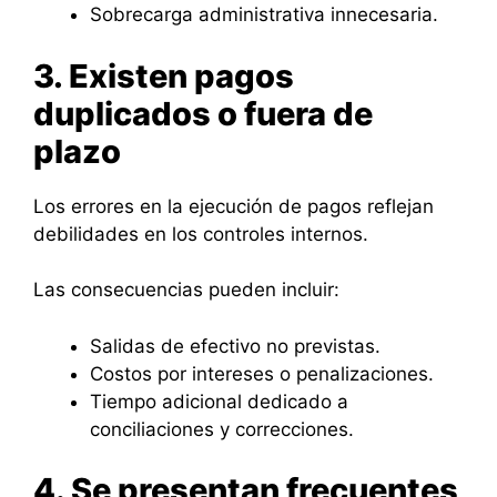
Sobrecarga administrativa innecesaria.
3. Existen pagos
duplicados o fuera de
plazo
Los errores en la ejecución de pagos reflejan
debilidades en los controles internos.
Las consecuencias pueden incluir:
Salidas de efectivo no previstas.
Costos por intereses o penalizaciones.
Tiempo adicional dedicado a
conciliaciones y correcciones.
4. Se presentan frecuentes