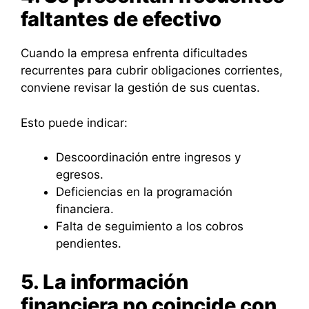
faltantes de efectivo
Cuando la empresa enfrenta dificultades
recurrentes para cubrir obligaciones corrientes,
conviene revisar la gestión de sus cuentas.
Esto puede indicar:
Descoordinación entre ingresos y
egresos.
Deficiencias en la programación
financiera.
Falta de seguimiento a los cobros
pendientes.
5. La información
financiera no coincide con