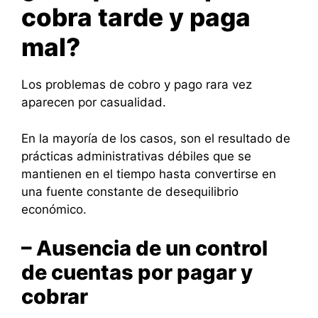
cobra tarde y paga
mal?
Los problemas de cobro y pago rara vez
aparecen por casualidad.
En la mayoría de los casos, son el resultado de
prácticas administrativas débiles que se
mantienen en el tiempo hasta convertirse en
una fuente constante de desequilibrio
económico.
– Ausencia de un control
de cuentas por pagar y
cobrar