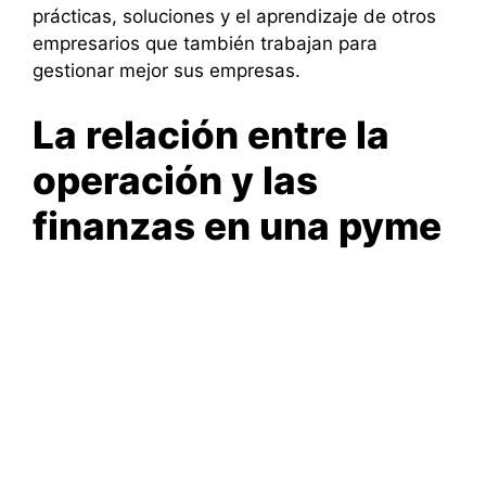
prácticas, soluciones y el aprendizaje de otros
empresarios que también trabajan para
gestionar mejor sus empresas.
La relación entre la
operación y las
finanzas en una pyme