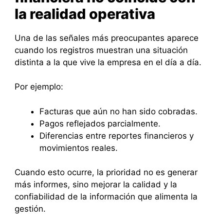
la realidad operativa
Una de las señales más preocupantes aparece
cuando los registros muestran una situación
distinta a la que vive la empresa en el día a día.
Por ejemplo:
Facturas que aún no han sido cobradas.
Pagos reflejados parcialmente.
Diferencias entre reportes financieros y
movimientos reales.
Cuando esto ocurre, la prioridad no es generar
más informes, sino mejorar la calidad y la
confiabilidad de la información que alimenta la
gestión.