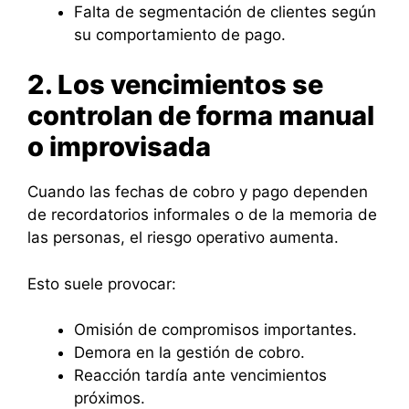
Falta de segmentación de clientes según
su comportamiento de pago.
2. Los vencimientos se
controlan de forma manual
o improvisada
Cuando las fechas de cobro y pago dependen
de recordatorios informales o de la memoria de
las personas, el riesgo operativo aumenta.
Esto suele provocar:
Omisión de compromisos importantes.
Demora en la gestión de cobro.
Reacción tardía ante vencimientos
próximos.