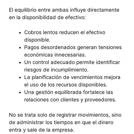
El equilibrio entre ambas influye directamente
en la disponibilidad de efectivo:
Cobros lentos reducen el efectivo
disponible.
Pagos desordenados generan tensiones
económicas innecesarias.
Un control adecuado permite identificar
riesgos de incumplimiento.
La planificación de vencimientos mejora
el uso de los recursos disponibles.
Una gestión equilibrada fortalece las
relaciones con clientes y proveedores.
No se trata solo de registrar movimientos, sino
de administrar los tiempos en que el dinero
entra y sale de la empresa.