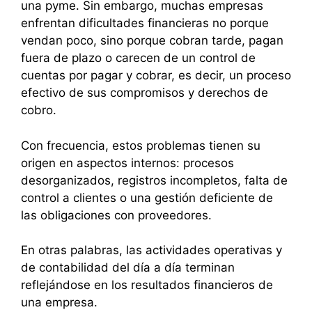
una pyme. Sin embargo, muchas empresas
enfrentan dificultades financieras no porque
vendan poco, sino porque cobran tarde, pagan
fuera de plazo o carecen de un control de
cuentas por pagar y cobrar, es decir, un proceso
efectivo de sus compromisos y derechos de
cobro.
Con frecuencia, estos problemas tienen su
origen en aspectos internos: procesos
desorganizados, registros incompletos, falta de
control a clientes o una gestión deficiente de
las obligaciones con proveedores.
En otras palabras, las actividades operativas y
de contabilidad del día a día terminan
reflejándose en los resultados financieros de
una empresa.