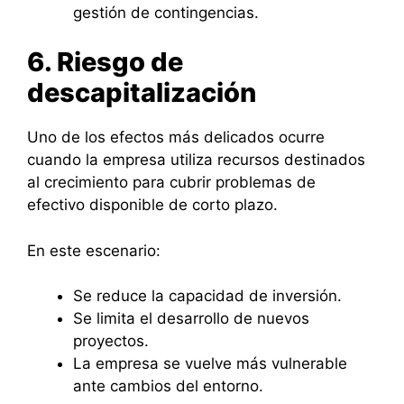
gestión de contingencias.
6. Riesgo de
descapitalización
Uno de los efectos más delicados ocurre
cuando la empresa utiliza recursos destinados
al crecimiento para cubrir problemas de
efectivo disponible de corto plazo.
En este escenario:
Se reduce la capacidad de inversión.
Se limita el desarrollo de nuevos
proyectos.
La empresa se vuelve más vulnerable
ante cambios del entorno.