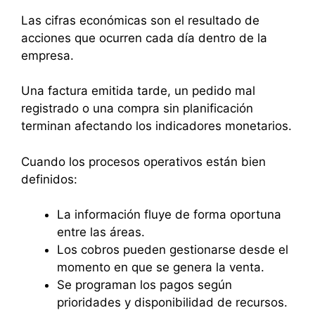
Las cifras económicas son el resultado de
acciones que ocurren cada día dentro de la
empresa.
Una factura emitida tarde, un pedido mal
registrado o una compra sin planificación
terminan afectando los indicadores monetarios.
Cuando los procesos operativos están bien
definidos:
La información fluye de forma oportuna
entre las áreas.
Los cobros pueden gestionarse desde el
momento en que se genera la venta.
Se programan los pagos según
prioridades y disponibilidad de recursos.