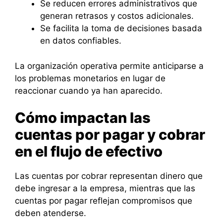
Se reducen errores administrativos que
generan retrasos y costos adicionales.
Se facilita la toma de decisiones basada
en datos confiables.
La organización operativa permite anticiparse a
los problemas monetarios en lugar de
reaccionar cuando ya han aparecido.
Cómo impactan las
cuentas por pagar y cobrar
en el flujo de efectivo
Las cuentas por cobrar representan dinero que
debe ingresar a la empresa, mientras que las
cuentas por pagar reflejan compromisos que
deben atenderse.