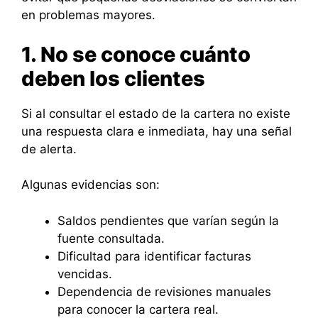
en problemas mayores.
1. No se conoce cuánto
deben los clientes
Si al consultar el estado de la cartera no existe
una respuesta clara e inmediata, hay una señal
de alerta.
Algunas evidencias son:
Saldos pendientes que varían según la
fuente consultada.
Dificultad para identificar facturas
vencidas.
Dependencia de revisiones manuales
para conocer la cartera real.