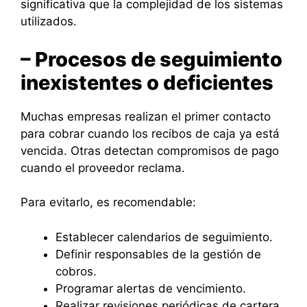
significativa que la complejidad de los sistemas
utilizados.
– Procesos de seguimiento
inexistentes o deficientes
Muchas empresas realizan el primer contacto
para cobrar cuando los recibos de caja ya está
vencida. Otras detectan compromisos de pago
cuando el proveedor reclama.
Para evitarlo, es recomendable:
Establecer calendarios de seguimiento.
Definir responsables de la gestión de
cobros.
Programar alertas de vencimiento.
Realizar revisiones periódicas de cartera