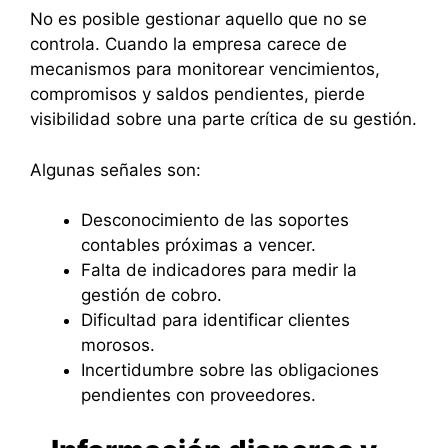
No es posible gestionar aquello que no se
controla. Cuando la empresa carece de
mecanismos para monitorear vencimientos,
compromisos y saldos pendientes, pierde
visibilidad sobre una parte crítica de su gestión.
Algunas señales son:
Desconocimiento de las soportes
contables próximas a vencer.
Falta de indicadores para medir la
gestión de cobro.
Dificultad para identificar clientes
morosos.
Incertidumbre sobre las obligaciones
pendientes con proveedores.