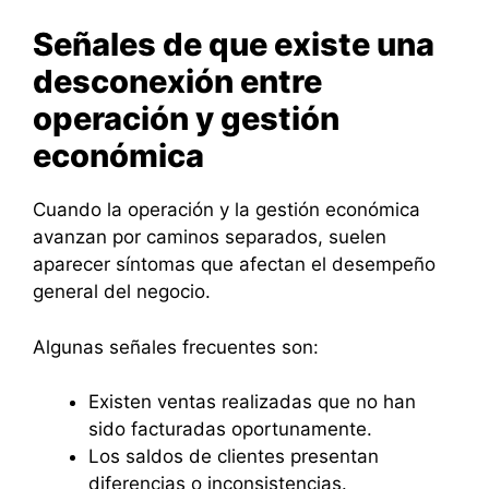
Señales de que existe una
desconexión entre
operación y gestión
económica
Cuando la operación y la gestión económica
avanzan por caminos separados, suelen
aparecer síntomas que afectan el desempeño
general del negocio.
Algunas señales frecuentes son:
Existen ventas realizadas que no han
sido facturadas oportunamente.
Los saldos de clientes presentan
diferencias o inconsistencias.