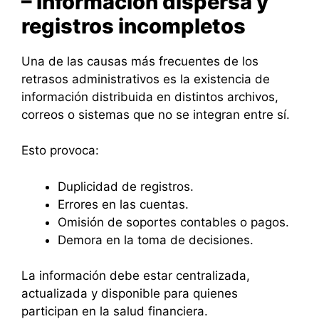
– Información dispersa y
registros incompletos
Una de las causas más frecuentes de los
retrasos administrativos es la existencia de
información distribuida en distintos archivos,
correos o sistemas que no se integran entre sí.
Esto provoca:
Duplicidad de registros.
Errores en las cuentas.
Omisión de soportes contables o pagos.
Demora en la toma de decisiones.
La información debe estar centralizada,
actualizada y disponible para quienes
participan en la salud financiera.