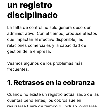
un registro
disciplinado
La falta de control no solo genera desorden
administrativo. Con el tiempo, produce efectos
que impactan el efectivo disponible, las
relaciones comerciales y la capacidad de
gestión de la empresa.
Veamos algunos de los problemas más
frecuentes.
1. Retrasos en la cobranza
Cuando no existe un registro actualizado de las
cuentas pendientes, los cobros suelen
realizarse fuera de tiempo o, incluso, olvidarse.