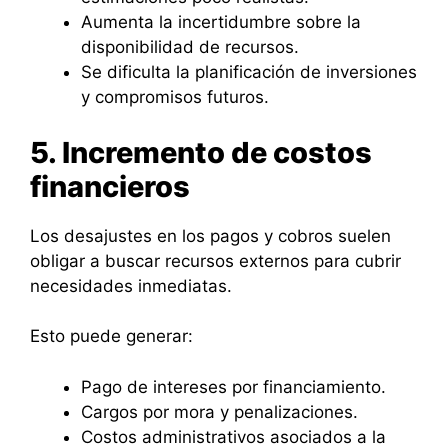
Aumenta la incertidumbre sobre la
disponibilidad de recursos.
Se dificulta la planificación de inversiones
y compromisos futuros.
5. Incremento de costos
financieros
Los desajustes en los pagos y cobros suelen
obligar a buscar recursos externos para cubrir
necesidades inmediatas.
Esto puede generar:
Pago de intereses por financiamiento.
Cargos por mora y penalizaciones.
Costos administrativos asociados a la