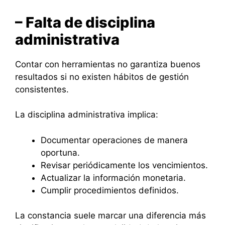
– Falta de disciplina
administrativa
Contar con herramientas no garantiza buenos
resultados si no existen hábitos de gestión
consistentes.
La disciplina administrativa implica:
Documentar operaciones de manera
oportuna.
Revisar periódicamente los vencimientos.
Actualizar la información monetaria.
Cumplir procedimientos definidos.
La constancia suele marcar una diferencia más