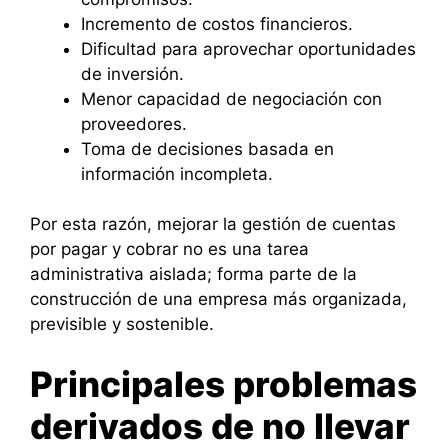
Incremento de costos financieros.
Dificultad para aprovechar oportunidades
de inversión.
Menor capacidad de negociación con
proveedores.
Toma de decisiones basada en
información incompleta.
Por esta razón, mejorar la gestión de cuentas
por pagar y cobrar no es una tarea
administrativa aislada; forma parte de la
construcción de una empresa más organizada,
previsible y sostenible.
Principales problemas
derivados de no llevar