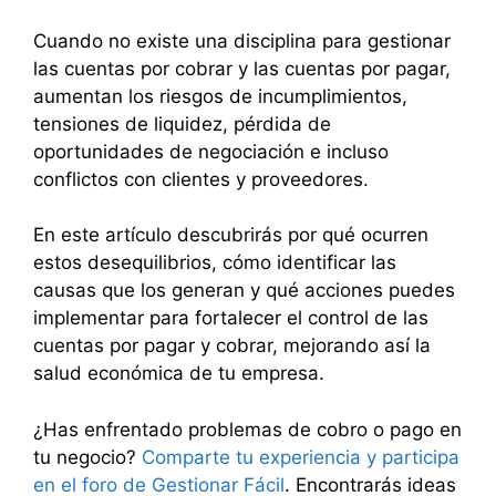
Cuando no existe una disciplina para gestionar
las cuentas por cobrar y las cuentas por pagar,
aumentan los riesgos de incumplimientos,
tensiones de liquidez, pérdida de
oportunidades de negociación e incluso
conflictos con clientes y proveedores.
En este artículo descubrirás por qué ocurren
estos desequilibrios, cómo identificar las
causas que los generan y qué acciones puedes
implementar para fortalecer el control de las
cuentas por pagar y cobrar, mejorando así la
salud económica de tu empresa.
¿Has enfrentado problemas de cobro o pago en
tu negocio?
Comparte tu experiencia y participa
en el foro de Gestionar Fácil
. Encontrarás ideas