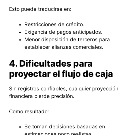
Esto puede traducirse en:
Restricciones de crédito.
Exigencia de pagos anticipados.
Menor disposición de terceros para
establecer alianzas comerciales.
4. Dificultades para
proyectar el flujo de caja
Sin registros confiables, cualquier proyección
financiera pierde precisión.
Como resultado:
Se toman decisiones basadas en
estimaciones poco realistas.