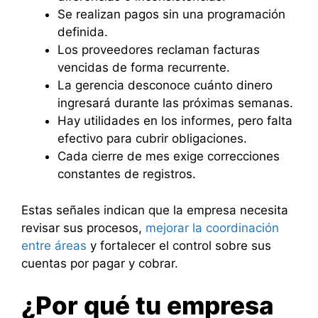
Se realizan pagos sin una programación
definida.
Los proveedores reclaman facturas
vencidas de forma recurrente.
La gerencia desconoce cuánto dinero
ingresará durante las próximas semanas.
Hay utilidades en los informes, pero falta
efectivo para cubrir obligaciones.
Cada cierre de mes exige correcciones
constantes de registros.
Estas señales indican que la empresa necesita
revisar sus procesos,
mejorar la coordinación
entre áreas
y fortalecer el control sobre sus
cuentas por pagar y cobrar.
¿Por qué tu empresa