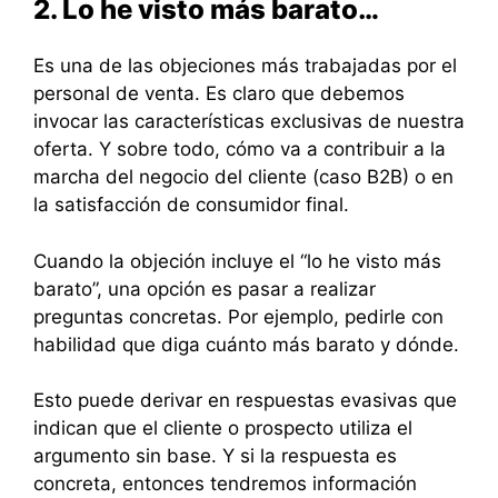
2. Lo he visto más barato…
Es una de las objeciones más trabajadas por el
personal de venta. Es claro que debemos
invocar las características exclusivas de nuestra
oferta. Y sobre todo, cómo va a contribuir a la
marcha del negocio del cliente (caso B2B) o en
la satisfacción de consumidor final.
Cuando la objeción incluye el “lo he visto más
barato”, una opción es pasar a realizar
preguntas concretas. Por ejemplo, pedirle con
habilidad que diga cuánto más barato y dónde.
Esto puede derivar en respuestas evasivas que
indican que el cliente o prospecto utiliza el
argumento sin base. Y si la respuesta es
concreta, entonces tendremos información