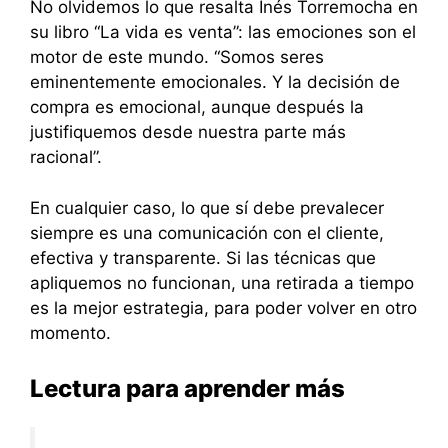
No olvidemos lo que resalta Inés Torremocha en
su libro “La vida es venta”: las emociones son el
motor de este mundo. “Somos seres
eminentemente emocionales. Y la decisión de
compra es emocional, aunque después la
justifiquemos desde nuestra parte más
racional”.
En cualquier caso, lo que sí debe prevalecer
siempre es una comunicación con el cliente,
efectiva y transparente. Si las técnicas que
apliquemos no funcionan, una retirada a tiempo
es la mejor estrategia, para poder volver en otro
momento.
Lectura para aprender más