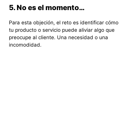
5. No es el momento…
Para esta objeción, el reto es identificar cómo
tu producto o servicio puede aliviar algo que
preocupe al cliente. Una necesidad o una
incomodidad.