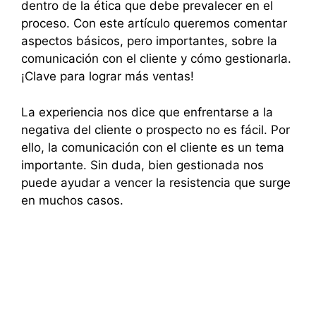
dentro de la ética que debe prevalecer en el
proceso. Con este artículo queremos comentar
aspectos básicos, pero importantes, sobre la
comunicación con el cliente y cómo gestionarla.
¡Clave para lograr más ventas!
La experiencia nos dice que enfrentarse a la
negativa del cliente o prospecto no es fácil. Por
ello, la comunicación con el cliente es un tema
importante. Sin duda, bien gestionada nos
puede ayudar a vencer la resistencia que surge
en muchos casos.