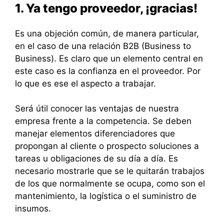
1. Ya tengo proveedor, ¡gracias!
Es una objeción común, de manera particular,
en el caso de una relación B2B (Business to
Business). Es claro que un elemento central en
este caso es la confianza en el proveedor. Por
lo que es ese el aspecto a trabajar.
Será útil conocer las ventajas de nuestra
empresa frente a la competencia. Se deben
manejar elementos diferenciadores que
propongan al cliente o prospecto soluciones a
tareas u obligaciones de su día a día. Es
necesario mostrarle que se le quitarán trabajos
de los que normalmente se ocupa, como son el
mantenimiento, la logística o el suministro de
insumos.