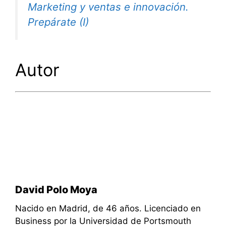
Marketing y ventas e innovación.
Prepárate (I)
Autor
David Polo Moya
Nacido en Madrid, de 46 años. Licenciado en
Business por la Universidad de Portsmouth