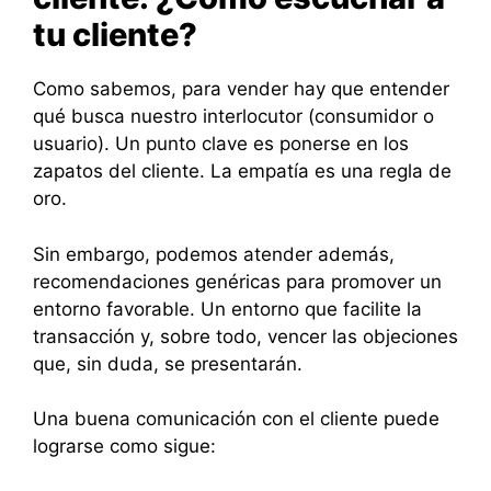
tu cliente?
Como sabemos, para vender hay que entender
qué busca nuestro interlocutor (consumidor o
usuario). Un punto clave es ponerse en los
zapatos del cliente. La empatía es una regla de
oro.
Sin embargo, podemos atender además,
recomendaciones genéricas para promover un
entorno favorable. Un entorno que facilite la
transacción y, sobre todo, vencer las objeciones
que, sin duda, se presentarán.
Una buena comunicación con el cliente puede
lograrse como sigue: