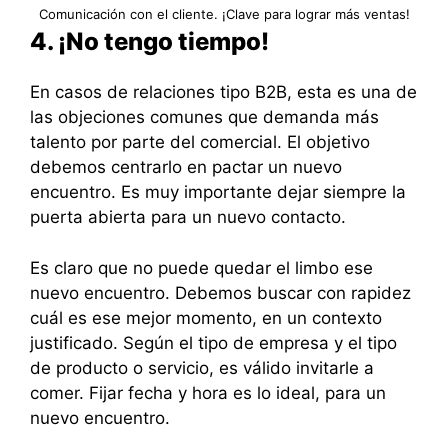
Comunicación con el cliente. ¡Clave para lograr más ventas!
4. ¡No tengo tiempo!
En casos de relaciones tipo B2B, esta es una de
las objeciones comunes que demanda más
talento por parte del comercial. El objetivo
debemos centrarlo en pactar un nuevo
encuentro. Es muy importante dejar siempre la
puerta abierta para un nuevo contacto.
Es claro que no puede quedar el limbo ese
nuevo encuentro. Debemos buscar con rapidez
cuál es ese mejor momento, en un contexto
justificado. Según el tipo de empresa y el tipo
de producto o servicio, es válido invitarle a
comer. Fijar fecha y hora es lo ideal, para un
nuevo encuentro.