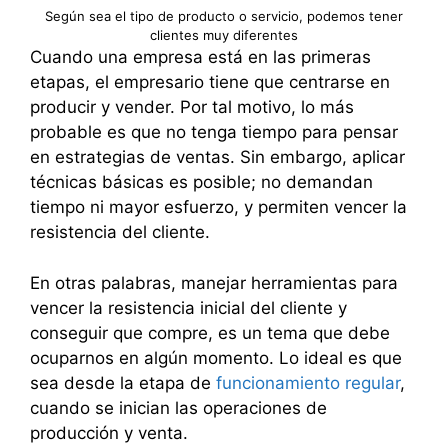
Según sea el tipo de producto o servicio, podemos tener
clientes muy diferentes
Cuando una empresa está en las primeras
etapas, el empresario tiene que centrarse en
producir y vender. Por tal motivo, lo más
probable es que no tenga tiempo para pensar
en estrategias de ventas. Sin embargo, aplicar
técnicas básicas es posible; no demandan
tiempo ni mayor esfuerzo, y permiten vencer la
resistencia del cliente.
En otras palabras, manejar herramientas para
vencer la resistencia inicial del cliente y
conseguir que compre, es un tema que debe
ocuparnos en algún momento. Lo ideal es que
sea desde la etapa de
funcionamiento regular
,
cuando se inician las operaciones de
producción y venta.