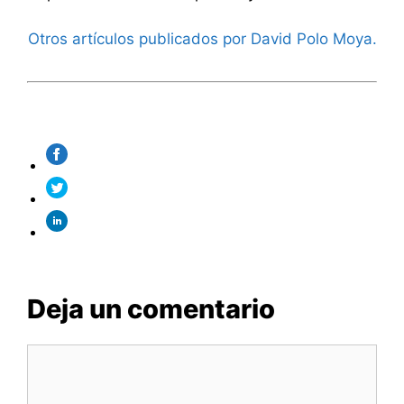
Otros artículos publicados por David Polo Moya.
Deja un comentario
Comentario