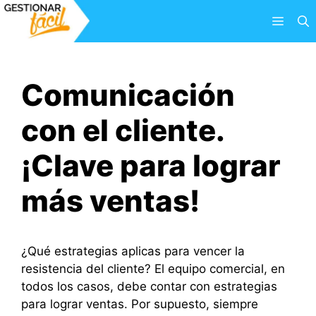
Saltar
Menú
al
contenido
Comunicación
con el cliente.
¡Clave para lograr
más ventas!
¿Qué estrategias aplicas para vencer la
resistencia del cliente? El equipo comercial, en
todos los casos, debe contar con estrategias
para lograr ventas. Por supuesto, siempre