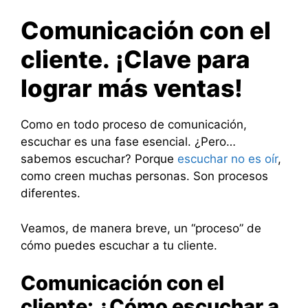
Comunicación con el
cliente. ¡Clave para
lograr más ventas!
Como en todo proceso de comunicación,
escuchar es una fase esencial. ¿Pero…
sabemos escuchar? Porque
escuchar no es oír
,
como creen muchas personas. Son procesos
diferentes.
Veamos, de manera breve, un “proceso” de
cómo puedes escuchar a tu cliente.
Comunicación con el
cliente: ¿Cómo escuchar a