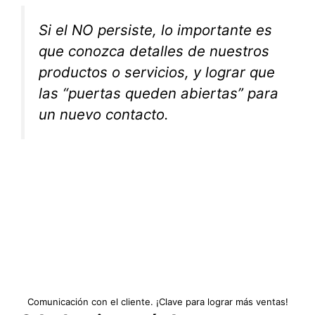
Si el NO persiste, lo importante es
que conozca detalles de nuestros
productos o servicios, y lograr que
las “puertas queden abiertas” para
un nuevo contacto.
Comunicación con el cliente. ¡Clave para lograr más ventas!