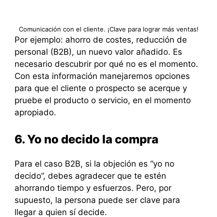
Comunicación con el cliente. ¡Clave para lograr más ventas!
Por ejemplo: ahorro de costes, reducción de
personal (B2B), un nuevo valor añadido. Es
necesario descubrir por qué no es el momento.
Con esta información manejaremos opciones
para que el cliente o prospecto se acerque y
pruebe el producto o servicio, en el momento
apropiado.
6. Yo no decido la compra
Para el caso B2B, si la objeción es “yo no
decido”, debes agradecer que te estén
ahorrando tiempo y esfuerzos. Pero, por
supuesto, la persona puede ser clave para
llegar a quien sí decide.