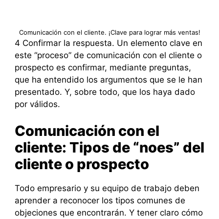
Comunicación con el cliente. ¡Clave para lograr más ventas!
4 Confirmar la respuesta. Un elemento clave en
este “proceso” de comunicación con el cliente o
prospecto es confirmar, mediante preguntas,
que ha entendido los argumentos que se le han
presentado. Y, sobre todo, que los haya dado
por válidos.
Comunicación con el
cliente: Tipos de “noes” del
cliente o prospecto
Todo empresario y su equipo de trabajo deben
aprender a reconocer los tipos comunes de
objeciones que encontrarán. Y tener claro cómo