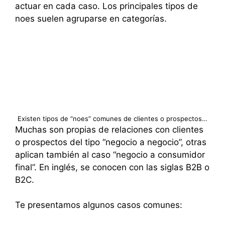
actuar en cada caso. Los principales tipos de
noes suelen agruparse en categorías.
Existen tipos de “noes” comunes de clientes o prospectos…
Muchas son propias de relaciones con clientes
o prospectos del tipo “negocio a negocio”, otras
aplican también al caso “negocio a consumidor
final”. En inglés, se conocen con las siglas B2B o
B2C.
Te presentamos algunos casos comunes: