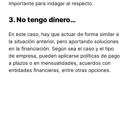
importante para indagar al respecto.
3. No tengo dinero…
En este caso, hay que actuar de forma similar a
la situación anterior, pero aportando soluciones
en la financiación. Según sea el caso y el tipo
de empresa, pueden aplicarse políticas de pago
a plazos o en mensualidades, acuerdos con
entidades financieras, entre otras opciones.