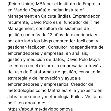
(Reino Unido) MBA por el Instituto de Empresa
en Madrid (España) e Indian Instute of
Management en Calcuta (India). Emprendedor
recurrente, David Polo es el fundador de Time
Management, consultora de sistemas de
gestión con más de 12 años de experiencia y
por otro lado los blogs emprender-facil.com y
gestionar-facil.com. Consultor independiente de
emprendedores y empresas, en análisis,
gestión y medición de datos, David Polo Moya
se enfoca en el desarrollo empresarial a través
del uso de Plataformas de gestión, consultoría
estrategia y de innovación y ayuda a
emprendedores y empresarios. Creador de
metodologías como Matriz estrella y experto en
Jobs to be done y metodología Raíles. Visita mi
perfil en about.me:
https://about.me/davidpolomoya