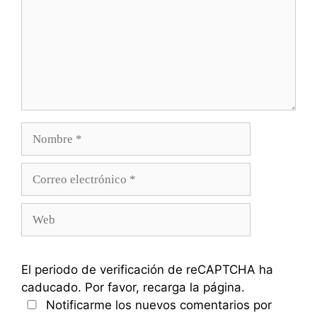
Nombre
Correo
electrónico
Web
El periodo de verificación de reCAPTCHA ha
caducado. Por favor, recarga la página.
Notificarme los nuevos comentarios por