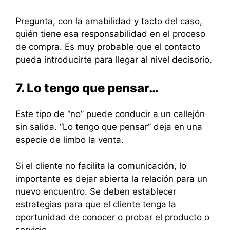
Pregunta, con la amabilidad y tacto del caso,
quién tiene esa responsabilidad en el proceso
de compra. Es muy probable que el contacto
pueda introducirte para llegar al nivel decisorio.
7. Lo tengo que pensar…
Este tipo de “no” puede conducir a un callejón
sin salida. “Lo tengo que pensar” deja en una
especie de limbo la venta.
Si el cliente no facilita la comunicación, lo
importante es dejar abierta la relación para un
nuevo encuentro. Se deben establecer
estrategias para que el cliente tenga la
oportunidad de conocer o probar el producto o
servicio.