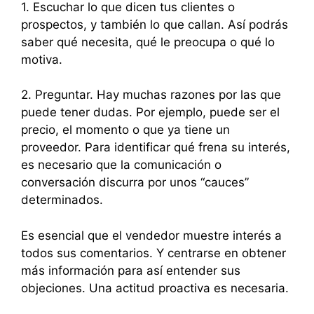
1. Escuchar lo que dicen tus clientes o
prospectos, y también lo que callan. Así podrás
saber qué necesita, qué le preocupa o qué lo
motiva.
2. Preguntar. Hay muchas razones por las que
puede tener dudas. Por ejemplo, puede ser el
precio, el momento o que ya tiene un
proveedor. Para identificar qué frena su interés,
es necesario que la comunicación o
conversación discurra por unos “cauces”
determinados.
Es esencial que el vendedor muestre interés a
todos sus comentarios. Y centrarse en obtener
más información para así entender sus
objeciones. Una actitud proactiva es necesaria.