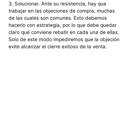
3. Solucionar. Ante su resistencia, hay que
trabajar en las objeciones de compra, muchas
de las cuales son comunes. Esto debemos
hacerlo con estrategia, por lo que debe quedar
claro qué conviene rebatir en cada una de ellas.
Solo de este modo impediremos que la objeción
evite alcanzar el cierre exitoso de la venta.