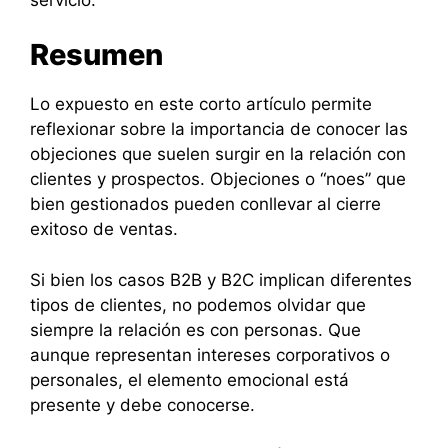
Resumen
Lo expuesto en este corto artículo permite
reflexionar sobre la importancia de conocer las
objeciones que suelen surgir en la relación con
clientes y prospectos. Objeciones o “noes” que
bien gestionados pueden conllevar al cierre
exitoso de ventas.
Si bien los casos B2B y B2C implican diferentes
tipos de clientes, no podemos olvidar que
siempre la relación es con personas. Que
aunque representan intereses corporativos o
personales, el elemento emocional está
presente y debe conocerse.