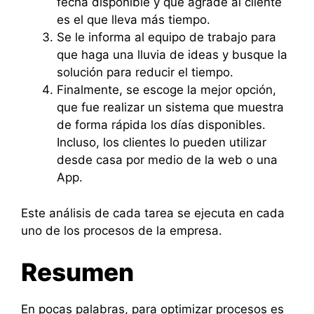
fecha disponible y que agrade al cliente
es el que lleva más tiempo.
Se le informa al equipo de trabajo para
que haga una lluvia de ideas y busque la
solución para reducir el tiempo.
Finalmente, se escoge la mejor opción,
que fue realizar un sistema que muestra
de forma rápida los días disponibles.
Incluso, los clientes lo pueden utilizar
desde casa por medio de la web o una
App.
Este análisis de cada tarea se ejecuta en cada
uno de los procesos de la empresa.
Resumen
En pocas palabras, para optimizar procesos es