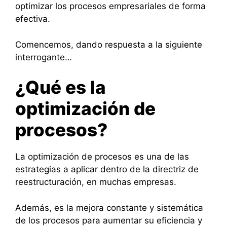
optimizar los procesos empresariales de forma
efectiva.
Comencemos, dando respuesta a la siguiente
interrogante…
¿Qué es la
optimización de
procesos?
La optimización de procesos es una de las
estrategias a aplicar dentro de la directriz de
reestructuración, en muchas empresas.
Además, es la mejora constante y sistemática
de los procesos para aumentar su eficiencia y