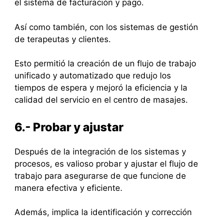
el sistema de facturación y pago.
Así como también, con los sistemas de gestión
de terapeutas y clientes.
Esto permitió la creación de un flujo de trabajo
unificado y automatizado que redujo los
tiempos de espera y mejoró la eficiencia y la
calidad del servicio en el centro de masajes.
6.- Probar y ajustar
Después de la integración de los sistemas y
procesos, es valioso probar y ajustar el flujo de
trabajo para asegurarse de que funcione de
manera efectiva y eficiente.
Además, implica la identificación y corrección