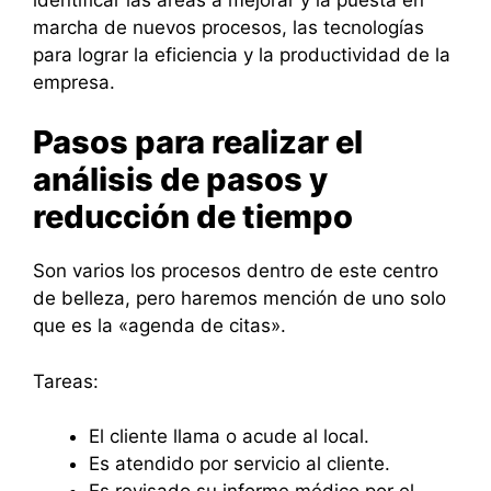
marcha de nuevos procesos, las tecnologías
para lograr la eficiencia y la productividad de la
empresa.
Pasos para realizar el
análisis de pasos y
reducción de tiempo
Son varios los procesos dentro de este centro
de belleza, pero haremos mención de uno solo
que es la «agenda de citas».
Tareas:
El cliente llama o acude al local.
Es atendido por servicio al cliente.