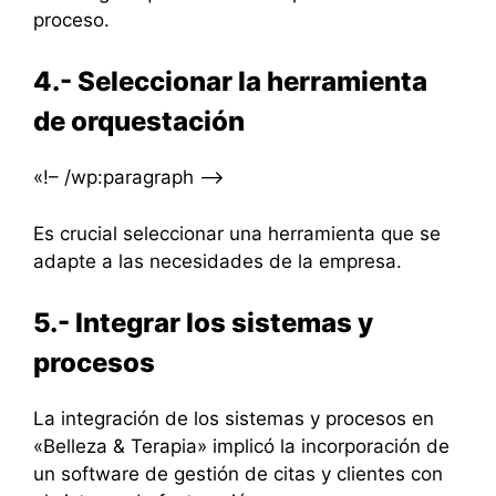
proceso.
4.- Seleccionar la herramienta
de orquestación
«!– /wp:paragraph –>
Es crucial seleccionar una herramienta que se
adapte a las necesidades de la empresa.
5.- Integrar los sistemas y
procesos
La integración de los sistemas y procesos en
«Belleza & Terapia» implicó la incorporación de
un software de gestión de citas y clientes con