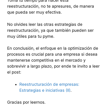
Toma tu tiempo para hacer esta
reestructuración, no te apresures, de manera
que pueda ser muy efectiva.
No olvides leer las otras estrategias de
reestructuración, ya que también pueden ser
muy útiles para tu pyme.
En conclusión, el enfoque en la optimización de
procesos es crucial para una empresa si desea
mantenerse competitiva en el mercado y
sobrevivir a largo plazo, por ende te invito a leer
el post:
Reestructuración de empresas:
Estrategias e iniciativas (II)
.
Gracias por leernos.