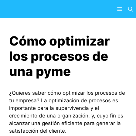
Saltar
Menú
al
contenido
Cómo optimizar
los procesos de
una pyme
¿Quieres saber cómo optimizar los procesos de
tu empresa? La optimización de procesos es
importante para la supervivencia y el
crecimiento de una organización, y, cuyo fin es
alcanzar una gestión eficiente para generar la
satisfacción del cliente.