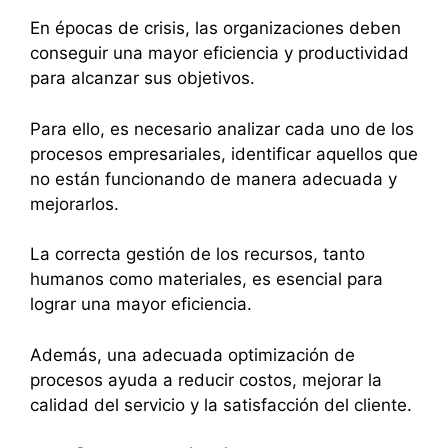
En épocas de crisis, las organizaciones deben
conseguir una mayor eficiencia y productividad
para alcanzar sus objetivos.
Para ello, es necesario analizar cada uno de los
procesos empresariales, identificar aquellos que
no están funcionando de manera adecuada y
mejorarlos.
La correcta gestión de los recursos, tanto
humanos como materiales, es esencial para
lograr una mayor eficiencia.
Además, una adecuada optimización de
procesos ayuda a reducir costos, mejorar la
calidad del servicio y la satisfacción del cliente.