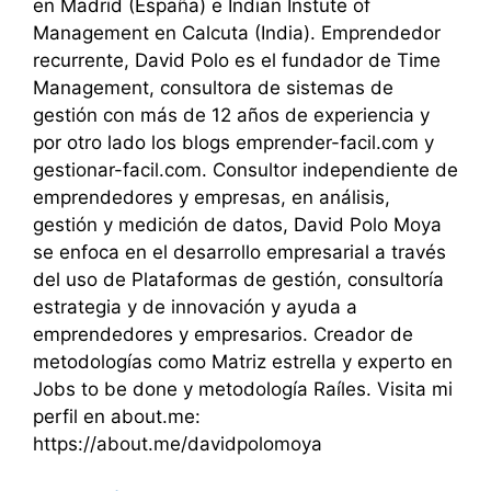
en Madrid (España) e Indian Instute of
Management en Calcuta (India). Emprendedor
recurrente, David Polo es el fundador de Time
Management, consultora de sistemas de
gestión con más de 12 años de experiencia y
por otro lado los blogs emprender-facil.com y
gestionar-facil.com. Consultor independiente de
emprendedores y empresas, en análisis,
gestión y medición de datos, David Polo Moya
se enfoca en el desarrollo empresarial a través
del uso de Plataformas de gestión, consultoría
estrategia y de innovación y ayuda a
emprendedores y empresarios. Creador de
metodologías como Matriz estrella y experto en
Jobs to be done y metodología Raíles. Visita mi
perfil en about.me:
https://about.me/davidpolomoya