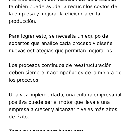
también puede ayudar a reducir los costos de
la empresa y mejorar la eficiencia en la
producción.
Para lograr esto, se necesita un equipo de
expertos que analice cada proceso y diseñe
nuevas estrategias que permitan mejorarlos.
Los procesos continuos de reestructuración
deben siempre ir acompañados de la mejora de
los procesos.
Una vez implementada, una cultura empresarial
positiva puede ser el motor que lleva a una
empresa a crecer y alcanzar niveles más altos
de éxito.