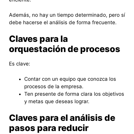
Además, no hay un tiempo determinado, pero sí
debe hacerse el análisis de forma frecuente.
Claves para la
orquestación de procesos
Es clave:
Contar con un equipo que conozca los
procesos de la empresa.
Ten presente de forma clara los objetivos
y metas que deseas lograr.
Claves para el análisis de
pasos para reducir