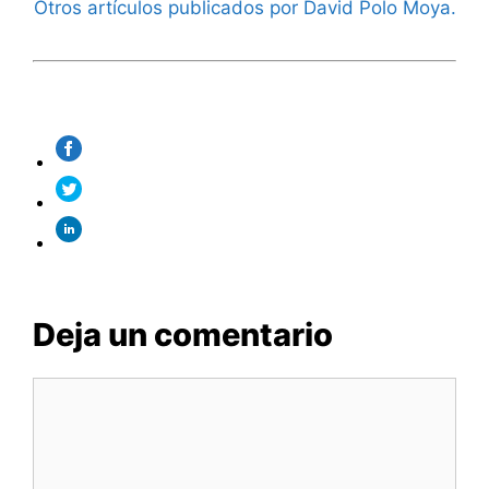
Otros artículos publicados por David Polo Moya.
Deja un comentario
Comentario