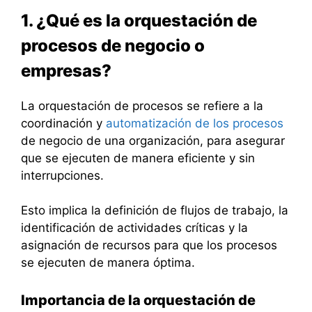
1. ¿Qué es la orquestación de
procesos de negocio o
empresas?
La orquestación de procesos se refiere a la
coordinación y
automatización de los procesos
de negocio de una organización, para asegurar
que se ejecuten de manera eficiente y sin
interrupciones.
Esto implica la definición de flujos de trabajo, la
identificación de actividades críticas y la
asignación de recursos para que los procesos
se ejecuten de manera óptima.
Importancia de la orquestación de