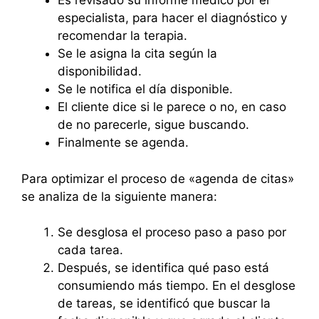
Es revisado su informe médico por el
especialista, para hacer el diagnóstico y
recomendar la terapia.
Se le asigna la cita según la
disponibilidad.
Se le notifica el día disponible.
El cliente dice si le parece o no, en caso
de no parecerle, sigue buscando.
Finalmente se agenda.
Para optimizar el proceso de «agenda de citas»
se analiza de la siguiente manera:
Se desglosa el proceso paso a paso por
cada tarea.
Después, se identifica qué paso está
consumiendo más tiempo. En el desglose
de tareas, se identificó que buscar la