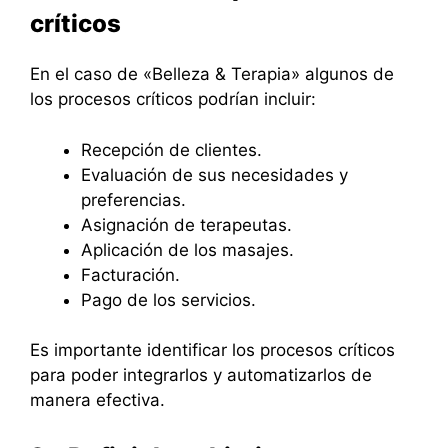
críticos
En el caso de «Belleza & Terapia» algunos de
los procesos críticos podrían incluir:
Recepción de clientes.
Evaluación de sus necesidades y
preferencias.
Asignación de terapeutas.
Aplicación de los masajes.
Facturación.
Pago de los servicios.
Es importante identificar los procesos críticos
para poder integrarlos y automatizarlos de
manera efectiva.