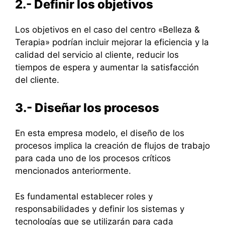
2.- Definir los objetivos
Los objetivos en el caso del centro «Belleza &
Terapia» podrían incluir mejorar la eficiencia y la
calidad del servicio al cliente, reducir los
tiempos de espera y aumentar la satisfacción
del cliente.
3.- Diseñar los procesos
En esta empresa modelo, el diseño de los
procesos implica la creación de flujos de trabajo
para cada uno de los procesos críticos
mencionados anteriormente.
Es fundamental establecer roles y
responsabilidades y definir los sistemas y
tecnologías que se utilizarán para cada