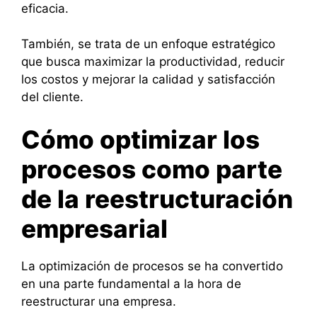
eficacia.
También, se trata de un enfoque estratégico
que busca maximizar la productividad, reducir
los costos y mejorar la calidad y satisfacción
del cliente.
Cómo optimizar los
procesos como parte
de la reestructuración
empresarial
La optimización de procesos se ha convertido
en una parte fundamental a la hora de
reestructurar una empresa.