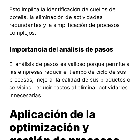
Esto implica la identificación de cuellos de
botella, la eliminación de actividades
redundantes y la simplificación de procesos
complejos.
Importancia del análisis de pasos
El análisis de pasos es valioso porque permite a
las empresas reducir el tiempo de ciclo de sus
procesos, mejorar la calidad de sus productos o
servicios, reducir costos al eliminar actividades
innecesarias.
Aplicación de la
optimización y