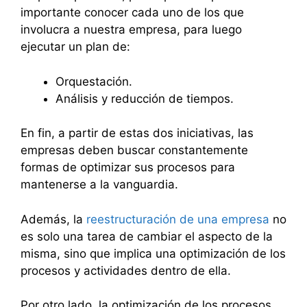
importante conocer cada uno de los que
involucra a nuestra empresa, para luego
ejecutar un plan de:
Orquestación.
Análisis y reducción de tiempos.
En fin, a partir de estas dos iniciativas, las
empresas deben buscar constantemente
formas de optimizar sus procesos para
mantenerse a la vanguardia.
Además, la
reestructuración de una empresa
no
es solo una tarea de cambiar el aspecto de la
misma, sino que implica una optimización de los
procesos y actividades dentro de ella.
Por otro lado, la optimización de los procesos