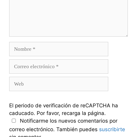
Nombre
Correo
electrónico
Web
El periodo de verificación de reCAPTCHA ha
caducado. Por favor, recarga la página.
Notificarme los nuevos comentarios por
correo electrónico. También puedes
suscribirte