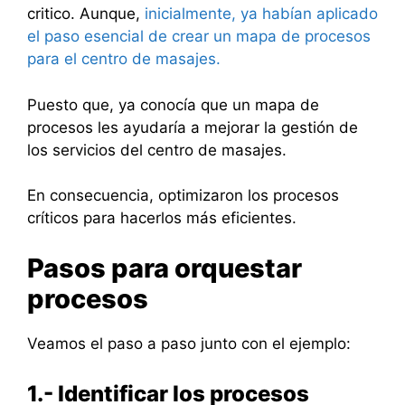
critico. Aunque,
inicialmente, ya habían aplicado
el paso esencial de crear un mapa de procesos
para el centro de masajes.
Puesto que, ya conocía que un mapa de
procesos les ayudaría a mejorar la gestión de
los servicios del centro de masajes.
En consecuencia, optimizaron los procesos
críticos para hacerlos más eficientes.
Pasos para orquestar
procesos
Veamos el paso a paso junto con el ejemplo:
1.- Identificar los procesos