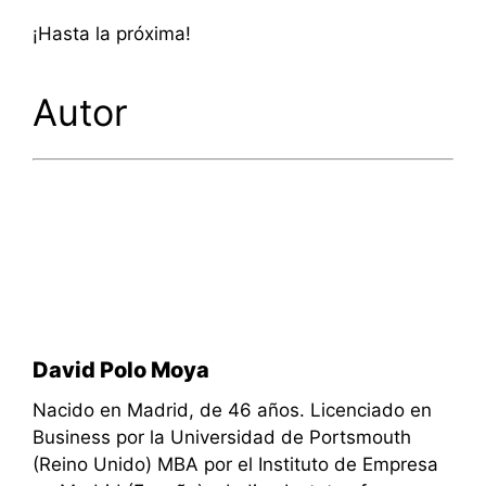
¡Hasta la próxima!
Autor
David Polo Moya
Nacido en Madrid, de 46 años. Licenciado en
Business por la Universidad de Portsmouth
(Reino Unido) MBA por el Instituto de Empresa