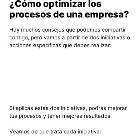
¿Cómo optimizar los
procesos de una empresa?
Hay muchos consejos que podemos compartir
contigo, pero vamos a partir de dos iniciativas o
acciones específicas que debes realizar:
Si aplicas estas dos iniciativas, podrás mejorar
tus procesos y tener mejores resultados.
Veamos de que trata cada iniciativa: