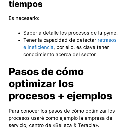
tiempos
Es necesario:
Saber a detalle los procesos de la pyme.
Tener la capacidad de detectar
retrasos
e ineficiencia
, por ello, es clave tener
conocimiento acerca del sector.
Pasos de cómo
optimizar los
procesos + ejemplos
Para conocer los pasos de cómo optimizar los
procesos usaré como ejemplo la empresa de
servicio, centro de «Belleza & Terapia».