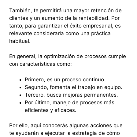
También, te permitirá una mayor retención de
clientes y un aumento de la rentabilidad. Por
tanto, para garantizar el éxito empresarial, es
relevante considerarla como una práctica
habitual.
En general, la optimización de procesos cumple
con características como:
Primero, es un proceso continuo.
Segundo, fomenta el trabajo en equipo.
Tercero, busca mejoras permanentes.
Por último, manejo de procesos más
eficientes y eficaces.
Por ello, aquí conocerás algunas acciones que
te ayudarán a ejecutar la estrategia de cómo