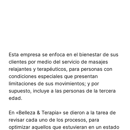
Esta empresa se enfoca en el bienestar de sus
clientes por medio del servicio de masajes
relajantes y terapéuticos, para personas con
condiciones especiales que presentan
limitaciones de sus movimientos; y por
supuesto, incluye a las personas de la tercera
edad.
En «Belleza & Terapia» se dieron a la tarea de
revisar cada uno de los procesos, para
optimizar aquellos que estuvieran en un estado