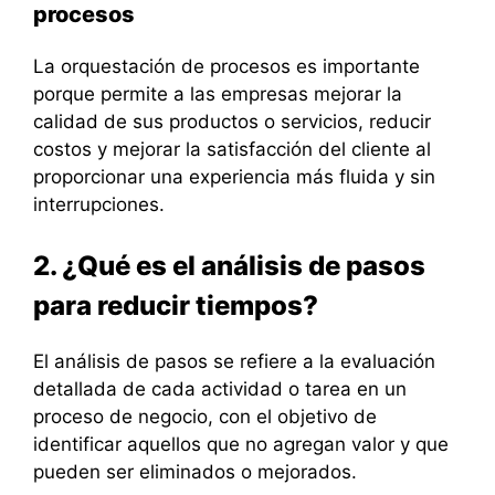
procesos
La orquestación de procesos es importante
porque permite a las empresas mejorar la
calidad de sus productos o servicios, reducir
costos y mejorar la satisfacción del cliente al
proporcionar una experiencia más fluida y sin
interrupciones.
2. ¿Qué es el análisis de pasos
para reducir tiempos?
El análisis de pasos se refiere a la evaluación
detallada de cada actividad o tarea en un
proceso de negocio, con el objetivo de
identificar aquellos que no agregan valor y que
pueden ser eliminados o mejorados.