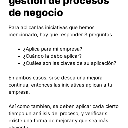
gestión de procesos
de negocio
Para aplicar las iniciativas que hemos
mencionado, hay que responder 3 preguntas:
¿Aplica para mi empresa?
¿Cuándo la debo aplicar?
¿Cuáles son las claves de su aplicación?
En ambos casos, si se desea una mejora
continua, entonces las iniciativas aplican a tu
empresa.
Así como también, se deben aplicar cada cierto
tiempo un análisis del proceso, y verificar si
existe una forma de mejorar y que sea más
eficiente.