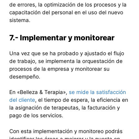
de errores, la optimización de los procesos y la
capacitación del personal en el uso del nuevo
sistema.
7.- Implementar y monitorear
Una vez que se ha probado y ajustado el flujo
de trabajo, se implementa la orquestación de
procesos de la empresa y monitorear su
desempeño.
En «Belleza & Terapia»,
se mide la satisfacción
del cliente
, el tiempo de espera, la eficiencia en
la asignación de terapeutas, la facturación y
pago de los servicios.
Con esta implementación y monitoreo podrás
identificar las áreas a mejorar y la puesta en