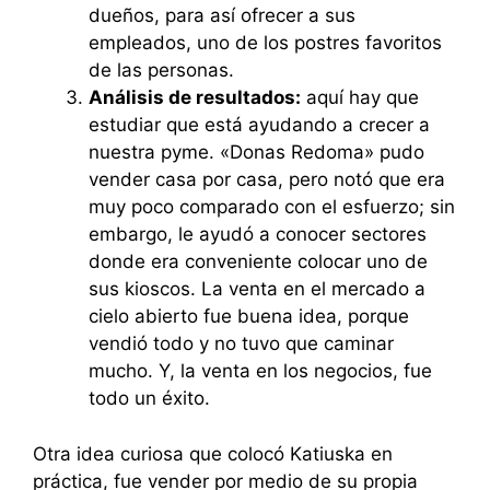
dueños, para así ofrecer a sus
empleados, uno de los postres favoritos
de las personas.
Análisis de resultados:
aquí hay que
estudiar que está ayudando a crecer a
nuestra pyme. «Donas Redoma» pudo
vender casa por casa, pero notó que era
muy poco comparado con el esfuerzo; sin
embargo, le ayudó a conocer sectores
donde era conveniente colocar uno de
sus kioscos. La venta en el mercado a
cielo abierto fue buena idea, porque
vendió todo y no tuvo que caminar
mucho. Y, la venta en los negocios, fue
todo un éxito.
Otra idea curiosa que colocó Katiuska en
práctica, fue vender por medio de su propia