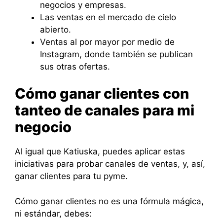
negocios y empresas.
Las ventas en el mercado de cielo
abierto.
Ventas al por mayor por medio de
Instagram, donde también se publican
sus otras ofertas.
Cómo ganar clientes con
tanteo de canales para mi
negocio
Al igual que Katiuska, puedes aplicar estas
iniciativas para probar canales de ventas, y, así,
ganar clientes para tu pyme.
Cómo ganar clientes no es una fórmula mágica,
ni estándar, debes: