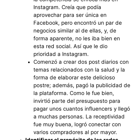
Instagram. Creía que podía
aprovechar para ser única en
Facebook, pero encontró un par de
negocios similar al de ellas, y, de
forma aparente, no les iba bien en
esta red social. Así que le dio
prioridad a Instagram.
Comenzó a crear dos post diarios con
temas relacionados con la salud y la
forma de elaborar este delicioso
postre; además, pagó la publicidad de
la plataforma. Como le fue bien,
invirtió parte del presupuesto para
pagar unos cuantos influencers y llegó
a muchas personas. La receptividad
fue muy buena, logró conectar con
varios compradores al por mayor.