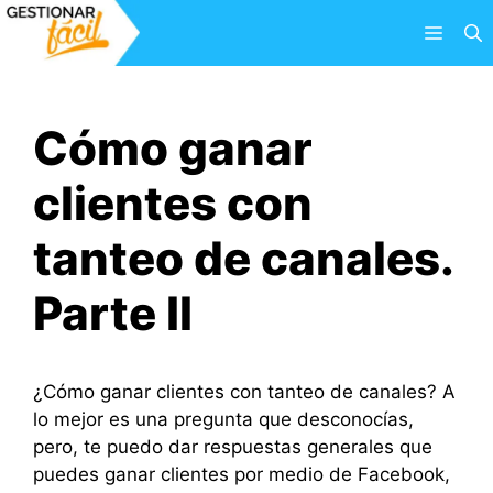
Saltar
Menú
al
contenido
Cómo ganar
clientes con
tanteo de canales.
Parte II
¿Cómo ganar clientes con tanteo de canales? A
lo mejor es una pregunta que desconocías,
pero, te puedo dar respuestas generales que
puedes ganar clientes por medio de Facebook,