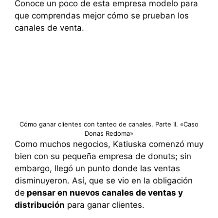
Conoce un poco de esta empresa modelo para
que comprendas mejor cómo se prueban los
canales de venta.
Cómo ganar clientes con tanteo de canales. Parte II. «Caso
Donas Redoma»
Como muchos negocios, Katiuska comenzó muy
bien con su pequeña empresa de donuts; sin
embargo, llegó un punto donde las ventas
disminuyeron. Así, que se vio en la obligación
de
pensar en nuevos canales de ventas y
distribución
para ganar clientes.