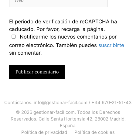
El periodo de verificación de reCAPTCHA ha
caducado. Por favor, recarga la página.
Notificarme los nuevos comentarios por
correo electrónico. También puedes
suscribirte
sin comentar.
Contáctanos:
info@gestionar-facil.com
/
+34 670-21-51-43
© 2026
gestionar-facil.com
. Todos los Derechos
Reservados. Calle Santa Hortensia 42, 28002 Madrid.
España.
Política de privacidad
Política de cookies