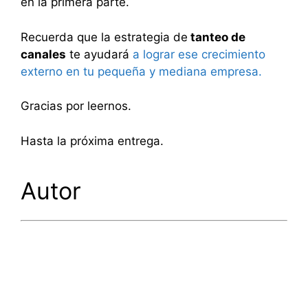
en la primera parte.
Recuerda que la estrategia de
tanteo de
canales
te ayudará
a lograr ese crecimiento
externo en tu pequeña y mediana empresa.
Gracias por leernos.
Hasta la próxima entrega.
Autor