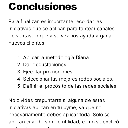
Conclusiones
Para finalizar, es importante recordar las
iniciativas que se aplican para tantear canales
de ventas, lo que a su vez nos ayuda a ganar
nuevos clientes:
Aplicar la metodología Diana.
Dar degustaciones.
Ejecutar promociones.
Seleccionar las mejores redes sociales.
Definir el propósito de las redes sociales.
No olvides preguntarte si alguna de estas
iniciativas aplican en tu pyme, ya que no
necesariamente debes aplicar toda. Solo se
aplican cuando son de utilidad, como se explicó