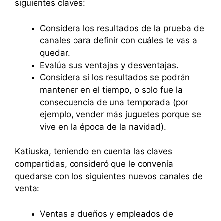
siguientes claves:
Considera los resultados de la prueba de
canales para definir con cuáles te vas a
quedar.
Evalúa sus ventajas y desventajas.
Considera si los resultados se podrán
mantener en el tiempo, o solo fue la
consecuencia de una temporada (por
ejemplo, vender más juguetes porque se
vive en la época de la navidad).
Katiuska, teniendo en cuenta las claves
compartidas, consideró que le convenía
quedarse con los siguientes nuevos canales de
venta:
Ventas a dueños y empleados de