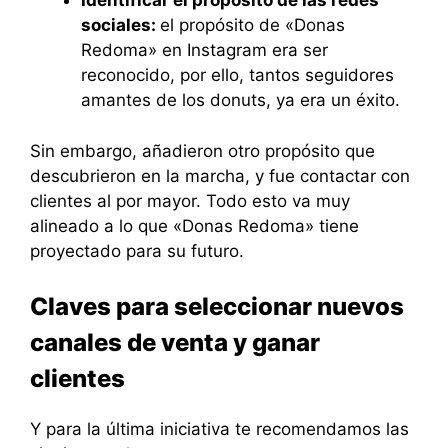
Identificar el propósito de las redes
sociales:
el propósito de «Donas
Redoma» en Instagram era ser
reconocido, por ello, tantos seguidores
amantes de los donuts, ya era un éxito.
Sin embargo, añadieron otro propósito que
descubrieron en la marcha, y fue contactar con
clientes al por mayor. Todo esto va muy
alineado a lo que «Donas Redoma» tiene
proyectado para su futuro.
Claves para seleccionar nuevos
canales de venta y ganar
clientes
Y para la última iniciativa te recomendamos las