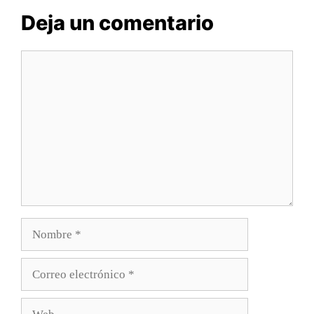
Deja un comentario
Comentario
Nombre
Correo
electrónico
Web