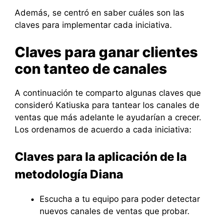
Además, se centró en saber cuáles son las
claves para implementar cada iniciativa.
Claves para ganar clientes
con tanteo de canales
A continuación te comparto algunas claves que
consideró Katiuska para tantear los canales de
ventas que más adelante le ayudarían a crecer.
Los ordenamos de acuerdo a cada iniciativa:
Claves para la aplicación de la
metodología Diana
Escucha a tu equipo para poder detectar
nuevos canales de ventas que probar.