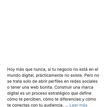
Hoy más que nunca, si tu negocio no está en el
mundo digital, prácticamente no existe. Pero no
se trata solo de abrir perfiles en redes sociales
o tener una web bonita. Construir una marca
digital es un proceso estratégico que define
cómo te perciben, cómo te diferencias y cómo
te conectas con tu audiencia. …
Leer más