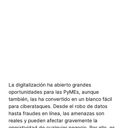
La digitalización ha abierto grandes
oportunidades para las PyMEs, aunque
también, las ha convertido en un blanco fácil
para ciberataques. Desde el robo de datos
hasta fraudes en línea, las amenazas son
reales y pueden afectar gravemente la
operatividad de cualquier negocio. Por ello, es