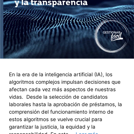
En la era de la inteligencia artificial (IA), los
algoritmos complejos impulsan decisiones que
afectan cada vez más aspectos de nuestras
vidas. Desde la selección de candidatos
laborales hasta la aprobación de préstamos, la
comprensión del funcionamiento interno de
estos algoritmos se vuelve crucial para
garantizar la justicia, la equidad y la