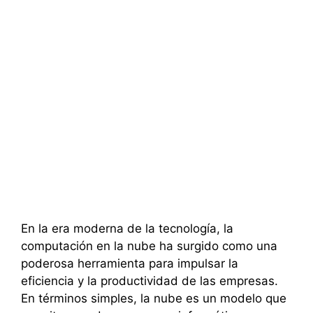
En la era moderna de la tecnología, la
computación en la nube ha surgido como una
poderosa herramienta para impulsar la
eficiencia y la productividad de las empresas.
En términos simples, la nube es un modelo que