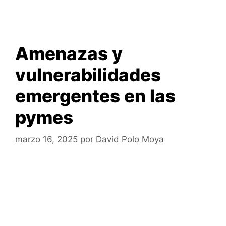
Amenazas y
vulnerabilidades
emergentes en las
pymes
marzo 16, 2025
por
David Polo Moya