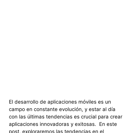
El desarrollo de aplicaciones móviles es un
campo en constante evolución, y estar al día
con las últimas tendencias es crucial para crear
aplicaciones innovadoras y exitosas. En este
post, exploraremos las tendencias en el