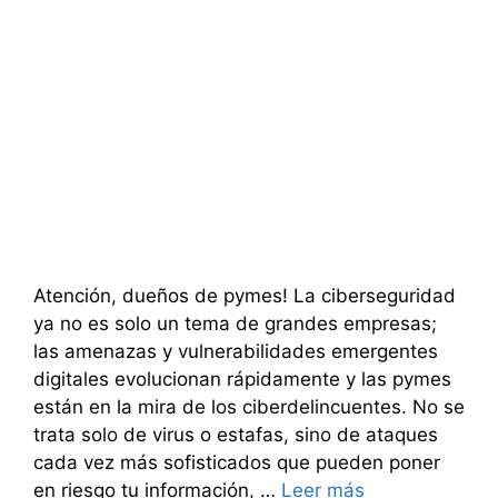
Atención, dueños de pymes! La ciberseguridad
ya no es solo un tema de grandes empresas;
las amenazas y vulnerabilidades emergentes
digitales evolucionan rápidamente y las pymes
están en la mira de los ciberdelincuentes. No se
trata solo de virus o estafas, sino de ataques
cada vez más sofisticados que pueden poner
en riesgo tu información, …
Leer más