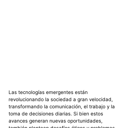
Las tecnologías emergentes están
revolucionando la sociedad a gran velocidad,
transformando la comunicación, el trabajo y la
toma de decisiones diarias. Si bien estos
avances generan nuevas oportunidades,
también plantean desafíos éticos y problemas