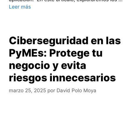
Leer más
Ciberseguridad en las
PyMEs: Protege tu
negocio y evita
riesgos innecesarios
marzo 25, 2025
por
David Polo Moya