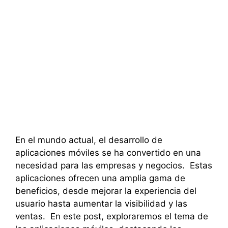
En el mundo actual, el desarrollo de
aplicaciones móviles se ha convertido en una
necesidad para las empresas y negocios. Estas
aplicaciones ofrecen una amplia gama de
beneficios, desde mejorar la experiencia del
usuario hasta aumentar la visibilidad y las
ventas. En este post, exploraremos el tema de