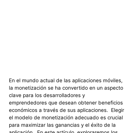
En el mundo actual de las aplicaciones móviles,
la monetización se ha convertido en un aspecto
clave para los desarrolladores y
emprendedores que desean obtener beneficios
económicos a través de sus aplicaciones. Elegir
el modelo de monetización adecuado es crucial
para maximizar las ganancias y el éxito de la
aplicación. En este artículo, exploraremos los …