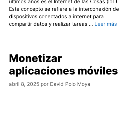
últimos años es el Internet de las Cosas (IoT).
Este concepto se refiere a la interconexión de
dispositivos conectados a internet para
compartir datos y realizar tareas …
Leer más
Monetizar
aplicaciones móviles
abril 8, 2025
por
David Polo Moya