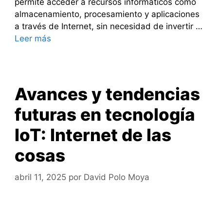
permite acceder a recursos informáticos como
almacenamiento, procesamiento y aplicaciones
a través de Internet, sin necesidad de invertir …
Leer más
Avances y tendencias
futuras en tecnología
IoT: Internet de las
cosas
abril 11, 2025
por
David Polo Moya