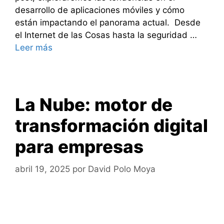
desarrollo de aplicaciones móviles y cómo
están impactando el panorama actual. Desde
el Internet de las Cosas hasta la seguridad …
Leer más
La Nube: motor de
transformación digital
para empresas
abril 19, 2025
por
David Polo Moya