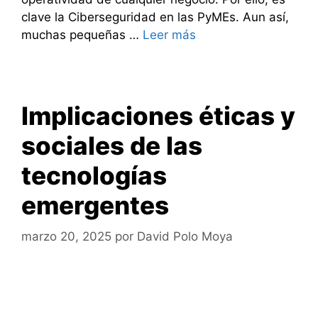
clave la Ciberseguridad en las PyMEs. Aun así,
muchas pequeñas …
Leer más
Implicaciones éticas y
sociales de las
tecnologías
emergentes
marzo 20, 2025
por
David Polo Moya