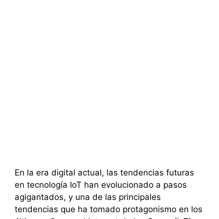
En la era digital actual, las tendencias futuras
en tecnología IoT han evolucionado a pasos
agigantados, y una de las principales
tendencias que ha tomado protagonismo en los