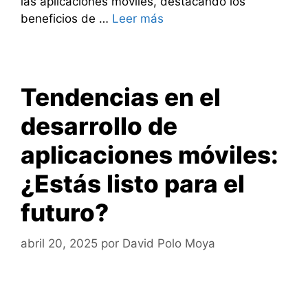
las aplicaciones móviles, destacando los
beneficios de …
Leer más
Tendencias en el
desarrollo de
aplicaciones móviles:
¿Estás listo para el
futuro?
abril 20, 2025
por
David Polo Moya