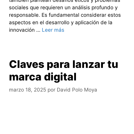
sociales que requieren un análisis profundo y
responsable. Es fundamental considerar estos
aspectos en el desarrollo y aplicación de la
innovación …
Leer más
Claves para lanzar tu
marca digital
marzo 18, 2025
por
David Polo Moya