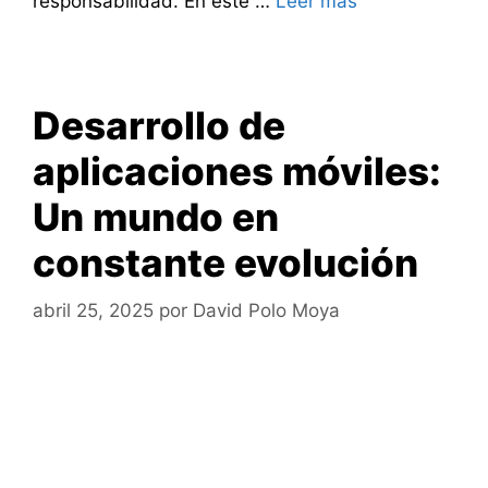
responsabilidad. En este …
Leer más
Desarrollo de
aplicaciones móviles:
Un mundo en
constante evolución
abril 25, 2025
por
David Polo Moya