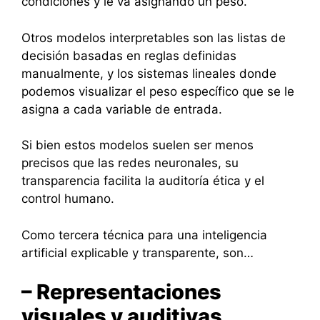
condiciones y le va asignando un peso.
Otros modelos interpretables son las listas de
decisión basadas en reglas definidas
manualmente, y los sistemas lineales donde
podemos visualizar el peso específico que se le
asigna a cada variable de entrada.
Si bien estos modelos suelen ser menos
precisos que las redes neuronales, su
transparencia facilita la auditoría ética y el
control humano.
Como tercera técnica para una inteligencia
artificial explicable y transparente, son…
– Representaciones
visuales y auditivas