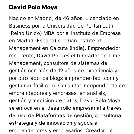
David Polo Moya
Nacido en Madrid, de 46 años. Licenciado en
Business por la Universidad de Portsmouth
(Reino Unido) MBA por el Instituto de Empresa
en Madrid (España) e Indian Instute of
Management en Calcuta (India). Emprendedor
recurrente, David Polo es el fundador de Time
Management, consultora de sistemas de
gestión con más de 12 años de experiencia y
por otro lado los blogs emprender-facil.com y
gestionar-facil.com. Consultor independiente de
emprendedores y empresas, en análisis,
gestión y medición de datos, David Polo Moya
se enfoca en el desarrollo empresarial a través
del uso de Plataformas de gestión, consultoría
estrategia y de innovación y ayuda a
emprendedores y empresarios. Creador de