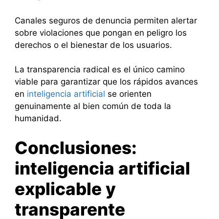
Canales seguros de denuncia permiten alertar
sobre violaciones que pongan en peligro los
derechos o el bienestar de los usuarios.
La transparencia radical es el único camino
viable para garantizar que los rápidos avances
en
inteligencia artificial
se orienten
genuinamente al bien común de toda la
humanidad.
Conclusiones:
inteligencia artificial
explicable y
transparente