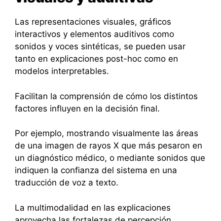
Las representaciones visuales, gráficos
interactivos y elementos auditivos como
sonidos y voces sintéticas, se pueden usar
tanto en explicaciones post-hoc como en
modelos interpretables.
Facilitan la comprensión de cómo los distintos
factores influyen en la decisión final.
Por ejemplo, mostrando visualmente las áreas
de una imagen de rayos X que más pesaron en
un diagnóstico médico, o mediante sonidos que
indiquen la confianza del sistema en una
traducción de voz a texto.
La multimodalidad en las explicaciones
aprovecha las fortalezas de percepción