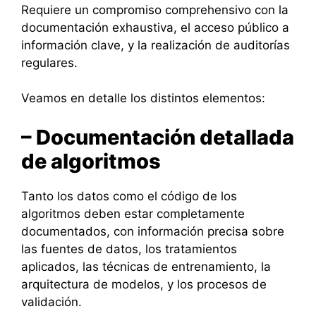
Requiere un compromiso comprehensivo con la
documentación exhaustiva, el acceso público a
información clave, y la realización de auditorías
regulares.
Veamos en detalle los distintos elementos:
– Documentación detallada
de algoritmos
Tanto los datos como el código de los
algoritmos deben estar completamente
documentados, con información precisa sobre
las fuentes de datos, los tratamientos
aplicados, las técnicas de entrenamiento, la
arquitectura de modelos, y los procesos de
validación.