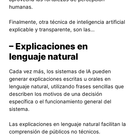
humanas.
Finalmente, otra técnica de inteligencia artificial
explicable y transparente, son las…
– Explicaciones en
lenguaje natural
Cada vez más, los sistemas de IA pueden
generar explicaciones escritas u orales en
lenguaje natural, utilizando frases sencillas que
describen los motivos de una decisión
específica o el funcionamiento general del
sistema.
Las explicaciones en lenguaje natural facilitan la
comprensión de públicos no técnicos.