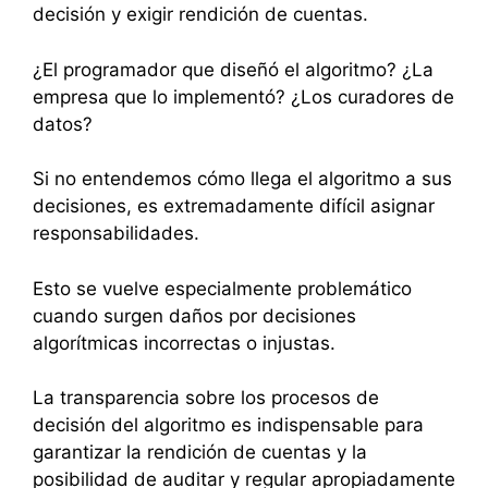
decisión y exigir rendición de cuentas.
¿El programador que diseñó el algoritmo? ¿La
empresa que lo implementó? ¿Los curadores de
datos?
Si no entendemos cómo llega el algoritmo a sus
decisiones, es extremadamente difícil asignar
responsabilidades.
Esto se vuelve especialmente problemático
cuando surgen daños por decisiones
algorítmicas incorrectas o injustas.
La transparencia sobre los procesos de
decisión del algoritmo es indispensable para
garantizar la rendición de cuentas y la
posibilidad de auditar y regular apropiadamente