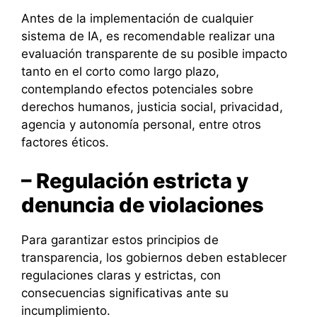
Antes de la implementación de cualquier
sistema de IA, es recomendable realizar una
evaluación transparente de su posible impacto
tanto en el corto como largo plazo,
contemplando efectos potenciales sobre
derechos humanos, justicia social, privacidad,
agencia y autonomía personal, entre otros
factores éticos.
– Regulación estricta y
denuncia de violaciones
Para garantizar estos principios de
transparencia, los gobiernos deben establecer
regulaciones claras y estrictas, con
consecuencias significativas ante su
incumplimiento.