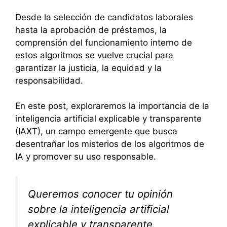
Desde la selección de candidatos laborales
hasta la aprobación de préstamos, la
comprensión del funcionamiento interno de
estos algoritmos se vuelve crucial para
garantizar la justicia, la equidad y la
responsabilidad.
En este post, exploraremos la importancia de la
inteligencia artificial explicable y transparente
(IAXT), un campo emergente que busca
desentrañar los misterios de los algoritmos de
IA y promover su uso responsable.
Queremos conocer tu opinión
sobre la inteligencia artificial
explicable y transparente.