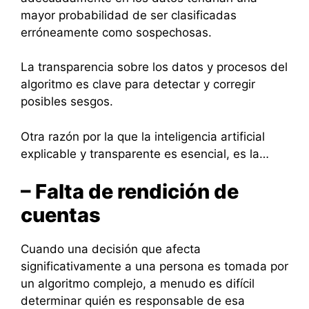
mayor probabilidad de ser clasificadas
erróneamente como sospechosas.
La transparencia sobre los datos y procesos del
algoritmo es clave para detectar y corregir
posibles sesgos.
Otra razón por la que la inteligencia artificial
explicable y transparente es esencial, es la…
– Falta de rendición de
cuentas
Cuando una decisión que afecta
significativamente a una persona es tomada por
un algoritmo complejo, a menudo es difícil
determinar quién es responsable de esa