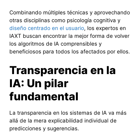
Combinando múltiples técnicas y aprovechando
otras disciplinas como psicología cognitiva y
diseño centrado en el usuario
, los expertos en
IAXT buscan encontrar la mejor forma de volver
los algoritmos de IA comprensibles y
beneficiosos para todos los afectados por ellos.
Transparencia en la
IA: Un pilar
fundamental
La transparencia en los sistemas de IA va más
allá de la mera explicabilidad individual de
predicciones y sugerencias.