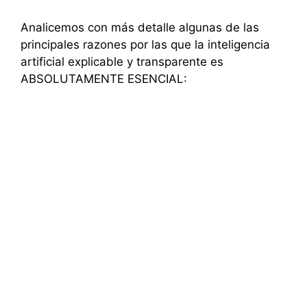
Analicemos con más detalle algunas de las
principales razones por las que la inteligencia
artificial explicable y transparente es
ABSOLUTAMENTE ESENCIAL: