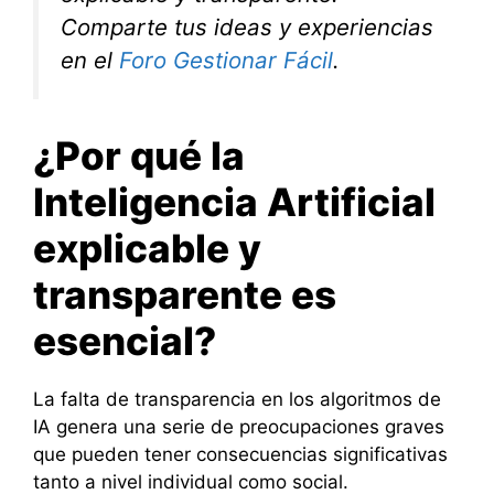
Comparte tus ideas y experiencias
en el
Foro Gestionar Fácil
.
¿Por qué la
Inteligencia Artificial
explicable y
transparente es
esencial?
La falta de transparencia en los algoritmos de
IA genera una serie de preocupaciones graves
que pueden tener consecuencias significativas
tanto a nivel individual como social.