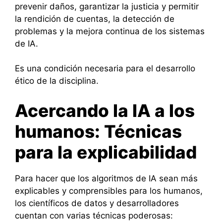
prevenir daños, garantizar la justicia y permitir
la rendición de cuentas, la detección de
problemas y la mejora continua de los sistemas
de IA.
Es una condición necesaria para el desarrollo
ético de la disciplina.
Acercando la IA a los
humanos: Técnicas
para la explicabilidad
Para hacer que los algoritmos de IA sean más
explicables y comprensibles para los humanos,
los científicos de datos y desarrolladores
cuentan con varias técnicas poderosas: