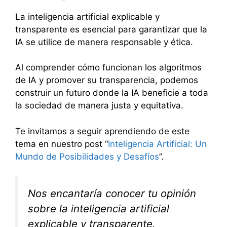
La inteligencia artificial explicable y
transparente es esencial para garantizar que la
IA se utilice de manera responsable y ética.
Al comprender cómo funcionan los algoritmos
de IA y promover su transparencia, podemos
construir un futuro donde la IA beneficie a toda
la sociedad de manera justa y equitativa.
Te invitamos a seguir aprendiendo de este
tema en nuestro post “
Inteligencia
Artificial: Un
Mundo de Posibilidades y Desafíos
”.
Nos encantaría conocer tu opinión
sobre la inteligencia artificial
explicable y transparente.