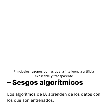
Principales razones por las que la inteligencia artificial
explicable y transparente
– Sesgos algorítmicos
Los algoritmos de IA aprenden de los datos con
los que son entrenados.