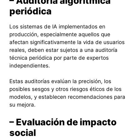
– Auditoría algorítmica
periódica
Los sistemas de IA implementados en
producción, especialmente aquellos que
afectan significativamente la vida de usuarios
reales, deben estar sujetos a una auditoría
técnica periódica por parte de expertos
independientes.
Estas auditorías evalúan la precisión, los
posibles sesgos y otros riesgos éticos de los
modelos, y establecen recomendaciones para
su mejora.
– Evaluación de impacto
social