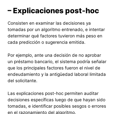
– Explicaciones post-hoc
Consisten en examinar las decisiones ya
tomadas por un algoritmo entrenado, e intentar
determinar qué factores tuvieron más peso en
cada predicción o sugerencia emitida.
Por ejemplo, ante una decisión de no aprobar
un préstamo bancario, el sistema podría señalar
que los principales factores fueron el nivel de
endeudamiento y la antigüedad laboral limitada
del solicitante.
Las explicaciones post-hoc permiten auditar
decisiones específicas luego de que hayan sido
tomadas, e identificar posibles sesgos o errores
en el razonamiento del algoritmo.