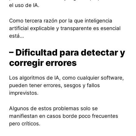
el uso de IA.
Como tercera razón por la que inteligencia
artificial explicable y transparente es esencial
está…
– Dificultad para detectar y
corregir errores
Los algoritmos de IA, como cualquier software,
pueden tener errores, sesgos y fallos
imprevistos.
Algunos de estos problemas solo se
manifiestan en casos borde poco frecuentes
pero críticos.