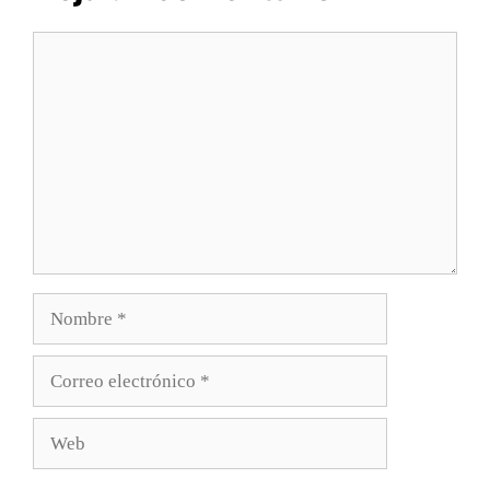
Comentario
Nombre
Correo
electrónico
Web