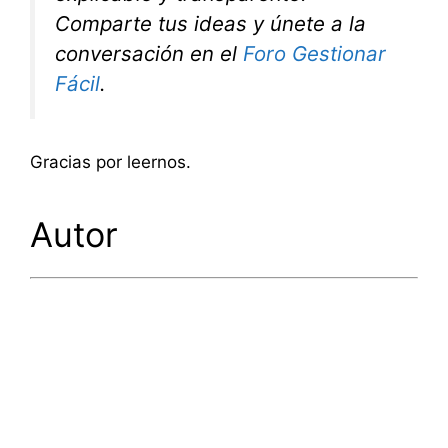
Comparte tus ideas y únete a la
conversación en el
Foro Gestionar
Fácil
.
Gracias por leernos.
Autor