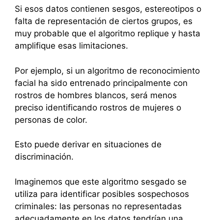
Si esos datos contienen sesgos, estereotipos o
falta de representación de ciertos grupos, es
muy probable que el algoritmo replique y hasta
amplifique esas limitaciones.
Por ejemplo, si un algoritmo de reconocimiento
facial ha sido entrenado principalmente con
rostros de hombres blancos, será menos
preciso identificando rostros de mujeres o
personas de color.
Esto puede derivar en situaciones de
discriminación.
Imaginemos que este algoritmo sesgado se
utiliza para identificar posibles sospechosos
criminales: las personas no representadas
adecuadamente en los datos tendrían una