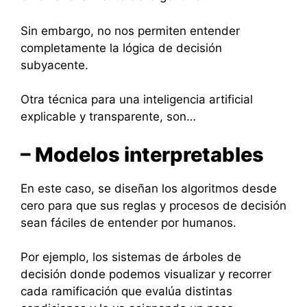
Sin embargo, no nos permiten entender
completamente la lógica de decisión
subyacente.
Otra técnica para una inteligencia artificial
explicable y transparente, son…
– Modelos interpretables
En este caso, se diseñan los algoritmos desde
cero para que sus reglas y procesos de decisión
sean fáciles de entender por humanos.
Por ejemplo, los sistemas de árboles de
decisión donde podemos visualizar y recorrer
cada ramificación que evalúa distintas