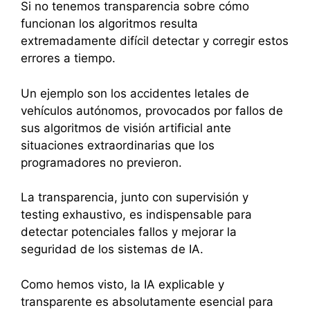
Si no tenemos transparencia sobre cómo
funcionan los algoritmos resulta
extremadamente difícil detectar y corregir estos
errores a tiempo.
Un ejemplo son los accidentes letales de
vehículos autónomos, provocados por fallos de
sus algoritmos de visión artificial ante
situaciones extraordinarias que los
programadores no previeron.
La transparencia, junto con supervisión y
testing exhaustivo, es indispensable para
detectar potenciales fallos y mejorar la
seguridad de los sistemas de IA.
Como hemos visto, la IA explicable y
transparente es absolutamente esencial para