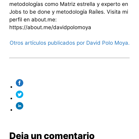
metodologías como Matriz estrella y experto en
Jobs to be done y metodología Raíles. Visita mi
perfil en about.me:
https://about.me/davidpolomoya
Otros artículos publicados por David Polo Moya.
Deja un comentario