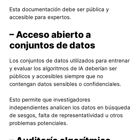
Esta documentación debe ser pública y
accesible para expertos.
– Acceso abierto a
conjuntos de datos
Los conjuntos de datos utilizados para entrenar
y evaluar los algoritmos de IA deberían ser
públicos y accesibles siempre que no
contengan datos sensibles o confidenciales.
Esto permite que investigadores
independientes analicen los datos en búsqueda
de sesgos, falta de representatividad u otros
problemas potenciales.