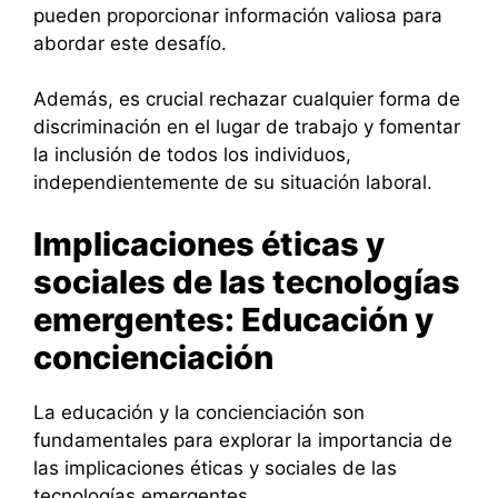
pueden proporcionar información valiosa para
abordar este desafío.
Además, es crucial rechazar cualquier forma de
discriminación en el lugar de trabajo y fomentar
la inclusión de todos los individuos,
independientemente de su situación laboral.
Implicaciones éticas y
sociales de las tecnologías
emergentes: Educación y
concienciación
La educación y la concienciación son
fundamentales para explorar la importancia de
las implicaciones éticas y sociales de las
tecnologías emergentes.