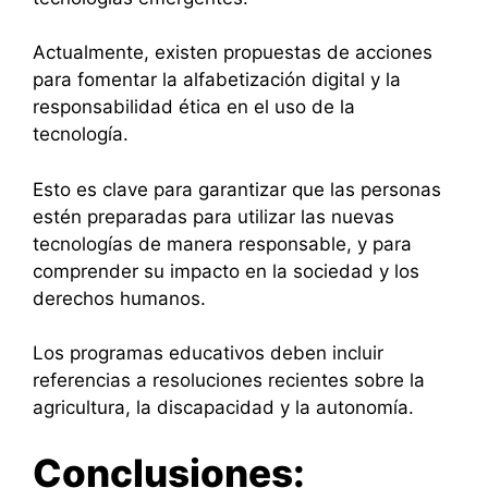
Actualmente, existen propuestas de acciones
para fomentar la alfabetización digital y la
responsabilidad ética en el uso de la
tecnología.
Esto es clave para garantizar que las personas
estén preparadas para utilizar las nuevas
tecnologías de manera responsable, y para
comprender su impacto en la sociedad y los
derechos humanos.
Los programas educativos deben incluir
referencias a resoluciones recientes sobre la
agricultura, la discapacidad y la autonomía.
Conclusiones: