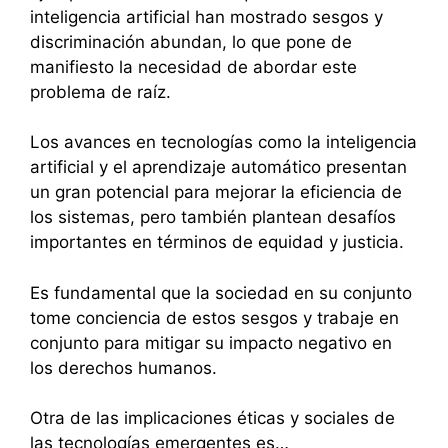
inteligencia artificial han mostrado sesgos y
discriminación abundan, lo que pone de
manifiesto la necesidad de abordar este
problema de raíz.
Los avances en tecnologías como la inteligencia
artificial y el aprendizaje automático presentan
un gran potencial para mejorar la eficiencia de
los sistemas, pero también plantean desafíos
importantes en términos de equidad y justicia.
Es fundamental que la sociedad en su conjunto
tome conciencia de estos sesgos y trabaje en
conjunto para mitigar su impacto negativo en
los derechos humanos.
Otra de las implicaciones éticas y sociales de
las tecnologías emergentes es…