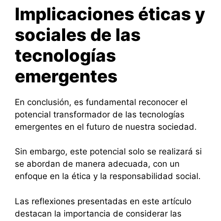
Implicaciones éticas y
sociales de las
tecnologías
emergentes
En conclusión, es fundamental reconocer el
potencial transformador de las tecnologías
emergentes en el futuro de nuestra sociedad.
Sin embargo, este potencial solo se realizará si
se abordan de manera adecuada, con un
enfoque en la ética y la responsabilidad social.
Las reflexiones presentadas en este artículo
destacan la importancia de considerar las