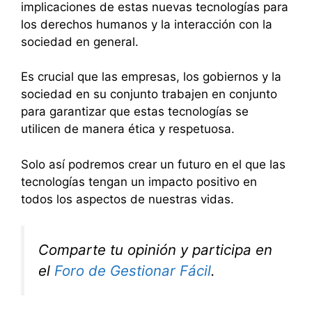
implicaciones de estas nuevas tecnologías para
los derechos humanos y la interacción con la
sociedad en general.
Es crucial que las empresas, los gobiernos y la
sociedad en su conjunto trabajen en conjunto
para garantizar que estas tecnologías se
utilicen de manera ética y respetuosa.
Solo así podremos crear un futuro en el que las
tecnologías tengan un impacto positivo en
todos los aspectos de nuestras vidas.
Comparte tu opinión y participa en
el
Foro de Gestionar Fácil
.