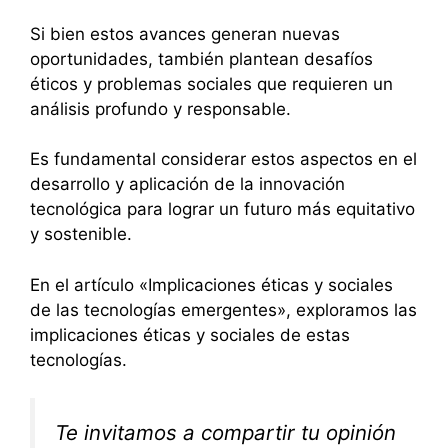
Si bien estos avances generan nuevas
oportunidades, también plantean desafíos
éticos y problemas sociales que requieren un
análisis profundo y responsable.
Es fundamental considerar estos aspectos en el
desarrollo y aplicación de la innovación
tecnológica para lograr un futuro más equitativo
y sostenible.
En el artículo «Implicaciones éticas y sociales
de las tecnologías emergentes», exploramos las
implicaciones éticas y sociales de estas
tecnologías.
Te invitamos a compartir tu opinión