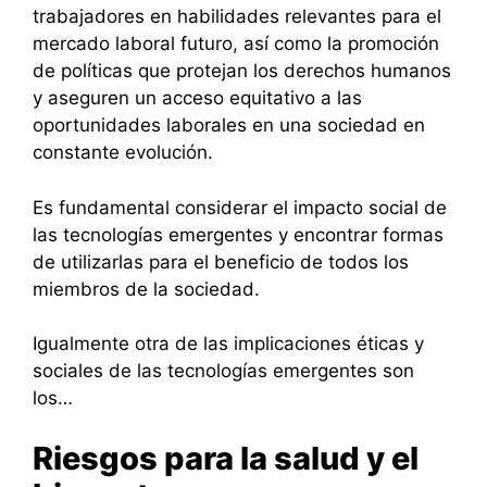
trabajadores en habilidades relevantes para el
mercado laboral futuro, así como la promoción
de políticas que protejan los derechos humanos
y aseguren un acceso equitativo a las
oportunidades laborales en una sociedad en
constante evolución.
Es fundamental considerar el impacto social de
las tecnologías emergentes y encontrar formas
de utilizarlas para el beneficio de todos los
miembros de la sociedad.
Igualmente otra de las implicaciones éticas y
sociales de las tecnologías emergentes son
los…
Riesgos para la salud y el