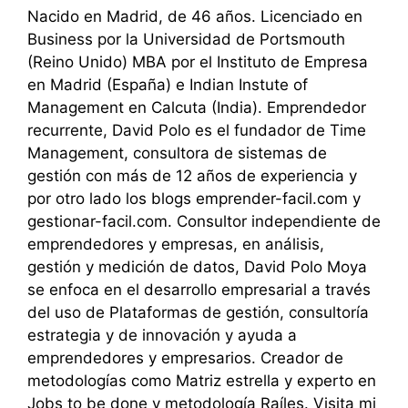
Nacido en Madrid, de 46 años. Licenciado en
Business por la Universidad de Portsmouth
(Reino Unido) MBA por el Instituto de Empresa
en Madrid (España) e Indian Instute of
Management en Calcuta (India). Emprendedor
recurrente, David Polo es el fundador de Time
Management, consultora de sistemas de
gestión con más de 12 años de experiencia y
por otro lado los blogs emprender-facil.com y
gestionar-facil.com. Consultor independiente de
emprendedores y empresas, en análisis,
gestión y medición de datos, David Polo Moya
se enfoca en el desarrollo empresarial a través
del uso de Plataformas de gestión, consultoría
estrategia y de innovación y ayuda a
emprendedores y empresarios. Creador de
metodologías como Matriz estrella y experto en
Jobs to be done y metodología Raíles. Visita mi