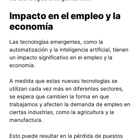
Impacto en el empleo y la
economía
Las tecnologías emergentes, como la
automatización y la inteligencia artificial, tienen
un impacto significativo en el empleo y la
economía.
A medida que estas nuevas tecnologías se
utilizan cada vez más en diferentes sectores,
se espera que cambien la forma en que
trabajamos y afecten la demanda de empleo en
ciertas industrias, como la agricultura y la
manufactura.
Esto puede resultar en la pérdida de puestos