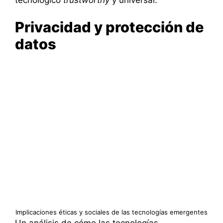
Privacidad y protección de
datos
Implicaciones éticas y sociales de las tecnologías emergentes