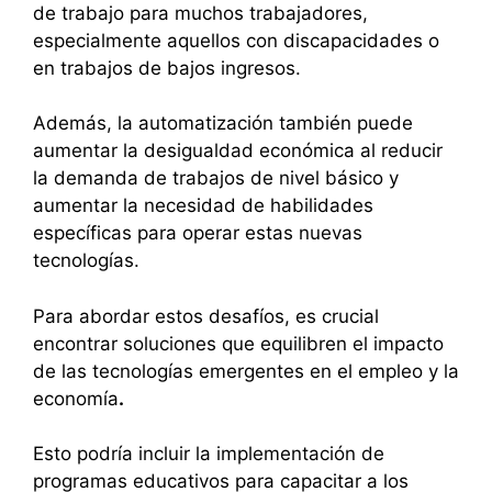
de trabajo para muchos trabajadores,
especialmente aquellos con discapacidades o
en trabajos de bajos ingresos.
Además, la automatización también puede
aumentar la desigualdad económica al reducir
la demanda de trabajos de nivel básico y
aumentar la necesidad de habilidades
específicas para operar estas nuevas
tecnologías.
Para abordar estos desafíos, es crucial
encontrar soluciones que equilibren el impacto
de las tecnologías emergentes en el empleo y la
economía
.
Esto podría incluir la implementación de
programas educativos para capacitar a los