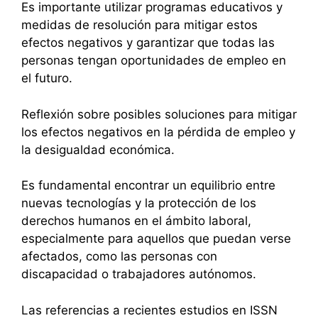
Es importante utilizar programas educativos y
medidas de resolución para mitigar estos
efectos negativos y garantizar que todas las
personas tengan oportunidades de empleo en
el futuro.
Reflexión sobre posibles soluciones para mitigar
los efectos negativos en la pérdida de empleo y
la desigualdad económica.
Es fundamental encontrar un equilibrio entre
nuevas tecnologías y la protección de los
derechos humanos en el ámbito laboral,
especialmente para aquellos que puedan verse
afectados, como las personas con
discapacidad o trabajadores autónomos.
Las referencias a recientes estudios en ISSN