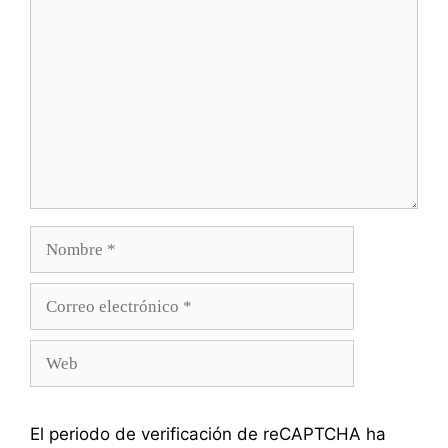
Nombre
Correo
electrónico
Web
El periodo de verificación de reCAPTCHA ha