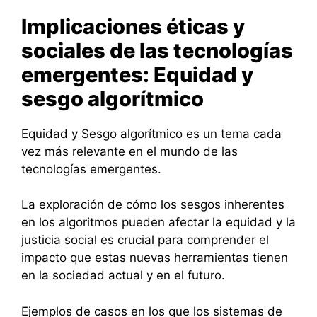
Implicaciones éticas y
sociales de las tecnologías
emergentes: Equidad y
sesgo algorítmico
Equidad y Sesgo algorítmico es un tema cada
vez más relevante en el mundo de las
tecnologías emergentes.
La exploración de cómo los sesgos inherentes
en los algoritmos pueden afectar la equidad y la
justicia social es crucial para comprender el
impacto que estas nuevas herramientas tienen
en la sociedad actual y en el futuro.
Ejemplos de casos en los que los sistemas de