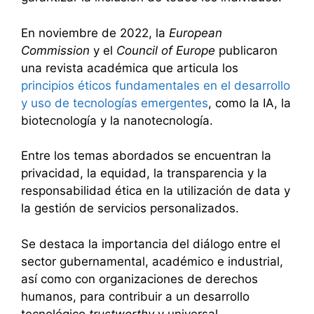
En noviembre de 2022, la
European
Commission
y el
Council of Europe
publicaron
una revista académica que articula los
principios éticos fundamentales en el desarrollo
y uso de tecnologías emergentes
, como la IA, la
biotecnología y la nanotecnología.
Entre los temas abordados se encuentran la
privacidad, la equidad, la transparencia y la
responsabilidad ética en la utilización de data y
la gestión de servicios personalizados.
Se destaca la importancia del diálogo entre el
sector gubernamental, académico e industrial,
así como con organizaciones de derechos
humanos, para contribuir a un desarrollo
tecnológico
trustworthy
y universal.