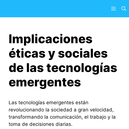
Saltar
Menú
al
contenido
Implicaciones
éticas y sociales
de las tecnologías
emergentes
Las tecnologías emergentes están
revolucionando la sociedad a gran velocidad,
transformando la comunicación, el trabajo y la
toma de decisiones diarias.