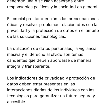
generado una discusión acalorada entre
responsables políticos y la sociedad en general.
Es crucial prestar atención a las preocupaciones
éticas y resolver problemas relacionados con la
privacidad y la protección de datos en el ámbito
de las soluciones tecnológicas.
La utilización de datos personales, la vigilancia
masiva y el derecho al olvido son temas
candentes que deben abordarse de manera
íntegra y transparente.
Los indicadores de privacidad y protección de
datos deben estar presentes en las
interacciones diarias de los individuos con las
tecnologías para garantizar un futuro seguro y
accesible.