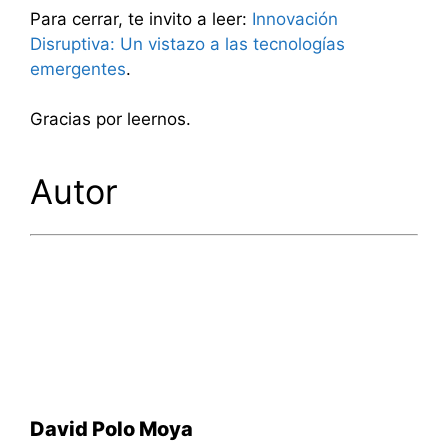
Para cerrar, te invito a leer:
Innovación
Disruptiva: Un vistazo a las tecnologías
emergentes
.
Gracias por leernos.
Autor
David Polo Moya