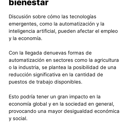
bienestar
Discusión sobre cómo las tecnologías
emergentes, como la automatización y la
inteligencia artificial, pueden afectar el empleo
y la economía.
Con la llegada denuevas formas de
automatización en sectores como la agricultura
o la industria, se plantea la posibilidad de una
reducción significativa en la cantidad de
puestos de trabajo disponibles.
Esto podría tener un gran impacto en la
economía global y en la sociedad en general,
provocando una mayor desigualdad económica
y social.