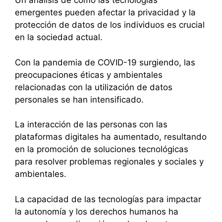
Un análisis de cómo las tecnologías
emergentes pueden afectar la privacidad y la
protección de datos de los individuos es crucial
en la sociedad actual.
Con la pandemia de COVID-19 surgiendo, las
preocupaciones éticas y ambientales
relacionadas con la utilización de datos
personales se han intensificado.
La interacción de las personas con las
plataformas digitales ha aumentado, resultando
en la promoción de soluciones tecnológicas
para resolver problemas regionales y sociales y
ambientales.
La capacidad de las tecnologías para impactar
la autonomía y los derechos humanos ha