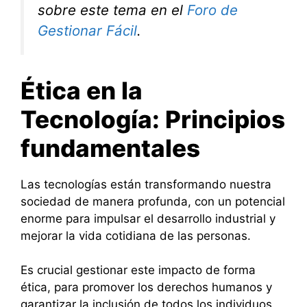
sobre este tema en el
Foro de
Gestionar Fácil
.
Ética en la
Tecnología: Principios
fundamentales
Las tecnologías están transformando nuestra
sociedad de manera profunda, con un potencial
enorme para impulsar el desarrollo industrial y
mejorar la vida cotidiana de las personas.
Es crucial gestionar este impacto de forma
ética, para promover los derechos humanos y
garantizar la inclusión de todos los individuos.