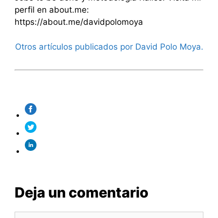
perfil en about.me:
https://about.me/davidpolomoya
Otros artículos publicados por David Polo Moya.
Deja un comentario
Comentario