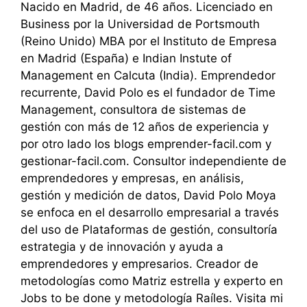
Nacido en Madrid, de 46 años. Licenciado en
Business por la Universidad de Portsmouth
(Reino Unido) MBA por el Instituto de Empresa
en Madrid (España) e Indian Instute of
Management en Calcuta (India). Emprendedor
recurrente, David Polo es el fundador de Time
Management, consultora de sistemas de
gestión con más de 12 años de experiencia y
por otro lado los blogs emprender-facil.com y
gestionar-facil.com. Consultor independiente de
emprendedores y empresas, en análisis,
gestión y medición de datos, David Polo Moya
se enfoca en el desarrollo empresarial a través
del uso de Plataformas de gestión, consultoría
estrategia y de innovación y ayuda a
emprendedores y empresarios. Creador de
metodologías como Matriz estrella y experto en
Jobs to be done y metodología Raíles. Visita mi