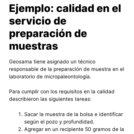
Ejemplo: calidad en el
servicio de
preparación de
muestras
Geosama tiene asignado un técnico
responsable de la preparación de muestra en el
laboratorio de micropaleontología.
Para cumplir con los requisitos en la calidad
describieron las siguientes tareas:
Sacar la muestra de la bolsa e identificar
según el pozo y profundidad.
Agregar en un recipiente 50 gramos de la