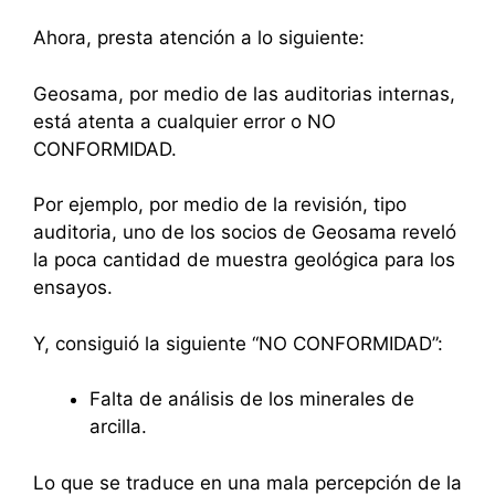
Ahora, presta atención a lo siguiente:
Geosama, por medio de las auditorias internas,
está atenta a cualquier error o NO
CONFORMIDAD.
Por ejemplo, por medio de la revisión, tipo
auditoria, uno de los socios de Geosama reveló
la poca cantidad de muestra geológica para los
ensayos.
Y, consiguió la siguiente “NO CONFORMIDAD”:
Falta de análisis de los minerales de
arcilla.
Lo que se traduce en una mala percepción de la