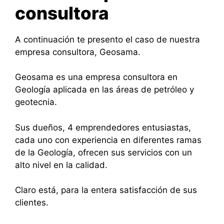
consultora
A continuación te presento el caso de nuestra
empresa consultora, Geosama.
Geosama es una empresa consultora en
Geología aplicada en las áreas de petróleo y
geotecnia.
Sus dueños, 4 emprendedores entusiastas,
cada uno con experiencia en diferentes ramas
de la Geología, ofrecen sus servicios con un
alto nivel en la calidad.
Claro está, para la entera satisfacción de sus
clientes.