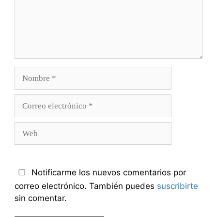
Nombre
Correo
electrónico
Web
Notificarme los nuevos comentarios por
correo electrónico. También puedes
suscribirte
sin comentar.