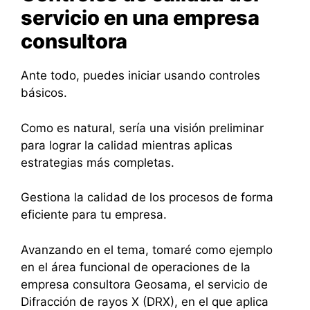
servicio en una empresa
consultora
Ante todo, puedes iniciar usando controles
básicos.
Como es natural, sería una visión preliminar
para lograr la calidad mientras aplicas
estrategias más completas.
Gestiona la calidad de los procesos de forma
eficiente para tu empresa.
Avanzando en el tema, tomaré como ejemplo
en el área funcional de operaciones de la
empresa consultora Geosama, el servicio de
Difracción de rayos X (DRX), en el que aplica