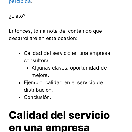
percibida
.
¿Listo?
Entonces, toma nota del contenido que
desarrollaré en esta ocasión:
Calidad del servicio en una empresa
consultora.
Algunas claves: oportunidad de
mejora.
Ejemplo: calidad en el servicio de
distribución.
Conclusión.
Calidad del servicio
en una empresa