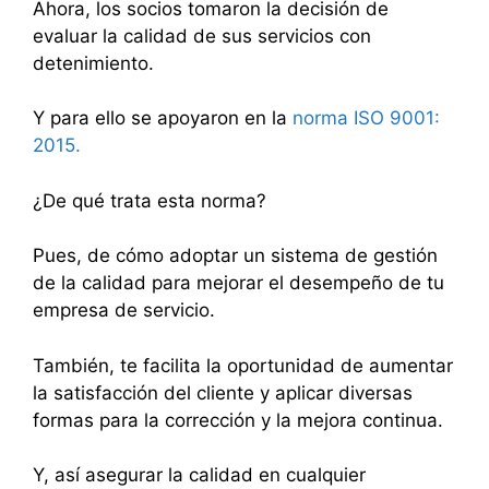
Ahora, los socios tomaron la decisión de
evaluar la calidad de sus servicios con
detenimiento.
Y para ello se apoyaron en la
norma ISO 9001:
2015.
¿De qué trata esta norma?
Pues, de cómo adoptar un sistema de gestión
de la calidad para mejorar el desempeño de tu
empresa de servicio.
También, te facilita la oportunidad de aumentar
la satisfacción del cliente y aplicar diversas
formas para la corrección y la mejora continua.
Y, así asegurar la calidad en cualquier