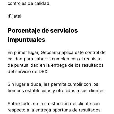
controles de calidad.
¡Fíjate!
Porcentaje de servicios
impuntuales
En primer lugar, Geosama aplica este control de
calidad para saber si cumplen con el requisito
de puntualidad en la entrega de los resultados
del servicio de DRX.
Sin lugar a duda, les permite cumplir con los
tiempos establecidos y ofrecidos a sus clientes.
Sobre todo, en la satisfacción del cliente con
respecto a la entrega oportuna de resultados.