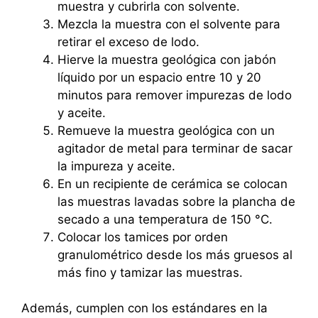
muestra y cubrirla con solvente.
Mezcla la muestra con el solvente para
retirar el exceso de lodo.
Hierve la muestra geológica con jabón
líquido por un espacio entre 10 y 20
minutos para remover impurezas de lodo
y aceite.
Remueve la muestra geológica con un
agitador de metal para terminar de sacar
la impureza y aceite.
En un recipiente de cerámica se colocan
las muestras lavadas sobre la plancha de
secado a una temperatura de 150 °C.
Colocar los tamices por orden
granulométrico desde los más gruesos al
más fino y tamizar las muestras.
Además, cumplen con los estándares en la