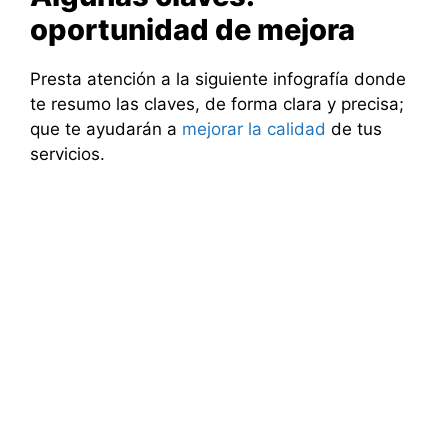
oportunidad de mejora
Presta atención a la siguiente infografía donde
te resumo las claves, de forma clara y precisa;
que te ayudarán a
mejorar la calidad
de tus
servicios.