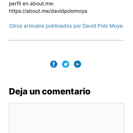
perfil en about.me:
https://about.me/davidpolomoya
Otros artículos publicados por David Polo Moya.
Deja un comentario
Comentario