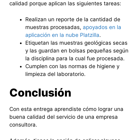
calidad porque aplican las siguientes tareas:
Realizan un reporte de la cantidad de
muestras procesadas,
apoyados en la
aplicación en la nube Platzilla
.
Etiquetan las muestras geológicas secas
y las guardan en bolsas pequeñas según
la disciplina para la cual fue procesada.
Cumplen con las normas de higiene y
limpieza del laboratorio.
Conclusión
Con esta entrega aprendiste cómo lograr una
buena calidad del servicio de una empresa
consultora.