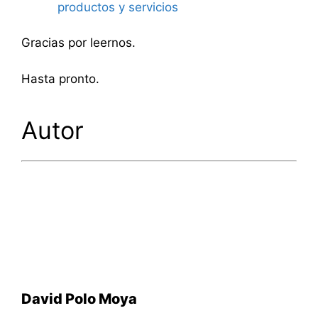
productos y servicios
Gracias por leernos.
Hasta pronto.
Autor
David Polo Moya