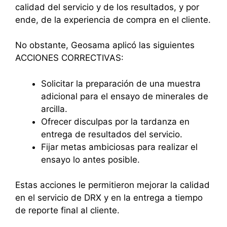
calidad del servicio y de los resultados, y por
ende, de la experiencia de compra en el cliente.
No obstante, Geosama aplicó las siguientes
ACCIONES CORRECTIVAS:
Solicitar la preparación de una muestra
adicional para el ensayo de minerales de
arcilla.
Ofrecer disculpas por la tardanza en
entrega de resultados del servicio.
Fijar metas ambiciosas para realizar el
ensayo lo antes posible.
Estas acciones le permitieron mejorar la calidad
en el servicio de DRX y en la entrega a tiempo
de reporte final al cliente.