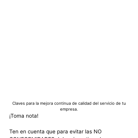
Claves para la mejora continua de calidad del servicio de tu
empresa.
¡Toma nota!
Ten en cuenta que para evitar las NO