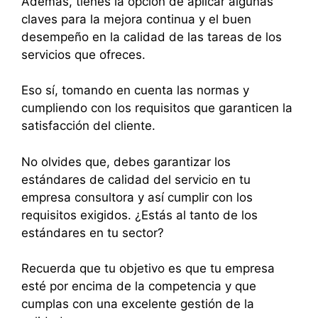
Además, tienes la opción de aplicar algunas
claves para la mejora continua y el buen
desempeño en la calidad de las tareas de los
servicios que ofreces.
Eso sí, tomando en cuenta las normas y
cumpliendo con los requisitos que garanticen la
satisfacción del cliente.
No olvides que, debes garantizar los
estándares de calidad del servicio en tu
empresa consultora y así cumplir con los
requisitos exigidos. ¿Estás al tanto de los
estándares en tu sector?
Recuerda que tu objetivo es que tu empresa
esté por encima de la competencia y que
cumplas con una excelente gestión de la