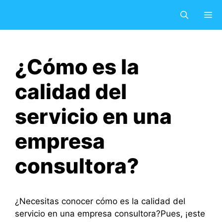
Saltar
M
al
contenido
¿Cómo es la
calidad del
servicio en una
empresa
consultora?
¿Necesitas conocer cómo es la calidad del
servicio en una empresa consultora?Pues, ¡este