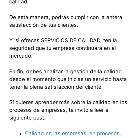
calidad.
De esta manera, podrás cumplir con la entera
satisfacción de tus clientes.
Y, si ofreces SERVICIOS DE CALIDAD, ten la
seguridad que tu empresa continuará en el
mercado.
En fin, debes analizar la gestión de la calidad
desde el momento que inicias un servicio hasta
tener la plena satisfacción del cliente.
Si quieres aprender más sobre la calidad en los
procesos de empresas, te invito a leer el
siguiente post:
Calidad en las empresas, en procesos,