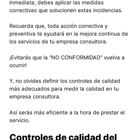
inmediata, debes aplicar las medidas
correctivas que solucionen estas incidencias.
Recuerda que, toda acción correctiva y
preventiva te ayudará en la mejora continua de
los servicios de tu empresa consultora.
¡Evitarás que la “NO CONFORMIDAD” vuelva a
ocurrir!
Y, no olvides definir los controles de calidad
más adecuados para medir la calidad en tu
empresa consultora.
Así serás más eficiente a la hora de prestar el
servicio.
Controles de calidad del