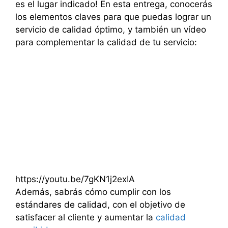
es el lugar indicado! En esta entrega, conocerás
los elementos claves para que puedas lograr un
servicio de calidad óptimo, y también un vídeo
para complementar la calidad de tu servicio:
https://youtu.be/7gKN1j2exIA
Además, sabrás cómo cumplir con los
estándares de calidad, con el objetivo de
satisfacer al cliente y aumentar la
calidad