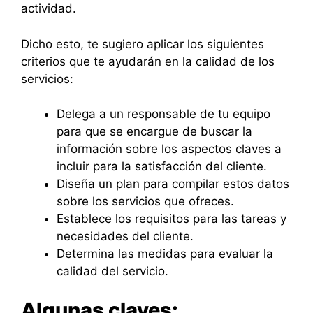
actividad.
Dicho esto, te sugiero aplicar los siguientes
criterios que te ayudarán en la calidad de los
servicios:
Delega a un responsable de tu equipo
para que se encargue de buscar la
información sobre los aspectos claves a
incluir para la satisfacción del cliente.
Diseña un plan para compilar estos datos
sobre los servicios que ofreces.
Establece los requisitos para las tareas y
necesidades del cliente.
Determina las medidas para evaluar la
calidad del servicio.
Algunas claves: