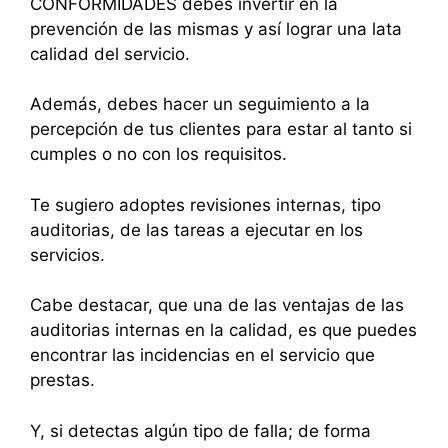
CONFORMIDADES debes invertir en la
prevención de las mismas y así lograr una lata
calidad del servicio.
Además, debes hacer un seguimiento a la
percepción de tus clientes para estar al tanto si
cumples o no con los requisitos.
Te sugiero adoptes revisiones internas, tipo
auditorias, de las tareas a ejecutar en los
servicios.
Cabe destacar, que una de las ventajas de las
auditorias internas en la calidad, es que puedes
encontrar las incidencias en el servicio que
prestas.
Y, si detectas algún tipo de falla; de forma