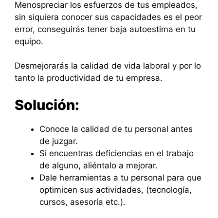
Menospreciar los esfuerzos de tus empleados,
sin siquiera conocer sus capacidades es el peor
error, conseguirás tener baja autoestima en tu
equipo.
Desmejorarás la calidad de vida laboral y por lo
tanto la productividad de tu empresa.
Solución:
Conoce la calidad de tu personal antes
de juzgar.
Si encuentras deficiencias en el trabajo
de alguno, aliéntalo a mejorar.
Dale herramientas a tu personal para que
optimicen sus actividades, (tecnología,
cursos, asesoría etc.).