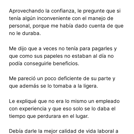
Aprovechando la confianza, le pregunte que si
tenía algún inconveniente con el manejo de
personal, porque me había dado cuenta de que
no le duraba.
Me dijo que a veces no tenía para pagarles y
que como sus papeles no estaban al día no
podía conseguirle beneficios.
Me pareció un poco deficiente de su parte y
que además se lo tomaba a la ligera.
Le expliqué que no era lo mismo un empleado
con experiencia y que eso solo se lo daba el
tiempo que perdurara en el lugar.
Debía darle la mejor calidad de vida laboral a