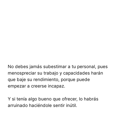
No debes jamás subestimar a tu personal, pues
menospreciar su trabajo y capacidades harán
que baje su rendimiento, porque puede
empezar a creerse incapaz.
Y si tenía algo bueno que ofrecer, lo habrás
arruinado haciéndole sentir inútil.