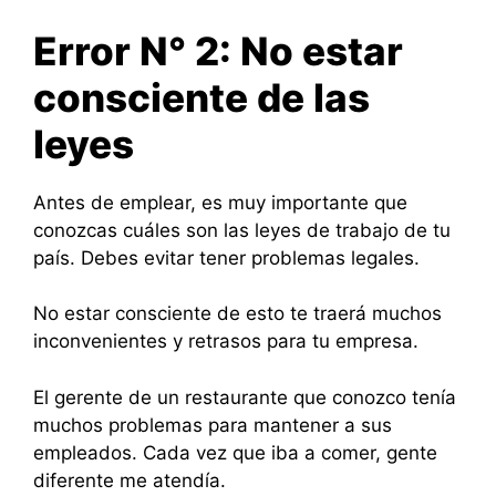
Error N° 2: No estar
consciente de las
leyes
Antes de emplear, es muy importante que
conozcas cuáles son las leyes de trabajo de tu
país. Debes evitar tener problemas legales.
No estar consciente de esto te traerá muchos
inconvenientes y retrasos para tu empresa.
El gerente de un restaurante que conozco tenía
muchos problemas para mantener a sus
empleados. Cada vez que iba a comer, gente
diferente me atendía.