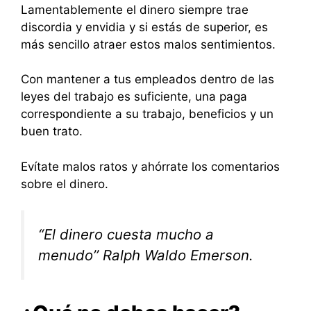
Lamentablemente el dinero siempre trae
discordia y envidia y si estás de superior, es
más sencillo atraer estos malos sentimientos.
Con mantener a tus empleados dentro de las
leyes del trabajo es suficiente, una paga
correspondiente a su trabajo, beneficios y un
buen trato.
Evítate malos ratos y ahórrate los comentarios
sobre el dinero.
“El dinero cuesta mucho a
menudo’’ Ralph Waldo Emerson.