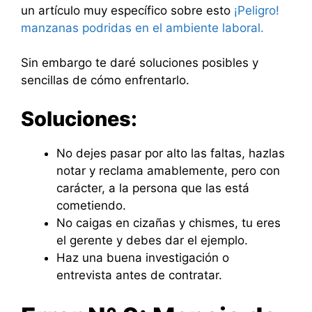
un artículo muy específico sobre esto
¡Peligro!
manzanas podridas en el ambiente laboral.
Sin embargo te daré soluciones posibles y
sencillas de cómo enfrentarlo.
Soluciones:
No dejes pasar por alto las faltas, hazlas
notar y reclama amablemente, pero con
carácter, a la persona que las está
cometiendo.
No caigas en cizañas y chismes, tu eres
el gerente y debes dar el ejemplo.
Haz una buena investigación o
entrevista antes de contratar.