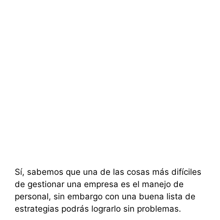
Sí, sabemos que una de las cosas más difíciles
de gestionar una empresa es el manejo de
personal, sin embargo con una buena lista de
estrategias podrás lograrlo sin problemas.