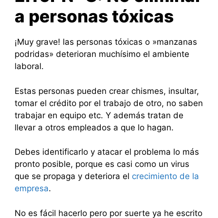
a personas tóxicas
¡Muy grave! las personas tóxicas o »manzanas
podridas» deterioran muchísimo el ambiente
laboral.
Estas personas pueden crear chismes, insultar,
tomar el crédito por el trabajo de otro, no saben
trabajar en equipo etc. Y además tratan de
llevar a otros empleados a que lo hagan.
Debes identificarlo y atacar el problema lo más
pronto posible, porque es casi como un virus
que se propaga y deteriora el
crecimiento de la
empresa
.
No es fácil hacerlo pero por suerte ya he escrito