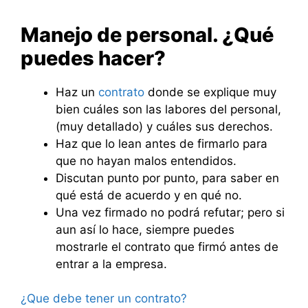
Manejo de personal. ¿Qué
puedes hacer?
Haz un
contrato
donde se explique muy
bien cuáles son las labores del personal,
(muy detallado) y cuáles sus derechos.
Haz que lo lean antes de firmarlo para
que no hayan malos entendidos.
Discutan punto por punto, para saber en
qué está de acuerdo y en qué no.
Una vez firmado no podrá refutar; pero si
aun así lo hace, siempre puedes
mostrarle el contrato que firmó antes de
entrar a la empresa.
¿Que debe tener un contrato?