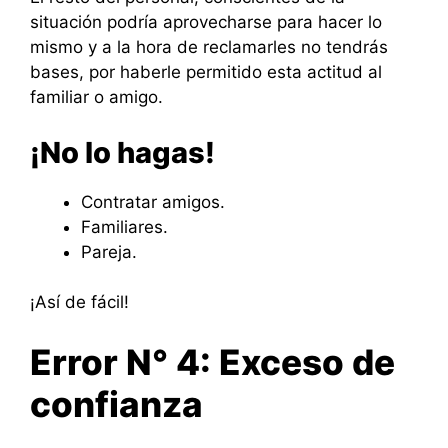
situación podría aprovecharse para hacer lo
mismo y a la hora de reclamarles no tendrás
bases, por haberle permitido esta actitud al
familiar o amigo.
¡No lo hagas!
Contratar amigos.
Familiares.
Pareja.
¡Así de fácil!
Error N° 4: Exceso de
confianza