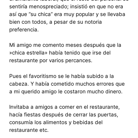
sentiría menospreciado; insistió en que no era
así que “su chica’’ era muy popular y se llevaba
bien con todos, a pesar de su notoria
preferencia.
Mi amigo me comento meses después que la
»chica estrella» había tenido que irse del
restaurante por varios percances.
Pues el favoritismo se le había subido a la
cabeza. Y había cometido muchos errores que
a mi querido amigo le costaron mucho dinero.
Invitaba a amigos a comer en el restaurante,
hacía fiestas después de cerrar las puertas,
consumía los alimentos y bebidas del
restaurante etc.