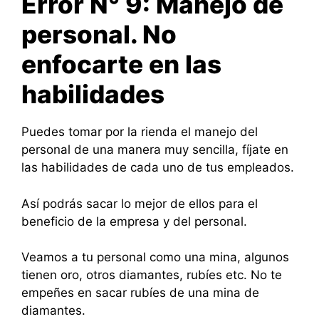
Error N° 9: Manejo de
personal. No
enfocarte en las
habilidades
Puedes tomar por la rienda el manejo del
personal de una manera muy sencilla, fíjate en
las habilidades de cada uno de tus empleados.
Así podrás sacar lo mejor de ellos para el
beneficio de la empresa y del personal.
Veamos a tu personal como una mina, algunos
tienen oro, otros diamantes, rubíes etc. No te
empeñes en sacar rubíes de una mina de
diamantes.