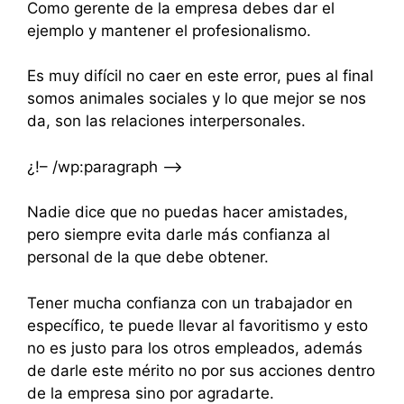
Como gerente de la empresa debes dar el
ejemplo y mantener el profesionalismo.
Es muy difícil no caer en este error, pues al final
somos animales sociales y lo que mejor se nos
da, son las relaciones interpersonales.
¿!– /wp:paragraph –>
Nadie dice que no puedas hacer amistades,
pero siempre evita darle más confianza al
personal de la que debe obtener.
Tener mucha confianza con un trabajador en
específico, te puede llevar al favoritismo y esto
no es justo para los otros empleados, además
de darle este mérito no por sus acciones dentro
de la empresa sino por agradarte.