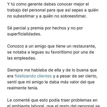
Y tú como gerente debes conocer mejor el
trabajo del personal para que así sepas a quién
no subestimar y a quién no sobreestimar.
Sé parcial y premia por hechos y no por
superficialidades.
Conozco a un amigo que tiene un restaurante,
se notaba a leguas su favoritismo por una de
las empleadas.
Siempre me hablaba de ella y de lo buena que
era
fidelizando clientes
y a pesar de ser cierto,
sentí que mi amigo le daba más valor del que
realmente tenía.
Le comenté que esto podía traer problemas en
el ambiente laboral, que el resto del personal se