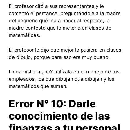
El profesor citó a sus representantes y le
comentó el percance, preguntándole a la madre
del pequeño qué iba a hacer al respecto, la
madre contestó que lo metería en clases de
matemáticas.
El profesor le dijo que mejor lo pusiera en clases
de dibujo, porque para eso era muy bueno.
Linda historia ¿no? utilízala en el manejo de tus
empleados, los que dibujan que dibujen y los
matemáticos que sumen.
Error N° 10: Darle
conocimiento de las
finanzas a tu personal