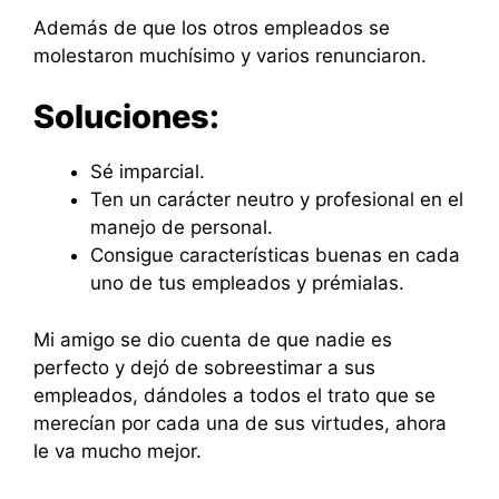
Además de que los otros empleados se
molestaron muchísimo y varios renunciaron.
Soluciones:
Sé imparcial.
Ten un carácter neutro y profesional en el
manejo de personal.
Consigue características buenas en cada
uno de tus empleados y prémialas.
Mi amigo se dio cuenta de que nadie es
perfecto y dejó de sobreestimar a sus
empleados, dándoles a todos el trato que se
merecían por cada una de sus virtudes, ahora
le va mucho mejor.