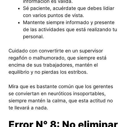
información es válida.
Sé paciente, acuérdate que debes lidiar
con varios puntos de vista.
Mantente siempre informado y presente
de las actividades que está realizando tu
personal.
Cuidado con convertirte en un supervisor
regañón o malhumorado, que siempre está
encima de sus trabajadores, mantén el
equilibrio y no pierdas los estribos.
Mira que es bastante común que los gerentes
se conviertan en neuróticos insoportables,
siempre mantén la calma, que esta actitud no
te llevará a nada.
Error N° 8: No eliminar