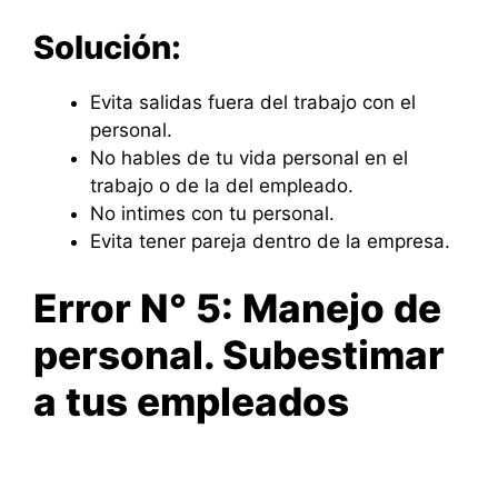
Solución:
Evita salidas fuera del trabajo con el
personal.
No hables de tu vida personal en el
trabajo o de la del empleado.
No intimes con tu personal.
Evita tener pareja dentro de la empresa.
Error N° 5: Manejo de
personal. Subestimar
a tus empleados