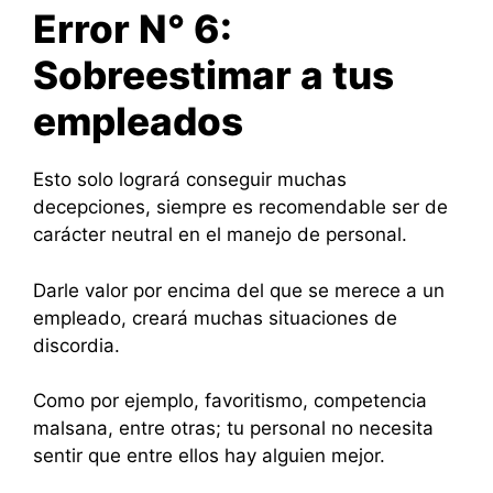
Error N° 6:
Sobreestimar a tus
empleados
Esto solo logrará conseguir muchas
decepciones, siempre es recomendable ser de
carácter neutral en el manejo de personal.
Darle valor por encima del que se merece a un
empleado, creará muchas situaciones de
discordia.
Como por ejemplo, favoritismo, competencia
malsana, entre otras; tu personal no necesita
sentir que entre ellos hay alguien mejor.