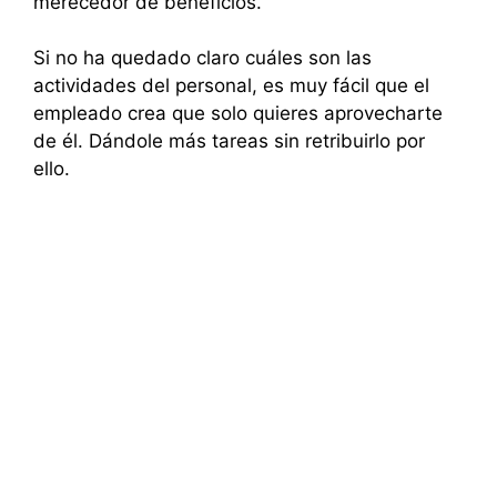
merecedor de beneficios.
Si no ha quedado claro cuáles son las
actividades del personal, es muy fácil que el
empleado crea que solo quieres aprovecharte
de él. Dándole más tareas sin retribuirlo por
ello.