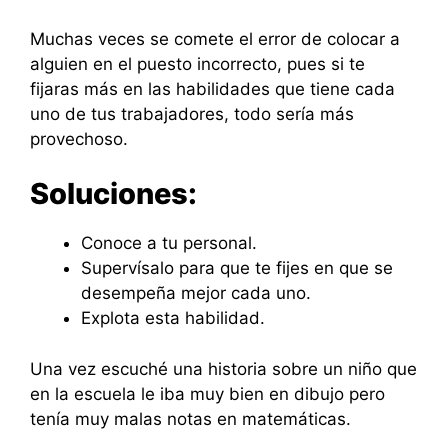
Muchas veces se comete el error de colocar a
alguien en el puesto incorrecto, pues si te
fijaras más en las habilidades que tiene cada
uno de tus trabajadores, todo sería más
provechoso.
Soluciones:
Conoce a tu personal.
Supervísalo para que te fijes en que se
desempeña mejor cada uno.
Explota esta habilidad.
Una vez escuché una historia sobre un niño que
en la escuela le iba muy bien en dibujo pero
tenía muy malas notas en matemáticas.