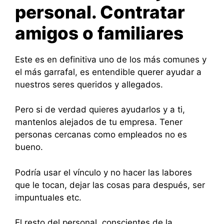
personal. Contratar
amigos o familiares
Este es en definitiva uno de los más comunes y
el más garrafal, es entendible querer ayudar a
nuestros seres queridos y allegados.
Pero si de verdad quieres ayudarlos y a ti,
mantenlos alejados de tu empresa. Tener
personas cercanas como empleados no es
bueno.
Podría usar el vínculo y no hacer las labores
que le tocan, dejar las cosas para después, ser
impuntuales etc.
El resto del personal, conscientes de la