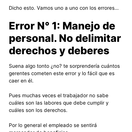
Dicho esto. Vamos uno a uno con los errores…
Error N° 1: Manejo de
personal. No delimitar
derechos y deberes
Suena algo tonto ¿no? te sorprendería cuántos
gerentes cometen este error y lo fácil que es
caer en él.
Pues muchas veces el trabajador no sabe
cuáles son las labores que debe cumplir y
cuáles son los derechos.
Por lo general el empleado se sentirá