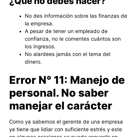
¿Qué no debes hacer?
No des información sobre las finanzas de
la empresa.
A pesar de tener un empleado de
confianza, no le comentes cuántos son
los ingresos.
No alardees jamás con el tema del
dinero.
Error N° 11: Manejo de
personal. No saber
manejar el carácter
Como ya sabemos el gerente de una empresa
ya tiene que lidiar con suficiente estrés y este