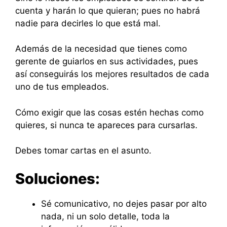
cuenta y harán lo que quieran; pues no habrá
nadie para decirles lo que está mal.
Además de la necesidad que tienes como
gerente de guiarlos en sus actividades, pues
así conseguirás los mejores resultados de cada
uno de tus empleados.
Cómo exigir que las cosas estén hechas como
quieres, si nunca te apareces para cursarlas.
Debes tomar cartas en el asunto.
Soluciones:
Sé comunicativo, no dejes pasar por alto
nada, ni un solo detalle, toda la