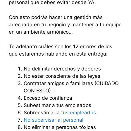
personal que debes evitar desde YA.
Con esto podrás hacer una gestión más
adecuada en tu negocio y mantener a tu equipo
en un ambiente armónico…
Te adelanto cuáles son los 12 errores de los
que estaremos hablando en esta entrega:
No delimitar derechos y deberes
No estar consciente de las leyes
Contratar amigos o familiares (CUIDADO
CON ESTO)
Exceso de confianza
Subestimar a tus empleados
Sobreestimar a
tus empleados
No supervisar al personal
No eliminar a personas tóxicas