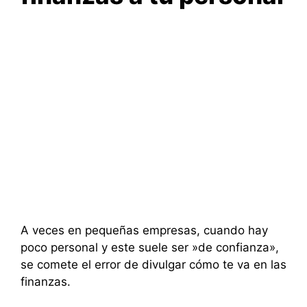
A veces en pequeñas empresas, cuando hay
poco personal y este suele ser »de confianza»,
se comete el error de divulgar cómo te va en las
finanzas.