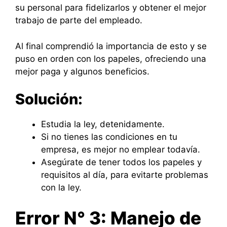
su personal para fidelizarlos y obtener el mejor
trabajo de parte del empleado.
Al final comprendió la importancia de esto y se
puso en orden con los papeles, ofreciendo una
mejor paga y algunos beneficios.
Solución:
Estudia la ley, detenidamente.
Si no tienes las condiciones en tu
empresa, es mejor no emplear todavía.
Asegúrate de tener todos los papeles y
requisitos al día, para evitarte problemas
con la ley.
Error N° 3: Manejo de