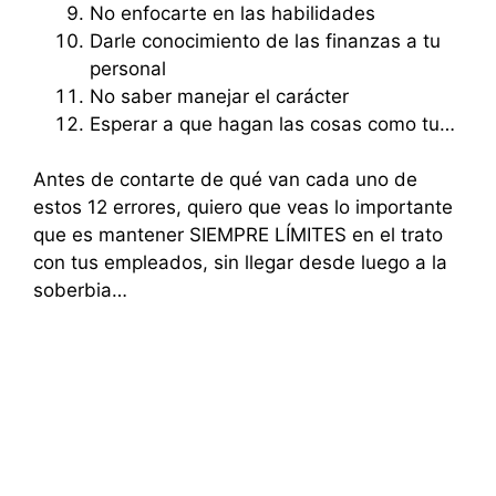
No enfocarte en las habilidades
Darle conocimiento de las finanzas a tu
personal
No saber manejar el carácter
Esperar a que hagan las cosas como tu…
Antes de contarte de qué van cada uno de
estos 12 errores, quiero que veas lo importante
que es mantener SIEMPRE LÍMITES en el trato
con tus empleados, sin llegar desde luego a la
soberbia…