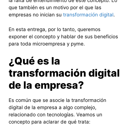
la falta de entendimiento de este concepto. Lo
que también es un motivo por el que las
empresas no inician su
transformación digital
.
En esta entrega, por lo tanto, queremos
exponer el concepto y hablar de sus beneficios
para toda microempresa y pyme.
¿Qué es la
transformación digital
de la empresa?
Es común que se asocie la transformación
digital de la empresa a algo complejo,
relacionado con tecnologías. Veamos un
concepto para aclarar de qué trata: