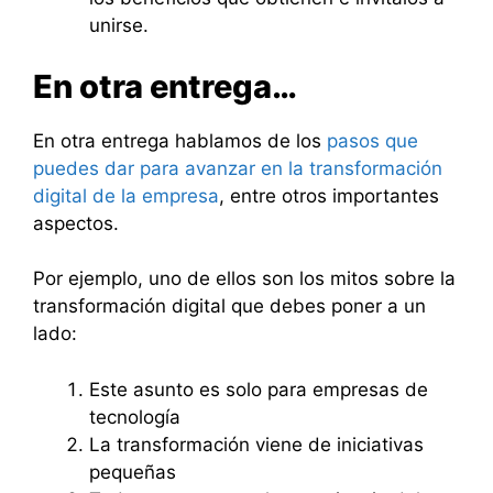
unirse.
En otra entrega…
En otra entrega hablamos de los
pasos que
puedes dar para avanzar en la transformación
digital de la empresa
, entre otros importantes
aspectos.
Por ejemplo, uno de ellos son los mitos sobre la
transformación digital que debes poner a un
lado:
Este asunto es solo para empresas de
tecnología
La transformación viene de iniciativas
pequeñas