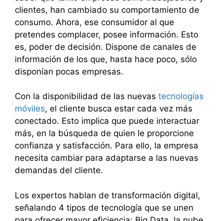
clientes, han cambiado su comportamiento de
consumo. Ahora, ese consumidor al que
pretendes complacer, posee información. Esto
es, poder de decisión. Dispone de canales de
información de los que, hasta hace poco, sólo
disponían pocas empresas.
Con la disponibilidad de las nuevas
tecnologías
móviles
, el cliente busca estar cada vez más
conectado. Esto implica que puede interactuar
más, en la búsqueda de quien le proporcione
confianza y satisfacción. Para ello, la empresa
necesita cambiar para adaptarse a las nuevas
demandas del cliente.
Los expertos hablan de transformación digital,
señalando 4 tipos de tecnología que se unen
para ofrecer mayor eficiencia: Big Data, la nube,