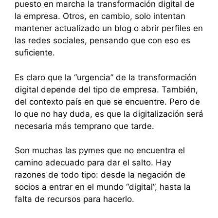
puesto en marcha la transformación digital de
la empresa. Otros, en cambio, solo intentan
mantener actualizado un blog o abrir perfiles en
las redes sociales, pensando que con eso es
suficiente.
Es claro que la “urgencia” de la transformación
digital depende del tipo de empresa. También,
del contexto país en que se encuentre. Pero de
lo que no hay duda, es que la digitalización será
necesaria más temprano que tarde.
Son muchas las pymes que no encuentra el
camino adecuado para dar el salto. Hay
razones de todo tipo: desde la negación de
socios a entrar en el mundo “digital”, hasta la
falta de recursos para hacerlo.