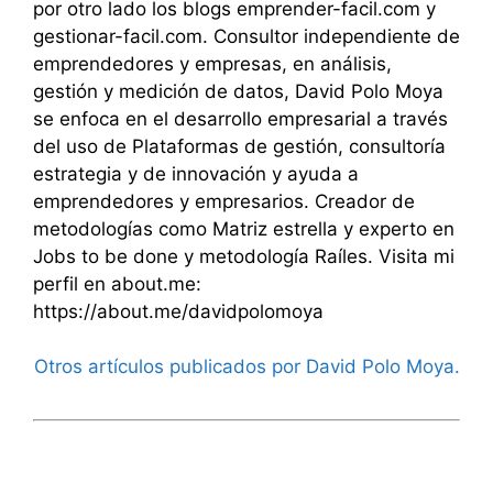
por otro lado los blogs emprender-facil.com y
gestionar-facil.com. Consultor independiente de
emprendedores y empresas, en análisis,
gestión y medición de datos, David Polo Moya
se enfoca en el desarrollo empresarial a través
del uso de Plataformas de gestión, consultoría
estrategia y de innovación y ayuda a
emprendedores y empresarios. Creador de
metodologías como Matriz estrella y experto en
Jobs to be done y metodología Raíles. Visita mi
perfil en about.me:
https://about.me/davidpolomoya
Otros artículos publicados por David Polo Moya.