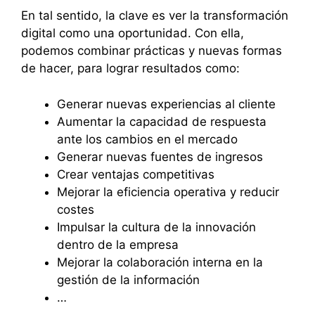
En tal sentido, la clave es ver la transformación
digital como una oportunidad. Con ella,
podemos combinar prácticas y nuevas formas
de hacer, para lograr resultados como:
Generar nuevas experiencias al cliente
Aumentar la capacidad de respuesta
ante los cambios en el mercado
Generar nuevas fuentes de ingresos
Crear ventajas competitivas
Mejorar la eficiencia operativa y reducir
costes
Impulsar la cultura de la innovación
dentro de la empresa
Mejorar la colaboración interna en la
gestión de la información
…