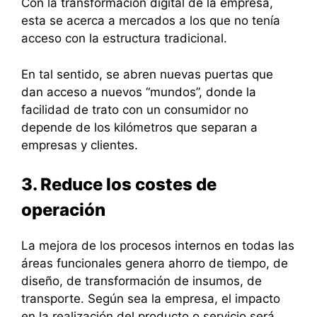
Con la transformación digital de la empresa,
esta se acerca a mercados a los que no tenía
acceso con la estructura tradicional.
En tal sentido, se abren nuevas puertas que
dan acceso a nuevos “mundos”, donde la
facilidad de trato con un consumidor no
depende de los kilómetros que separan a
empresas y clientes.
3. Reduce los costes de
operación
La mejora de los procesos internos en todas las
áreas funcionales genera ahorro de tiempo, de
diseño, de transformación de insumos, de
transporte. Según sea la empresa, el impacto
en la realización del producto o servicio será