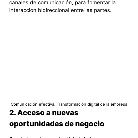
canales de comunicación, para fomentar la
interacción bidireccional entre las partes.
Comunicación efectiva. Transformación digital de la empresa
2. Acceso a nuevas
oportunidades de negocio