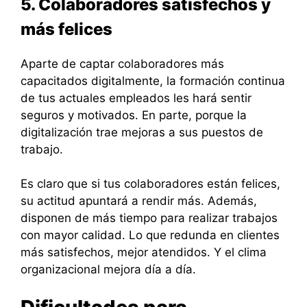
5. Colaboradores satisfechos y
más felices
Aparte de captar colaboradores más
capacitados digitalmente, la formación continua
de tus actuales empleados les hará sentir
seguros y motivados. En parte, porque la
digitalización trae mejoras a sus puestos de
trabajo.
Es claro que si tus colaboradores están felices,
su actitud apuntará a rendir más. Además,
disponen de más tiempo para realizar trabajos
con mayor calidad. Lo que redunda en clientes
más satisfechos, mejor atendidos. Y el clima
organizacional mejora día a día.