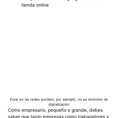
tienda online
Estar en las redes sociales, por ejemplo, no es sinónimo de
digitalización
Como empresario, pequeño o grande, debes
saber que tanto empresas como trabajadores y