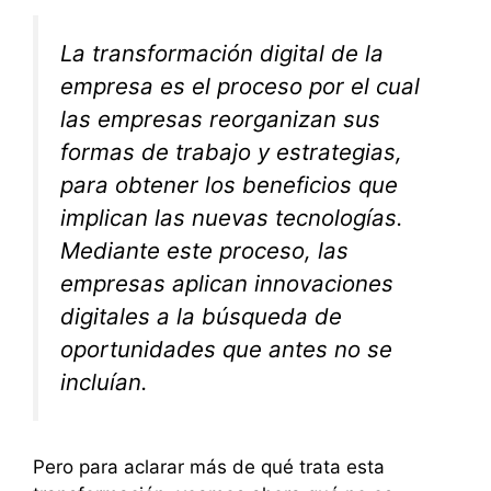
La transformación digital de la
empresa es el proceso por el cual
las empresas reorganizan sus
formas de trabajo y estrategias,
para obtener los beneficios que
implican las nuevas tecnologías.
Mediante este proceso, las
empresas aplican innovaciones
digitales a la búsqueda de
oportunidades que antes no se
incluían.
Pero para aclarar más de qué trata esta