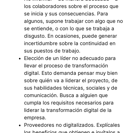
los colaboradores sobre el proceso que
se inicia y sus consecuencias. Para
algunos, supone trabajar con algo que no
se entiende, o con lo que se trabaja a
disgusto. En ocasiones, puede generar
incertidumbre sobre la continuidad en
sus puestos de trabajo.
Elección de un líder no adecuado para
llevar el proceso de transformación
digital. Esto demanda pensar muy bien
sobre quién va a liderar el proyecto, de
sus habilidades técnicas, sociales y de
comunicación. Busca a alguien que
cumpla los requisitos necesarios para
liderar la transformación digital de la
empresa.
Proveedores no digitalizados. Explícales
los beneficios que obtienen e invítalos a