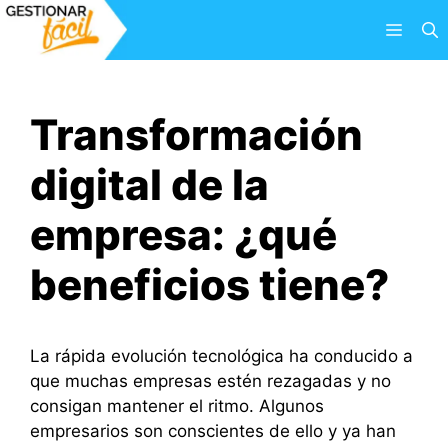
Saltar
Menú
al
contenido
Transformación
digital de la
empresa: ¿qué
beneficios tiene?
La rápida evolución tecnológica ha conducido a
que muchas empresas estén rezagadas y no
consigan mantener el ritmo. Algunos
empresarios son conscientes de ello y ya han