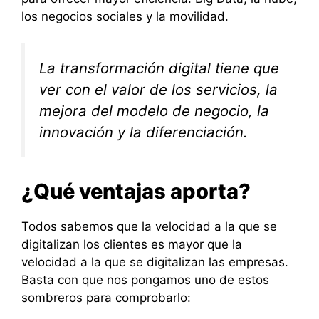
los negocios sociales y la movilidad.
La transformación digital tiene que
ver con el valor de los servicios, la
mejora del modelo de negocio, la
innovación y la diferenciación.
¿Qué ventajas aporta?
Todos sabemos que la velocidad a la que se
digitalizan los clientes es mayor que la
velocidad a la que se digitalizan las empresas.
Basta con que nos pongamos uno de estos
sombreros para comprobarlo: