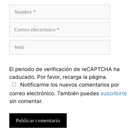
Nombre
Correo
electrónico
Web
El periodo de verificación de reCAPTCHA ha
caducado. Por favor, recarga la página.
Notificarme los nuevos comentarios por
correo electrónico. También puedes
suscribirte
sin comentar.