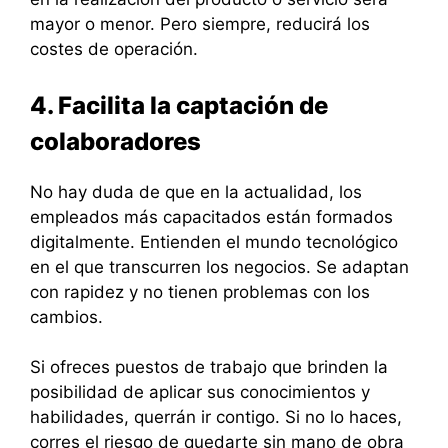
mayor o menor. Pero siempre, reducirá los
costes de operación.
4. Facilita la captación de
colaboradores
No hay duda de que en la actualidad, los
empleados más capacitados están formados
digitalmente. Entienden el mundo tecnológico
en el que transcurren los negocios. Se adaptan
con rapidez y no tienen problemas con los
cambios.
Si ofreces puestos de trabajo que brinden la
posibilidad de aplicar sus conocimientos y
habilidades, querrán ir contigo. Si no lo haces,
corres el riesgo de quedarte sin mano de obra