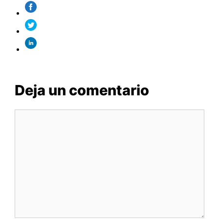
Deja un comentario
Comentario