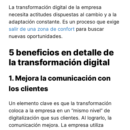
La transformación digital de la empresa
necesita actitudes dispuestas al cambio y a la
adaptación constante. Es un proceso que exige
salir de una zona de confort
para buscar
nuevas oportunidades.
5 beneficios en detalle de
la transformación digital
1. Mejora la comunicación con
los clientes
Un elemento clave es que la transformación
coloca a la empresa en un “mismo nivel” de
digitalización que sus clientes. Al lograrlo, la
comunicación mejora. La empresa utiliza