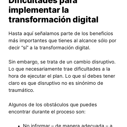
Dificultades para
implementar la
transformación digital
Hasta aquí señalamos parte de los beneficios
más importantes que tienes al alcance sólo por
decir “sí” a la transformación digital.
Sin embargo, se trata de un cambio disruptivo.
Lo que necesariamente trae dificultades a la
hora de ejecutar el plan. Lo que sí debes tener
claro es que disruptivo no es sinónimo de
traumático.
Algunos de los obstáculos que puedes
encontrar durante el proceso son:
No informar – de manera adecuada – a