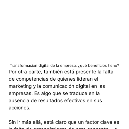
Transformación digital de la empresa: ¿qué beneficios tiene?
Por otra parte, también está presente la falta
de competencias de quienes lideran el
marketing y la comunicación digital en las
empresas. Es algo que se traduce en la
ausencia de resultados efectivos en sus
acciones.
Sin ir más allá, está claro que un factor clave es