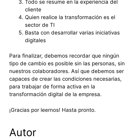
Todo se resume en la experiencia del
cliente
Quien realice la transformación es el
sector de TI
Basta con desarrollar varias iniciativas
digitales
Para finalizar, debemos recordar que ningún
tipo de cambio es posible sin las personas, sin
nuestros colaboradores. Así que debemos ser
capaces de crear las condiciones necesarias,
para trabajar de forma activa en la
transformación digital de la empresa.
¡Gracias por leernos! Hasta pronto.
Autor