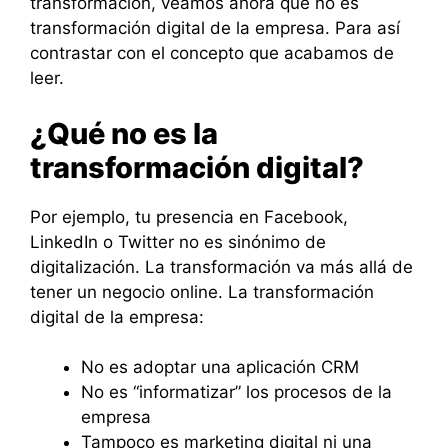
transformación, veamos ahora qué no es
transformación digital de la empresa. Para así
contrastar con el concepto que acabamos de
leer.
¿Qué no es la
transformación digital?
Por ejemplo, tu presencia en Facebook,
LinkedIn o Twitter no es sinónimo de
digitalización. La transformación va más allá de
tener un negocio online. La transformación
digital de la empresa:
No es adoptar una aplicación CRM
No es “informatizar” los procesos de la
empresa
Tampoco es marketing digital ni una