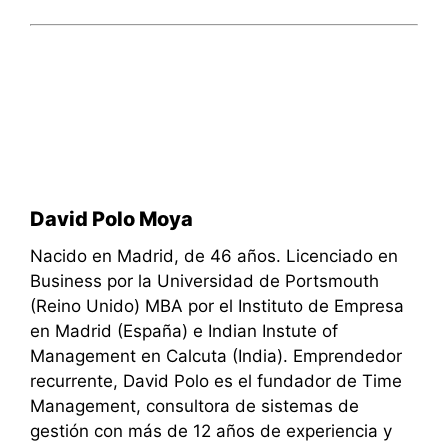
David Polo Moya
Nacido en Madrid, de 46 años. Licenciado en
Business por la Universidad de Portsmouth
(Reino Unido) MBA por el Instituto de Empresa
en Madrid (España) e Indian Instute of
Management en Calcuta (India). Emprendedor
recurrente, David Polo es el fundador de Time
Management, consultora de sistemas de
gestión con más de 12 años de experiencia y