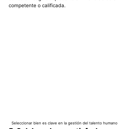
competente o calificada.
Seleccionar bien es clave en la gestión del talento humano