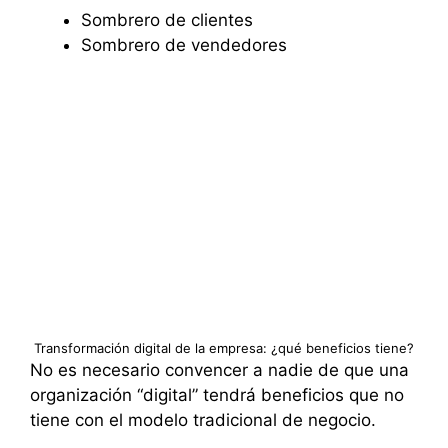
Sombrero de clientes
Sombrero de vendedores
Transformación digital de la empresa: ¿qué beneficios tiene?
No es necesario convencer a nadie de que una
organización “digital” tendrá beneficios que no
tiene con el modelo tradicional de negocio.