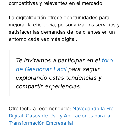
competitivas y relevantes en el mercado.
La digitalización ofrece oportunidades para
mejorar la eficiencia, personalizar los servicios y
satisfacer las demandas de los clientes en un
entorno cada vez más digital.
Te invitamos a participar en el
foro
de Gestionar Fácil
para seguir
explorando estas tendencias y
compartir experiencias.
Otra lectura recomendada:
Navegando la Era
Digital: Casos de Uso y Aplicaciones para la
Transformación Empresarial