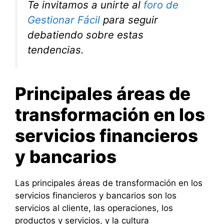
Te invitamos a unirte al
foro de
Gestionar Fácil
para seguir
debatiendo sobre estas
tendencias.
Principales áreas de
transformación en los
servicios financieros
y bancarios
Las principales áreas de transformación en los
servicios financieros y bancarios son los
servicios al cliente, las operaciones, los
productos y servicios, y la cultura