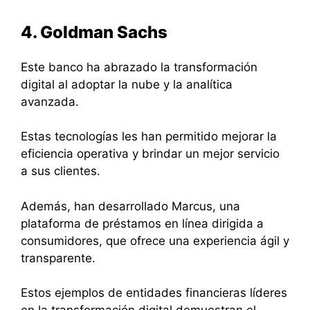
4. Goldman Sachs
Este banco ha abrazado la transformación
digital al adoptar la nube y la analítica
avanzada.
Estas tecnologías les han permitido mejorar la
eficiencia operativa y brindar un mejor servicio
a sus clientes.
Además, han desarrollado Marcus, una
plataforma de préstamos en línea dirigida a
consumidores, que ofrece una experiencia ágil y
transparente.
Estos ejemplos de entidades financieras líderes