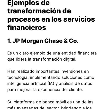
Ejemplos de
transformación de
procesos en los servicios
financieros
1. JP Morgan Chase & Co.
Es un claro ejemplo de una entidad financiera
que lidera la transformación digital.
Han realizado importantes inversiones en
tecnología, implementando soluciones como
inteligencia artificial (IA) y análisis de datos
para mejorar la experiencia del cliente.
Su plataforma de banca móvil es una de las
más avanzadas del sector, brindando a los