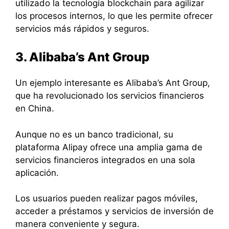
utilizado la tecnología blockchain para agilizar
los procesos internos, lo que les permite ofrecer
servicios más rápidos y seguros.
3. Alibaba’s Ant Group
Un ejemplo interesante es Alibaba’s Ant Group,
que ha revolucionado los servicios financieros
en China.
Aunque no es un banco tradicional, su
plataforma Alipay ofrece una amplia gama de
servicios financieros integrados en una sola
aplicación.
Los usuarios pueden realizar pagos móviles,
acceder a préstamos y servicios de inversión de
manera conveniente y segura.