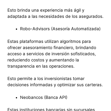
Esto brinda una experiencia más ágil y
adaptada a las necesidades de los asegurados.
Robo-Advisors (Asesoría Automatizada)
Estas plataformas utilizan algoritmos para
ofrecer asesoramiento financiero, brindando
acceso a servicios de inversión sofisticados,
reduciendo costos y aumentando la
transparencia en las operaciones.
Esto permite a los inversionistas tomar
decisiones informadas y optimizar sus carteras.
Neobancos (Banca API)
Estas instituciones bancarias sin sucursales