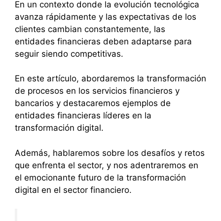
En un contexto donde la evolución tecnológica
avanza rápidamente y las expectativas de los
clientes cambian constantemente, las
entidades financieras deben adaptarse para
seguir siendo competitivas.
En este artículo, abordaremos la transformación
de procesos en los servicios financieros y
bancarios y destacaremos ejemplos de
entidades financieras líderes en la
transformación digital.
Además, hablaremos sobre los desafíos y retos
que enfrenta el sector, y nos adentraremos en
el emocionante futuro de la transformación
digital en el sector financiero.