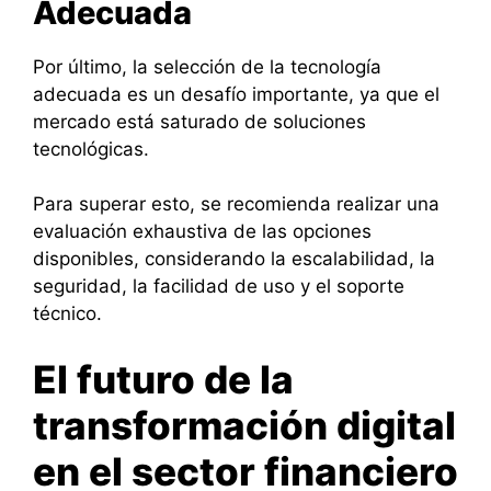
Adecuada
Por último, la selección de la tecnología
adecuada es un desafío importante, ya que el
mercado está saturado de soluciones
tecnológicas.
Para superar esto, se recomienda realizar una
evaluación exhaustiva de las opciones
disponibles, considerando la escalabilidad, la
seguridad, la facilidad de uso y el soporte
técnico.
El futuro de la
transformación digital
en el sector financiero