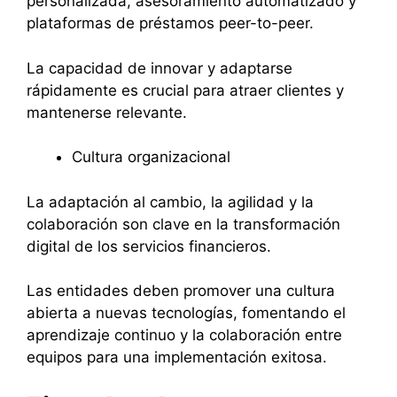
personalizada, asesoramiento automatizado y
plataformas de préstamos peer-to-peer.
La capacidad de innovar y adaptarse
rápidamente es crucial para atraer clientes y
mantenerse relevante.
Cultura organizacional
La adaptación al cambio, la agilidad y la
colaboración son clave en la transformación
digital de los servicios financieros.
Las entidades deben promover una cultura
abierta a nuevas tecnologías, fomentando el
aprendizaje continuo y la colaboración entre
equipos para una implementación exitosa.