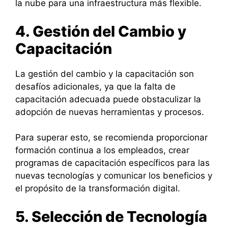
la nube para una infraestructura más flexible.
4. Gestión del Cambio y
Capacitación
La gestión del cambio y la capacitación son
desafíos adicionales, ya que la falta de
capacitación adecuada puede obstaculizar la
adopción de nuevas herramientas y procesos.
Para superar esto, se recomienda proporcionar
formación continua a los empleados, crear
programas de capacitación específicos para las
nuevas tecnologías y comunicar los beneficios y
el propósito de la transformación digital.
5. Selección de Tecnología