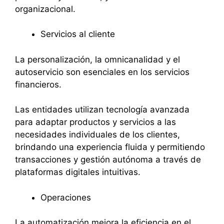
organizacional.
Servicios al cliente
La personalización, la omnicanalidad y el
autoservicio son esenciales en los servicios
financieros.
Las entidades utilizan tecnología avanzada
para adaptar productos y servicios a las
necesidades individuales de los clientes,
brindando una experiencia fluida y permitiendo
transacciones y gestión autónoma a través de
plataformas digitales intuitivas.
Operaciones
La automatización mejora la eficiencia en el