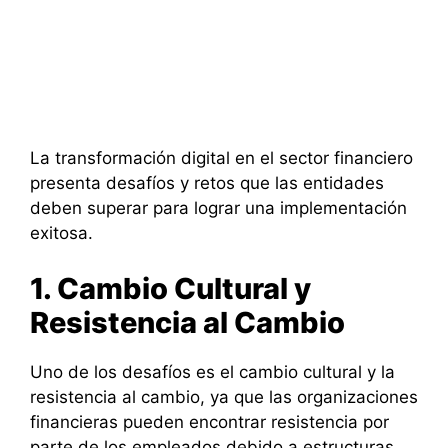
La transformación digital en el sector financiero
presenta desafíos y retos que las entidades
deben superar para lograr una implementación
exitosa.
1. Cambio Cultural y
Resistencia al Cambio
Uno de los desafíos es el cambio cultural y la
resistencia al cambio, ya que las organizaciones
financieras pueden encontrar resistencia por
parte de los empleados debido a estructuras