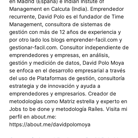
en Madrid (España) e Indian Instute of
Management en Calcuta (India). Emprendedor
recurrente, David Polo es el fundador de Time
Management, consultora de sistemas de
gestión con más de 12 años de experiencia y
por otro lado los blogs emprender-facil.com y
gestionar-facil.com. Consultor independiente de
emprendedores y empresas, en análisis,
gestión y medición de datos, David Polo Moya
se enfoca en el desarrollo empresarial a través
del uso de Plataformas de gestión, consultoría
estrategia y de innovación y ayuda a
emprendedores y empresarios. Creador de
metodologías como Matriz estrella y experto en
Jobs to be done y metodología Raíles. Visita mi
perfil en about.me:
https://about.me/davidpolomoya