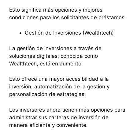
Esto significa más opciones y mejores
condiciones para los solicitantes de préstamos.
Gestión de Inversiones (Wealthtech)
La gestión de inversiones a través de
soluciones digitales, conocida como
Wealthtech, está en aumento.
Esto ofrece una mayor accesibilidad a la
inversión, automatización de la gestión y
personalización de estrategias.
Los inversores ahora tienen más opciones para
administrar sus carteras de inversión de
manera eficiente y conveniente.