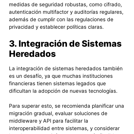
medidas de seguridad robustas, como cifrado,
autenticación multifactor y auditorías regulares,
además de cumplir con las regulaciones de
privacidad y establecer políticas claras.
3. Integración de Sistemas
Heredados
La integración de sistemas heredados también
es un desafío, ya que muchas instituciones
financieras tienen sistemas legados que
dificultan la adopción de nuevas tecnologías.
Para superar esto, se recomienda planificar una
migración gradual, evaluar soluciones de
middleware y API para facilitar la
interoperabilidad entre sistemas, y considerar