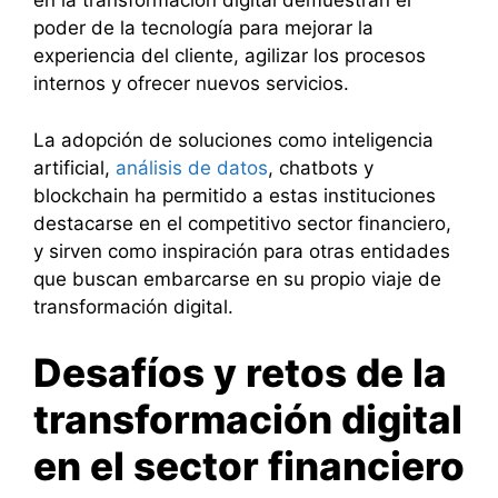
en la transformación digital demuestran el
poder de la tecnología para mejorar la
experiencia del cliente, agilizar los procesos
internos y ofrecer nuevos servicios.
La adopción de soluciones como inteligencia
artificial,
análisis de datos
, chatbots y
blockchain ha permitido a estas instituciones
destacarse en el competitivo sector financiero,
y sirven como inspiración para otras entidades
que buscan embarcarse en su propio viaje de
transformación digital.
Desafíos y retos de la
transformación digital
en el sector financiero