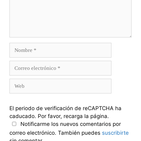
Nombre
Correo
electrónico
Web
El periodo de verificación de reCAPTCHA ha
caducado. Por favor, recarga la página.
Notificarme los nuevos comentarios por
correo electrónico. También puedes
suscribirte
sin comentar.