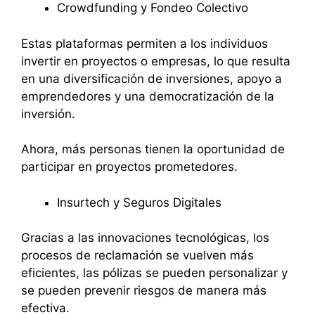
Crowdfunding y Fondeo Colectivo
Estas plataformas permiten a los individuos
invertir en proyectos o empresas, lo que resulta
en una diversificación de inversiones, apoyo a
emprendedores y una democratización de la
inversión.
Ahora, más personas tienen la oportunidad de
participar en proyectos prometedores.
Insurtech y Seguros Digitales
Gracias a las innovaciones tecnológicas, los
procesos de reclamación se vuelven más
eficientes, las pólizas se pueden personalizar y
se pueden prevenir riesgos de manera más
efectiva.