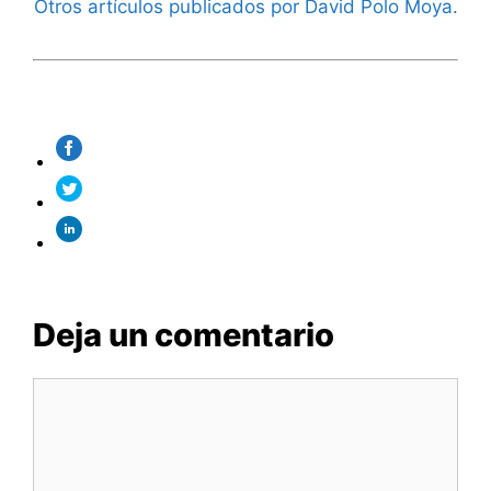
Otros artículos publicados por David Polo Moya.
Deja un comentario
Comentario