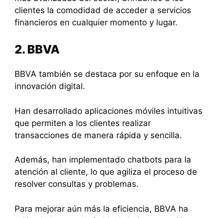
clientes la comodidad de acceder a servicios
financieros en cualquier momento y lugar.
2. BBVA
BBVA también se destaca por su enfoque en la
innovación digital.
Han desarrollado aplicaciones móviles intuitivas
que permiten a los clientes realizar
transacciones de manera rápida y sencilla.
Además, han implementado chatbots para la
atención al cliente, lo que agiliza el proceso de
resolver consultas y problemas.
Para mejorar aún más la eficiencia, BBVA ha