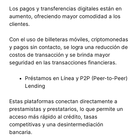
Los pagos y transferencias digitales están en
aumento, ofreciendo mayor comodidad a los
clientes.
Con el uso de billeteras móviles, criptomonedas
y pagos sin contacto, se logra una reducción de
costos de transacción y se brinda mayor
seguridad en las transacciones financieras.
Préstamos en Línea y P2P (Peer-to-Peer)
Lending
Estas plataformas conectan directamente a
prestamistas y prestatarios, lo que permite un
acceso más rápido al crédito, tasas
competitivas y una desintermediación
bancaria.