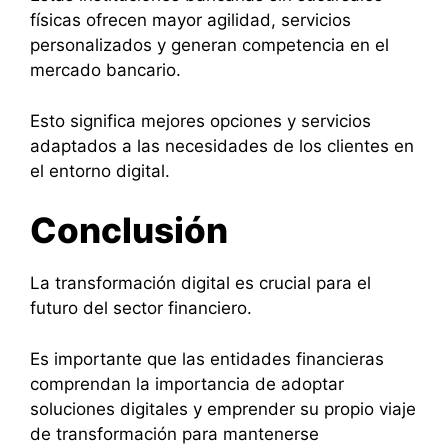
físicas ofrecen mayor agilidad, servicios
personalizados y generan competencia en el
mercado bancario.
Esto significa mejores opciones y servicios
adaptados a las necesidades de los clientes en
el entorno digital.
Conclusión
La transformación digital es crucial para el
futuro del sector financiero.
Es importante que las entidades financieras
comprendan la importancia de adoptar
soluciones digitales y emprender su propio viaje
de transformación para mantenerse