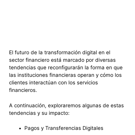
El futuro de la transformación digital en el
sector financiero está marcado por diversas
tendencias que reconfigurarán la forma en que
las instituciones financieras operan y cómo los
clientes interactúan con los servicios
financieros.
A continuación, exploraremos algunas de estas
tendencias y su impacto:
Pagos y Transferencias Digitales