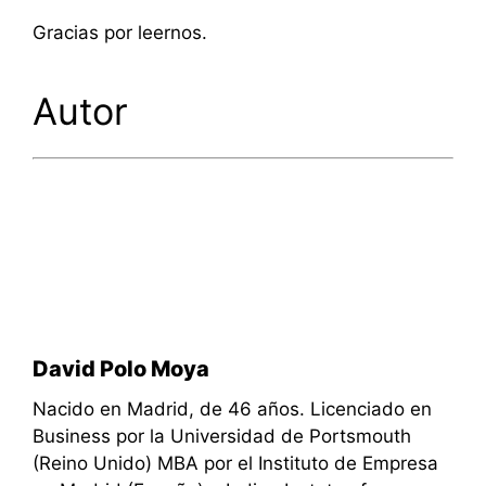
Gracias por leernos.
Autor
David Polo Moya
Nacido en Madrid, de 46 años. Licenciado en
Business por la Universidad de Portsmouth
(Reino Unido) MBA por el Instituto de Empresa