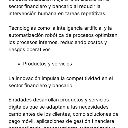
sector financiero y bancario al reducir la
intervención humana en tareas repetitivas.
Tecnologías como la inteligencia artificial y la
automatización robótica de procesos optimizan
los procesos internos, reduciendo costos y
riesgos operativos.
Productos y servicios
La innovación impulsa la competitividad en el
sector financiero y bancario.
Entidades desarrollan productos y servicios
digitales que se adaptan a las necesidades
cambiantes de los clientes, como soluciones de
pago móvil, aplicaciones de gestión financiera