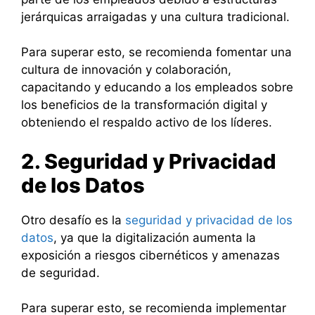
jerárquicas arraigadas y una cultura tradicional.
Para superar esto, se recomienda fomentar una
cultura de innovación y colaboración,
capacitando y educando a los empleados sobre
los beneficios de la transformación digital y
obteniendo el respaldo activo de los líderes.
2. Seguridad y Privacidad
de los Datos
Otro desafío es la
seguridad y privacidad de los
datos
, ya que la digitalización aumenta la
exposición a riesgos cibernéticos y amenazas
de seguridad.
Para superar esto, se recomienda implementar