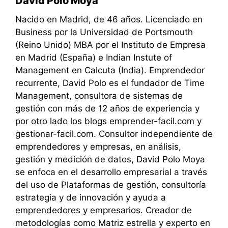
David Polo Moya
Nacido en Madrid, de 46 años. Licenciado en
Business por la Universidad de Portsmouth
(Reino Unido) MBA por el Instituto de Empresa
en Madrid (España) e Indian Instute of
Management en Calcuta (India). Emprendedor
recurrente, David Polo es el fundador de Time
Management, consultora de sistemas de
gestión con más de 12 años de experiencia y
por otro lado los blogs emprender-facil.com y
gestionar-facil.com. Consultor independiente de
emprendedores y empresas, en análisis,
gestión y medición de datos, David Polo Moya
se enfoca en el desarrollo empresarial a través
del uso de Plataformas de gestión, consultoría
estrategia y de innovación y ayuda a
emprendedores y empresarios. Creador de
metodologías como Matriz estrella y experto en