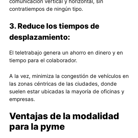
comunicación vertical y horizontal, sin
contratiempos de ningún tipo.
3. Reduce los tiempos de
desplazamiento:
El teletrabajo genera un ahorro en dinero y en
tiempo para el colaborador.
A la vez, minimiza la congestión de vehículos en
las zonas céntricas de las ciudades, donde
suelen estar ubicadas la mayoría de oficinas y
empresas.
Ventajas de la modalidad
para la pyme