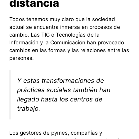
distancia
Todos tenemos muy claro que la sociedad
actual se encuentra inmersa en procesos de
cambio. Las TIC o Tecnologías de la
Información y la Comunicación han provocado
cambios en las formas y las relaciones entre las
personas.
Y estas transformaciones de
prácticas sociales también han
llegado hasta los centros de
trabajo.
Los gestores de pymes, compañías y