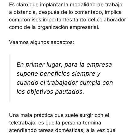
Es claro que implantar la modalidad de trabajo
a distancia, después de lo comentado, implica
compromisos importantes tanto del colaborador
como de la organización empresarial.
Veamos algunos aspectos:
En primer lugar, para la empresa
supone beneficios siempre y
cuando el trabajador cumpla con
los objetivos pautados.
Una mala práctica que suele surgir con el
teletrabajo, es que la persona termina
atendiendo tareas domésticas, a la vez que