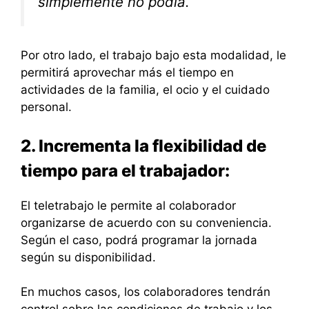
simplemente no podía.
Por otro lado, el trabajo bajo esta modalidad, le
permitirá aprovechar más el tiempo en
actividades de la familia, el ocio y el cuidado
personal.
2. Incrementa la flexibilidad de
tiempo para el trabajador:
El teletrabajo le permite al colaborador
organizarse de acuerdo con su conveniencia.
Según el caso, podrá programar la jornada
según su disponibilidad.
En muchos casos, los colaboradores tendrán