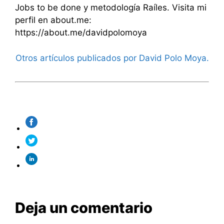
Jobs to be done y metodología Raíles. Visita mi
perfil en about.me:
https://about.me/davidpolomoya
Otros artículos publicados por David Polo Moya.
Deja un comentario