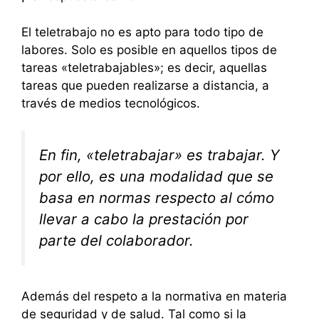
El teletrabajo no es apto para todo tipo de
labores. Solo es posible en aquellos tipos de
tareas «teletrabajables»; es decir, aquellas
tareas que pueden realizarse a distancia, a
través de medios tecnológicos.
En fin, «teletrabajar» es trabajar. Y
por ello, es una modalidad que se
basa en normas respecto al cómo
llevar a cabo la prestación por
parte del colaborador.
Además del respeto a la normativa en materia
de seguridad y de salud. Tal como si la