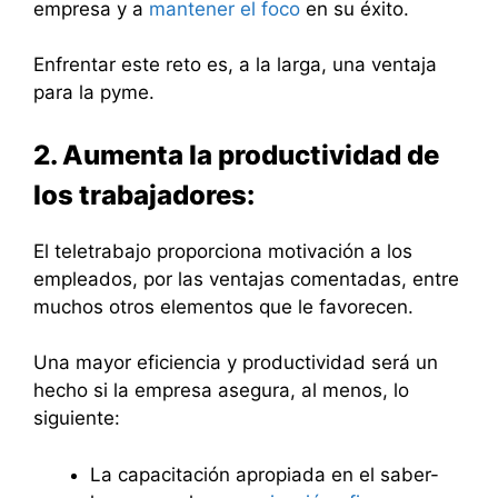
empresa y a
mantener el foco
en su éxito.
Enfrentar este reto es, a la larga, una ventaja
para la pyme.
2. Aumenta la productividad de
los trabajadores:
El teletrabajo proporciona motivación a los
empleados, por las ventajas comentadas, entre
muchos otros elementos que le favorecen.
Una mayor eficiencia y productividad será un
hecho si la empresa asegura, al menos, lo
siguiente:
La capacitación apropiada en el saber-