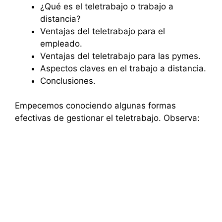
¿Qué es el teletrabajo o trabajo a
distancia?
Ventajas del teletrabajo para el
empleado.
Ventajas del teletrabajo para las pymes.
Aspectos claves en el trabajo a distancia.
Conclusiones.
Empecemos conociendo algunas formas
efectivas de gestionar el teletrabajo. Observa: