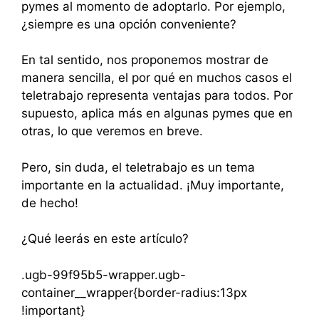
pymes al momento de adoptarlo. Por ejemplo,
¿siempre es una opción conveniente?
En tal sentido, nos proponemos mostrar de
manera sencilla, el por qué en muchos casos el
teletrabajo representa ventajas para todos. Por
supuesto, aplica más en algunas pymes que en
otras, lo que veremos en breve.
Pero, sin duda, el teletrabajo es un tema
importante en la actualidad. ¡Muy importante,
de hecho!
¿Qué leerás en este artículo?
.ugb-99f95b5-wrapper.ugb-
container__wrapper{border-radius:13px
!important}