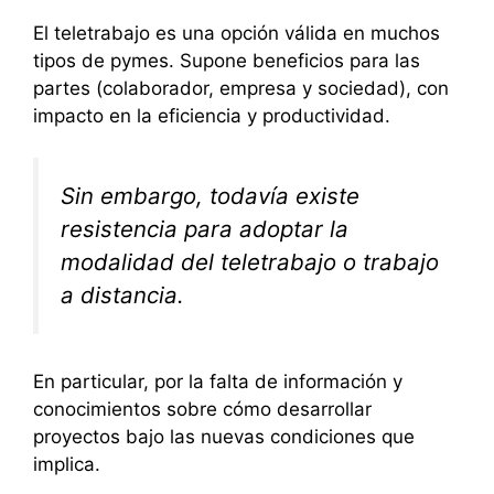
El teletrabajo es una opción válida en muchos
tipos de pymes. Supone beneficios para las
partes (colaborador, empresa y sociedad), con
impacto en la eficiencia y productividad.
Sin embargo, todavía existe
resistencia para adoptar la
modalidad del teletrabajo o trabajo
a distancia.
En particular, por la falta de información y
conocimientos sobre cómo desarrollar
proyectos bajo las nuevas condiciones que
implica.