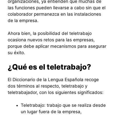
organizaciones, ya entienden que muchas de
las funciones pueden llevarse a cabo sin que el
colaborador permanezca en las instalaciones
de la empresa.
Ahora bien, la posibilidad del teletrabajo
ocasiona nuevos retos para las empresas,
porque debe aplicar mecanismos para asegurar
su éxito.
¿Qué es el teletrabajo?
El Diccionario de la Lengua Española recoge
dos términos al respecto, teletrabajo y
teletrabajador, con los siguientes significados:
Teletrabajo: trabajo que se realiza desde
un lugar fuera de la empresa,