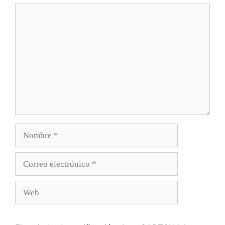
Comentario
Nombre
Correo
electrónico
Web