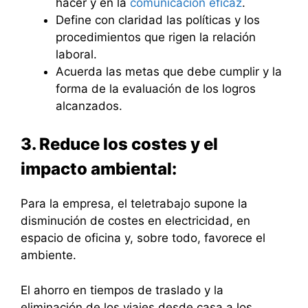
hacer y en la
comunicación eficaz
.
Define con claridad las políticas y los
procedimientos que rigen la relación
laboral.
Acuerda las metas que debe cumplir y la
forma de la evaluación de los logros
alcanzados.
3. Reduce los costes y el
impacto ambiental:
Para la empresa, el teletrabajo supone la
disminución de costes en electricidad, en
espacio de oficina y, sobre todo, favorece el
ambiente.
El ahorro en tiempos de traslado y la
eliminación de los viajes desde casa a los