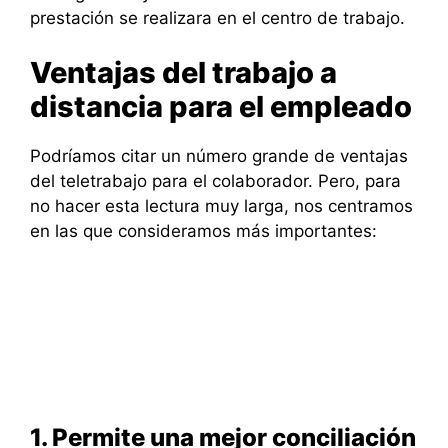
prestación se realizara en el centro de trabajo.
Ventajas del trabajo a
distancia para el empleado
Podríamos citar un número grande de ventajas
del teletrabajo para el colaborador. Pero, para
no hacer esta lectura muy larga, nos centramos
en las que consideramos más importantes:
1. Permite una mejor conciliación