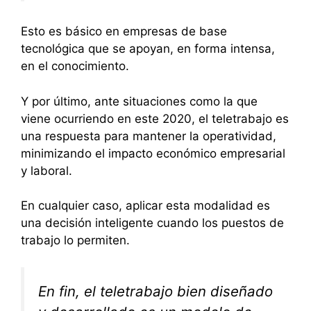
Esto es básico en empresas de base
tecnológica que se apoyan, en forma intensa,
en el conocimiento.
Y por último, ante situaciones como la que
viene ocurriendo en este 2020, el teletrabajo es
una respuesta para mantener la operatividad,
minimizando el impacto económico empresarial
y laboral.
En cualquier caso, aplicar esta modalidad es
una decisión inteligente cuando los puestos de
trabajo lo permiten.
En fin, el teletrabajo bien diseñado