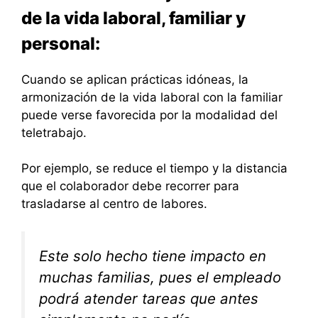
de la vida laboral, familiar y
personal:
Cuando se aplican prácticas idóneas, la
armonización de la vida laboral con la familiar
puede verse favorecida por la modalidad del
teletrabajo.
Por ejemplo, se reduce el tiempo y la distancia
que el colaborador debe recorrer para
trasladarse al centro de labores.
Este solo hecho tiene impacto en
muchas familias, pues el empleado
podrá atender tareas que antes