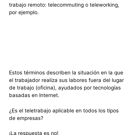
trabajo remoto: telecommuting o teleworking,
por ejemplo.
Estos términos describen la situación en la que
el trabajador realiza sus labores fuera del lugar
de trabajo (oficina), ayudados por tecnologías
basadas en Internet.
¿Es el teletrabajo aplicable en todos los tipos
de empresas?
¡La respuesta es no!