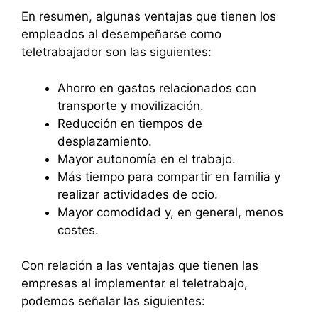
En resumen, algunas ventajas que tienen los
empleados al desempeñarse como
teletrabajador son las siguientes:
Ahorro en gastos relacionados con
transporte y movilización.
Reducción en tiempos de
desplazamiento.
Mayor autonomía en el trabajo.
Más tiempo para compartir en familia y
realizar actividades de ocio.
Mayor comodidad y, en general, menos
costes.
Con relación a las ventajas que tienen las
empresas al implementar el teletrabajo,
podemos señalar las siguientes: