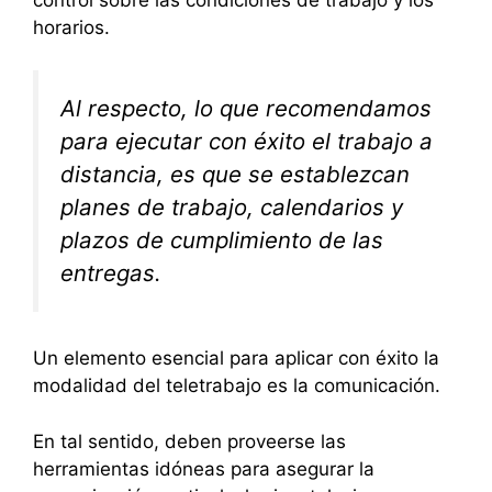
control sobre las condiciones de trabajo y los
horarios.
Al respecto, lo que recomendamos
para ejecutar con éxito el trabajo a
distancia, es que se establezcan
planes de trabajo, calendarios y
plazos de cumplimiento de las
entregas.
Un elemento esencial para aplicar con éxito la
modalidad del teletrabajo es la comunicación.
En tal sentido, deben proveerse las
herramientas idóneas para asegurar la