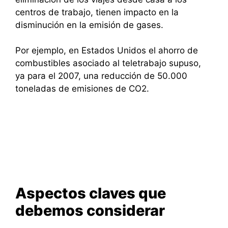
centros de trabajo, tienen impacto en la
disminución en la emisión de gases.
Por ejemplo, en Estados Unidos el ahorro de
combustibles asociado al teletrabajo supuso,
ya para el 2007, una reducción de 50.000
toneladas de emisiones de CO2.
Aspectos claves que
debemos considerar