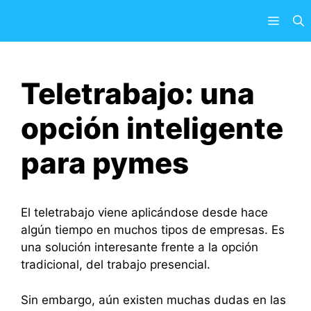
Saltar
Menú
al
contenido
Teletrabajo: una
opción inteligente
para pymes
El teletrabajo viene aplicándose desde hace
algún tiempo en muchos tipos de empresas. Es
una solución interesante frente a la opción
tradicional, del trabajo presencial.
Sin embargo, aún existen muchas dudas en las