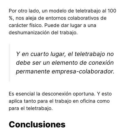
Por otro lado, un modelo de teletrabajo al 100
%, nos aleja de entornos colaborativos de
carácter físico. Puede dar lugar a una
deshumanización del trabajo.
Y en cuarto lugar, el teletrabajo no
debe ser un elemento de conexión
permanente empresa-colaborador.
Es esencial la desconexión oportuna. Y esto
aplica tanto para el trabajo en oficina como
para el teletrabajo.
Conclusiones