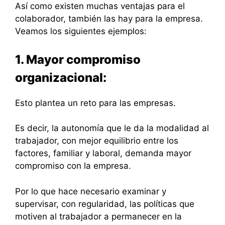
Así como existen muchas ventajas para el
colaborador, también las hay para la empresa.
Veamos los siguientes ejemplos:
1. Mayor compromiso
organizacional:
Esto plantea un reto para las empresas.
Es decir, la autonomía que le da la modalidad al
trabajador, con mejor equilibrio entre los
factores, familiar y laboral, demanda mayor
compromiso con la empresa.
Por lo que hace necesario examinar y
supervisar, con regularidad, las políticas que
motiven al trabajador a permanecer en la