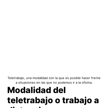
Teletrabajo, una modalidad con la que es posible hacer frente
a situaciones en las que no podemos ir a la oficina.
Modalidad del
teletrabajo o trabajo a