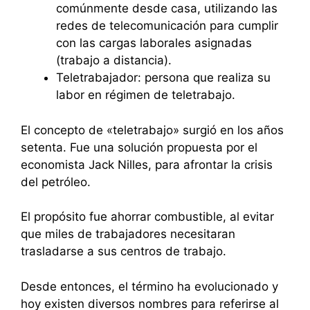
comúnmente desde casa, utilizando las
redes de telecomunicación para cumplir
con las cargas laborales asignadas
(trabajo a distancia).
Teletrabajador: persona que realiza su
labor en régimen de teletrabajo.
El concepto de «teletrabajo» surgió en los años
setenta. Fue una solución propuesta por el
economista Jack Nilles, para afrontar la crisis
del petróleo.
El propósito fue ahorrar combustible, al evitar
que miles de trabajadores necesitaran
trasladarse a sus centros de trabajo.
Desde entonces, el término ha evolucionado y
hoy existen diversos nombres para referirse al