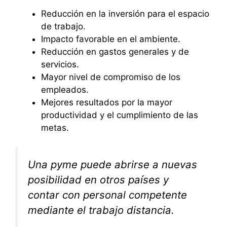
Reducción en la inversión para el espacio
de trabajo.
Impacto favorable en el ambiente.
Reducción en gastos generales y de
servicios.
Mayor nivel de compromiso de los
empleados.
Mejores resultados por la mayor
productividad y el cumplimiento de las
metas.
Una pyme puede abrirse a nuevas
posibilidad en otros países y
contar con personal competente
mediante el trabajo distancia.