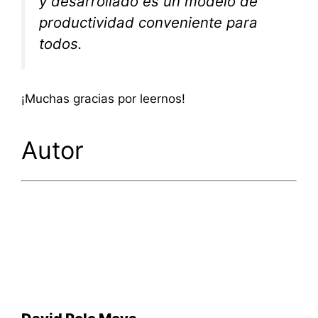
y desarrollado es un modelo de
productividad conveniente para
todos.
¡Muchas gracias por leernos!
Autor