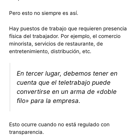
Pero esto no siempre es así.
Hay puestos de trabajo que requieren presencia
física del trabajador. Por ejemplo, el comercio
minorista, servicios de restaurante, de
entretenimiento, distribución, etc.
En tercer lugar, debemos tener en
cuenta que el teletrabajo puede
convertirse en un arma de «doble
filo» para la empresa.
Esto ocurre cuando no está regulado con
transparencia.