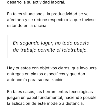
desarrolla su actividad laboral.
En tales situaciones, la productividad se ve
afectada y se reduce respecto a la que tuviese
estando en la oficina.
En segundo lugar, no todo puesto
de trabajo permite el teletrabajo.
Hay puestos con objetivos claros, que involucra
entregas en plazos específicos y que dan
autonomía para su realización.
En tales casos, las herramientas tecnológicas
juegan un papel fundamental, haciendo posible
la aplicación de este modelo a distancia.