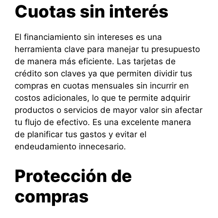
Cuotas sin interés
El financiamiento sin intereses es una
herramienta clave para manejar tu presupuesto
de manera más eficiente. Las tarjetas de
crédito son claves ya que permiten dividir tus
compras en cuotas mensuales sin incurrir en
costos adicionales, lo que te permite adquirir
productos o servicios de mayor valor sin afectar
tu flujo de efectivo. Es una excelente manera
de planificar tus gastos y evitar el
endeudamiento innecesario.
Protección de
compras