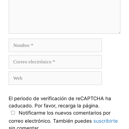
Nombre
Correo
electrónico
Web
El periodo de verificación de reCAPTCHA ha
caducado. Por favor, recarga la página.
Notificarme los nuevos comentarios por
correo electrónico. También puedes
suscribirte
sin comentar.