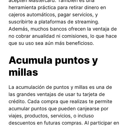
acepten Mastercard. También es una
herramienta práctica para retirar dinero en
cajeros automáticos, pagar servicios, y
suscribirte a plataformas de streaming.
Además, muchos bancos ofrecen la ventaja de
no cobrar anualidad ni comisiones, lo que hace
que su uso sea aún más beneficioso.
Acumula puntos y
millas
La acumulación de puntos y millas es una de
las grandes ventajas de usar tu tarjeta de
crédito. Cada compra que realizas te permite
acumular puntos que pueden canjearse por
viajes, productos, servicios, o incluso
descuentos en futuras compras. Al participar en