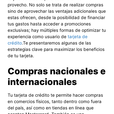
provecho. No solo se trata de realizar compras
sino de aprovechar las ventajas adicionales que
estas ofrecen, desde la posibilidad de financiar
tus gastos hasta acceder a promociones
exclusivas; hay múltiples formas de optimizar tu
experiencia como usuario de
tarjeta de
crédito
.Te presentaremos algunas de las
estrategias clave para maximizar los beneficios
de tu tarjeta.
Compras nacionales e
internacionales
Tu tarjeta de crédito te permite hacer compras
en comercios físicos, tanto dentro como fuera
del país, así como en tiendas en línea que