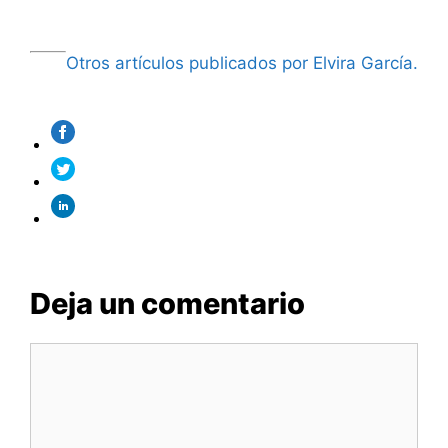
Otros artículos publicados por Elvira García.
Deja un comentario
Comentario