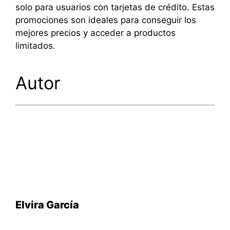
solo para usuarios con tarjetas de crédito. Estas
promociones son ideales para conseguir los
mejores precios y acceder a productos
limitados.
Autor
Elvira García