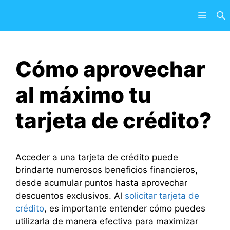
Saltar
Menú
al
contenido
Cómo aprovechar
al máximo tu
tarjeta de crédito?
Acceder a una tarjeta de crédito puede
brindarte numerosos beneficios financieros,
desde acumular puntos hasta aprovechar
descuentos exclusivos. Al
solicitar tarjeta de
crédito
, es importante entender cómo puedes
utilizarla de manera efectiva para maximizar