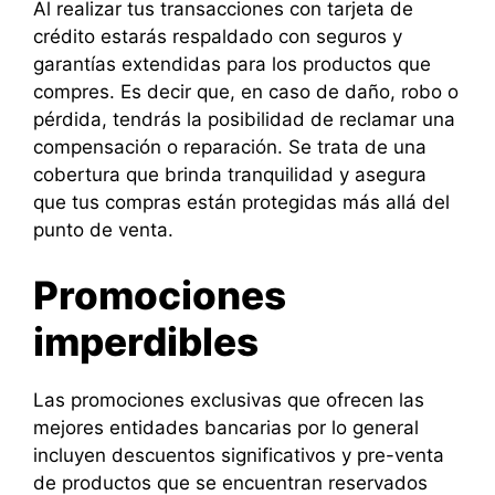
Al realizar tus transacciones con tarjeta de
crédito estarás respaldado con seguros y
garantías extendidas para los productos que
compres. Es decir que, en caso de daño, robo o
pérdida, tendrás la posibilidad de reclamar una
compensación o reparación. Se trata de una
cobertura que brinda tranquilidad y asegura
que tus compras están protegidas más allá del
punto de venta.
Promociones
imperdibles
Las promociones exclusivas que ofrecen las
mejores entidades bancarias por lo general
incluyen descuentos significativos y pre-venta
de productos que se encuentran reservados