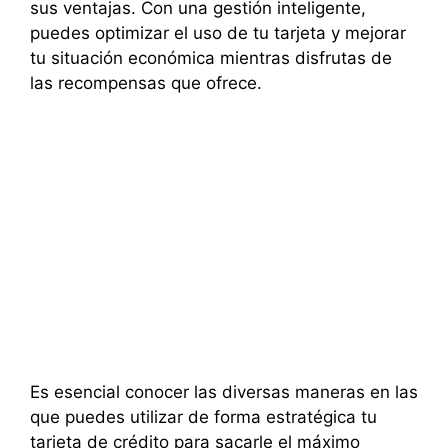
sus ventajas. Con una gestión inteligente,
puedes optimizar el uso de tu tarjeta y mejorar
tu situación económica mientras disfrutas de
las recompensas que ofrece.
Es esencial conocer las diversas maneras en las
que puedes utilizar de forma estratégica tu
tarjeta de crédito para sacarle el máximo