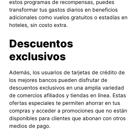
estos programas de recompensas, puedes
transformar tus gastos diarios en beneficios
adicionales como vuelos gratuitos o estadías en
hoteles, sin costo extra.
Descuentos
exclusivos
Además, los usuarios de tarjetas de crédito de
los mejores bancos pueden disfrutar de
descuentos exclusivos en una amplia variedad
de comercios afiliados y tiendas en línea. Estas
ofertas especiales te permiten ahorrar en tus
compras y acceder a promociones que no están
disponibles para clientes que abonan con otros
medios de pago.