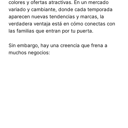
colores y ofertas atractivas. En un mercado
variado y cambiante, donde cada temporada
aparecen nuevas tendencias y marcas, la
verdadera ventaja está en cómo conectas con
las familias que entran por tu puerta.
Sin embargo, hay una creencia que frena a
muchos negocios: