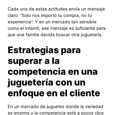
Cada una de estas actitudes envía un mensaje
claro: “Solo nos importó tu compra, no tu
experiencia”. Y en un mercado tan sensible
como el infantil, ese mensaje es suficiente para
que una familia decida buscar otra juguetería.
Estrategias para
superar a la
competencia en una
juguetería con un
enfoque en el cliente
En un mercado de juguetes donde la variedad
es enorme y la competencia está a pocos clics