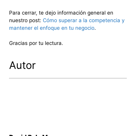
Para cerrar, te dejo información general en
nuestro post:
Cómo superar a la competencia y
mantener el enfoque en tu negocio
.
Gracias por tu lectura.
Autor