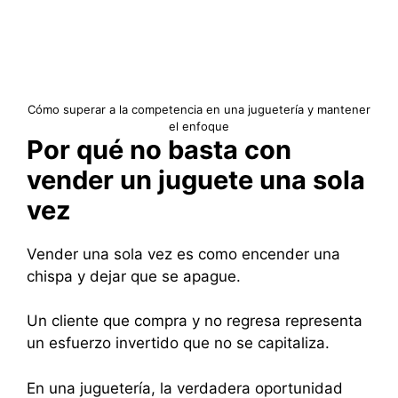
Cómo superar a la competencia en una juguetería y mantener
el enfoque
Por qué no basta con
vender un juguete una sola
vez
Vender una sola vez es como encender una
chispa y dejar que se apague.
Un cliente que compra y no regresa representa
un esfuerzo invertido que no se capitaliza.
En una juguetería, la verdadera oportunidad