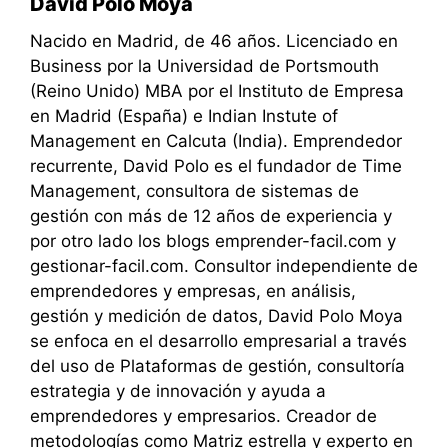
David Polo Moya
Nacido en Madrid, de 46 años. Licenciado en
Business por la Universidad de Portsmouth
(Reino Unido) MBA por el Instituto de Empresa
en Madrid (España) e Indian Instute of
Management en Calcuta (India). Emprendedor
recurrente, David Polo es el fundador de Time
Management, consultora de sistemas de
gestión con más de 12 años de experiencia y
por otro lado los blogs emprender-facil.com y
gestionar-facil.com. Consultor independiente de
emprendedores y empresas, en análisis,
gestión y medición de datos, David Polo Moya
se enfoca en el desarrollo empresarial a través
del uso de Plataformas de gestión, consultoría
estrategia y de innovación y ayuda a
emprendedores y empresarios. Creador de
metodologías como Matriz estrella y experto en