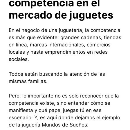
competencia en el
mercado de juguetes
En el negocio de una juguetería, la competencia
es más que evidente: grandes cadenas, tiendas
en línea, marcas internacionales, comercios
locales y hasta emprendimientos en redes
sociales.
Todos están buscando la atención de las
mismas familias.
Pero, lo importante no es solo reconocer que la
competencia existe, sino entender cómo se
manifiesta y qué papel juegas tú en ese
escenario. Y, es aquí donde dejamos el ejemplo
de la juguería Mundos de Sueños.