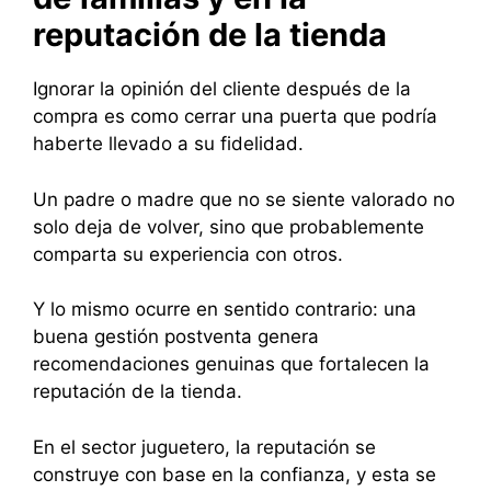
reputación de la tienda
Ignorar la opinión del cliente después de la
compra es como cerrar una puerta que podría
haberte llevado a su fidelidad.
Un padre o madre que no se siente valorado no
solo deja de volver, sino que probablemente
comparta su experiencia con otros.
Y lo mismo ocurre en sentido contrario: una
buena gestión postventa genera
recomendaciones genuinas que fortalecen la
reputación de la tienda.
En el sector juguetero, la reputación se
construye con base en la confianza, y esta se