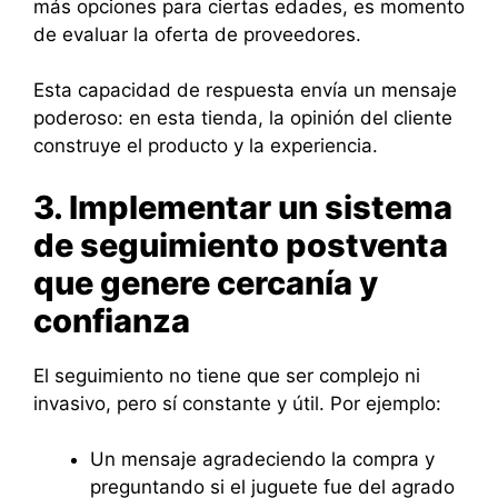
más opciones para ciertas edades, es momento
de evaluar la oferta de proveedores.
Esta capacidad de respuesta envía un mensaje
poderoso: en esta tienda, la opinión del cliente
construye el producto y la experiencia.
3. Implementar un sistema
de seguimiento postventa
que genere cercanía y
confianza
El seguimiento no tiene que ser complejo ni
invasivo, pero sí constante y útil. Por ejemplo:
Un mensaje agradeciendo la compra y
preguntando si el juguete fue del agrado