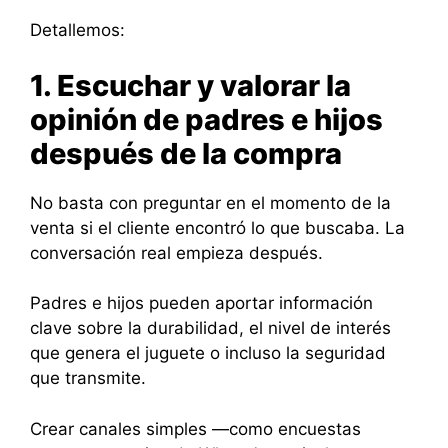
Detallemos:
1. Escuchar y valorar la
opinión de padres e hijos
después de la compra
No basta con preguntar en el momento de la
venta si el cliente encontró lo que buscaba. La
conversación real empieza después.
Padres e hijos pueden aportar información
clave sobre la durabilidad, el nivel de interés
que genera el juguete o incluso la seguridad
que transmite.
Crear canales simples —como encuestas