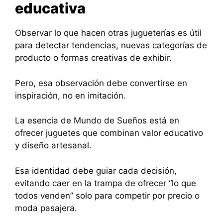
educativa
Observar lo que hacen otras jugueterías es útil
para detectar tendencias, nuevas categorías de
producto o formas creativas de exhibir.
Pero, esa observación debe convertirse en
inspiración, no en imitación.
La esencia de Mundo de Sueños está en
ofrecer juguetes que combinan valor educativo
y diseño artesanal.
Esa identidad debe guiar cada decisión,
evitando caer en la trampa de ofrecer “lo que
todos venden” solo para competir por precio o
moda pasajera.