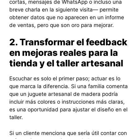
cortas, mensajes de WhatsApp o incluso una
breve charla en la siguiente visita— permite
obtener datos que no aparecen en un informe
de ventas, pero que son oro para mejorar.
2. Transformar el feedback
en mejoras reales para la
tienda y el taller artesanal
Escuchar es solo el primer paso; actuar es lo
que marca la diferencia. Si una familia comenta
que un juguete artesanal de madera podría
incluir más colores o instrucciones más claras,
es una oportunidad para ajustar el diseño en el
taller.
Si un cliente menciona que sería útil contar con