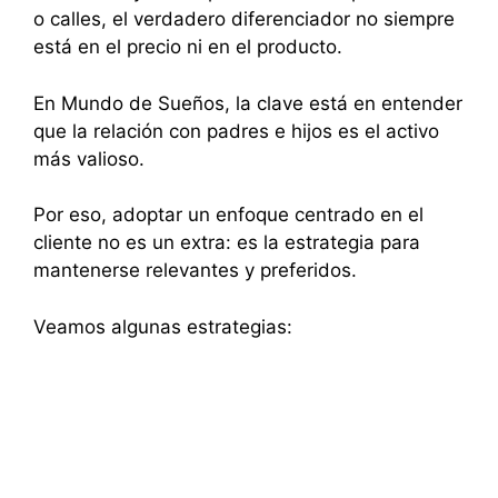
o calles, el verdadero diferenciador no siempre
está en el precio ni en el producto.
En Mundo de Sueños, la clave está en entender
que la relación con padres e hijos es el activo
más valioso.
Por eso, adoptar un enfoque centrado en el
cliente no es un extra: es la estrategia para
mantenerse relevantes y preferidos.
Veamos algunas estrategias: