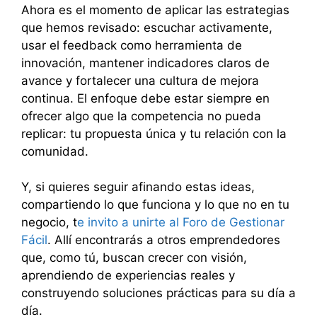
Ahora es el momento de aplicar las estrategias
que hemos revisado: escuchar activamente,
usar el feedback como herramienta de
innovación, mantener indicadores claros de
avance y fortalecer una cultura de mejora
continua. El enfoque debe estar siempre en
ofrecer algo que la competencia no pueda
replicar: tu propuesta única y tu relación con la
comunidad.
Y, si quieres seguir afinando estas ideas,
compartiendo lo que funciona y lo que no en tu
negocio, t
e invito a unirte al Foro de Gestionar
Fácil
. Allí encontrarás a otros emprendedores
que, como tú, buscan crecer con visión,
aprendiendo de experiencias reales y
construyendo soluciones prácticas para su día a
día.