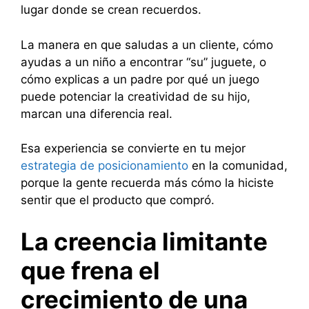
lugar donde se crean recuerdos.
La manera en que saludas a un cliente, cómo
ayudas a un niño a encontrar “su” juguete, o
cómo explicas a un padre por qué un juego
puede potenciar la creatividad de su hijo,
marcan una diferencia real.
Esa experiencia se convierte en tu mejor
estrategia de posicionamiento
en la comunidad,
porque la gente recuerda más cómo la hiciste
sentir que el producto que compró.
La creencia limitante
que frena el
crecimiento de una