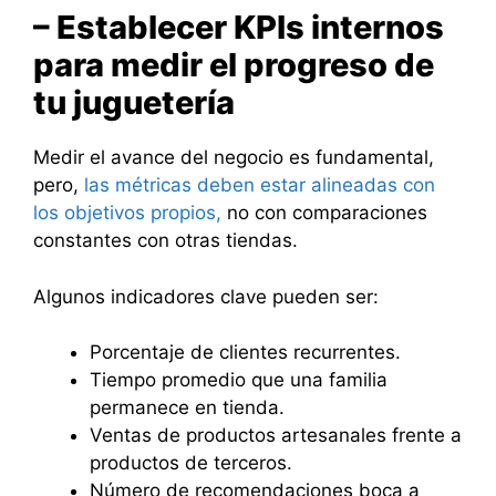
– Establecer KPIs internos
para medir el progreso de
tu juguetería
Medir el avance del negocio es fundamental,
pero,
las métricas deben estar alineadas con
los objetivos propios,
no con comparaciones
constantes con otras tiendas.
Algunos indicadores clave pueden ser:
Porcentaje de clientes recurrentes.
Tiempo promedio que una familia
permanece en tienda.
Ventas de productos artesanales frente a
productos de terceros.
Número de recomendaciones boca a