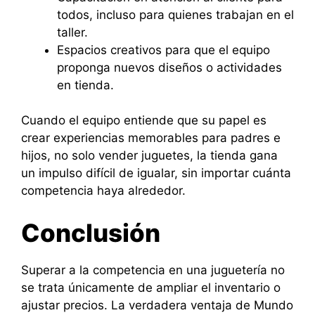
todos, incluso para quienes trabajan en el
taller.
Espacios creativos para que el equipo
proponga nuevos diseños o actividades
en tienda.
Cuando el equipo entiende que su papel es
crear experiencias memorables para padres e
hijos, no solo vender juguetes, la tienda gana
un impulso difícil de igualar, sin importar cuánta
competencia haya alrededor.
Conclusión
Superar a la competencia en una juguetería no
se trata únicamente de ampliar el inventario o
ajustar precios. La verdadera ventaja de Mundo