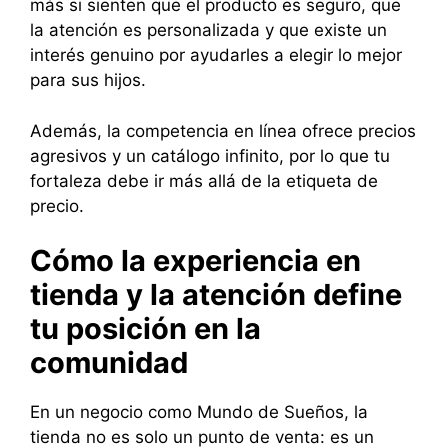
más si sienten que el producto es seguro, que
la atención es personalizada y que existe un
interés genuino por ayudarles a elegir lo mejor
para sus hijos.
Además, la competencia en línea ofrece precios
agresivos y un catálogo infinito, por lo que tu
fortaleza debe ir más allá de la etiqueta de
precio.
Cómo la experiencia en
tienda y la atención define
tu posición en la
comunidad
En un negocio como Mundo de Sueños, la
tienda no es solo un punto de venta: es un