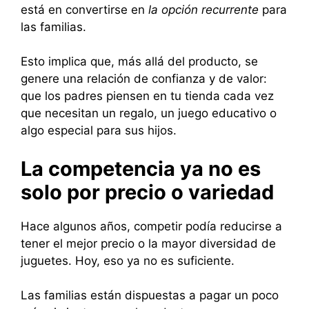
está en convertirse en
la opción recurrente
para
las familias.
Esto implica que, más allá del producto, se
genere una relación de confianza y de valor:
que los padres piensen en tu tienda cada vez
que necesitan un regalo, un juego educativo o
algo especial para sus hijos.
La competencia ya no es
solo por precio o variedad
Hace algunos años, competir podía reducirse a
tener el mejor precio o la mayor diversidad de
juguetes. Hoy, eso ya no es suficiente.
Las familias están dispuestas a pagar un poco