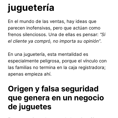
juguetería
En el mundo de las ventas, hay ideas que
parecen inofensivas, pero que actúan como
frenos silenciosos. Una de ellas es pensar:
“Si
el cliente ya compró, no importa su opinión”
.
En una juguetería, esta mentalidad es
especialmente peligrosa, porque el vínculo con
las familias no termina en la caja registradora;
apenas empieza ahí.
Origen y falsa seguridad
que genera en un negocio
de juguetes