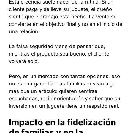
Esta creencia suele nacer de la rutina. Si un
cliente paga y se lleva su juguete, el dueño
siente que el trabajo está hecho. La venta se
convierte en el objetivo final y no en el inicio de
una relación.
La falsa seguridad viene de pensar que,
mientras el producto sea bueno, el cliente
volverá solo.
Pero, en un mercado con tantas opciones, eso
no es una garantía. Las familias buscan algo
más que un artículo: quieren sentirse
escuchadas, recibir orientación y saber que su
inversión en un juguete tiene un respaldo real.
Impacto en la fidelización
de familias y en la