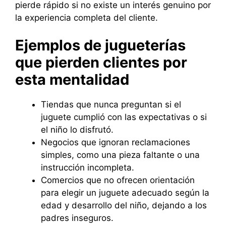
pierde rápido si no existe un interés genuino por
la experiencia completa del cliente.
Ejemplos de jugueterías
que pierden clientes por
esta mentalidad
Tiendas que nunca preguntan si el
juguete cumplió con las expectativas o si
el niño lo disfrutó.
Negocios que ignoran reclamaciones
simples, como una pieza faltante o una
instrucción incompleta.
Comercios que no ofrecen orientación
para elegir un juguete adecuado según la
edad y desarrollo del niño, dejando a los
padres inseguros.