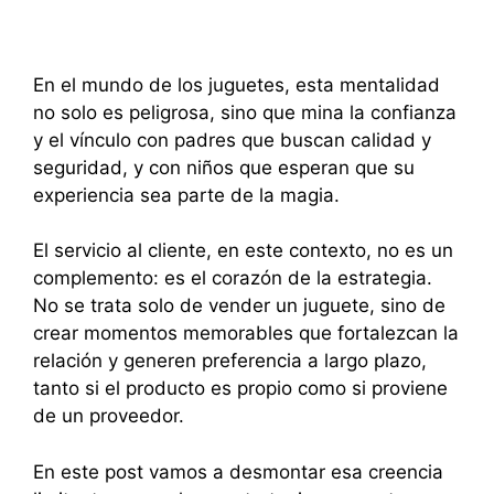
En el mundo de los juguetes, esta mentalidad
no solo es peligrosa, sino que mina la confianza
y el vínculo con padres que buscan calidad y
seguridad, y con niños que esperan que su
experiencia sea parte de la magia.
El servicio al cliente, en este contexto, no es un
complemento: es el corazón de la estrategia.
No se trata solo de vender un juguete, sino de
crear momentos memorables que fortalezcan la
relación y generen preferencia a largo plazo,
tanto si el producto es propio como si proviene
de un proveedor.
En este post vamos a desmontar esa creencia