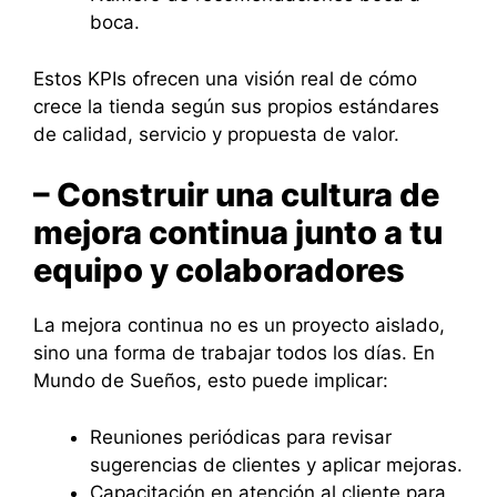
boca.
Estos KPIs ofrecen una visión real de cómo
crece la tienda según sus propios estándares
de calidad, servicio y propuesta de valor.
– Construir una cultura de
mejora continua junto a tu
equipo y colaboradores
La mejora continua no es un proyecto aislado,
sino una forma de trabajar todos los días. En
Mundo de Sueños, esto puede implicar:
Reuniones periódicas para revisar
sugerencias de clientes y aplicar mejoras.
Capacitación en atención al cliente para