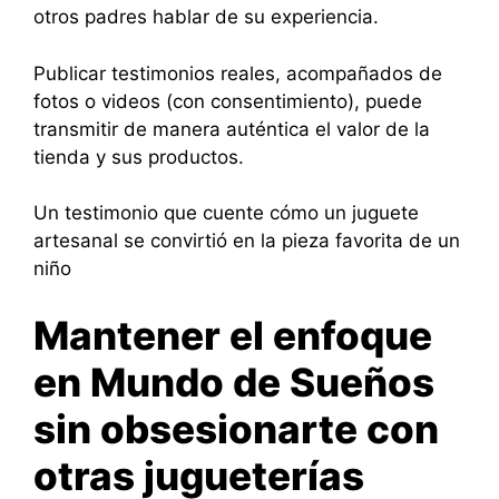
otros padres hablar de su experiencia.
Publicar testimonios reales, acompañados de
fotos o videos (con consentimiento), puede
transmitir de manera auténtica el valor de la
tienda y sus productos.
Un testimonio que cuente cómo un juguete
artesanal se convirtió en la pieza favorita de un
niño
Mantener el enfoque
en Mundo de Sueños
sin obsesionarte con
otras jugueterías