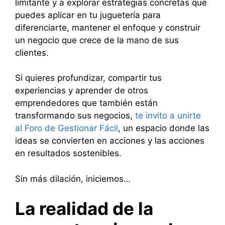
limitante y a explorar estrategias concretas que
puedes aplicar en tu juguetería para
diferenciarte, mantener el enfoque y construir
un negocio que crece de la mano de sus
clientes.
Si quieres profundizar, compartir tus
experiencias y aprender de otros
emprendedores que también están
transformando sus negocios,
te invito a unirte
al Foro de Gestionar Fácil
, un espacio donde las
ideas se convierten en acciones y las acciones
en resultados sostenibles.
Sin más dilación, iniciemos…
La realidad de la