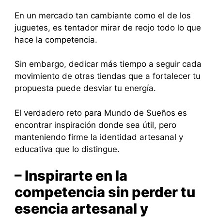
En un mercado tan cambiante como el de los
juguetes, es tentador mirar de reojo todo lo que
hace la competencia.
Sin embargo, dedicar más tiempo a seguir cada
movimiento de otras tiendas que a fortalecer tu
propuesta puede desviar tu energía.
El verdadero reto para Mundo de Sueños es
encontrar inspiración donde sea útil, pero
manteniendo firme la identidad artesanal y
educativa que lo distingue.
– Inspirarte en la
competencia sin perder tu
esencia artesanal y