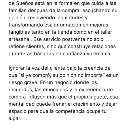
de Sueños está en la forma en que cuida a las
familias después de la compra, escuchando su
opinión, resolviendo inquietudes y
transformando esa información en mejoras
tangibles tanto en la tienda como en el taller
artesanal. Ese servicio postventa no solo
retiene clientes, sino que construye relaciones
duraderas basadas en confianza y cercanía.
Ignorar la voz del cliente bajo la creencia de
que “si ya compró, su opinión no importa” es un
riesgo grave. En un negocio donde los
recuerdos, las emociones y la experiencia de
compra influyen más que el propio juguete, esa
mentalidad puede frenar el crecimiento y dejar
espacio para que la competencia ocupe tu
lugar.