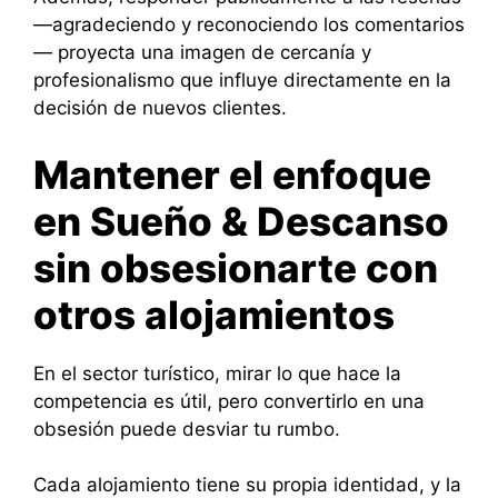
—agradeciendo y reconociendo los comentarios
— proyecta una imagen de cercanía y
profesionalismo que influye directamente en la
decisión de nuevos clientes.
Mantener el enfoque
en Sueño & Descanso
sin obsesionarte con
otros alojamientos
En el sector turístico, mirar lo que hace la
competencia es útil, pero convertirlo en una
obsesión puede desviar tu rumbo.
Cada alojamiento tiene su propia identidad, y la