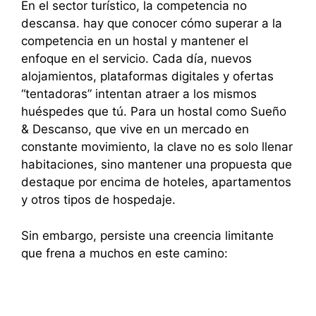
En el sector turístico, la competencia no
descansa. hay que conocer cómo superar a la
competencia en un hostal y mantener el
enfoque en el servicio. Cada día, nuevos
alojamientos, plataformas digitales y ofertas
“tentadoras” intentan atraer a los mismos
huéspedes que tú. Para un hostal como Sueño
& Descanso, que vive en un mercado en
constante movimiento, la clave no es solo llenar
habitaciones, sino mantener una propuesta que
destaque por encima de hoteles, apartamentos
y otros tipos de hospedaje.
Sin embargo, persiste una creencia limitante
que frena a muchos en este camino: