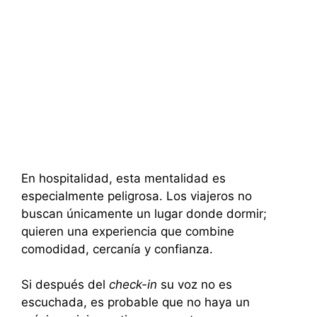
En hospitalidad, esta mentalidad es
especialmente peligrosa. Los viajeros no
buscan únicamente un lugar donde dormir;
quieren una experiencia que combine
comodidad, cercanía y confianza.
Si después del
check-in
su voz no es
escuchada, es probable que no haya un