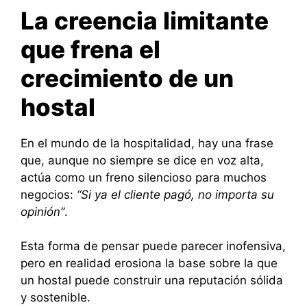
La creencia limitante
que frena el
crecimiento de un
hostal
En el mundo de la hospitalidad, hay una frase
que, aunque no siempre se dice en voz alta,
actúa como un freno silencioso para muchos
negocios:
“Si ya el cliente pagó, no importa su
opinión”
.
Esta forma de pensar puede parecer inofensiva,
pero en realidad erosiona la base sobre la que
un hostal puede construir una reputación sólida
y sostenible.