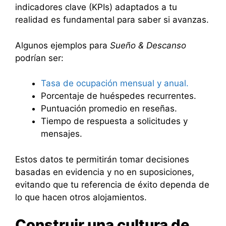
indicadores clave (KPIs) adaptados a tu
realidad es fundamental para saber si avanzas.
Algunos ejemplos para
Sueño & Descanso
podrían ser:
Tasa de ocupación mensual y anual.
Porcentaje de huéspedes recurrentes.
Puntuación promedio en reseñas.
Tiempo de respuesta a solicitudes y
mensajes.
Estos datos te permitirán tomar decisiones
basadas en evidencia y no en suposiciones,
evitando que tu referencia de éxito dependa de
lo que hacen otros alojamientos.
Construir una cultura de