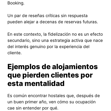
Booking.
Un par de reseñas críticas sin respuesta
pueden alejar a decenas de reservas futuras.
En este contexto, la fidelización no es un efecto
secundario, sino una estrategia activa que nace
del interés genuino por la experiencia del
cliente.
Ejemplos de alojamientos
que pierden clientes por
esta mentalidad
Es común encontrar hostales que, después de
un buen primer año, ven cómo su ocupación
cae sin entender por qué.