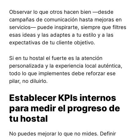
Observar lo que otros hacen bien —desde
campañas de comunicación hasta mejoras en
servicios— puede inspirarte, siempre que filtres
esas ideas y las adaptes a tu estilo y a las
expectativas de tu cliente objetivo.
Si en tu hostal el fuerte es la atención
personalizada y la experiencia local auténtica,
todo lo que implementes debe reforzar ese
pilar, no diluirlo.
Establecer KPIs internos
para medir el progreso de
tu hostal
No puedes mejorar lo que no mides. Definir