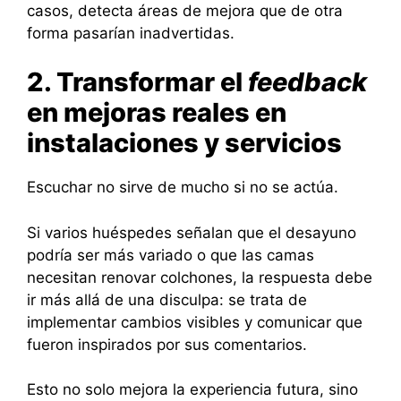
casos, detecta áreas de mejora que de otra
forma pasarían inadvertidas.
2. Transformar el
feedback
en mejoras reales en
instalaciones y servicios
Escuchar no sirve de mucho si no se actúa.
Si varios huéspedes señalan que el desayuno
podría ser más variado o que las camas
necesitan renovar colchones, la respuesta debe
ir más allá de una disculpa: se trata de
implementar cambios visibles y comunicar que
fueron inspirados por sus comentarios.
Esto no solo mejora la experiencia futura, sino