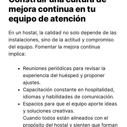
mejora continua en tu
equipo de atención
En un hostal, la calidad no solo depende de las
instalaciones, sino de la actitud y compromiso
del equipo. Fomentar la mejora continua
implica:
Reuniones periódicas para revisar la
experiencia del huésped y proponer
ajustes.
Capacitación constante en hospitalidad,
idiomas y habilidades de comunicación.
Espacios para que el equipo aporte ideas
y soluciones creativas.
Cuando todos están alineados con el
propósito del hostal y sienten que forman