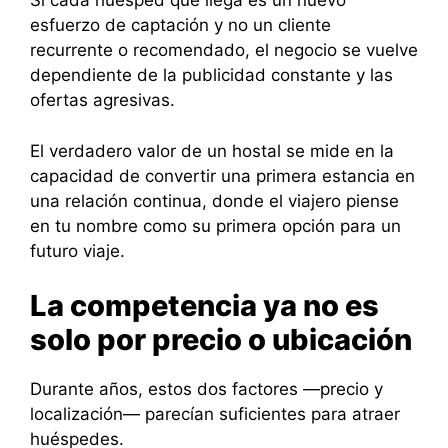
Si cada huésped que llega es un nuevo
esfuerzo de captación y no un cliente
recurrente o recomendado, el negocio se vuelve
dependiente de la publicidad constante y las
ofertas agresivas.
El verdadero valor de un hostal se mide en la
capacidad de convertir una primera estancia en
una relación continua, donde el viajero piense
en tu nombre como su primera opción para un
futuro viaje.
La competencia ya no es
solo por precio o ubicación
Durante años, estos dos factores —precio y
localización— parecían suficientes para atraer
huéspedes.