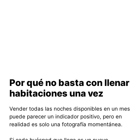
Por qué no basta con llenar
habitaciones una vez
Vender todas las noches disponibles en un mes
puede parecer un indicador positivo, pero en
realidad es solo una fotografía momentánea.