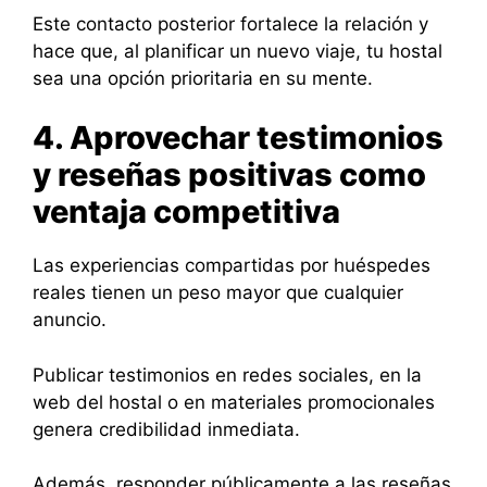
Este contacto posterior fortalece la relación y
hace que, al planificar un nuevo viaje, tu hostal
sea una opción prioritaria en su mente.
4. Aprovechar testimonios
y reseñas positivas como
ventaja competitiva
Las experiencias compartidas por huéspedes
reales tienen un peso mayor que cualquier
anuncio.
Publicar testimonios en redes sociales, en la
web del hostal o en materiales promocionales
genera credibilidad inmediata.
Además, responder públicamente a las reseñas