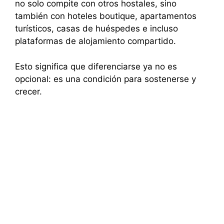
no solo compite con otros hostales, sino
también con hoteles boutique, apartamentos
turísticos, casas de huéspedes e incluso
plataformas de alojamiento compartido.
Esto significa que diferenciarse ya no es
opcional: es una condición para sostenerse y
crecer.