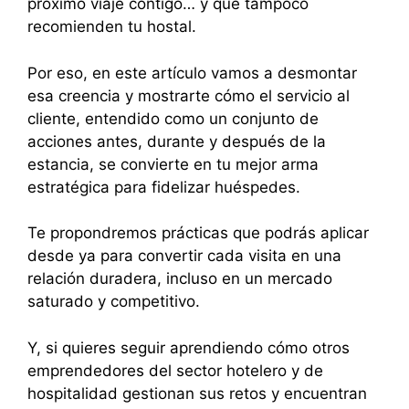
próximo viaje contigo… y que tampoco
recomienden tu hostal.
Por eso, en este artículo vamos a desmontar
esa creencia y mostrarte cómo el servicio al
cliente, entendido como un conjunto de
acciones antes, durante y después de la
estancia, se convierte en tu mejor arma
estratégica para fidelizar huéspedes.
Te propondremos prácticas que podrás aplicar
desde ya para convertir cada visita en una
relación duradera, incluso en un mercado
saturado y competitivo.
Y, si quieres seguir aprendiendo cómo otros
emprendedores del sector hotelero y de
hospitalidad gestionan sus retos y encuentran