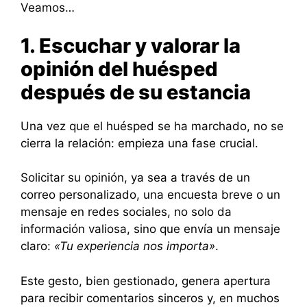
Veamos…
1. Escuchar y valorar la
opinión del huésped
después de su estancia
Una vez que el huésped se ha marchado, no se
cierra la relación: empieza una fase crucial.
Solicitar su opinión, ya sea a través de un
correo personalizado, una encuesta breve o un
mensaje en redes sociales, no solo da
información valiosa, sino que envía un mensaje
claro:
«Tu experiencia nos importa»
.
Este gesto, bien gestionado, genera apertura
para recibir comentarios sinceros y, en muchos