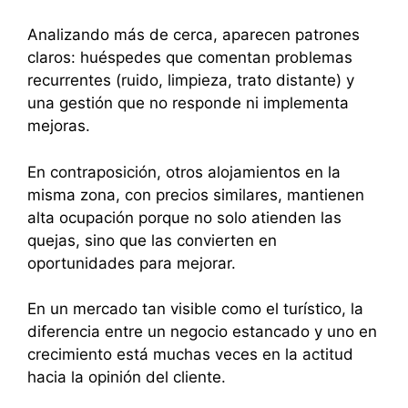
Analizando más de cerca, aparecen patrones
claros: huéspedes que comentan problemas
recurrentes (ruido, limpieza, trato distante) y
una gestión que no responde ni implementa
mejoras.
En contraposición, otros alojamientos en la
misma zona, con precios similares, mantienen
alta ocupación porque no solo atienden las
quejas, sino que las convierten en
oportunidades para mejorar.
En un mercado tan visible como el turístico, la
diferencia entre un negocio estancado y uno en
crecimiento está muchas veces en la actitud
hacia la opinión del cliente.