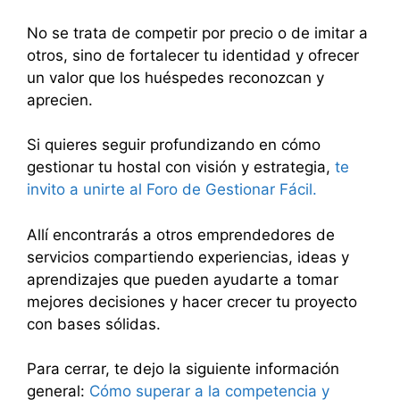
No se trata de competir por precio o de imitar a
otros, sino de fortalecer tu identidad y ofrecer
un valor que los huéspedes reconozcan y
aprecien.
Si quieres seguir profundizando en cómo
gestionar tu hostal con visión y estrategia,
te
invito a unirte al Foro de Gestionar Fácil.
Allí encontrarás a otros emprendedores de
servicios compartiendo experiencias, ideas y
aprendizajes que pueden ayudarte a tomar
mejores decisiones y hacer crecer tu proyecto
con bases sólidas.
Para cerrar, te dejo la siguiente información
general:
Cómo superar a la competencia y