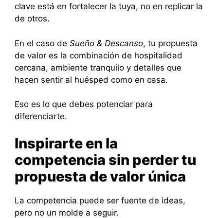
clave está en fortalecer la tuya, no en replicar la
de otros.
En el caso de
Sueño & Descanso
, tu propuesta
de valor es la combinación de hospitalidad
cercana, ambiente tranquilo y detalles que
hacen sentir al huésped como en casa.
Eso es lo que debes potenciar para
diferenciarte.
Inspirarte en la
competencia sin perder tu
propuesta de valor única
La competencia puede ser fuente de ideas,
pero no un molde a seguir.