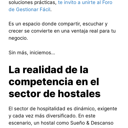
soluciones prácticas,
te invito a unirte al Foro
de Gestionar Fácil
.
Es un espacio donde compartir, escuchar y
crecer se convierte en una ventaja real para tu
negocio.
Sin más, iniciemos…
La realidad de la
competencia en el
sector de hostales
El sector de hospitalidad es dinámico, exigente
y cada vez más diversificado. En este
escenario, un hostal como Sueño & Descanso