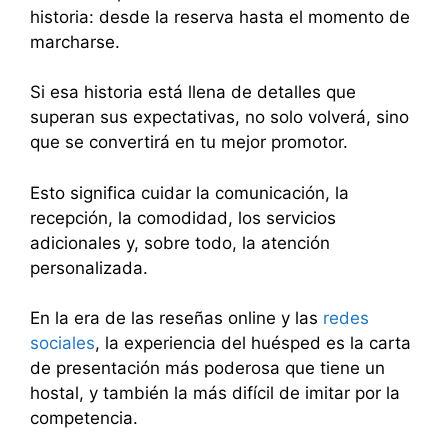
historia: desde la reserva hasta el momento de
marcharse.
Si esa historia está llena de detalles que
superan sus expectativas, no solo volverá, sino
que se convertirá en tu mejor promotor.
Esto significa cuidar la comunicación, la
recepción, la comodidad, los servicios
adicionales y, sobre todo, la atención
personalizada.
En la era de las reseñas online y las
redes
sociales
, la experiencia del huésped es la carta
de presentación más poderosa que tiene un
hostal, y también la más difícil de imitar por la
competencia.