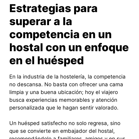
Estrategias para
superar a la
competencia en un
hostal con un enfoque
en el huésped
En la industria de la hostelería, la competencia
no descansa. No basta con ofrecer una cama
limpia y una buena ubicación; hoy el viajero
busca experiencias memorables y atención
personalizada que le hagan sentir valorado.
Un huésped satisfecho no solo regresa, sino
que se convierte en embajador del hostal,
recomendándolo a familiares, amigos y en sus