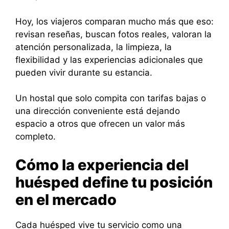
Hoy, los viajeros comparan mucho más que eso:
revisan reseñas, buscan fotos reales, valoran la
atención personalizada, la limpieza, la
flexibilidad y las experiencias adicionales que
pueden vivir durante su estancia.
Un hostal que solo compita con tarifas bajas o
una dirección conveniente está dejando
espacio a otros que ofrecen un valor más
completo.
Cómo la experiencia del
huésped define tu posición
en el mercado
Cada huésped vive tu servicio como una