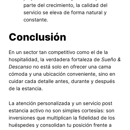
parte del crecimiento, la calidad del
servicio se eleva de forma natural y
constante.
Conclusión
En un sector tan competitivo como el de la
hospitalidad, la verdadera fortaleza de
Sueño &
Descanso
no está solo en ofrecer una cama
cómoda y una ubicación conveniente, sino en
cuidar cada detalle antes, durante y después
de la estancia.
La atención personalizada y un servicio post
estancia activo no son simples cortesías: son
inversiones que multiplican la fidelidad de los
huéspedes y consolidan tu posición frente a