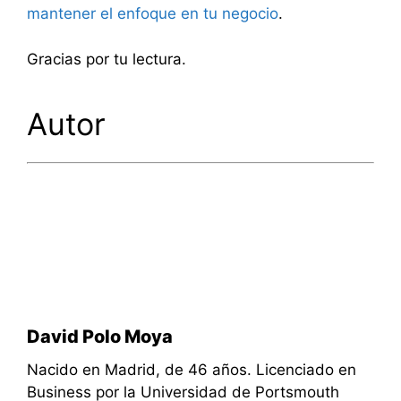
mantener el enfoque en tu negocio
.
Gracias por tu lectura.
Autor
David Polo Moya
Nacido en Madrid, de 46 años. Licenciado en
Business por la Universidad de Portsmouth