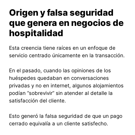
Origen y falsa seguridad
que genera en negocios de
hospitalidad
Esta creencia tiene raíces en un enfoque de
servicio centrado únicamente en la transacción.
En el pasado, cuando las opiniones de los
huéspedes quedaban en conversaciones
privadas y no en internet, algunos alojamientos
podían “sobrevivir” sin atender al detalle la
satisfacción del cliente.
Esto generó la falsa seguridad de que un pago
cerrado equivalía a un cliente satisfecho.