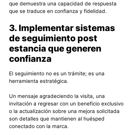
que demuestra una capacidad de respuesta
que se traduce en confianza y fidelidad.
3. Implementar sistemas
de seguimiento post
estancia que generen
confianza
El seguimiento no es un trámite; es una
herramienta estratégica.
Un mensaje agradeciendo la visita, una
invitación a regresar con un beneficio exclusivo
o la actualización sobre una mejora solicitada
son detalles que mantienen al huésped
conectado con la marca.