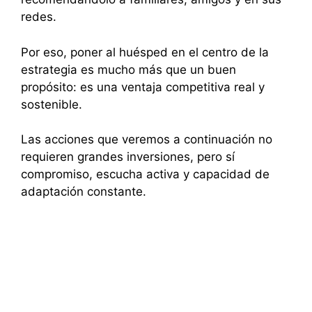
redes.
Por eso, poner al huésped en el centro de la
estrategia es mucho más que un buen
propósito: es una ventaja competitiva real y
sostenible.
Las acciones que veremos a continuación no
requieren grandes inversiones, pero sí
compromiso, escucha activa y capacidad de
adaptación constante.