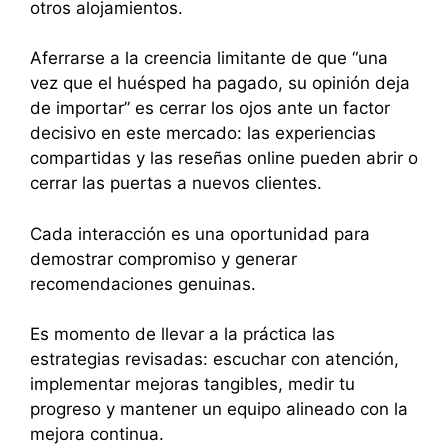
otros alojamientos.
Aferrarse a la creencia limitante de que “una
vez que el huésped ha pagado, su opinión deja
de importar” es cerrar los ojos ante un factor
decisivo en este mercado: las experiencias
compartidas y las reseñas online pueden abrir o
cerrar las puertas a nuevos clientes.
Cada interacción es una oportunidad para
demostrar compromiso y generar
recomendaciones genuinas.
Es momento de llevar a la práctica las
estrategias revisadas: escuchar con atención,
implementar mejoras tangibles, medir tu
progreso y mantener un equipo alineado con la
mejora continua.