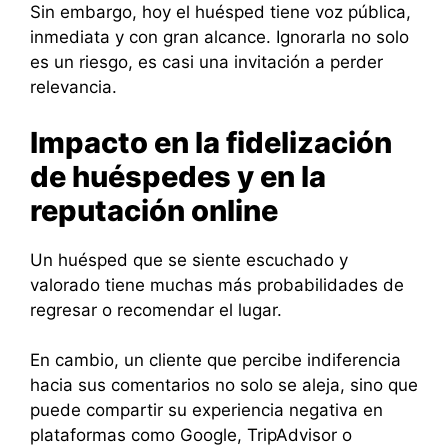
Sin embargo, hoy el huésped tiene voz pública,
inmediata y con gran alcance. Ignorarla no solo
es un riesgo, es casi una invitación a perder
relevancia.
Impacto en la fidelización
de huéspedes y en la
reputación online
Un huésped que se siente escuchado y
valorado tiene muchas más probabilidades de
regresar o recomendar el lugar.
En cambio, un cliente que percibe indiferencia
hacia sus comentarios no solo se aleja, sino que
puede compartir su experiencia negativa en
plataformas como Google, TripAdvisor o