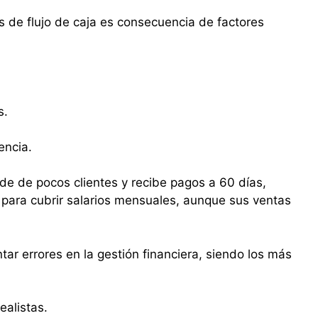
s de flujo de caja es consecuencia de factores
s.
encia.
e de pocos clientes y recibe pagos a 60 días,
 para cubrir salarios mensuales, aunque sus ventas
ar errores en la gestión financiera, siendo los más
ealistas.