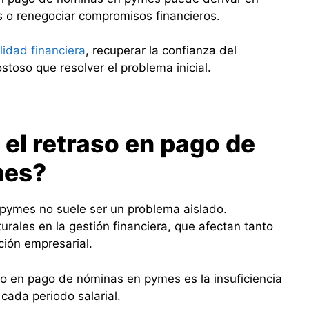
 o renegociar compromisos financieros.
lidad financiera
, recuperar la confianza del
oso que resolver el problema inicial.
 el retraso en pago de
mes?
 pymes no suele ser un problema aislado.
turales en la gestión financiera, que afectan tanto
ción empresarial.
o en pago de nóminas en pymes es la insuficiencia
 cada periodo salarial.