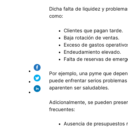
Dicha falta de liquidez y problema
como:
Clientes que pagan tarde.
Baja rotación de ventas.
Exceso de gastos operativo
Endeudamiento elevado.
Falta de reservas de emerg
Por ejemplo, una pyme que depend
puede enfrentar serios problemas
aparenten ser saludables.
Adicionalmente, se pueden present
frecuentes:
Ausencia de presupuestos r