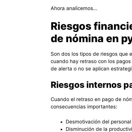
Ahora analicemos…
Riesgos financi
de nómina en p
Son dos los tipos de riesgos que
cuando hay retraso con los pagos
de alerta o no se aplican estrateg
Riesgos internos p
Cuando el retraso en pago de nóm
consecuencias importantes:
Desmotivación del personal
Disminución de la productiv