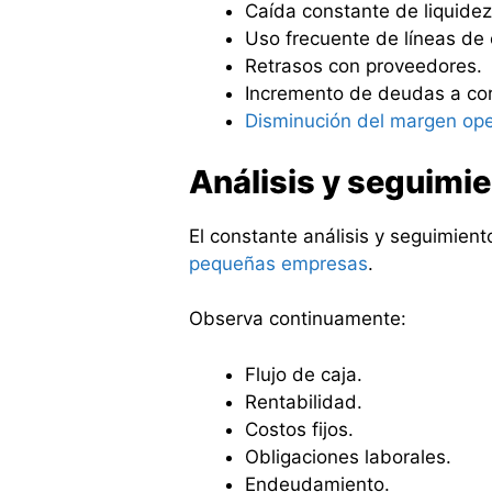
Caída constante de liquidez
Uso frecuente de líneas de 
Retrasos con proveedores.
Incremento de deudas a cor
Disminución del margen ope
Análisis y seguimi
El constante análisis y seguimient
pequeñas empresas
.
Observa continuamente:
Flujo de caja.
Rentabilidad.
Costos fijos.
Obligaciones laborales.
Endeudamiento.