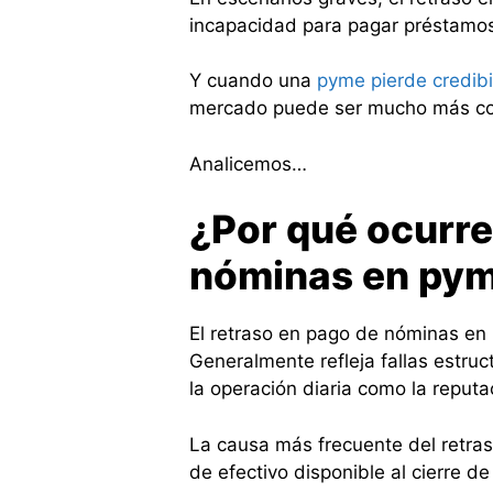
incapacidad para pagar préstamos
Y cuando una
pyme pierde credibi
mercado puede ser mucho más cost
Analicemos…
¿Por qué ocurre
nóminas en py
El retraso en pago de nóminas en
Generalmente refleja fallas estruc
la operación diaria como la reputa
La causa más frecuente del retras
de efectivo disponible al cierre de