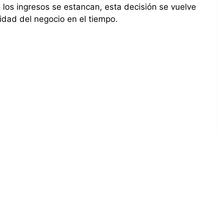
os ingresos se estancan, esta decisión se vuelve
ilidad del negocio en el tiempo.