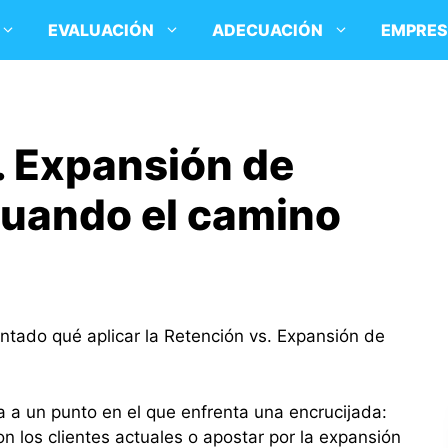
EVALUACIÓN
ADECUACIÓN
EMPRE
. Expansión de
aluando el camino
ntado qué aplicar la Retención vs. Expansión de
 a un punto en el que enfrenta una encrucijada:
on los clientes actuales o apostar por la expansión