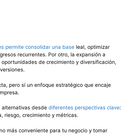
tes permite consolidar una base
leal, optimizar
gresos recurrentes. Por otro, la expansión a
oportunidades de crecimiento y diversificación,
versiones.
ta, pero sí un enfoque estratégico que encaje
empresa.
 alternativas desde
diferentes perspectivas clave
:
, riesgo, crecimiento y métricas.
ino más conveniente para tu negocio y tomar