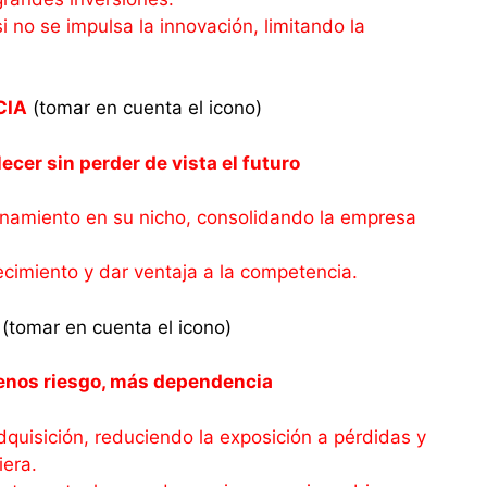
 no se impulsa la innovación, limitando la
CIA
(tomar en cuenta el icono)
ecer sin perder de vista el futuro
onamiento en su nicho, consolidando la empresa
ecimiento y dar ventaja a la competencia.
(tomar en cuenta el icono)
enos riesgo, más dependencia
dquisición, reduciendo la exposición a pérdidas y
iera.