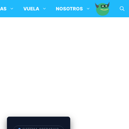
SAS
VUELA
NOSOTROS