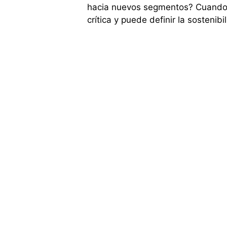
hacia nuevos segmentos? Cuando l
crítica y puede definir la sostenib