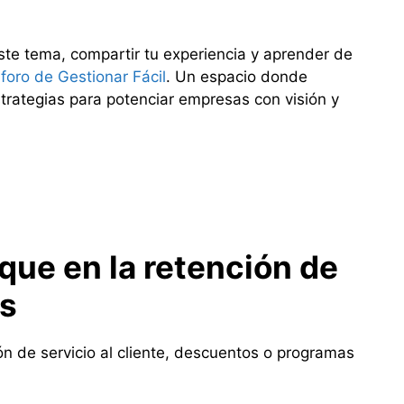
este tema, compartir tu experiencia y aprender de
 foro de Gestionar Fácil
. Un espacio donde
rategias para potenciar empresas con visión y
que en la retención de
es
ón de servicio al cliente, descuentos o programas