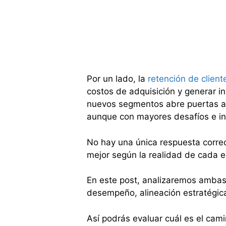
Por un lado, la
retención de clien
costos de adquisición y generar in
nuevos segmentos abre puertas a 
aunque con mayores desafíos e in
No hay una única respuesta correc
mejor según la realidad de cada 
En este post, analizaremos ambas
desempeño, alineación estratégica
Así podrás evaluar cuál es el cam