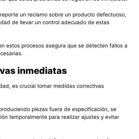
reporte un reclamo sobre un producto defectuoso,
idad de llevar un control adecuado de estas
en estos procesos asegura que se detecten fallos a
cesarias.
ivas inmediatas
dad, es crucial tomar medidas correctivas
produciendo piezas fuera de especificación, se
ión temporalmente para realizar ajustes y evitar