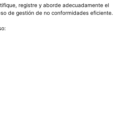
tifique, registre y aborde adecuadamente el
so de gestión de no conformidades eficiente.
so: