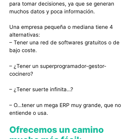
para tomar decisiones, ya que se generan
muchos datos y poca información.
Una empresa pequeña o mediana tiene 4
alternativas:
– Tener una red de softwares gratuitos o de
bajo coste.
– ¿Tener un superprogramador-gestor-
cocinero?
– ¿Tener suerte infinita…?
– O…tener un mega ERP muy grande, que no
entiende o usa.
Ofrecemos un camino