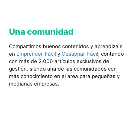
Una comunidad
Compartimos buenos contenidos y aprendizaje
en
Emprender-Fácil
y
Gestionar-Fácil,
contando
con más de 2.000 artículos exclusivos de
gestión, siendo una de las comunidades con
más conocimiento en el área para pequeñas y
medianas empresas.