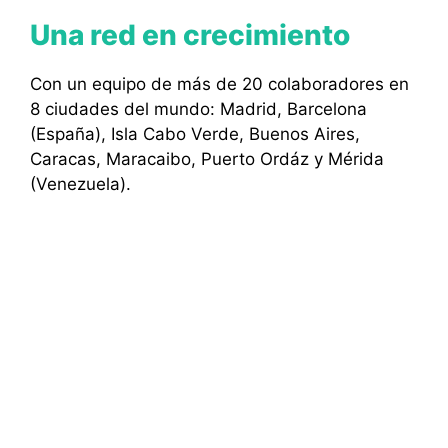
Una red en crecimiento
Con un equipo de más de 20 colaboradores en
8 ciudades del mundo: Madrid, Barcelona
(España), Isla Cabo Verde, Buenos Aires,
Caracas, Maracaibo, Puerto Ordáz y Mérida
(Venezuela).