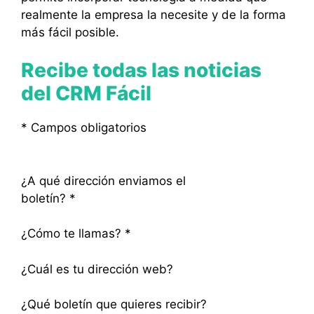
realmente la empresa la necesite y de la forma
más fácil posible.
Recibe todas las noticias
del CRM Fácil
*
Campos obligatorios
¿A qué dirección enviamos el
boletín?
*
¿Cómo te llamas?
*
¿Cuál es tu dirección web?
¿Qué boletín que quieres recibir?