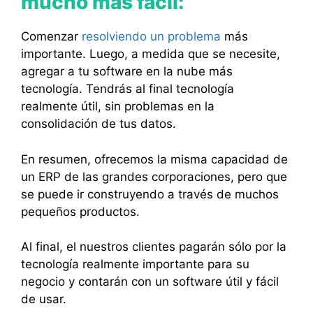
mucho más fácil:
Comenzar
resolviendo un problema
más
importante. Luego, a medida que se necesite,
agregar a tu software en la nube más
tecnología. Tendrás al final tecnología
realmente útil, sin problemas en la
consolidación de tus datos.
En resumen, ofrecemos la misma capacidad de
un ERP de las grandes corporaciones, pero que
se puede ir construyendo a través de muchos
pequeños productos.
Al final, el nuestros clientes pagarán sólo por la
tecnología realmente importante para su
negocio y contarán con un software útil y fácil
de usar.