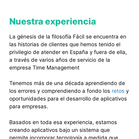
Nuestra experiencia
La génesis de la filosofía Fácil se encuentra en
las historias de clientes que hemos tenido el
privilegio de atender en España y fuera de ella,
a través de varios años de servicio de la
empresa Time Management
Tenemos más de una década aprendiendo de
los errores y comprendiendo a fondo los
retos
y
oportunidades para el desarrollo de aplicativos
para empresas.
Basados en toda esa experiencia, estamos
creando aplicativos bajo un sistema que
permite incorporar tecnología a medida que