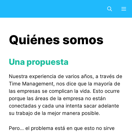
Saltar
M
al
contenido
Quiénes somos
Una propuesta
Nuestra experiencia de varios años, a través de
Time Management, nos dice que la mayoría de
las empresas se complican la vida. Esto ocurre
porque las áreas de la empresa no están
conectadas y cada una intenta sacar adelante
su trabajo de la mejor manera posible.
Pero… el problema está en que esto no sirve