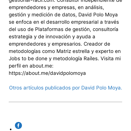
emprendedores y empresas, en análisis,
gestión y medición de datos, David Polo Moya
se enfoca en el desarrollo empresarial a través
del uso de Plataformas de gestión, consultoría
estrategia y de innovación y ayuda a
emprendedores y empresarios. Creador de
metodologías como Matriz estrella y experto en
Jobs to be done y metodología Raíles. Visita mi
perfil en about.me:
https://about.me/davidpolomoya
Otros artículos publicados por David Polo Moya.