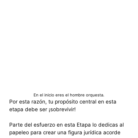
En el inicio eres el hombre orquesta.
Por esta razón, tu propósito central en esta
etapa debe ser ¡sobrevivir!
Parte del esfuerzo en esta Etapa lo dedicas al
papeleo para crear una figura jurídica acorde