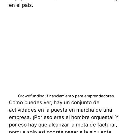
en el país.
Crowdfunding, financiamiento para emprendedores.
Como puedes ver, hay un conjunto de
actividades en la puesta en marcha de una
empresa. ¡Por eso eres el hombre orquesta! Y
por eso hay que alcanzar la meta de facturar,
porque solo así podrás pasar a la siguiente