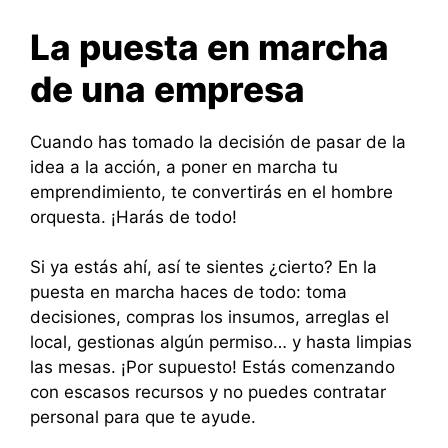
La puesta en marcha
de una empresa
Cuando has tomado la decisión de pasar de la
idea a la acción, a poner en marcha tu
emprendimiento, te convertirás en el hombre
orquesta. ¡Harás de todo!
Si ya estás ahí, así te sientes ¿cierto? En la
puesta en marcha haces de todo: toma
decisiones, compras los insumos, arreglas el
local, gestionas algún permiso… y hasta limpias
las mesas. ¡Por supuesto! Estás comenzando
con escasos recursos y no puedes contratar
personal para que te ayude.