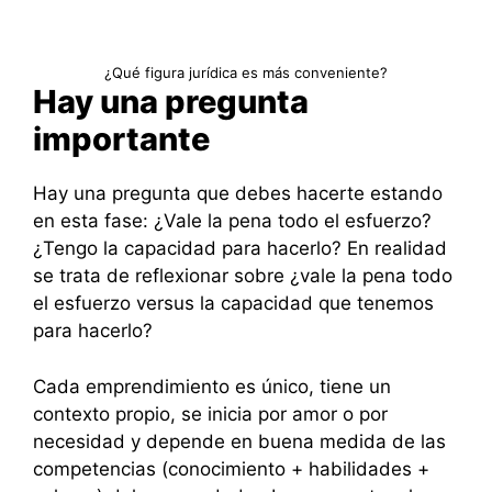
¿Qué figura jurídica es más conveniente?
Hay una pregunta
importante
Hay una pregunta que debes hacerte estando
en esta fase: ¿Vale la pena todo el esfuerzo?
¿Tengo la capacidad para hacerlo? En realidad
se trata de reflexionar sobre ¿vale la pena todo
el esfuerzo versus la capacidad que tenemos
para hacerlo?
Cada emprendimiento es único, tiene un
contexto propio, se inicia por amor o por
necesidad y depende en buena medida de las
competencias (conocimiento + habilidades +