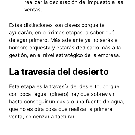
realizar la declaración del impuesto a las
ventas.
Estas distinciones son claves porque te
ayudarán, en próximas etapas, a saber qué
delegar primero. Más adelante ya no serás el
hombre orquesta y estarás dedicado más a la
gestión, en el nivel estratégico de la empresa.
La travesía del desierto
Esta etapa es la travesía del desierto, porque
con poca “agua” (dinero) hay que sobrevivir
hasta conseguir un oasis o una fuente de agua,
que no es otra cosa que realizar la primera
venta, comenzar a facturar.