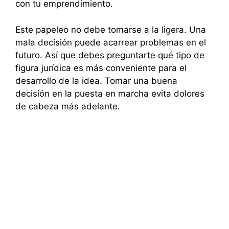
con tu emprendimiento.
Este papeleo no debe tomarse a la ligera. Una
mala decisión puede acarrear problemas en el
futuro. Así que debes preguntarte qué tipo de
figura jurídica es más conveniente para el
desarrollo de la idea. Tomar una buena
decisión en la puesta en marcha evita dolores
de cabeza más adelante.