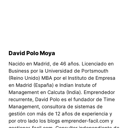
David Polo Moya
Nacido en Madrid, de 46 años. Licenciado en
Business por la Universidad de Portsmouth
(Reino Unido) MBA por el Instituto de Empresa
en Madrid (España) e Indian Instute of
Management en Calcuta (India). Emprendedor
recurrente, David Polo es el fundador de Time
Management, consultora de sistemas de
gestión con más de 12 años de experiencia y
por otro lado los blogs emprender-facil.com y
gestionar-facil.com. Consultor independiente de