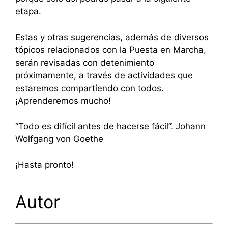
etapa.
Estas y otras sugerencias, además de diversos
tópicos relacionados con la Puesta en Marcha,
serán revisadas con detenimiento
próximamente, a través de actividades que
estaremos compartiendo con todos.
¡Aprenderemos mucho!
“Todo es difícil antes de hacerse fácil”. Johann
Wolfgang von Goethe
¡Hasta pronto!
Autor