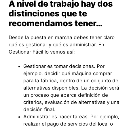
A nivel de trabajo hay dos
distinciones que te
recomendamos tener…
Desde la puesta en marcha debes tener claro
qué es gestionar y qué es administrar. En
Gestionar Fácil lo vemos así:
Gestionar es tomar decisiones. Por
ejemplo, decidir qué máquina comprar
para la fábrica, dentro de un conjunto de
alternativas disponibles. La decisión será
un proceso que abarca definición de
criterios, evaluación de alternativas y una
decisión final.
Administrar es hacer tareas. Por ejemplo,
realizar el pago de servicios del local o