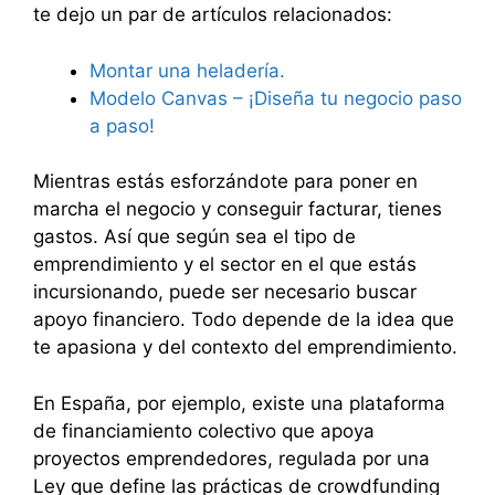
te dejo un par de artículos relacionados:
Montar una heladería.
Modelo Canvas – ¡Diseña tu negocio paso
a paso!
Mientras estás esforzándote para poner en
marcha el negocio y conseguir facturar, tienes
gastos. Así que según sea el tipo de
emprendimiento y el sector en el que estás
incursionando, puede ser necesario buscar
apoyo financiero. Todo depende de la idea que
te apasiona y del contexto del emprendimiento.
En España, por ejemplo, existe una plataforma
de financiamiento colectivo que apoya
proyectos emprendedores, regulada por una
Ley que define las prácticas de crowdfunding