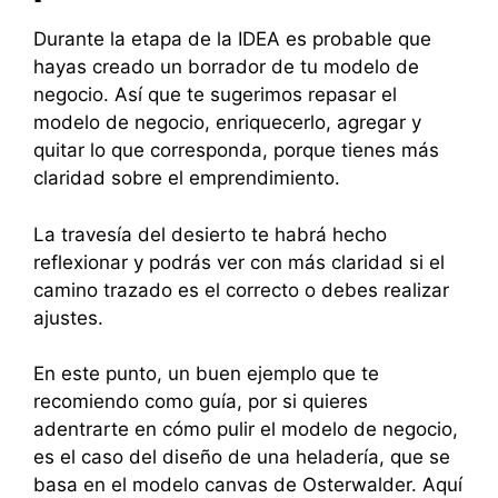
Durante la etapa de la IDEA es probable que
hayas creado un borrador de tu modelo de
negocio. Así que te sugerimos repasar el
modelo de negocio, enriquecerlo, agregar y
quitar lo que corresponda, porque tienes más
claridad sobre el emprendimiento.
La travesía del desierto te habrá hecho
reflexionar y podrás ver con más claridad si el
camino trazado es el correcto o debes realizar
ajustes.
En este punto, un buen ejemplo que te
recomiendo como guía, por si quieres
adentrarte en cómo pulir el modelo de negocio,
es el caso del diseño de una heladería, que se
basa en el modelo canvas de Osterwalder. Aquí