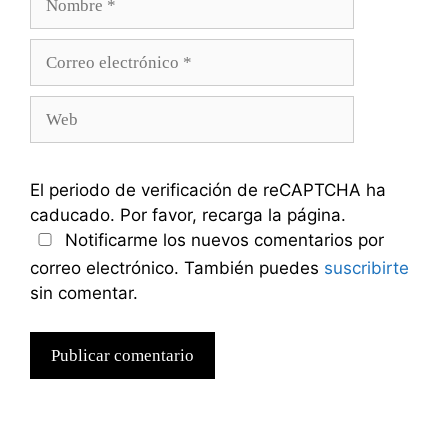
Correo
electrónico
Web
El periodo de verificación de reCAPTCHA ha
caducado. Por favor, recarga la página.
Notificarme los nuevos comentarios por
correo electrónico. También puedes
suscribirte
sin comentar.