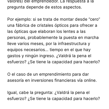
valores) del emprendedor. La respuesta a la
pregunta depende de estos aspectos.
Por ejemplo: si se trata de montar desde “cero”
una fábrica de cristales ópticos para ofrecer a
las ópticas que elaboran los lentes a las
personas, probablemente la puesta en marcha
lleve varios meses, por la infraestructura y
equipos necesarios… tiempo en el que hay
gastos y ningún ingreso. ¿Valdrá la pena el
esfuerzo? ¿Se tiene la capacidad para hacerlo?
O el caso de un emprendimiento para dar
asesoría en inversiones financieras vía online.
Igual, cabe la pregunta: ¿Valdrá la pena el
esfuerzo? ¿Se tiene la capacidad para hacerlo?