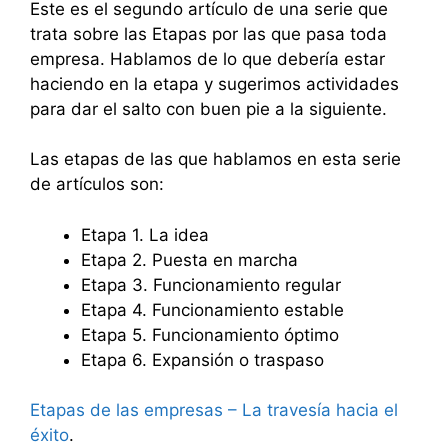
Este es el segundo artículo de una serie que
trata sobre las Etapas por las que pasa toda
empresa. Hablamos de lo que debería estar
haciendo en la etapa y sugerimos actividades
para dar el salto con buen pie a la siguiente.
Las etapas de las que hablamos en esta serie
de artículos son:
Etapa 1. La idea
Etapa 2. Puesta en marcha
Etapa 3. Funcionamiento regular
Etapa 4. Funcionamiento estable
Etapa 5. Funcionamiento óptimo
Etapa 6. Expansión o traspaso
Etapas de las empresas – La travesía hacia el
éxito
.