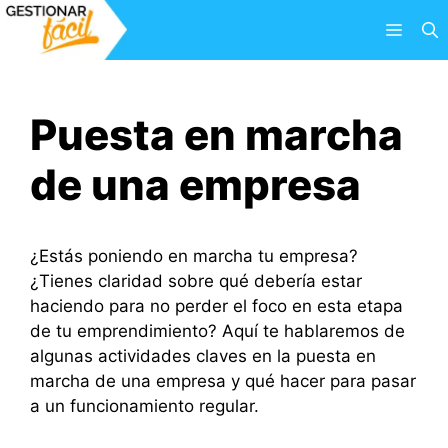
Saltar
Menú
al
contenido
Puesta en marcha
de una empresa
¿Estás poniendo en marcha tu empresa?
¿Tienes claridad sobre qué debería estar
haciendo para no perder el foco en esta etapa
de tu emprendimiento? Aquí te hablaremos de
algunas actividades claves en la puesta en
marcha de una empresa y qué hacer para pasar
a un funcionamiento regular.