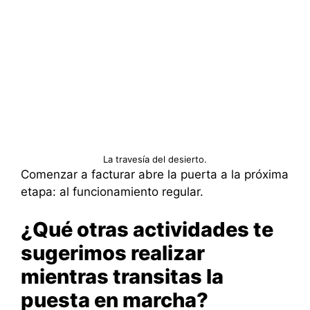
La travesía del desierto.
Comenzar a facturar abre la puerta a la próxima
etapa: al funcionamiento regular.
¿Qué otras actividades te
sugerimos realizar
mientras transitas la
puesta en marcha?