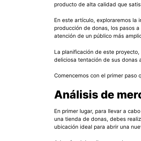
producto de alta calidad que sati
En este artículo, exploraremos la
producción de donas, los pasos a s
atención de un público más ampli
La planificación de este proyecto
deliciosa tentación de sus donas
Comencemos con el primer paso
Análisis de mer
En primer lugar, para llevar a cab
una tienda de donas, debes realiza
ubicación ideal para abrir una nu