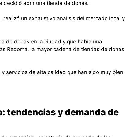
e decidió abrir una tienda de donas.
 realizó un exhaustivo análisis del mercado local y
a de donas en la ciudad y que había una
nas Redoma, la mayor cadena de tiendas de donas
y servicios de alta calidad que han sido muy bien
o: tendencias y demanda de