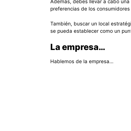
Además, debes llevar a cabo una 
preferencias de los consumidores 
También, buscar un local estratég
se pueda establecer como un punt
La empresa…
Hablemos de la empresa…