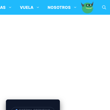
SAS
VUELA
NOSOTROS