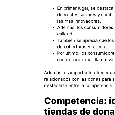
En primer lugar, se destaca
diferentes sabores y combi
las más innovadoras.
Además, los consumidores b
calidad.
También se aprecia que los
de coberturas y rellenos.
Por último, los consumidore
con decoraciones llamativas
Además, es importante ofrecer un
relacionados con las donas para sa
destacarse entre la competencia.
Competencia: id
tiendas de dona