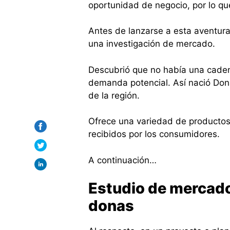
oportunidad de negocio, por lo qu
Antes de lanzarse a esta aventura,
una investigación de mercado.
Descubrió que no había una caden
demanda potencial. Así nació Do
de la región.
Ofrece una variedad de productos 
recibidos por los consumidores.
A continuación…
Estudio de mercad
donas