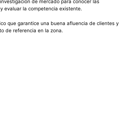
investigación de mercado para conocer las
y evaluar la competencia existente.
ico que garantice una buena afluencia de clientes y
o de referencia en la zona.