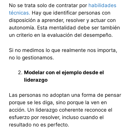
No se trata solo de contratar por
habilidades
técnicas.
Hay que identificar personas con
disposición a aprender, resolver y actuar con
autonomía. Esta mentalidad debe ser también
un criterio en la evaluación del desempeño.
Si no medimos lo que realmente nos importa,
no lo gestionamos.
Modelar con el ejemplo desde el
liderazgo
Las personas no adoptan una forma de pensar
porque se les diga, sino porque la ven en
acción. Un liderazgo coherente reconoce el
esfuerzo por resolver, incluso cuando el
resultado no es perfecto.