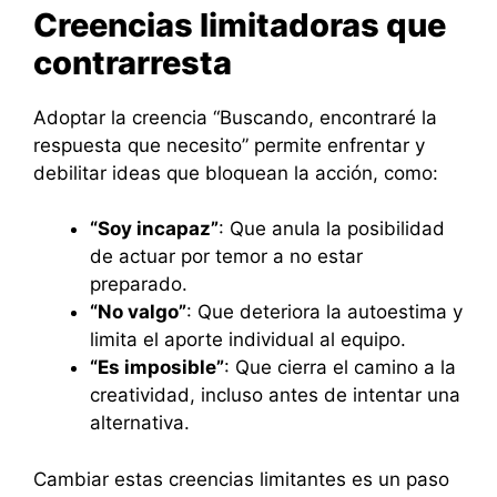
Creencias limitadoras que
contrarresta
Adoptar la creencia “Buscando, encontraré la
respuesta que necesito” permite enfrentar y
debilitar ideas que bloquean la acción, como:
“Soy incapaz”
: Que anula la posibilidad
de actuar por temor a no estar
preparado.
“No valgo”
: Que deteriora la autoestima y
limita el aporte individual al equipo.
“Es imposible”
: Que cierra el camino a la
creatividad, incluso antes de intentar una
alternativa.
Cambiar estas creencias limitantes es un paso