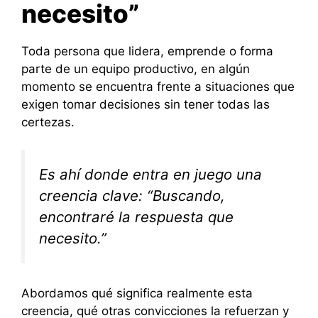
necesito”
Toda persona que lidera, emprende o forma
parte de un equipo productivo, en algún
momento se encuentra frente a situaciones que
exigen tomar decisiones sin tener todas las
certezas.
Es ahí donde entra en juego una
creencia clave: “Buscando,
encontraré la respuesta que
necesito.”
Abordamos qué significa realmente esta
creencia, qué otras convicciones la refuerzan y