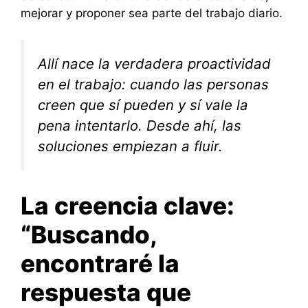
mejorar y proponer sea parte del trabajo diario.
Allí nace la verdadera proactividad
en el trabajo: cuando las personas
creen que
sí pueden
y
sí vale la
pena intentarlo
. Desde ahí, las
soluciones empiezan a fluir.
La creencia clave:
“Buscando,
encontraré la
respuesta que