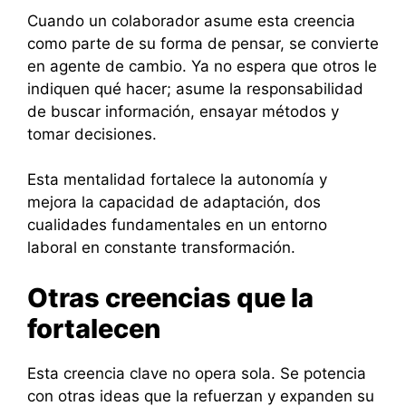
Cuando un colaborador asume esta creencia
como parte de su forma de pensar, se convierte
en agente de cambio. Ya no espera que otros le
indiquen qué hacer; asume la responsabilidad
de buscar información, ensayar métodos y
tomar decisiones.
Esta mentalidad fortalece la autonomía y
mejora la capacidad de adaptación, dos
cualidades fundamentales en un entorno
laboral en constante transformación.
Otras creencias que la
fortalecen
Esta creencia clave no opera sola. Se potencia
con otras ideas que la refuerzan y expanden su