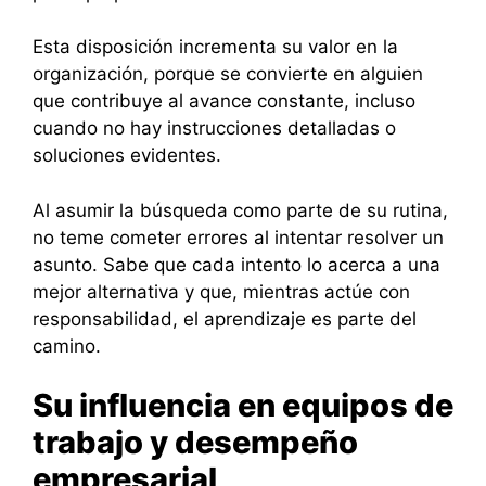
Esta disposición incrementa su valor en la
organización, porque se convierte en alguien
que contribuye al avance constante, incluso
cuando no hay instrucciones detalladas o
soluciones evidentes.
Al asumir la búsqueda como parte de su rutina,
no teme cometer errores al intentar resolver un
asunto. Sabe que cada intento lo acerca a una
mejor alternativa y que, mientras actúe con
responsabilidad, el aprendizaje es parte del
camino.
Su influencia en equipos de
trabajo y desempeño
empresarial