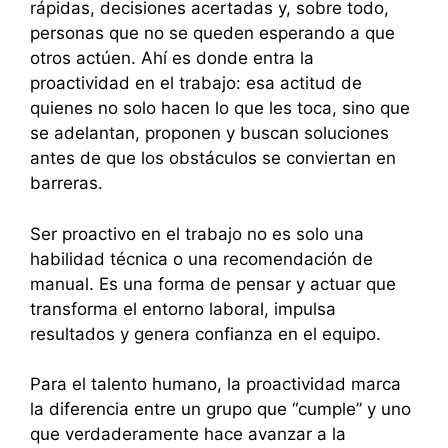
rápidas, decisiones acertadas y, sobre todo,
personas que no se queden esperando a que
otros actúen. Ahí es donde entra la
proactividad en el trabajo: esa actitud de
quienes no solo hacen lo que les toca, sino que
se adelantan, proponen y buscan soluciones
antes de que los obstáculos se conviertan en
barreras.
Ser proactivo en el trabajo no es solo una
habilidad técnica o una recomendación de
manual. Es una forma de pensar y actuar que
transforma el entorno laboral, impulsa
resultados y genera confianza en el equipo.
Para el talento humano, la proactividad marca
la diferencia entre un grupo que “cumple” y uno
que verdaderamente hace avanzar a la