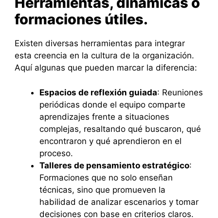
Herramientas, dinámicas o
formaciones útiles.
Existen diversas herramientas para integrar
esta creencia en la cultura de la organización.
Aquí algunas que pueden marcar la diferencia:
Espacios de reflexión guiada
: Reuniones
periódicas donde el equipo comparte
aprendizajes frente a situaciones
complejas, resaltando qué buscaron, qué
encontraron y qué aprendieron en el
proceso.
Talleres de pensamiento estratégico
:
Formaciones que no solo enseñan
técnicas, sino que promueven la
habilidad de analizar escenarios y tomar
decisiones con base en criterios claros.