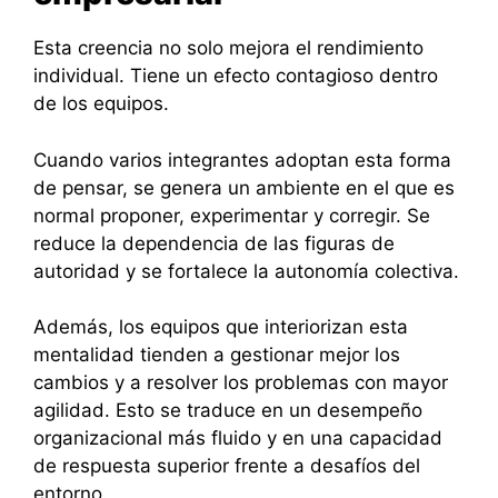
Esta creencia no solo mejora el rendimiento
individual. Tiene un efecto contagioso dentro
de los equipos.
Cuando varios integrantes adoptan esta forma
de pensar, se genera un ambiente en el que es
normal proponer, experimentar y corregir. Se
reduce la dependencia de las figuras de
autoridad y se fortalece la autonomía colectiva.
Además, los equipos que interiorizan esta
mentalidad tienden a gestionar mejor los
cambios y a resolver los problemas con mayor
agilidad. Esto se traduce en un desempeño
organizacional más fluido y en una capacidad
de respuesta superior frente a desafíos del
entorno.