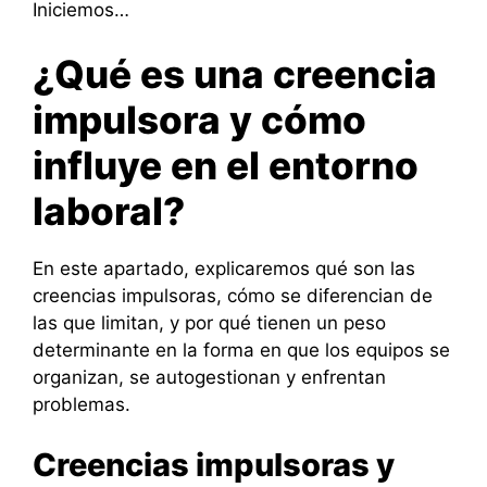
Iniciemos…
¿Qué es una creencia
impulsora y cómo
influye en el entorno
laboral?
En este apartado, explicaremos qué son las
creencias impulsoras, cómo se diferencian de
las que limitan, y por qué tienen un peso
determinante en la forma en que los equipos se
organizan, se autogestionan y enfrentan
problemas.
Creencias impulsoras y