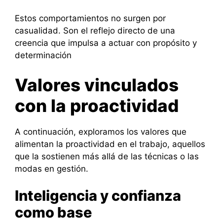
Estos comportamientos no surgen por
casualidad. Son el reflejo directo de una
creencia que impulsa a actuar con propósito y
determinación
Valores vinculados
con la proactividad
A continuación, exploramos los valores que
alimentan la proactividad en el trabajo, aquellos
que la sostienen más allá de las técnicas o las
modas en gestión.
Inteligencia y confianza
como base