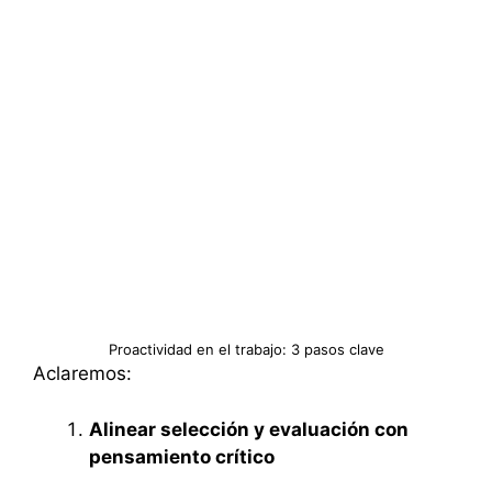
Proactividad en el trabajo: 3 pasos clave
Aclaremos:
Alinear selección y evaluación con
pensamiento crítico