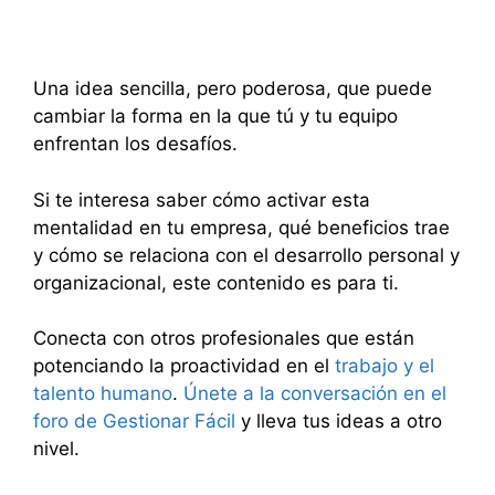
Una idea sencilla, pero poderosa, que puede
cambiar la forma en la que tú y tu equipo
enfrentan los desafíos.
Si te interesa saber cómo activar esta
mentalidad en tu empresa, qué beneficios trae
y cómo se relaciona con el desarrollo personal y
organizacional, este contenido es para ti.
Conecta con otros profesionales que están
potenciando la proactividad en el
trabajo y el
talento humano
.
Únete a la conversación en el
foro de Gestionar Fácil
y lleva tus ideas a otro
nivel.