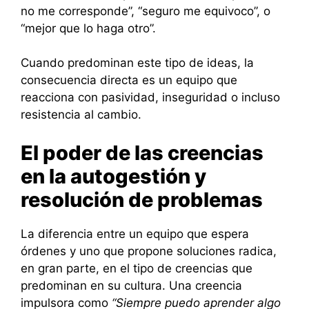
no me corresponde”, “seguro me equivoco”, o
“mejor que lo haga otro”.
Cuando predominan este tipo de ideas, la
consecuencia directa es un equipo que
reacciona con pasividad, inseguridad o incluso
resistencia al cambio.
El poder de las creencias
en la autogestión y
resolución de problemas
La diferencia entre un equipo que espera
órdenes y uno que propone soluciones radica,
en gran parte, en el tipo de creencias que
predominan en su cultura. Una creencia
impulsora como
“Siempre puedo aprender algo