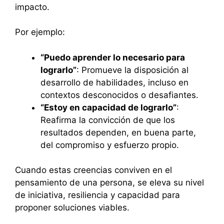
impacto.
Por ejemplo:
“Puedo aprender lo necesario para
lograrlo”
: Promueve la disposición al
desarrollo de habilidades, incluso en
contextos desconocidos o desafiantes.
“Estoy en capacidad de lograrlo”
:
Reafirma la convicción de que los
resultados dependen, en buena parte,
del compromiso y esfuerzo propio.
Cuando estas creencias conviven en el
pensamiento de una persona, se eleva su nivel
de iniciativa, resiliencia y capacidad para
proponer soluciones viables.