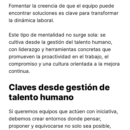
Fomentar la creencia de que el equipo puede
encontrar soluciones es clave para transformar
la dinámica laboral.
Este tipo de mentalidad no surge sola: se
cultiva desde la gestión del talento humano,
con liderazgo y herramientas concretas que
promueven la proactividad en el trabajo, el
compromiso y una cultura orientada a la mejora
continua.
Claves desde gestión de
talento humano
Si queremos equipos que actúen con iniciativa,
debemos crear entornos donde pensar,
proponer y equivocarse no solo sea posible,