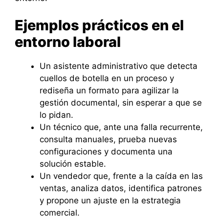
Ejemplos prácticos en el
entorno laboral
Un asistente administrativo que detecta
cuellos de botella en un proceso y
rediseña un formato para agilizar la
gestión documental, sin esperar a que se
lo pidan.
Un técnico que, ante una falla recurrente,
consulta manuales, prueba nuevas
configuraciones y documenta una
solución estable.
Un vendedor que, frente a la caída en las
ventas, analiza datos, identifica patrones
y propone un ajuste en la estrategia
comercial.