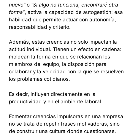
nuevo”
o
“Si algo no funciona, encontraré otra
forma”
, activa la capacidad de autogestión: esa
habilidad que permite actuar con autonomía,
responsabilidad y criterio.
Además, estas creencias no solo impactan la
actitud individual. Tienen un efecto en cadena:
moldean la forma en que se relacionan los
miembros del equipo, la disposición para
colaborar y la velocidad con la que se resuelven
los problemas cotidianos.
Es decir, influyen directamente en la
productividad y en el ambiente laboral.
Fomentar creencias impulsoras en una empresa
no se trata de repetir frases motivadoras, sino
de construir una cultura donde cuestionarse,