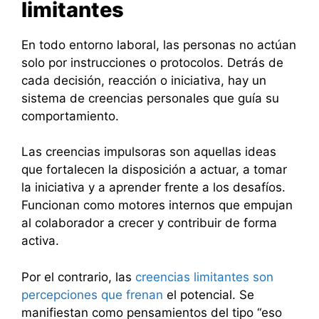
limitantes
En todo entorno laboral, las personas no actúan
solo por instrucciones o protocolos. Detrás de
cada decisión, reacción o iniciativa, hay un
sistema de creencias personales que guía su
comportamiento.
Las creencias impulsoras son aquellas ideas
que fortalecen la disposición a actuar, a tomar
la iniciativa y a aprender frente a los desafíos.
Funcionan como motores internos que empujan
al colaborador a crecer y contribuir de forma
activa.
Por el contrario, las
creencias limitantes son
percepciones que frenan
el potencial. Se
manifiestan como pensamientos del tipo “eso