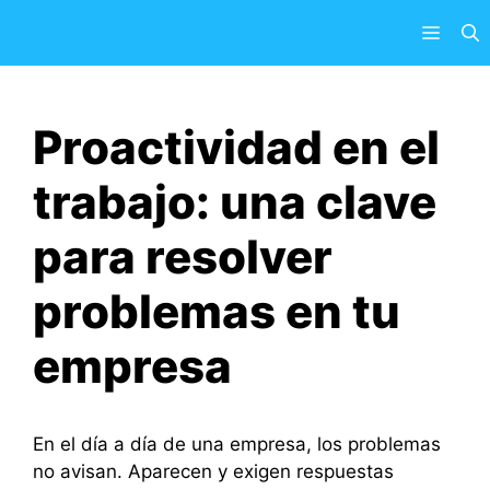
Saltar
Menú
al
contenido
Proactividad en el
trabajo: una clave
para resolver
problemas en tu
empresa
En el día a día de una empresa, los problemas
no avisan. Aparecen y exigen respuestas