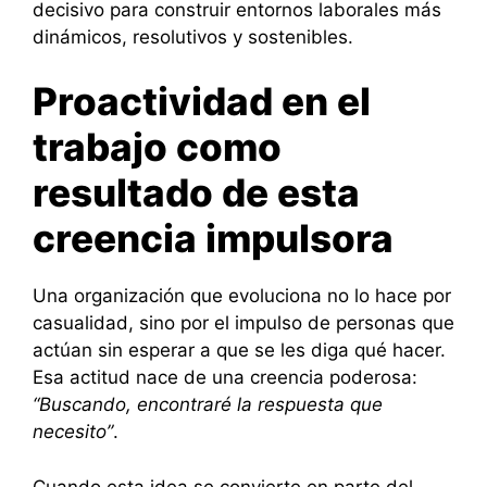
decisivo para construir entornos laborales más
dinámicos, resolutivos y sostenibles.
Proactividad en el
trabajo como
resultado de esta
creencia impulsora
Una organización que evoluciona no lo hace por
casualidad, sino por el impulso de personas que
actúan sin esperar a que se les diga qué hacer.
Esa actitud nace de una creencia poderosa:
“Buscando, encontraré la respuesta que
necesito”
.
Cuando esta idea se convierte en parte del