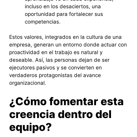
incluso en los desaciertos, una
oportunidad para fortalecer sus
competencias.
Estos valores, integrados en la cultura de una
empresa, generan un entorno donde actuar con
proactividad en el trabajo es natural y
deseable. Así, las personas dejan de ser
ejecutores pasivos y se convierten en
verdaderos protagonistas del avance
organizacional.
¿Cómo fomentar esta
creencia dentro del
equipo?