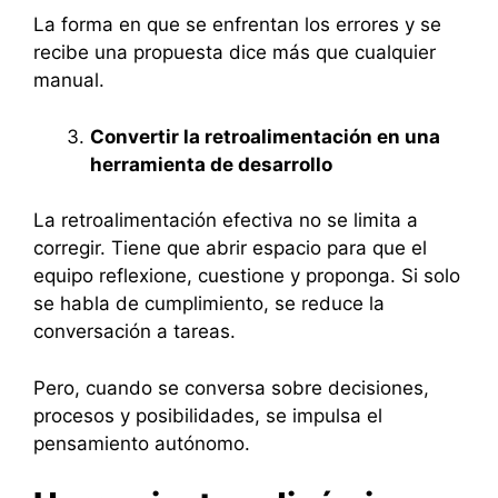
La forma en que se enfrentan los errores y se
recibe una propuesta dice más que cualquier
manual.
Convertir la retroalimentación en una
herramienta de desarrollo
La retroalimentación efectiva no se limita a
corregir. Tiene que abrir espacio para que el
equipo reflexione, cuestione y proponga. Si solo
se habla de cumplimiento, se reduce la
conversación a tareas.
Pero, cuando se conversa sobre decisiones,
procesos y posibilidades, se impulsa el
pensamiento autónomo.