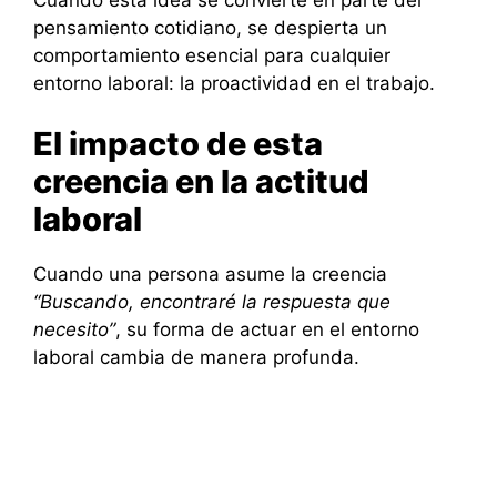
pensamiento cotidiano, se despierta un
comportamiento esencial para cualquier
entorno laboral: la proactividad en el trabajo.
El impacto de esta
creencia en la actitud
laboral
Cuando una persona asume la creencia
“Buscando, encontraré la respuesta que
necesito”
, su forma de actuar en el entorno
laboral cambia de manera profunda.