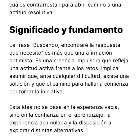
cuáles contrarrestan para abrir camino a una
actitud resolutiva.
Significado y fundamento
La frase “Buscando, encontraré la respuesta
que necesito” es más que una afirmación
optimista. Es una creencia impulsora que refleja
una actitud activa frente a los retos. Implica
asumir que, ante cualquier dificultad, existe una
solución y que el camino para hallarla comienza
por tomar la iniciativa.
Esta idea no se basa en la esperanza vacía,
sino en la confianza en el aprendizaje, la
experiencia acumulada y la disposición a
explorar distintas alternativas.