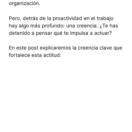
organización.
Pero, detrás de la proactividad en el trabajo
hay algo más profundo: una creencia. ¿Te has
detenido a pensar qué te impulsa a actuar?
En este post explicaremos la creencia clave que
fortalece esta actitud: