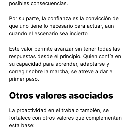
posibles consecuencias.
Por su parte, la confianza es la convicción de
que uno tiene lo necesario para actuar, aun
cuando el escenario sea incierto.
Este valor permite avanzar sin tener todas las
respuestas desde el principio. Quien confía en
su capacidad para aprender, adaptarse y
corregir sobre la marcha, se atreve a dar el
primer paso.
Otros valores asociados
La proactividad en el trabajo también, se
fortalece con otros valores que complementan
esta base: