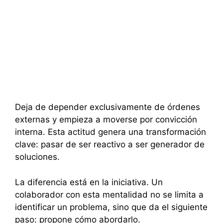
Deja de depender exclusivamente de órdenes
externas y empieza a moverse por convicción
interna. Esta actitud genera una transformación
clave: pasar de ser reactivo a ser generador de
soluciones.
La diferencia está en la iniciativa. Un
colaborador con esta mentalidad no se limita a
identificar un problema, sino que da el siguiente
paso: propone cómo abordarlo.