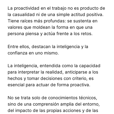
La proactividad en el trabajo no es producto de
la casualidad ni de una simple actitud positiva.
Tiene raíces más profundas: se sustenta en
valores que moldean la forma en que una
persona piensa y actúa frente a los retos.
Entre ellos, destacan la inteligencia y la
confianza en uno mismo.
La inteligencia, entendida como la capacidad
para interpretar la realidad, anticiparse a los
hechos y tomar decisiones con criterio, es
esencial para actuar de forma proactiva.
No se trata solo de conocimientos técnicos,
sino de una comprensión amplia del entorno,
del impacto de las propias acciones y de las