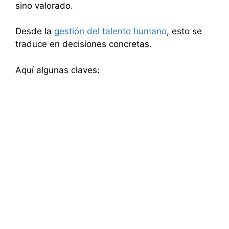
sino valorado.
Desde la
gestión del talento humano
, esto se
traduce en decisiones concretas.
Aquí algunas claves: