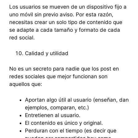
Los usuarios se mueven de un dispositivo fijo a
uno móvil sin previo aviso. Por esta razón,
necesitas crear un solo tipo de contenido que
se adapte a cada tamaño y formato de cada
red social.
Calidad y utilidad
No es un secreto para nadie que los post en
redes sociales que mejor funcionan son
aquellos que:
Aportan algo útil al usuario (enseñan, dan
ejemplos, comparan, etc.)
Entretienen al usuario.
El contenido es único y original.
Perduran con el tiempo (es decir que