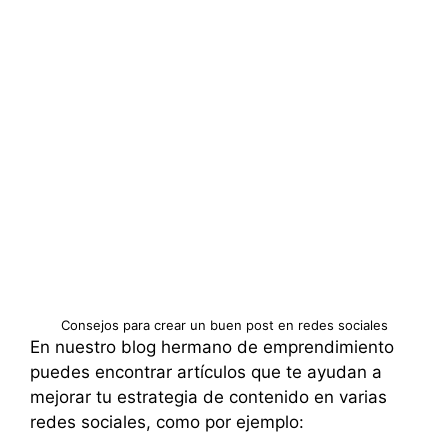
Consejos para crear un buen post en redes sociales
En nuestro blog hermano de emprendimiento
puedes encontrar artículos que te ayudan a
mejorar tu estrategia de contenido en varias
redes sociales, como por ejemplo: