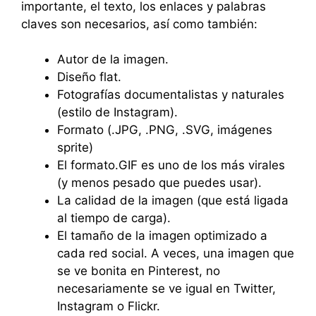
importante, el texto, los enlaces y palabras
claves son necesarios, así como también:
Autor de la imagen.
Diseño flat.
Fotografías documentalistas y naturales
(estilo de Instagram).
Formato (.JPG, .PNG, .SVG, imágenes
sprite)
El formato.GIF es uno de los más virales
(y menos pesado que puedes usar).
La calidad de la imagen (que está ligada
al tiempo de carga).
El tamaño de la imagen optimizado a
cada red social. A veces, una imagen que
se ve bonita en Pinterest, no
necesariamente se ve igual en Twitter,
Instagram o Flickr.