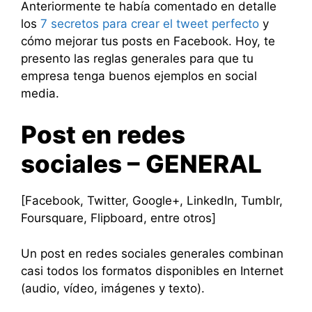
Anteriormente te había comentado en detalle
los
7 secretos para crear el tweet perfecto
y
cómo mejorar tus posts en Facebook. Hoy, te
presento las reglas generales para que tu
empresa tenga buenos ejemplos en social
media.
Post en redes
sociales – GENERAL
[Facebook, Twitter, Google+, LinkedIn, Tumblr,
Foursquare, Flipboard, entre otros]
Un post en redes sociales generales combinan
casi todos los formatos disponibles en Internet
(audio, vídeo, imágenes y texto).