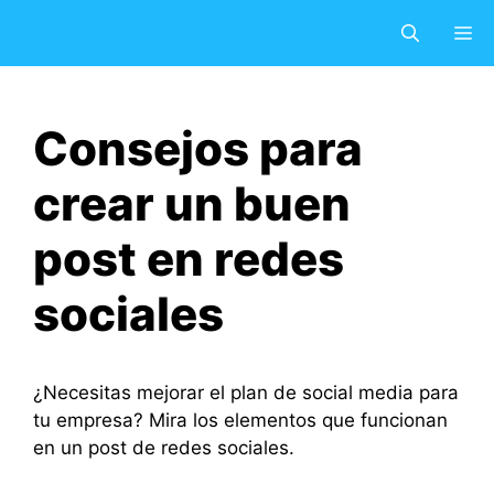
Saltar
M
al
contenido
Consejos para
crear un buen
post en redes
sociales
¿Necesitas mejorar el plan de social media para
tu empresa? Mira los elementos que funcionan
en un post de redes sociales.