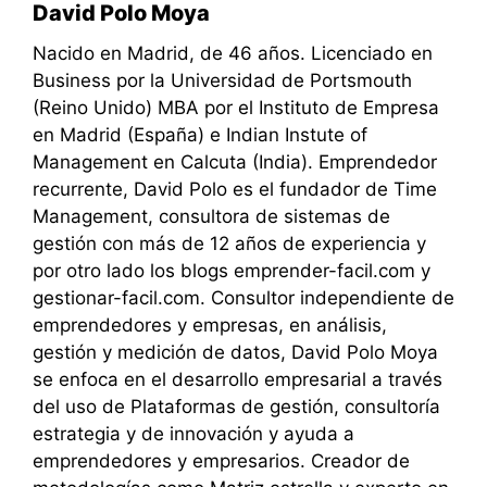
David Polo Moya
Nacido en Madrid, de 46 años. Licenciado en
Business por la Universidad de Portsmouth
(Reino Unido) MBA por el Instituto de Empresa
en Madrid (España) e Indian Instute of
Management en Calcuta (India). Emprendedor
recurrente, David Polo es el fundador de Time
Management, consultora de sistemas de
gestión con más de 12 años de experiencia y
por otro lado los blogs emprender-facil.com y
gestionar-facil.com. Consultor independiente de
emprendedores y empresas, en análisis,
gestión y medición de datos, David Polo Moya
se enfoca en el desarrollo empresarial a través
del uso de Plataformas de gestión, consultoría
estrategia y de innovación y ayuda a
emprendedores y empresarios. Creador de