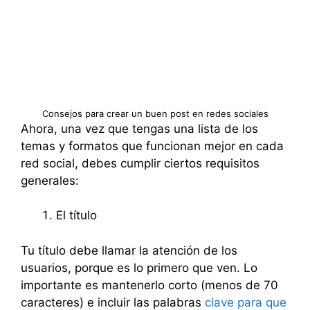
Consejos para crear un buen post en redes sociales
Ahora, una vez que tengas una lista de los
temas y formatos que funcionan mejor en cada
red social, debes cumplir ciertos requisitos
generales:
El título
Tu título debe llamar la atención de los
usuarios, porque es lo primero que ven. Lo
importante es mantenerlo corto (menos de 70
caracteres) e incluir las palabras
clave para que