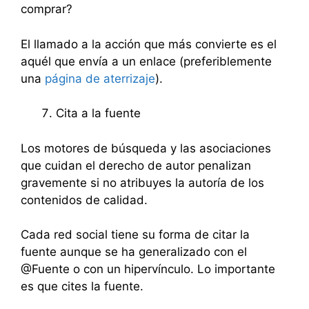
comprar?
El llamado a la acción que más convierte es el
aquél que envía a un enlace (preferiblemente
una
página de aterrizaje
).
Cita a la fuente
Los motores de búsqueda y las asociaciones
que cuidan el derecho de autor penalizan
gravemente si no atribuyes la autoría de los
contenidos de calidad.
Cada red social tiene su forma de citar la
fuente aunque se ha generalizado con el
@Fuente o con un hipervínculo. Lo importante
es que cites la fuente.