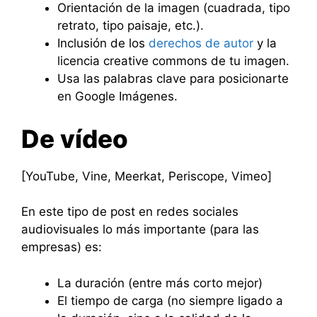
Orientación de la imagen (cuadrada, tipo
retrato, tipo paisaje, etc.).
Inclusión de los
derechos de autor
y la
licencia creative commons de tu imagen.
Usa las palabras clave para posicionarte
en Google Imágenes.
De vídeo
[YouTube, Vine, Meerkat, Periscope, Vimeo]
En este tipo de post en redes sociales
audiovisuales lo más importante (para las
empresas) es:
La duración (entre más corto mejor)
El tiempo de carga (no siempre ligado a