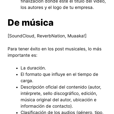
finalización donde esté el título del vídeo,
los autores y el logo de tu empresa.
De música
[SoundCloud, ReverbNation, Muaaka!]
Para tener éxito en los post musicales, lo más
importante es:
La duración.
El formato que influye en el tiempo de
carga.
Descripción oficial del contenido (autor,
intérprete, sello discográfico, edición,
música original del autor, ubicación e
información de contacto).
Clasificación de los audios (género, tipo,