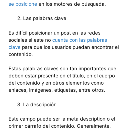
se posicione
en los motores de búsqueda.
Las palabras clave
Es difícil posicionar un post en las redes
sociales si este no
cuenta con las palabras
clave
para que los usuarios puedan encontrar el
contenido.
Estas palabras claves son tan importantes que
deben estar presente en el título, en el cuerpo
del contenido y en otros elementos como
enlaces, imágenes, etiquetas, entre otros.
La descripción
Este campo puede ser la meta description o el
primer párrafo del contenido. Generalmente,