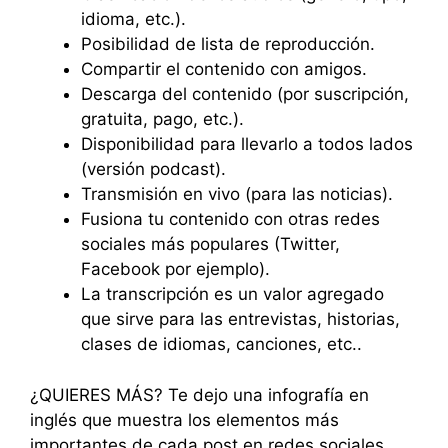
idioma, etc.).
Posibilidad de lista de reproducción.
Compartir el contenido con amigos.
Descarga del contenido (por suscripción,
gratuita, pago, etc.).
Disponibilidad para llevarlo a todos lados
(versión podcast).
Transmisión en vivo (para las noticias).
Fusiona tu contenido con otras redes
sociales más populares (Twitter,
Facebook por ejemplo).
La transcripción es un valor agregado
que sirve para las entrevistas, historias,
clases de idiomas, canciones, etc..
¿QUIERES MÁS? Te dejo una infografía en
inglés que muestra los elementos más
importantes de cada post en redes sociales