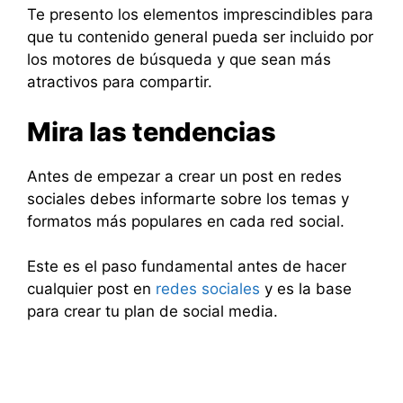
Te presento los elementos imprescindibles para
que tu contenido general pueda ser incluido por
los motores de búsqueda y que sean más
atractivos para compartir.
Mira las tendencias
Antes de empezar a crear un post en redes
sociales debes informarte sobre los temas y
formatos más populares en cada red social.
Este es el paso fundamental antes de hacer
cualquier post en
redes sociales
y es la base
para crear tu plan de social media.