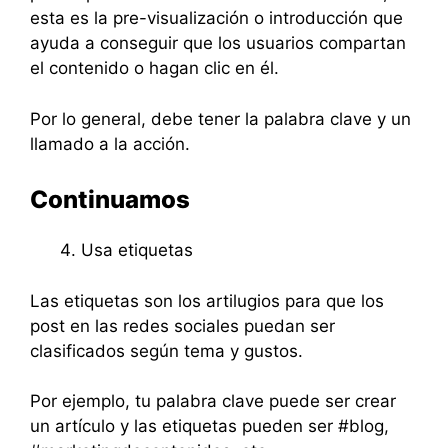
esta es la pre-visualización o introducción que
ayuda a conseguir que los usuarios compartan
el contenido o hagan clic en él.
Por lo general, debe tener la palabra clave y un
llamado a la acción.
Continuamos
Usa etiquetas
Las etiquetas son los artilugios para que los
post en las redes sociales puedan ser
clasificados según tema y gustos.
Por ejemplo, tu palabra clave puede ser crear
un artículo y las etiquetas pueden ser #blog,