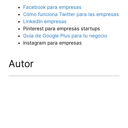
Facebook para empresas
Cómo funciona Twitter para las empresas
LinkedIn empresas
Pinterest para empresas startups
Guía de Google Plus para tu negocio
Instagram para empresas
Autor