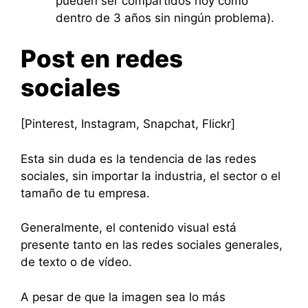
pueden ser compartidos hoy como
dentro de 3 años sin ningún problema).
Post en redes
sociales
[Pinterest, Instagram, Snapchat, Flickr]
Esta sin duda es la tendencia de las redes
sociales, sin importar la industria, el sector o el
tamaño de tu empresa.
Generalmente, el contenido visual está
presente tanto en las redes sociales generales,
de texto o de vídeo.
A pesar de que la imagen sea lo más