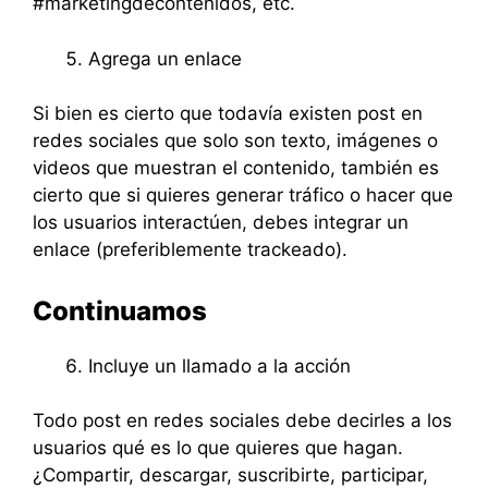
#marketingdecontenidos, etc.
Agrega un enlace
Si bien es cierto que todavía existen post en
redes sociales que solo son texto, imágenes o
videos que muestran el contenido, también es
cierto que si quieres generar tráfico o hacer que
los usuarios interactúen, debes integrar un
enlace (preferiblemente trackeado).
Continuamos
Incluye un llamado a la acción
Todo post en redes sociales debe decirles a los
usuarios qué es lo que quieres que hagan.
¿Compartir, descargar, suscribirte, participar,