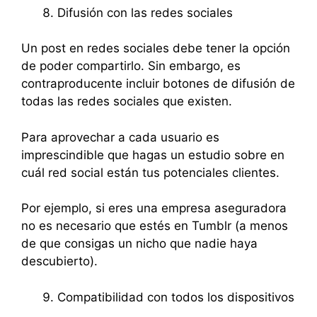
Difusión con las redes sociales
Un post en redes sociales debe tener la opción
de poder compartirlo. Sin embargo, es
contraproducente incluir botones de difusión de
todas las redes sociales que existen.
Para aprovechar a cada usuario es
imprescindible que hagas un estudio sobre en
cuál red social están tus potenciales clientes.
Por ejemplo, si eres una empresa aseguradora
no es necesario que estés en Tumblr (a menos
de que consigas un nicho que nadie haya
descubierto).
Compatibilidad con todos los dispositivos