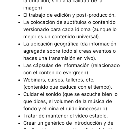
la duración, sino a la calidad de la
imagen)
El trabajo de edición y post-producción.
La colocación de subtítulos o contenido
versionado para cada idioma (aunque lo
mejor es un contenido universal).
La ubicación geográfica (da información
agregada sobre todo si creas eventos o
haces una transmisión en vivo).
Las cápsulas de información (relacionado
con el contenido evergreen).
Webinars, cursos, talleres, etc.
(contenido que caduca con el tiempo).
Cuidar el sonido (que se escuche bien lo
que dices, el volumen de la música de
fondo y elimina el ruido innecesario).
Tratar de mantener el vídeo estable.
Crear un genérico de introducción y de