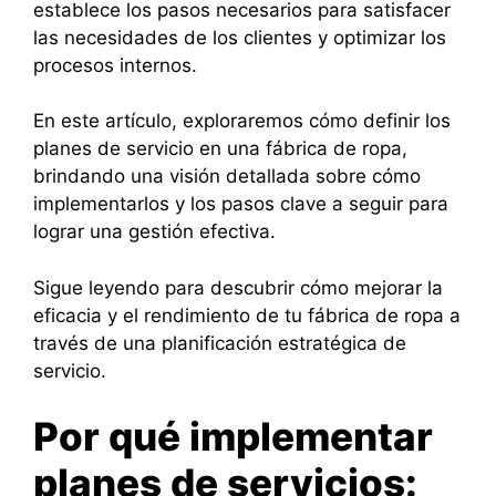
establece los pasos necesarios para satisfacer
las necesidades de los clientes y optimizar los
procesos internos.
En este artículo, exploraremos cómo definir los
planes de servicio en una fábrica de ropa,
brindando una visión detallada sobre cómo
implementarlos y los pasos clave a seguir para
lograr una gestión efectiva.
Sigue leyendo para descubrir cómo mejorar la
eficacia y el rendimiento de tu fábrica de ropa a
través de una planificación estratégica de
servicio.
Por qué implementar
planes de servicios: