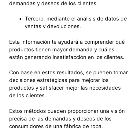
demandas y deseos de los clientes,
Tercero, mediante el análisis de datos de
ventas y devoluciones.
Esta información te ayudará a comprender qué
productos tienen mayor demanda y cuáles
están generando insatisfacción en los clientes.
Con base en estos resultados, se pueden tomar
decisiones estratégicas para mejorar los
productos y satisfacer mejor las necesidades
de los clientes.
Estos métodos pueden proporcionar una visión
precisa de las demandas y deseos de los
consumidores de una fábrica de ropa.