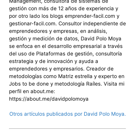
Management, consultora de sistemas de
gestión con más de 12 años de experiencia y
por otro lado los blogs emprender-facil.com y
gestionar-facil.com. Consultor independiente de
emprendedores y empresas, en análisis,
gestión y medición de datos, David Polo Moya
se enfoca en el desarrollo empresarial a través
del uso de Plataformas de gestión, consultoría
estrategia y de innovación y ayuda a
emprendedores y empresarios. Creador de
metodologías como Matriz estrella y experto en
Jobs to be done y metodología Raíles. Visita mi
perfil en about.me:
https://about.me/davidpolomoya
Otros artículos publicados por David Polo Moya.