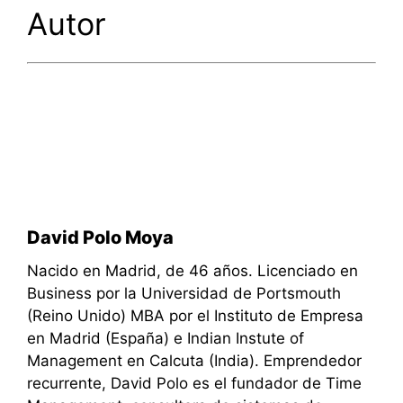
Autor
David Polo Moya
Nacido en Madrid, de 46 años. Licenciado en
Business por la Universidad de Portsmouth
(Reino Unido) MBA por el Instituto de Empresa
en Madrid (España) e Indian Instute of
Management en Calcuta (India). Emprendedor
recurrente, David Polo es el fundador de Time