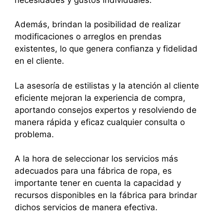
Además, brindan la posibilidad de realizar
modificaciones o arreglos en prendas
existentes, lo que genera confianza y fidelidad
en el cliente.
La asesoría de estilistas y la atención al cliente
eficiente mejoran la experiencia de compra,
aportando consejos expertos y resolviendo de
manera rápida y eficaz cualquier consulta o
problema.
A la hora de seleccionar los servicios más
adecuados para una fábrica de ropa, es
importante tener en cuenta la capacidad y
recursos disponibles en la fábrica para brindar
dichos servicios de manera efectiva.