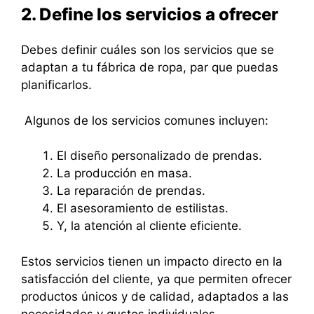
2. Define los servicios a ofrecer
Debes definir cuáles son los servicios que se
adaptan a tu fábrica de ropa, par que puedas
planificarlos.
Algunos de los servicios comunes incluyen:
El diseño personalizado de prendas.
La producción en masa.
La reparación de prendas.
El asesoramiento de estilistas.
Y, la atención al cliente eficiente.
Estos servicios tienen un impacto directo en la
satisfacción del cliente, ya que permiten ofrecer
productos únicos y de calidad, adaptados a las
necesidades y gustos individuales.