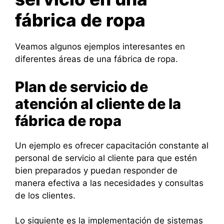
fábrica de ropa
Veamos algunos ejemplos interesantes en
diferentes áreas de una fábrica de ropa.
Plan de servicio de
atención al cliente de la
fábrica de ropa
Un ejemplo es ofrecer capacitación constante al
personal de servicio al cliente para que estén
bien preparados y puedan responder de
manera efectiva a las necesidades y consultas
de los clientes.
Lo siguiente es la implementación de sistemas