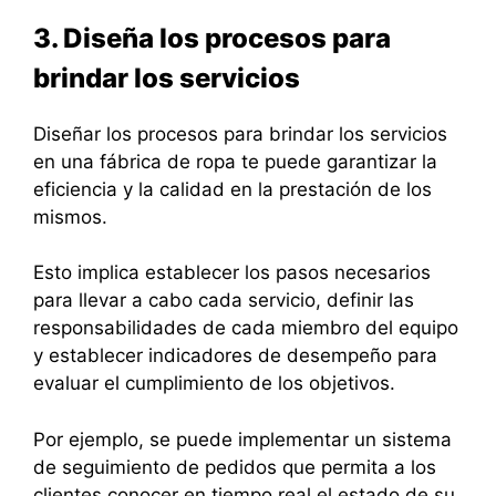
3. Diseña los procesos para
brindar los servicios
Diseñar los procesos para brindar los servicios
en una fábrica de ropa te puede garantizar la
eficiencia y la calidad en la prestación de los
mismos.
Esto implica establecer los pasos necesarios
para llevar a cabo cada servicio, definir las
responsabilidades de cada miembro del equipo
y establecer indicadores de desempeño para
evaluar el cumplimiento de los objetivos.
Por ejemplo, se puede implementar un sistema
de seguimiento de pedidos que permita a los
clientes conocer en tiempo real el estado de su