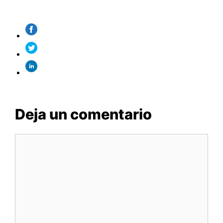
Deja un comentario
Comentario