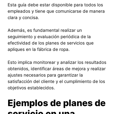
Esta guía debe estar disponible para todos los
empleados y tiene que comunicarse de manera
clara y concisa.
Además, es fundamental realizar un
seguimiento y evaluación periódica de la
efectividad de los planes de servicios que
apliques en la fábrica de ropa.
Esto implica monitorear y analizar los resultados
obtenidos, identificar áreas de mejora y realizar
ajustes necesarios para garantizar la
satisfacción del cliente y el cumplimiento de los
objetivos establecidos.
Ejemplos de planes de
servicio en una