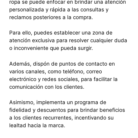
ropa se puede enfocar en brindar una atención
personalizada y rápida a las consultas y
reclamos posteriores a la compra.
Para ello, puedes establecer una zona de
atención exclusiva para resolver cualquier duda
o inconveniente que pueda surgir.
Además, dispón de puntos de contacto en
varios canales, como teléfono, correo
electrónico y redes sociales, para facilitar la
comunicación con los clientes.
Asimismo, implementa un programa de
fidelidad y descuentos para brindar beneficios
a los clientes recurrentes, incentivando su
lealtad hacia la marca.