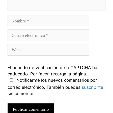
Nombre
Correo
electrónico
Web
El periodo de verificación de reCAPTCHA ha
caducado. Por favor, recarga la página.
Notificarme los nuevos comentarios por
correo electrónico. También puedes
suscribirte
sin comentar.