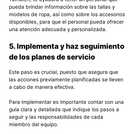
pueda brindar información sobre las tallas y
modelos de ropa, así como sobre los accesorios
disponibles, para que el personal pueda ofrecer
una atención adecuada y personalizada.
5. Implementa y haz seguimiento
de los planes de servicio
Este paso es crucial, puesto que asegura que
las acciones previamente planificadas se lleven
a cabo de manera efectiva.
Para implementar es importante contar con una
guía clara y detallada que indique los pasos a
seguir y las responsabilidades de cada
miembro del equipo.