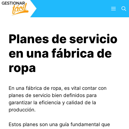
Saltar
Menú
al
contenido
Planes de servicio
en una fábrica de
ropa
En una fábrica de ropa, es vital contar con
planes de servicio bien definidos para
garantizar la eficiencia y calidad de la
producción.
Estos planes son una guía fundamental que