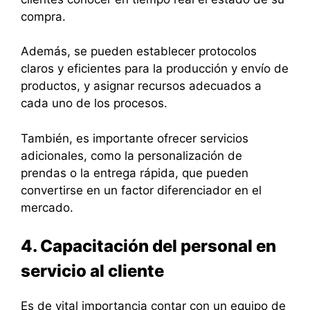
compra.
Además, se pueden establecer protocolos
claros y eficientes para la producción y envío de
productos, y asignar recursos adecuados a
cada uno de los procesos.
También, es importante ofrecer servicios
adicionales, como la personalización de
prendas o la entrega rápida, que pueden
convertirse en un factor diferenciador en el
mercado.
4. Capacitación del personal en
servicio al cliente
Es de vital importancia contar con un equipo de