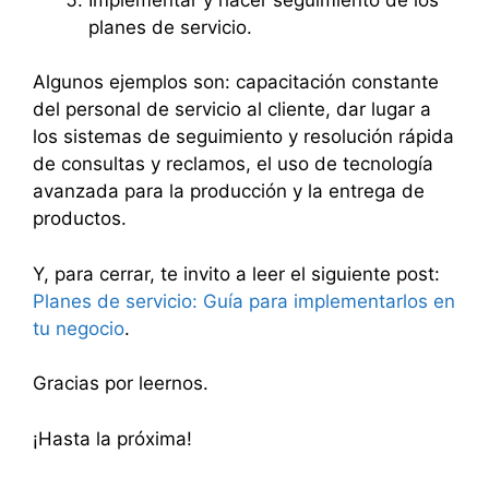
planes de servicio.
Algunos ejemplos son: capacitación constante
del personal de servicio al cliente, dar lugar a
los sistemas de seguimiento y resolución rápida
de consultas y reclamos, el uso de tecnología
avanzada para la producción y la entrega de
productos.
Y, para cerrar, te invito a leer el siguiente post:
Planes de servicio: Guía para implementarlos en
tu negocio
.
Gracias por leernos.
¡Hasta la próxima!