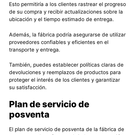
Esto permitiría a los clientes rastrear el progreso
de su compra y recibir actualizaciones sobre la
ubicación y el tiempo estimado de entrega.
Además, la fábrica podría asegurarse de utilizar
proveedores confiables y eficientes en el
transporte y entrega.
También, puedes establecer políticas claras de
devoluciones y reemplazos de productos para
proteger el interés de los clientes y garantizar
su satisfacción.
Plan de servicio de
posventa
El plan de servicio de posventa de la fábrica de