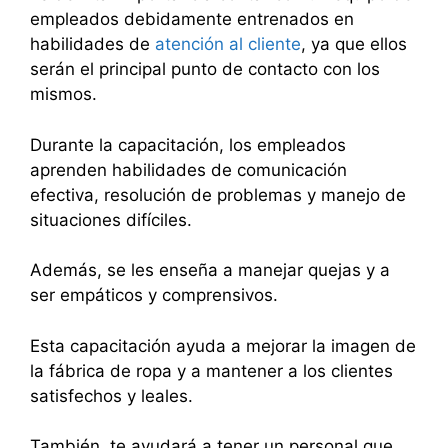
empleados debidamente entrenados en
habilidades de
atención al cliente
, ya que ellos
serán el principal punto de contacto con los
mismos.
Durante la capacitación, los empleados
aprenden habilidades de comunicación
efectiva, resolución de problemas y manejo de
situaciones difíciles.
Además, se les enseña a manejar quejas y a
ser empáticos y comprensivos.
Esta capacitación ayuda a mejorar la imagen de
la fábrica de ropa y a mantener a los clientes
satisfechos y leales.
También, te ayudará a tener un personal que