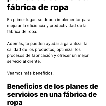
fábrica de ropa
En primer lugar, se deben implementar para
mejorar la eficiencia y productividad de la
fábrica de ropa.
Además, te pueden ayudar a garantizar la
calidad de los productos, optimizar los
procesos de fabricación y ofrecer un mejor
servicio al cliente.
Veamos más beneficios.
Beneficios de los planes de
servicios en una fábrica de
ropa