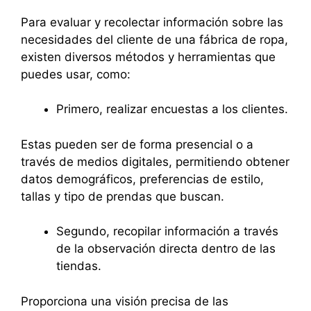
Para evaluar y recolectar información sobre las
necesidades del cliente de una fábrica de ropa,
existen diversos métodos y herramientas que
puedes usar, como:
Primero, realizar encuestas a los clientes.
Estas pueden ser de forma presencial o a
través de medios digitales, permitiendo obtener
datos demográficos, preferencias de estilo,
tallas y tipo de prendas que buscan.
Segundo, recopilar información a través
de la observación directa dentro de las
tiendas.
Proporciona una visión precisa de las