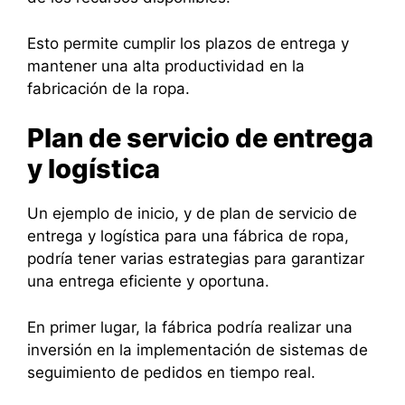
Esto permite cumplir los plazos de entrega y
mantener una alta productividad en la
fabricación de la ropa.
Plan de servicio de entrega
y logística
Un ejemplo de inicio, y de plan de servicio de
entrega y logística para una fábrica de ropa,
podría tener varias estrategias para garantizar
una entrega eficiente y oportuna.
En primer lugar, la fábrica podría realizar una
inversión en la implementación de sistemas de
seguimiento de pedidos en tiempo real.