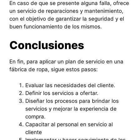
En caso de que se presente alguna falla, ofrece
un servicio de reparaciones y mantenimiento,
con el objetivo de garantizar la seguridad y el
buen funcionamiento de los mismos.
Conclusiones
En fin, para aplicar un plan de servicio en una
fábrica de ropa, sigue estos pasos:
Evaluar las necesidades del cliente.
Definir los servicios a ofertar.
Diseñar los procesos para brindar los
servicios y mejorar la experiencia de
compra.
Capacitar al personal en servicio al
cliente
Implementar y hacer seguimiento de los