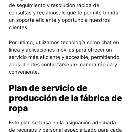
de seguimiento y resolución rápida de
consultas y reclamos, lo que te permite brindar
un soporte eficiente y oportuno a nuestros
clientes.
Por último, utilizamos tecnología como chat en
línea y aplicaciones móviles para ofrecer un
servicio más eficiente y accesible, permitiendo
a los clientes contactarse de manera rápida y
conveniente.
Plan de servicio de
producción de la fábrica de
ropa
Este plan se basa en la asignación adecuada
de recursos y personal especializado para cada