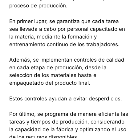
proceso de producción.
En primer lugar, se garantiza que cada tarea
sea llevada a cabo por personal capacitado en
la materia, mediante la formación y
entrenamiento continuo de los trabajadores.
Además, se implementan controles de calidad
en cada etapa de producción, desde la
selección de los materiales hasta el
empaquetado del producto final.
Estos controles ayudan a evitar desperdicios.
Por último, se programa de manera eficiente las
tareas y tiempos de producción, considerando
la capacidad de la fábrica y optimizando el uso
de los recursos disponibles.