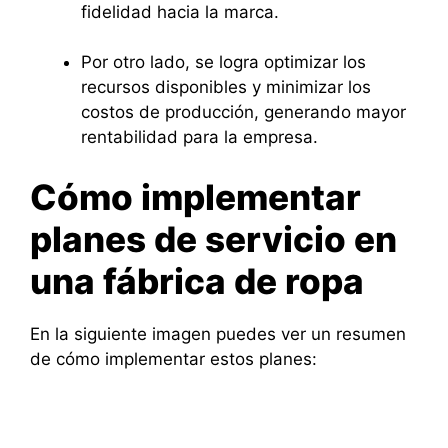
fidelidad hacia la marca.
Por otro lado, se logra optimizar los
recursos disponibles y minimizar los
costos de producción, generando mayor
rentabilidad para la empresa.
Cómo implementar
planes de servicio en
una fábrica de ropa
En la siguiente imagen puedes ver un resumen
de cómo implementar estos planes: