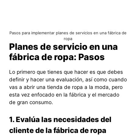
Pasos para implementar planes de servicios en una fábrica de
ropa
Planes de servicio en una
fábrica de ropa: Pasos
Lo primero que tienes que hacer es que debes
definir y hacer una evaluación, así como cuando
vas a abrir una tienda de ropa a la moda, pero
esta vez enfocado en la fábrica y el mercado
de gran consumo.
1. Evalúa las necesidades del
cliente de la fábrica de ropa