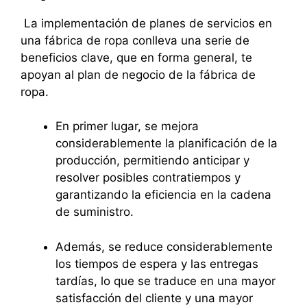
La implementación de planes de servicios en
una fábrica de ropa conlleva una serie de
beneficios clave, que en forma general, te
apoyan al plan de negocio de la fábrica de
ropa.
En primer lugar, se mejora
considerablemente la planificación de la
producción, permitiendo anticipar y
resolver posibles contratiempos y
garantizando la eficiencia en la cadena
de suministro.
Además, se reduce considerablemente
los tiempos de espera y las entregas
tardías, lo que se traduce en una mayor
satisfacción del cliente y una mayor