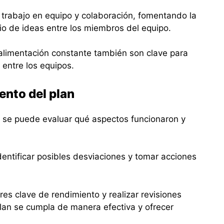
trabajo en equipo y colaboración, fomentando la
bio de ideas entre los miembros del equipo.
oalimentación constante también son clave para
entre los equipos.
ento del plan
, se puede evaluar qué aspectos funcionaron y
entificar posibles desviaciones y tomar acciones
es clave de rendimiento y realizar revisiones
lan se cumpla de manera efectiva y ofrecer