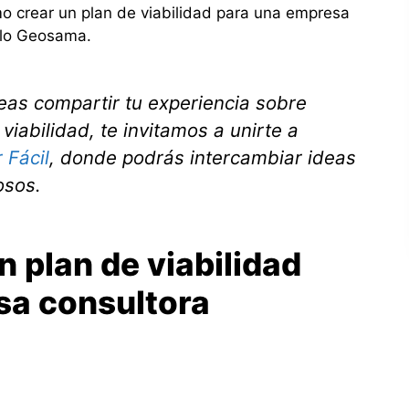
o crear un plan de viabilidad para una empresa
plo Geosama.
eas compartir tu experiencia sobre
iabilidad, te invitamos a unirte a
 Fácil
, donde podrás intercambiar ideas
osos.
n plan de viabilidad
sa consultora