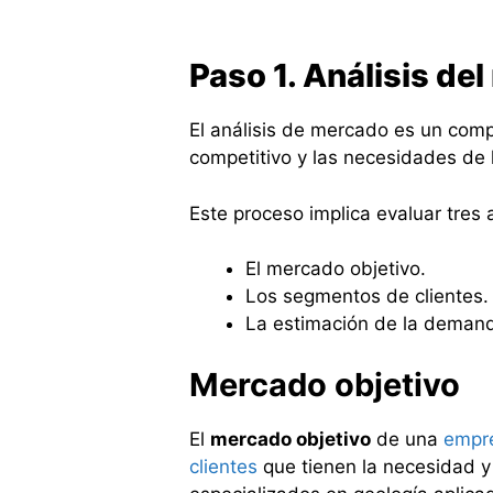
Paso 1. Análisis de
El análisis de mercado es un com
competitivo y las necesidades de 
Este proceso implica evaluar tre
El mercado objetivo.
Los segmentos de clientes.
La estimación de la deman
Mercado objetivo
El
mercado objetivo
de una
empr
clientes
que tienen la necesidad y