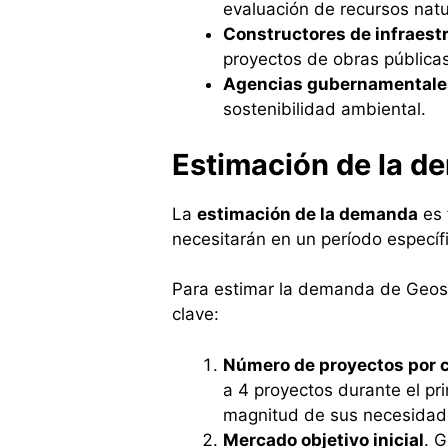
evaluación de recursos natu
Constructores de infraest
proyectos de obras públicas
Agencias gubernamentale
sostenibilidad ambiental.
Estimación de la 
La
estimación de la demanda
es 
necesitarán en un período específi
Para estimar la demanda de Geosa
clave:
Número de proyectos por c
a 4 proyectos durante el pr
magnitud de sus necesidad
Mercado objetivo inicial
. 