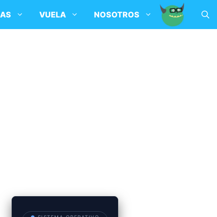
SAS
VUELA
NOSOTROS