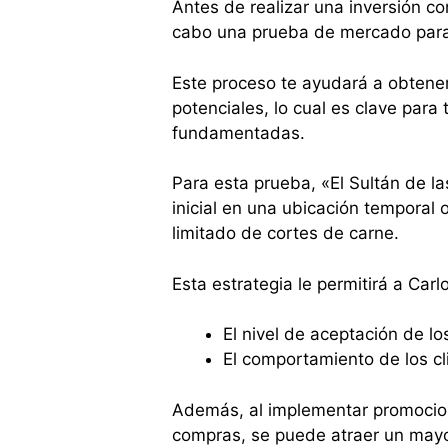
Antes de realizar una inversión co
cabo una prueba de mercado para
Este proceso te ayudará a obtener 
potenciales, lo cual es clave para
fundamentadas.
Para esta prueba, «El Sultán de la
inicial en una ubicación temporal 
limitado de cortes de carne.
Esta estrategia le permitirá a Car
El nivel de aceptación de lo
El comportamiento de los cl
Además, al implementar promocio
compras, se puede atraer un may