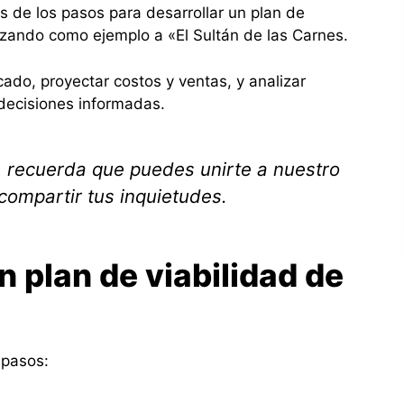
s de los pasos para desarrollar un plan de
ilizando como ejemplo a «El Sultán de las Carnes.
ado, proyectar costos y ventas, y analizar
decisiones informadas.
, recuerda que puedes unirte a nuestro
compartir tus inquietudes.
n plan de viabilidad de
 pasos: