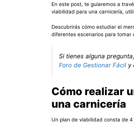
En este post, te guiaremos a travé
viabilidad para una carnicería, ut
Descubrirás cómo estudiar el merc
diferentes escenarios para tomar 
Si tienes alguna pregunta
Foro de Gestionar Fácil
y 
Cómo realizar u
una carnicería
Un plan de viabilidad consta de 4