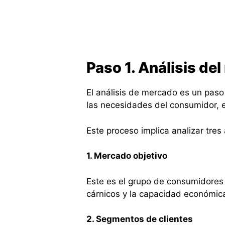
Paso 1. Análisis de
El análisis de mercado es un paso
las necesidades del consumidor, e
Este proceso implica analizar tres
1. Mercado objetivo
Este es el grupo de consumidores
cárnicos y la capacidad económica
2. Segmentos de clientes