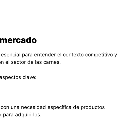
l mercado
 esencial para entender el contexto competitivo y
n el sector de las carnes.
 aspectos clave:
 con una necesidad específica de productos
 para adquirirlos.