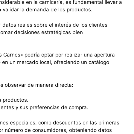
nsiderable en la carnicería, es fundamental llevar a
 validar la demanda de los productos.
datos reales sobre el interés de los clientes
 tomar decisiones estratégicas bien
s Carnes» podría optar por realizar una apertura
o en un mercado local, ofreciendo un catálogo
los observar de manera directa:
s productos.
ientes y sus preferencias de compra.
nes especiales, como descuentos en las primeras
or número de consumidores, obteniendo datos