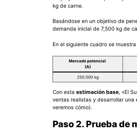
kg de carne.
Basándose en un objetivo de pene
demanda inicial de 7,500 kg de ca
En el siguiente cuadro se muestra 
Mercado potencial
(A)
250.000 kg
Con esta
estimación base
, «El S
ventas realistas y desarrollar una
veremos cómo).
Paso 2. Prueba de