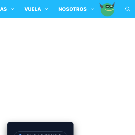
SAS
VUELA
NOSOTROS