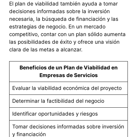
El plan de viabilidad también ayuda a tomar
decisiones informadas sobre la inversión
necesaria, la búsqueda de financiación y las
estrategias de negocio. En un mercado
competitivo, contar con un plan sólido aumenta
las posibilidades de éxito y ofrece una visión
clara de las metas a alcanzar.
Beneficios de un Plan de Viabilidad en
Empresas de Servicios
Evaluar la viabilidad económica del proyecto
Determinar la factibilidad del negocio
Identificar oportunidades y riesgos
Tomar decisiones informadas sobre inversión
y financiación