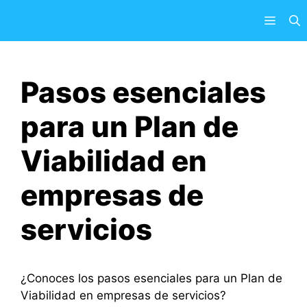
Saltar
Menú
al
contenido
Pasos esenciales
para un Plan de
Viabilidad en
empresas de
servicios
¿Conoces los pasos esenciales para un Plan de
Viabilidad en empresas de servicios?