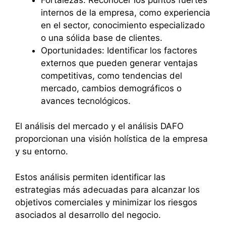
internos de la empresa, como experiencia
en el sector, conocimiento especializado
o una sólida base de clientes.
Oportunidades: Identificar los factores
externos que pueden generar ventajas
competitivas, como tendencias del
mercado, cambios demográficos o
avances tecnológicos.
El análisis del mercado y el análisis DAFO
proporcionan una visión holística de la empresa
y su entorno.
Estos análisis permiten identificar las
estrategias más adecuadas para alcanzar los
objetivos comerciales y minimizar los riesgos
asociados al desarrollo del negocio.