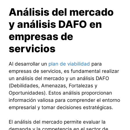
Análisis del mercado
y análisis DAFO en
empresas de
servicios
Al desarrollar un
plan de viabilidad
para
empresas de servicios, es fundamental realizar
un análisis del mercado y un análisis DAFO
(Debilidades, Amenazas, Fortalezas y
Oportunidades). Estos análisis proporcionan
información valiosa para comprender el entorno
empresarial y tomar decisiones estratégicas.
El análisis del mercado permite evaluar la
demanda y la competencia en el sector de