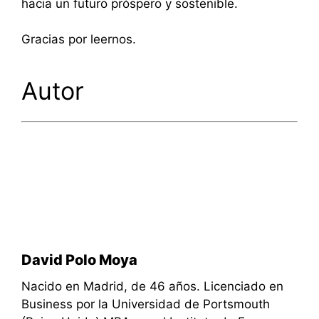
hacia un futuro próspero y sostenible.
Gracias por leernos.
Autor
David Polo Moya
Nacido en Madrid, de 46 años. Licenciado en
Business por la Universidad de Portsmouth