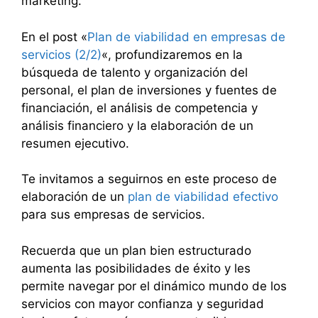
marketing.
En el post «
Plan de viabilidad en empresas de
servicios (2/2)
«, profundizaremos en la
búsqueda de talento y organización del
personal, el plan de inversiones y fuentes de
financiación, el análisis de competencia y
análisis financiero y la elaboración de un
resumen ejecutivo.
Te invitamos a seguirnos en este proceso de
elaboración de un
plan de viabilidad efectivo
para sus empresas de servicios.
Recuerda que un plan bien estructurado
aumenta las posibilidades de éxito y les
permite navegar por el dinámico mundo de los
servicios con mayor confianza y seguridad