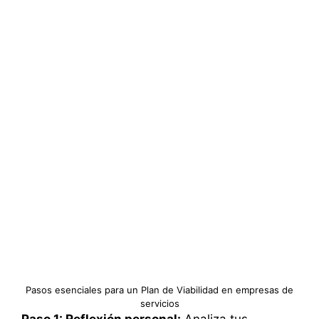
Pasos esenciales para un Plan de Viabilidad en empresas de
servicios