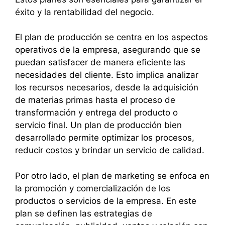
éxito y la rentabilidad del negocio.
El plan de producción se centra en los aspectos
operativos de la empresa, asegurando que se
puedan satisfacer de manera eficiente las
necesidades del cliente. Esto implica analizar
los recursos necesarios, desde la adquisición
de materias primas hasta el proceso de
transformación y entrega del producto o
servicio final. Un plan de producción bien
desarrollado permite optimizar los procesos,
reducir costos y brindar un servicio de calidad.
Por otro lado, el plan de marketing se enfoca en
la promoción y comercialización de los
productos o servicios de la empresa. En este
plan se definen las estrategias de