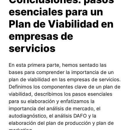
esenciales para un
Plan de Viabilidad en
empresas de
servicios
En esta primera parte, hemos sentado las
bases para comprender la importancia de un
plan de viabilidad en las empresas de servicios.
Definimos los componentes clave de un plan de
viabilidad, describimos los pasos esenciales
para su elaboración y enfatizamos la
importancia del análisis de mercado, el
autodiagnóstico, el análisis DAFO y la
elaboración del plan de producción y plan de