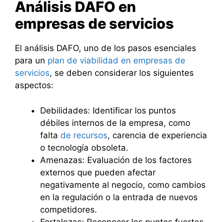
Análisis DAFO en
empresas de servicios
El análisis DAFO, uno de los pasos esenciales
para un
plan de viabilidad en empresas de
servicios
, se deben considerar los siguientes
aspectos:
Debilidades: Identificar los puntos
débiles internos de la empresa, como
falta
de recursos
, carencia de experiencia
o tecnología obsoleta.
Amenazas: Evaluación de los factores
externos que pueden afectar
negativamente al negocio, como cambios
en la regulación o la entrada de nuevos
competidores.
Fortalezas: Reconocer los puntos fuertes