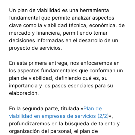
Un plan de viabilidad es una herramienta
fundamental que permite analizar aspectos
clave como la viabilidad técnica, económica, de
mercado y financiera, permitiendo tomar
decisiones informadas en el desarrollo de un
proyecto de servicios.
En esta primera entrega, nos enfocaremos en
los aspectos fundamentales que conforman un
plan de viabilidad, definiendo qué es, su
importancia y los pasos esenciales para su
elaboración.
En la segunda parte, titulada «
Plan de
viabilidad en empresas de servicios (2/2)
«,
profundizaremos en la búsqueda de talento y
organización del personal, el plan de