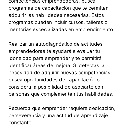
competencias emprendedoras, busca
programas de capacitación que te permitan
adquirir las habilidades necesarias. Estos
programas pueden incluir cursos, talleres o
mentorías especializadas en emprendimiento.
Realizar un autodiagnóstico de actitudes
emprendedoras te ayudará a evaluar tu
idoneidad para emprender y te permitirá
identificar áreas de mejora. Si detectas la
necesidad de adquirir nuevas competencias,
busca oportunidades de capacitación o
considera la posibilidad de asociarte con
personas que complementen tus habilidades.
Recuerda que emprender requiere dedicación,
perseverancia y una actitud de aprendizaje
constante.