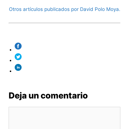
Otros artículos publicados por David Polo Moya.
Deja un comentario
Comentario