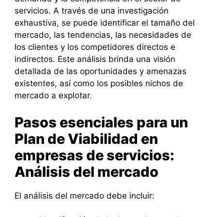
servicios. A través de una investigación
exhaustiva, se puede identificar el tamaño del
mercado, las tendencias, las necesidades de
los clientes y los competidores directos e
indirectos. Este análisis brinda una visión
detallada de las oportunidades y amenazas
existentes, así como los posibles nichos de
mercado a explotar.
Pasos esenciales para un
Plan de Viabilidad en
empresas de servicios:
Análisis del mercado
El análisis del mercado debe incluir: