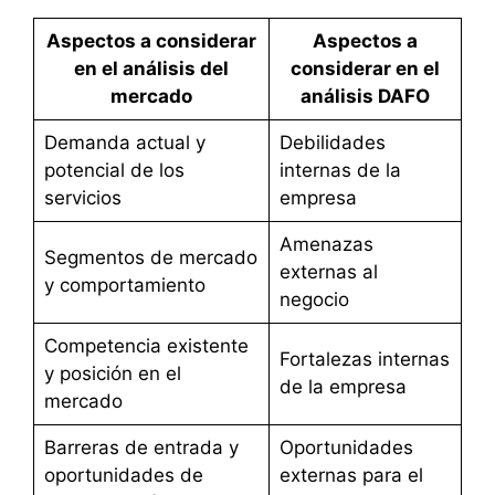
Aspectos a considerar
Aspectos a
en el análisis del
considerar en el
mercado
análisis DAFO
Demanda actual y
Debilidades
potencial de los
internas de la
servicios
empresa
Amenazas
Segmentos de mercado
externas al
y comportamiento
negocio
Competencia existente
Fortalezas internas
y posición en el
de la empresa
mercado
Barreras de entrada y
Oportunidades
oportunidades de
externas para el