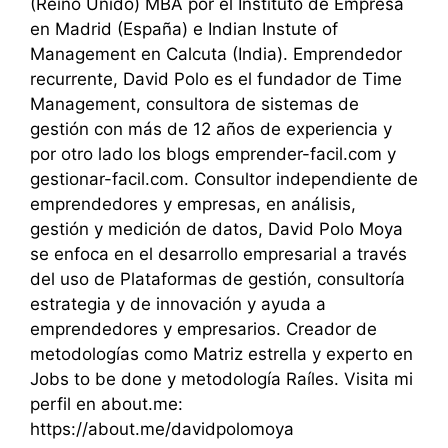
(Reino Unido) MBA por el Instituto de Empresa
en Madrid (España) e Indian Instute of
Management en Calcuta (India). Emprendedor
recurrente, David Polo es el fundador de Time
Management, consultora de sistemas de
gestión con más de 12 años de experiencia y
por otro lado los blogs emprender-facil.com y
gestionar-facil.com. Consultor independiente de
emprendedores y empresas, en análisis,
gestión y medición de datos, David Polo Moya
se enfoca en el desarrollo empresarial a través
del uso de Plataformas de gestión, consultoría
estrategia y de innovación y ayuda a
emprendedores y empresarios. Creador de
metodologías como Matriz estrella y experto en
Jobs to be done y metodología Raíles. Visita mi
perfil en about.me:
https://about.me/davidpolomoya