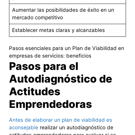
Aumentar las posibilidades de éxito en un
mercado competitivo
Establecer metas claras y alcanzables
Pasos esenciales para un Plan de Viabilidad en
empresas de servicios: beneficios
Pasos para el
Autodiagnóstico de
Actitudes
Emprendedoras
Antes de elaborar un plan de viabilidad es
aconsejable
realizar un autodiagnóstico de
actitudes emprendedoras para evaluar si se