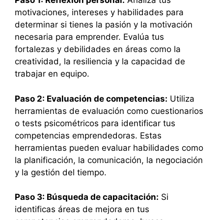
Paso 1: Reflexión personal:
Analiza tus
motivaciones, intereses y habilidades para
determinar si tienes la pasión y la motivación
necesaria para emprender. Evalúa tus
fortalezas y debilidades en áreas como la
creatividad, la resiliencia y la capacidad de
trabajar en equipo.
Paso 2: Evaluación de competencias:
Utiliza
herramientas de evaluación como cuestionarios
o tests psicométricos para identificar tus
competencias emprendedoras. Estas
herramientas pueden evaluar habilidades como
la planificación, la comunicación, la negociación
y la gestión del tiempo.
Paso 3: Búsqueda de capacitación:
Si
identificas áreas de mejora en tus