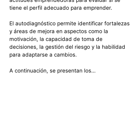
tiene el perfil adecuado para emprender.
El autodiagnóstico permite identificar fortalezas
y áreas de mejora en aspectos como la
motivación, la capacidad de toma de
decisiones, la gestión del riesgo y la habilidad
para adaptarse a cambios.
A continuación, se presentan los…