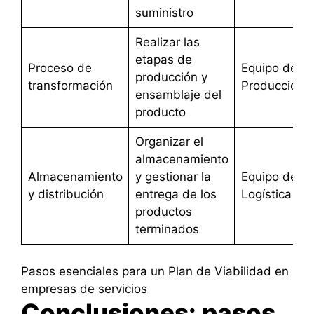
suministro
Realizar las
etapas de
Proceso de
Equipo de
producción y
transformación
Producción
ensamblaje del
producto
Organizar el
almacenamiento
Almacenamiento
y gestionar la
Equipo de
y distribución
entrega de los
Logística
productos
terminados
Pasos esenciales para un Plan de Viabilidad en
empresas de servicios
Conclusiones: pasos