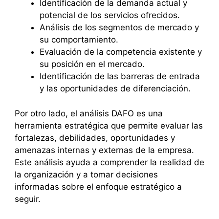
Identificación de la demanda actual y
potencial de los servicios ofrecidos.
Análisis de los segmentos de mercado y
su comportamiento.
Evaluación de la competencia existente y
su posición en el mercado.
Identificación de las barreras de entrada
y las oportunidades de diferenciación.
Por otro lado, el análisis DAFO es una
herramienta estratégica que permite evaluar las
fortalezas, debilidades, oportunidades y
amenazas internas y externas de la empresa.
Este análisis ayuda a comprender la realidad de
la organización y a tomar decisiones
informadas sobre el enfoque estratégico a
seguir.