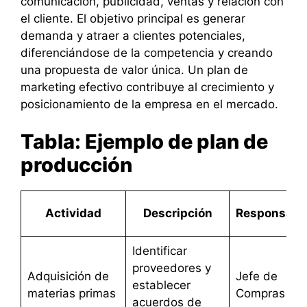
comunicación, publicidad, ventas y relación con
el cliente. El objetivo principal es generar
demanda y atraer a clientes potenciales,
diferenciándose de la competencia y creando
una propuesta de valor única. Un plan de
marketing efectivo contribuye al crecimiento y
posicionamiento de la empresa en el mercado.
Tabla: Ejemplo de plan de
producción
Actividad
Descripción
Responsabl
Identificar
proveedores y
Adquisición de
Jefe de
establecer
materias primas
Compras
acuerdos de