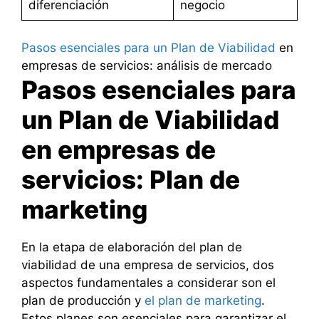
diferenciación
negocio
Pasos esenciales para un Plan de Viabilidad
en
empresas de servicios: análisis de mercado
Pasos esenciales para
un Plan de Viabilidad
en empresas de
servicios: Plan de
marketing
En la etapa de elaboración del plan de
viabilidad de una empresa de servicios, dos
aspectos fundamentales a considerar son el
plan de producción y
el plan de marketing
.
Estos planes son esenciales para garantizar el