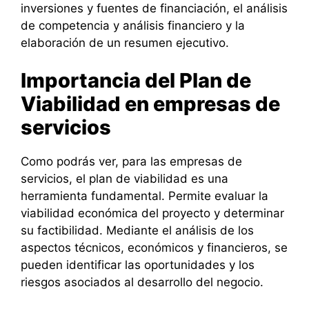
inversiones y fuentes de financiación, el análisis
de competencia y análisis financiero y la
elaboración de un resumen ejecutivo.
Importancia del Plan de
Viabilidad en empresas de
servicios
Como podrás ver, para las empresas de
servicios, el plan de viabilidad es una
herramienta fundamental. Permite evaluar la
viabilidad económica del proyecto y determinar
su factibilidad. Mediante el análisis de los
aspectos técnicos, económicos y financieros, se
pueden identificar las oportunidades y los
riesgos asociados al desarrollo del negocio.