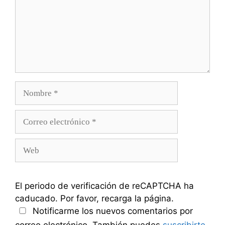
Nombre
Correo
electrónico
Web
El periodo de verificación de reCAPTCHA ha
caducado. Por favor, recarga la página.
Notificarme los nuevos comentarios por
correo electrónico. También puedes
suscribirte