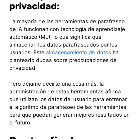
privacidad:
La mayoría de las herramientas de parafraseo
de IA funcionan con tecnología de aprendizaje
automático (ML), lo que significa que
almacenan los datos parafraseados por los
usuarios. Este
almacenamiento de datos
ha
planteado dudas sobre preocupaciones de
privacidad.
Pero déjame decirte una cosa más, la
administración de estas herramientas afirma
que utilizan los datos del usuario para entrenar
el algoritmo de parafraseo de las herramientas
para que puedan generar mejores resultados en
el futuro.