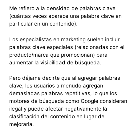
Me refiero a la densidad de palabras clave
(cuántas veces aparece una palabra clave en
particular en un contenido).
Los especialistas en marketing suelen incluir
palabras clave especiales (relacionadas con el
producto/marca que promocionan) para
aumentar la visibilidad de búsqueda.
Pero déjame decirte que al agregar palabras
clave, los usuarios a menudo agregan
demasiadas palabras repetitivas, lo que los
motores de búsqueda como Google consideran
ilegal y puede afectar negativamente la
clasificación del contenido en lugar de
mejorarla.