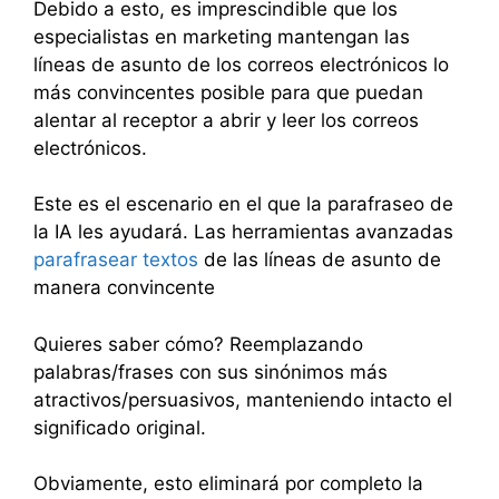
Debido a esto, es imprescindible que los
especialistas en marketing mantengan las
líneas de asunto de los correos electrónicos lo
más convincentes posible para que puedan
alentar al receptor a abrir y leer los correos
electrónicos.
Este es el escenario en el que la parafraseo de
la IA les ayudará. Las herramientas avanzadas
parafrasear textos
de las líneas de asunto de
manera convincente
Quieres saber cómo? Reemplazando
palabras/frases con sus sinónimos más
atractivos/persuasivos, manteniendo intacto el
significado original.
Obviamente, esto eliminará por completo la