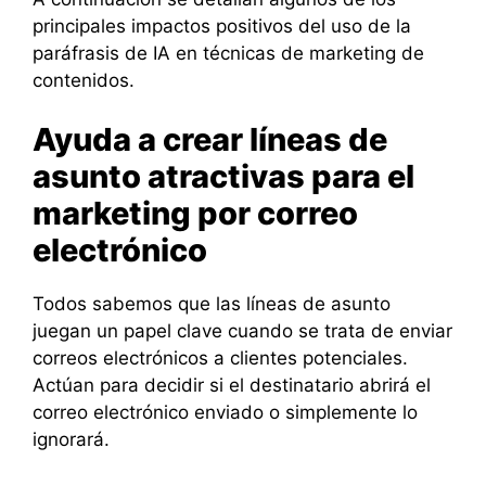
principales impactos positivos del uso de la
paráfrasis de IA en técnicas de marketing de
contenidos.
Ayuda a crear líneas de
asunto atractivas para el
marketing por correo
electrónico
Todos sabemos que las líneas de asunto
juegan un papel clave cuando se trata de enviar
correos electrónicos a clientes potenciales.
Actúan para decidir si el destinatario abrirá el
correo electrónico enviado o simplemente lo
ignorará.