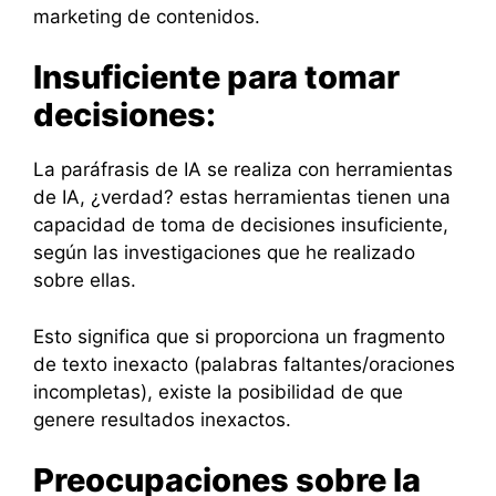
marketing de contenidos.
Insuficiente para tomar
decisiones:
La paráfrasis de IA se realiza con herramientas
de IA, ¿verdad? estas herramientas tienen una
capacidad de toma de decisiones insuficiente,
según las investigaciones que he realizado
sobre ellas.
Esto significa que si proporciona un fragmento
de texto inexacto (palabras faltantes/oraciones
incompletas), existe la posibilidad de que
genere resultados inexactos.
Preocupaciones sobre la