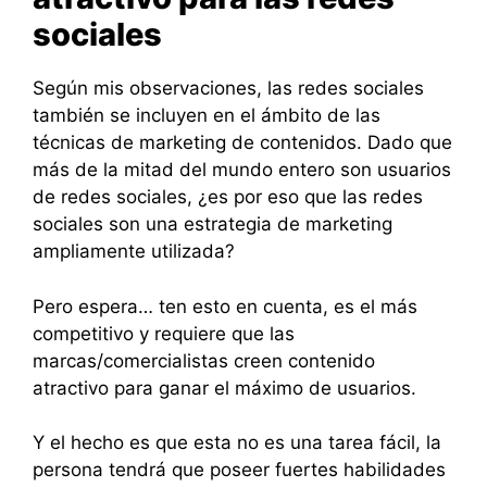
sociales
Según mis observaciones, las redes sociales
también se incluyen en el ámbito de las
técnicas de marketing de contenidos. Dado que
más de la mitad del mundo entero son usuarios
de redes sociales, ¿es por eso que las redes
sociales son una estrategia de marketing
ampliamente utilizada?
Pero espera… ten esto en cuenta, es el más
competitivo y requiere que las
marcas/comercialistas creen contenido
atractivo para ganar el máximo de usuarios.
Y el hecho es que esta no es una tarea fácil, la
persona tendrá que poseer fuertes habilidades