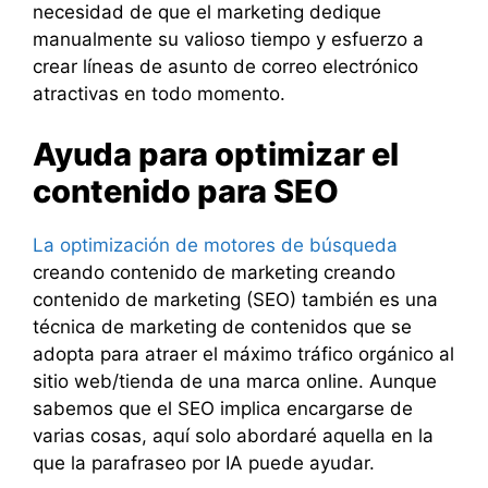
necesidad de que el marketing dedique
manualmente su valioso tiempo y esfuerzo a
crear líneas de asunto de correo electrónico
atractivas en todo momento.
Ayuda para optimizar el
contenido para SEO
La optimización de motores de búsqueda
creando contenido de marketing creando
contenido de marketing (SEO) también es una
técnica de marketing de contenidos que se
adopta para atraer el máximo tráfico orgánico al
sitio web/tienda de una marca online. Aunque
sabemos que el SEO implica encargarse de
varias cosas, aquí solo abordaré aquella en la
que la parafraseo por IA puede ayudar.