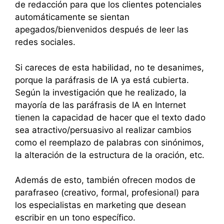
de redacción para que los clientes potenciales
automáticamente se sientan
apegados/bienvenidos después de leer las
redes sociales.
Si careces de esta habilidad, no te desanimes,
porque la paráfrasis de IA ya está cubierta.
Según la investigación que he realizado, la
mayoría de las paráfrasis de IA en Internet
tienen la capacidad de hacer que el texto dado
sea atractivo/persuasivo al realizar cambios
como el reemplazo de palabras con sinónimos,
la alteración de la estructura de la oración, etc.
Además de esto, también ofrecen modos de
parafraseo (creativo, formal, profesional) para
los especialistas en marketing que desean
escribir en un tono específico.