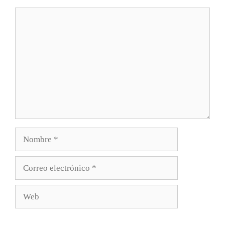
Comentario
Nombre
Correo
electrónico
Web