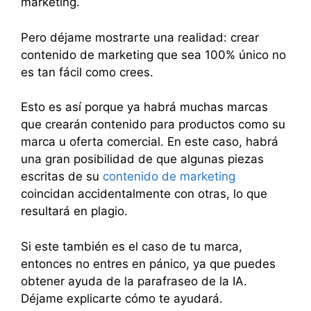
marketing.
Pero déjame mostrarte una realidad: crear
contenido de marketing que sea 100% único no
es tan fácil como crees.
Esto es así porque ya habrá muchas marcas
que crearán contenido para productos como su
marca u oferta comercial. En este caso, habrá
una gran posibilidad de que algunas piezas
escritas de su
contenido de marketing
coincidan accidentalmente con otras, lo que
resultará en plagio.
Si este también es el caso de tu marca,
entonces no entres en pánico, ya que puedes
obtener ayuda de la parafraseo de la IA.
Déjame explicarte cómo te ayudará.