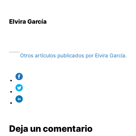
Elvira García
Otros artículos publicados por Elvira García.
Deja un comentario