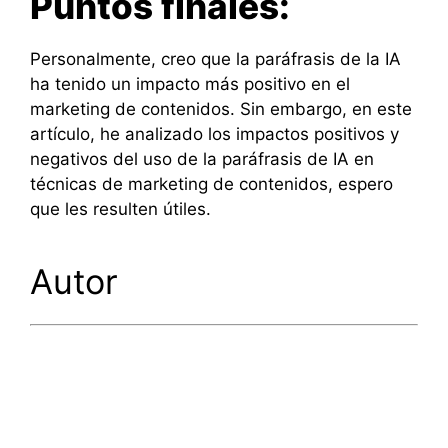
Puntos finales:
Personalmente, creo que la paráfrasis de la IA
ha tenido un impacto más positivo en el
marketing de contenidos. Sin embargo, en este
artículo, he analizado los impactos positivos y
negativos del uso de la paráfrasis de IA en
técnicas de marketing de contenidos, espero
que les resulten útiles.
Autor