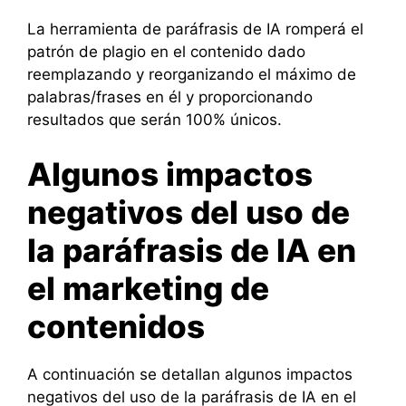
La herramienta de paráfrasis de IA romperá el
patrón de plagio en el contenido dado
reemplazando y reorganizando el máximo de
palabras/frases en él y proporcionando
resultados que serán 100% únicos.
Algunos impactos
negativos del uso de
la paráfrasis de IA en
el marketing de
contenidos
A continuación se detallan algunos impactos
negativos del uso de la paráfrasis de IA en el