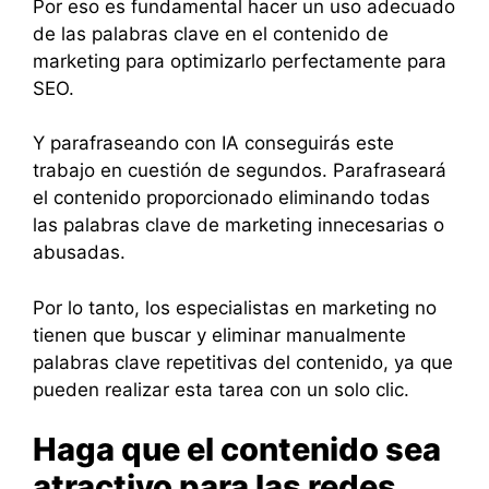
Por eso es fundamental hacer un uso adecuado
de las palabras clave en el contenido de
marketing para optimizarlo perfectamente para
SEO.
Y parafraseando con IA conseguirás este
trabajo en cuestión de segundos. Parafraseará
el contenido proporcionado eliminando todas
las palabras clave de marketing innecesarias o
abusadas.
Por lo tanto, los especialistas en marketing no
tienen que buscar y eliminar manualmente
palabras clave repetitivas del contenido, ya que
pueden realizar esta tarea con un solo clic.
Haga que el contenido sea
atractivo para las redes