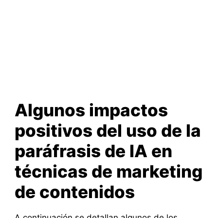
Algunos impactos
positivos del uso de la
paráfrasis de IA en
técnicas de marketing
de contenidos
A continuación se detallan algunos de los