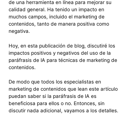
de una herramienta en línea para mejorar su
calidad general. Ha tenido un impacto en
muchos campos, incluido el marketing de
contenidos, tanto de manera positiva como
negativa.
Hoy, en esta publicación de blog, discutiré los
impactos positivos y negativos del uso de la
paráfrasis de IA para técnicas de marketing de
contenidos.
De modo que todos los especialistas en
marketing de contenidos que lean este artículo
puedan saber si la paráfrasis de IA es
beneficiosa para ellos o no. Entonces, sin
discutir nada adicional, vayamos a los detalles.