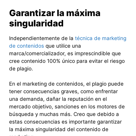
Garantizar la máxima
singularidad
Independientemente de la
técnica de marketing
de contenidos
que utilice una
marca/comercializador, es imprescindible que
cree contenido 100% único para evitar el riesgo
de plagio.
En el marketing de contenidos, el plagio puede
tener consecuencias graves, como enfrentar
una demanda, dañar la reputación en el
mercado objetivo, sanciones en los motores de
búsqueda y muchas más. Creo que debido a
estas consecuencias es importante garantizar
la máxima singularidad del contenido de