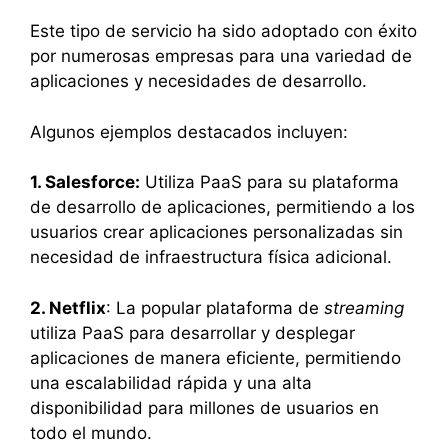
Este tipo de servicio ha sido adoptado con éxito
por numerosas empresas para una variedad de
aplicaciones y necesidades de desarrollo.
Algunos ejemplos destacados incluyen:
1. Salesforce:
Utiliza PaaS para su plataforma
de desarrollo de aplicaciones, permitiendo a los
usuarios crear aplicaciones personalizadas sin
necesidad de infraestructura física adicional.
2. Netflix
: La popular plataforma de
streaming
utiliza PaaS para desarrollar y desplegar
aplicaciones de manera eficiente, permitiendo
una escalabilidad rápida y una alta
disponibilidad para millones de usuarios en
todo el mundo.