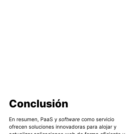
Conclusión
En resumen, PaaS y
software
como servicio
ofrecen soluciones innovadoras para alojar y