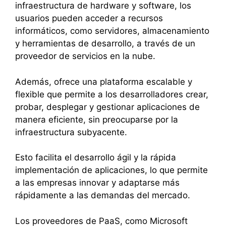
infraestructura de hardware y software, los
usuarios pueden acceder a recursos
informáticos, como servidores, almacenamiento
y herramientas de desarrollo, a través de un
proveedor de servicios en la nube.
Además, ofrece una plataforma escalable y
flexible que permite a los desarrolladores crear,
probar, desplegar y gestionar aplicaciones de
manera eficiente, sin preocuparse por la
infraestructura subyacente.
Esto facilita el desarrollo ágil y la rápida
implementación de aplicaciones, lo que permite
a las empresas innovar y adaptarse más
rápidamente a las demandas del mercado.
Los proveedores de PaaS, como Microsoft