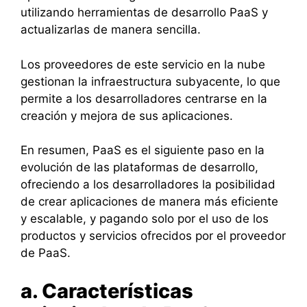
utilizando herramientas de desarrollo PaaS y
actualizarlas de manera sencilla.
Los proveedores de este servicio en la nube
gestionan la infraestructura subyacente, lo que
permite a los desarrolladores centrarse en la
creación y mejora de sus aplicaciones.
En resumen, PaaS es el siguiente paso en la
evolución de las plataformas de desarrollo,
ofreciendo a los desarrolladores la posibilidad
de crear aplicaciones de manera más eficiente
y escalable, y pagando solo por el uso de los
productos y servicios ofrecidos por el proveedor
de PaaS.
a. Características