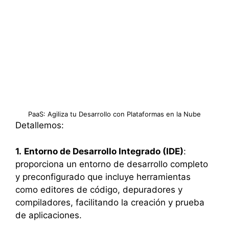
PaaS: Agiliza tu Desarrollo con Plataformas en la Nube
Detallemos:
1.
Entorno de Desarrollo Integrado (IDE)
:
proporciona un entorno de desarrollo completo
y preconfigurado que incluye herramientas
como editores de código, depuradores y
compiladores, facilitando la creación y prueba
de aplicaciones.