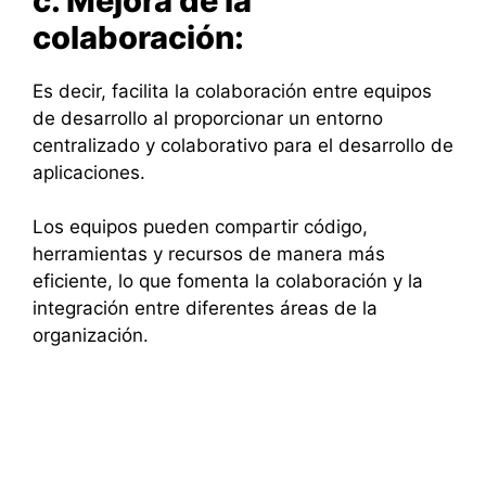
c. Mejora de la
colaboración:
Es decir, facilita la colaboración entre equipos
de desarrollo al proporcionar un entorno
centralizado y colaborativo para el desarrollo de
aplicaciones.
Los equipos pueden compartir código,
herramientas y recursos de manera más
eficiente, lo que fomenta la colaboración y la
integración entre diferentes áreas de la
organización.