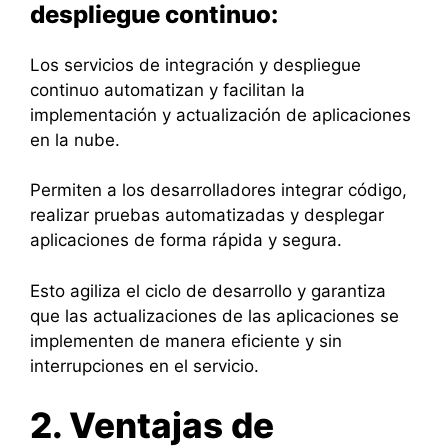
despliegue continuo:
Los servicios de integración y despliegue
continuo automatizan y facilitan la
implementación y actualización de aplicaciones
en la nube.
Permiten a los desarrolladores integrar código,
realizar pruebas automatizadas y desplegar
aplicaciones de forma rápida y segura.
Esto agiliza el ciclo de desarrollo y garantiza
que las actualizaciones de las aplicaciones se
implementen de manera eficiente y sin
interrupciones en el servicio.
2. Ventajas de