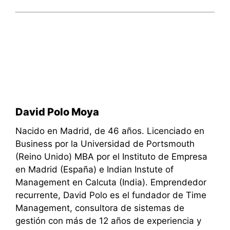
David Polo Moya
Nacido en Madrid, de 46 años. Licenciado en
Business por la Universidad de Portsmouth
(Reino Unido) MBA por el Instituto de Empresa
en Madrid (España) e Indian Instute of
Management en Calcuta (India). Emprendedor
recurrente, David Polo es el fundador de Time
Management, consultora de sistemas de
gestión con más de 12 años de experiencia y