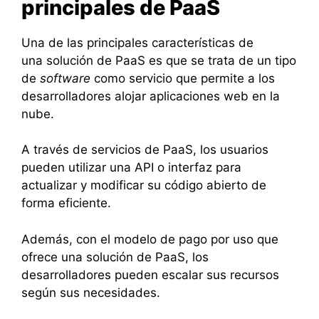
principales de PaaS
Una de las principales características de
una solución de PaaS es que se trata de un tipo
de
software
como servicio que permite a los
desarrolladores alojar aplicaciones web en la
nube.
A través de servicios de PaaS, los usuarios
pueden utilizar una API o interfaz para
actualizar y modificar su código abierto de
forma eficiente.
Además, con el modelo de pago por uso que
ofrece una solución de PaaS, los
desarrolladores pueden escalar sus recursos
según sus necesidades.