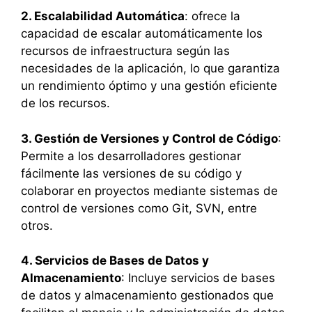
2. Escalabilidad Automática
: ofrece la
capacidad de escalar automáticamente los
recursos de infraestructura según las
necesidades de la aplicación, lo que garantiza
un rendimiento óptimo y una gestión eficiente
de los recursos.
3. Gestión de Versiones y Control de Código
:
Permite a los desarrolladores gestionar
fácilmente las versiones de su código y
colaborar en proyectos mediante sistemas de
control de versiones como Git, SVN, entre
otros.
4. Servicios de Bases de Datos y
Almacenamiento
: Incluye servicios de bases
de datos y almacenamiento gestionados que