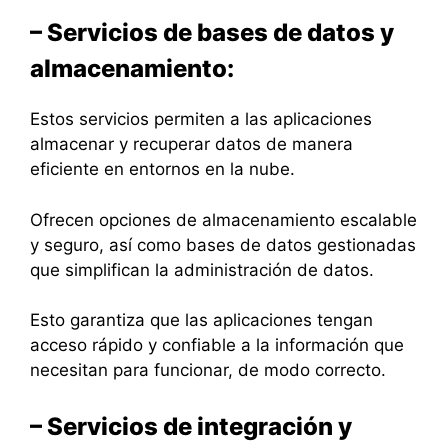
– Servicios de bases de datos y
almacenamiento:
Estos servicios permiten a las aplicaciones
almacenar y recuperar datos de manera
eficiente en entornos en la nube.
Ofrecen opciones de almacenamiento escalable
y seguro, así como bases de datos gestionadas
que simplifican la administración de datos.
Esto garantiza que las aplicaciones tengan
acceso rápido y confiable a la información que
necesitan para funcionar, de modo correcto.
– Servicios de integración y