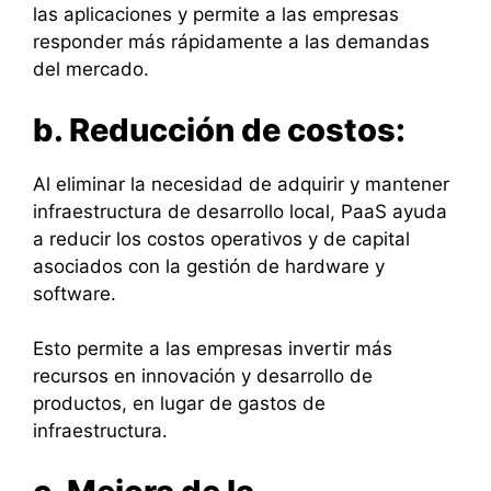
las aplicaciones y permite a las empresas
responder más rápidamente a las demandas
del mercado.
b. Reducción de costos:
Al eliminar la necesidad de adquirir y mantener
infraestructura de desarrollo local, PaaS ayuda
a reducir los costos operativos y de capital
asociados con la gestión de hardware y
software.
Esto permite a las empresas invertir más
recursos en innovación y desarrollo de
productos, en lugar de gastos de
infraestructura.