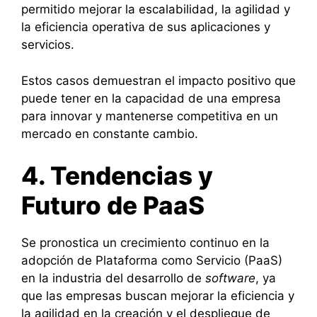
permitido mejorar la escalabilidad, la agilidad y
la eficiencia operativa de sus aplicaciones y
servicios.
Estos casos demuestran el impacto positivo que
puede tener en la capacidad de una empresa
para innovar y mantenerse competitiva en un
mercado en constante cambio.
4. Tendencias y
Futuro de PaaS
Se pronostica un crecimiento continuo en la
adopción de Plataforma como Servicio (PaaS)
en la industria del desarrollo de
software
, ya
que las empresas buscan mejorar la eficiencia y
la agilidad en la creación y el despliegue de