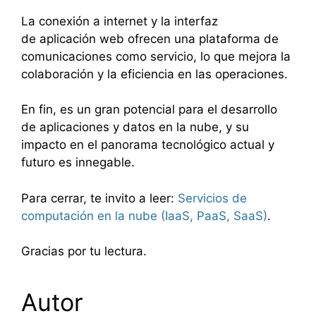
La conexión a internet y la interfaz
de aplicación web ofrecen una plataforma de
comunicaciones como servicio, lo que mejora la
colaboración y la eficiencia en las operaciones.
En fin, es un gran potencial para el desarrollo
de aplicaciones y datos en la nube, y su
impacto en el panorama tecnológico actual y
futuro es innegable.
Para cerrar, te invito a leer:
Servicios de
comp
utación en la nube (IaaS, PaaS, SaaS)
.
Gracias por tu lectura.
Autor