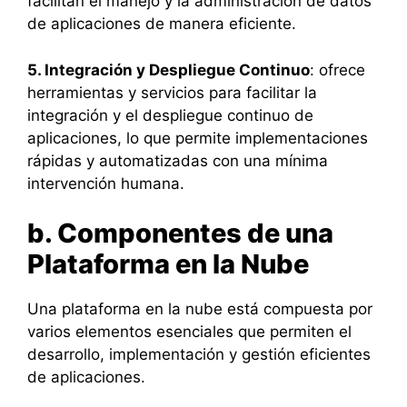
facilitan el manejo y la administración de datos
de aplicaciones de manera eficiente.
5. Integración y Despliegue Continuo
: ofrece
herramientas y servicios para facilitar la
integración y el despliegue continuo de
aplicaciones, lo que permite implementaciones
rápidas y automatizadas con una mínima
intervención humana.
b. Componentes de una
Plataforma en la Nube
Una plataforma en la nube está compuesta por
varios elementos esenciales que permiten el
desarrollo, implementación y gestión eficientes
de aplicaciones.