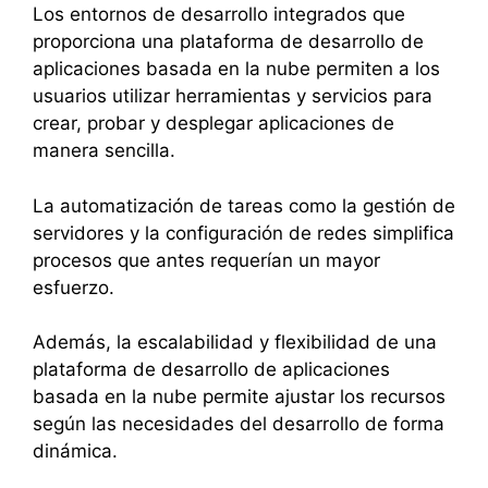
Los entornos de desarrollo integrados que
proporciona una plataforma de desarrollo de
aplicaciones basada en la nube permiten a los
usuarios utilizar herramientas y servicios para
crear, probar y desplegar aplicaciones de
manera sencilla.
La automatización de tareas como la gestión de
servidores y la configuración de redes simplifica
procesos que antes requerían un mayor
esfuerzo.
Además, la escalabilidad y flexibilidad de una
plataforma de desarrollo de aplicaciones
basada en la nube permite ajustar los recursos
según las necesidades del desarrollo de forma
dinámica.