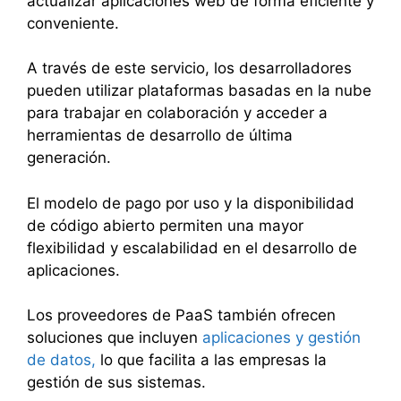
actualizar aplicaciones web de forma eficiente y
conveniente.
A través de este servicio, los desarrolladores
pueden utilizar plataformas basadas en la nube
para trabajar en colaboración y acceder a
herramientas de desarrollo de última
generación.
El modelo de pago por uso y la disponibilidad
de código abierto permiten una mayor
flexibilidad y escalabilidad en el desarrollo de
aplicaciones.
Los proveedores de PaaS también ofrecen
soluciones que incluyen
aplicaciones y gestión
de datos,
lo que facilita a las empresas la
gestión de sus sistemas.