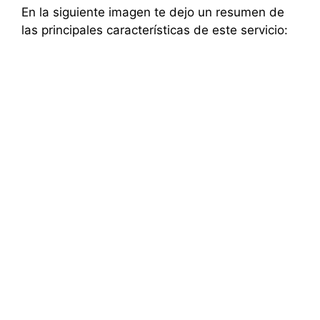
En la siguiente imagen te dejo un resumen de
las principales características de este servicio: