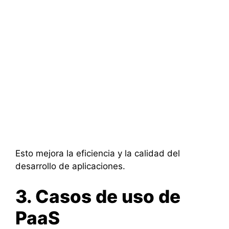
Esto mejora la eficiencia y la calidad del
desarrollo de aplicaciones.
3. Casos de uso de
PaaS