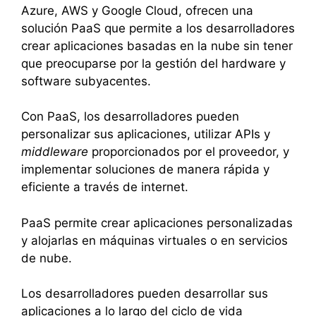
Azure, AWS y Google Cloud, ofrecen una
solución PaaS que permite a los desarrolladores
crear aplicaciones basadas en la nube sin tener
que preocuparse por la gestión del hardware y
software subyacentes.
Con PaaS, los desarrolladores pueden
personalizar sus aplicaciones, utilizar APIs y
middleware
proporcionados por el proveedor, y
implementar soluciones de manera rápida y
eficiente a través de internet.
PaaS permite crear aplicaciones personalizadas
y alojarlas en máquinas virtuales o en servicios
de nube.
Los desarrolladores pueden desarrollar sus
aplicaciones a lo largo del ciclo de vida