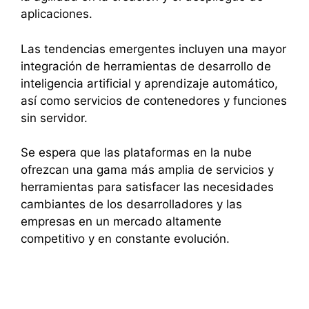
aplicaciones.
Las tendencias emergentes incluyen una mayor
integración de herramientas de desarrollo de
inteligencia artificial y aprendizaje automático,
así como servicios de contenedores y funciones
sin servidor.
Se espera que las plataformas en la nube
ofrezcan una gama más amplia de servicios y
herramientas para satisfacer las necesidades
cambiantes de los desarrolladores y las
empresas en un mercado altamente
competitivo y en constante evolución.