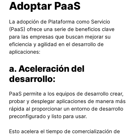
Adoptar PaaS
La adopción de Plataforma como Servicio
(PaaS) ofrece una serie de beneficios clave
para las empresas que buscan mejorar su
eficiencia y agilidad en el desarrollo de
aplicaciones:
a. Aceleración del
desarrollo:
PaaS permite a los equipos de desarrollo crear,
probar y desplegar aplicaciones de manera más
rápida al proporcionar un entorno de desarrollo
preconfigurado y listo para usar.
Esto acelera el tiempo de comercialización de