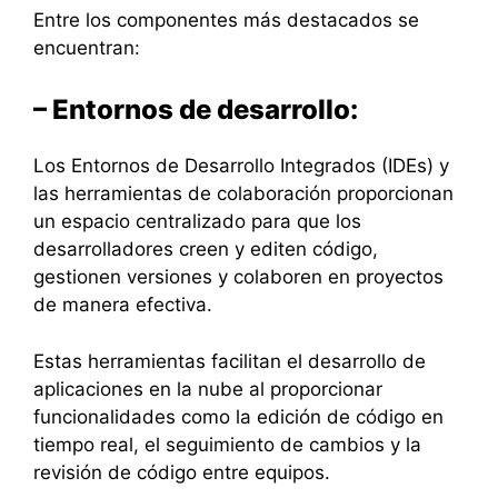
Entre los componentes más destacados se
encuentran:
– Entornos de desarrollo:
Los Entornos de Desarrollo Integrados (IDEs) y
las herramientas de colaboración proporcionan
un espacio centralizado para que los
desarrolladores creen y editen código,
gestionen versiones y colaboren en proyectos
de manera efectiva.
Estas herramientas facilitan el desarrollo de
aplicaciones en la nube al proporcionar
funcionalidades como la edición de código en
tiempo real, el seguimiento de cambios y la
revisión de código entre equipos.