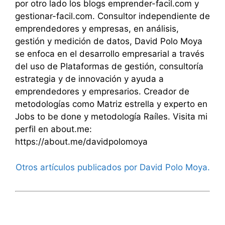
por otro lado los blogs emprender-facil.com y
gestionar-facil.com. Consultor independiente de
emprendedores y empresas, en análisis,
gestión y medición de datos, David Polo Moya
se enfoca en el desarrollo empresarial a través
del uso de Plataformas de gestión, consultoría
estrategia y de innovación y ayuda a
emprendedores y empresarios. Creador de
metodologías como Matriz estrella y experto en
Jobs to be done y metodología Raíles. Visita mi
perfil en about.me:
https://about.me/davidpolomoya
Otros artículos publicados por David Polo Moya.