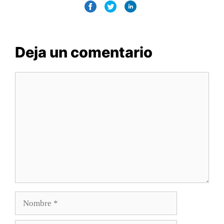
Deja un comentario
Comentario
Nombre