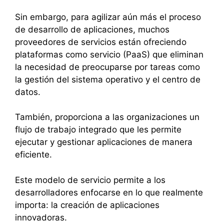
Sin embargo, para agilizar aún más el proceso
de desarrollo de aplicaciones, muchos
proveedores de servicios están ofreciendo
plataformas como servicio (PaaS) que eliminan
la necesidad de preocuparse por tareas como
la gestión del sistema operativo y el centro de
datos.
También, proporciona a las organizaciones un
flujo de trabajo integrado que les permite
ejecutar y gestionar aplicaciones de manera
eficiente.
Este modelo de servicio permite a los
desarrolladores enfocarse en lo que realmente
importa: la creación de aplicaciones
innovadoras.