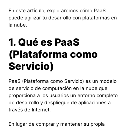
En este artículo, exploraremos cómo PaaS
puede agilizar tu desarrollo con plataformas en
la nube.
1. Qué es PaaS
(Plataforma como
Servicio)
PaaS (Plataforma como Servicio) es un modelo
de servicio de computación en la nube que
proporciona a los usuarios un entorno completo
de desarrollo y despliegue de aplicaciones a
través de Internet.
En lugar de comprar y mantener su propia