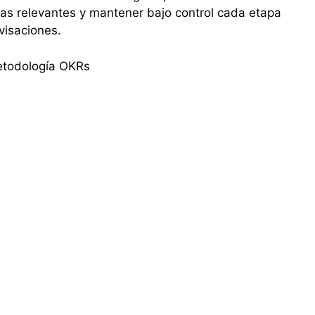
icas relevantes y mantener bajo control cada etapa
ovisaciones.