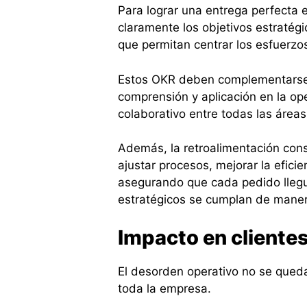
Para lograr una entrega perfecta 
claramente los objetivos estratégi
que permitan centrar los esfuerzo
Estos OKR deben complementarse c
comprensión y aplicación en la op
colaborativo entre todas las áreas
Además, la retroalimentación cons
ajustar procesos, mejorar la eficie
asegurando que cada pedido llegue 
estratégicos se cumplan de maner
Impacto en clientes
El desorden operativo no se queda
toda la empresa.