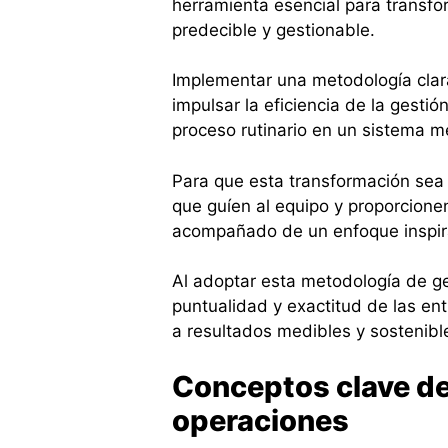
herramienta esencial para transfo
predecible y gestionable.
Implementar una metodología clar
impulsar la eficiencia de la gesti
proceso rutinario en un sistema m
Para que esta transformación sea e
que guíen al equipo y proporcione
acompañado de un enfoque inspira
Al adoptar esta metodología de ges
puntualidad y exactitud de las en
a resultados medibles y sostenibl
Conceptos clave de
operaciones