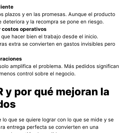
liente
 los plazos y en las promesas. Aunque el producto
e deteriora y la recompra se pone en riesgo.
y costos operativos
que hacer bien el trabajo desde el inicio.
ras extra se convierten en gastos invisibles pero
eraciones
solo amplifica el problema. Más pedidos significan
menos control sobre el negocio.
 y por qué mejoran la
dos
 lo que se quiere lograr con lo que se mide y se
ara entrega perfecta se convierten en una