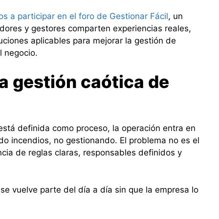
os a participar en el foro de Gestionar Fácil
, un
ores y gestores comparten experiencias reales,
ciones aplicables para mejorar la gestión de
l negocio.
la gestión caótica de
stá definida como proceso, la operación entra en
o incendios, no gestionando. El problema no es el
cia de reglas claras, responsables definidos y
se vuelve parte del día a día sin que la empresa lo