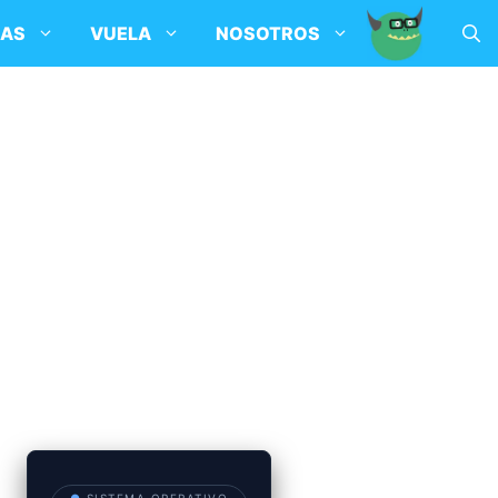
SAS
VUELA
NOSOTROS