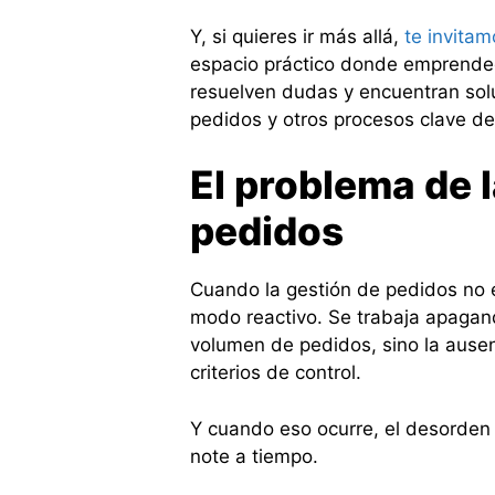
Y, si quieres ir más allá,
te invitam
espacio práctico donde emprended
resuelven dudas y encuentran solu
pedidos y otros procesos clave de
El problema de 
pedidos
Cuando la gestión de pedidos no e
modo reactivo. Se trabaja apagand
volumen de pedidos, sino la ausen
criterios de control.
Y cuando eso ocurre, el desorden 
note a tiempo.