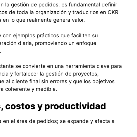
en la gestión de pedidos, es fundamental definir
cos de toda la organización y traducirlos en OKR
s en lo que realmente genera valor.
on ejemplos prácticos que faciliten su
eración diaria, promoviendo un enfoque
.
tante se convierte en una herramienta clave para
ncia y fortalecer la gestión de proyectos,
al cliente final sin errores y que los objetivos
a coherente y medible.
, costos y productividad
 en el área de pedidos; se expande y afecta a