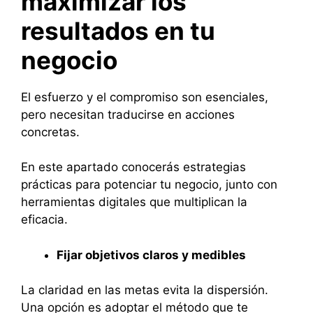
maximizar los
resultados en tu
negocio
El esfuerzo y el compromiso son esenciales,
pero necesitan traducirse en acciones
concretas.
En este apartado conocerás estrategias
prácticas para potenciar tu negocio, junto con
herramientas digitales que multiplican la
eficacia.
Fijar objetivos claros y medibles
La claridad en las metas evita la dispersión.
Una opción es adoptar el método que te