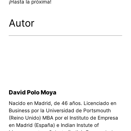
¡Hasta la próxima!
Autor
David Polo Moya
Nacido en Madrid, de 46 años. Licenciado en
Business por la Universidad de Portsmouth
(Reino Unido) MBA por el Instituto de Empresa
en Madrid (España) e Indian Instute of