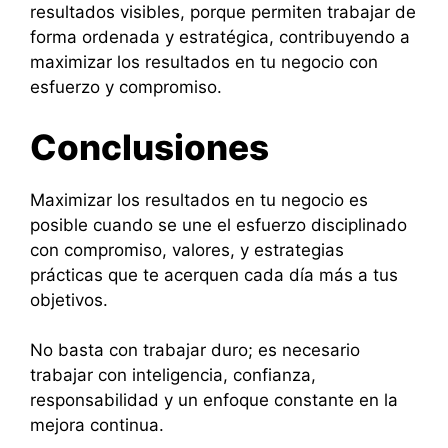
resultados visibles, porque permiten trabajar de
forma ordenada y estratégica, contribuyendo a
maximizar los resultados en tu negocio con
esfuerzo y compromiso.
Conclusiones
Maximizar los resultados en tu negocio es
posible cuando se une el esfuerzo disciplinado
con compromiso, valores, y estrategias
prácticas que te acerquen cada día más a tus
objetivos.
No basta con trabajar duro; es necesario
trabajar con inteligencia, confianza,
responsabilidad y un enfoque constante en la
mejora continua.