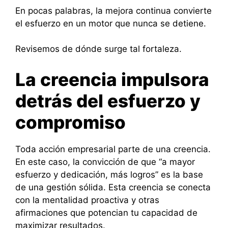
En pocas palabras, la mejora continua convierte
el esfuerzo en un motor que nunca se detiene.
Revisemos de dónde surge tal fortaleza.
La creencia impulsora
detrás del esfuerzo y
compromiso
Toda acción empresarial parte de una creencia.
En este caso, la convicción de que “a mayor
esfuerzo y dedicación, más logros” es la base
de una gestión sólida. Esta creencia se conecta
con la mentalidad proactiva y otras
afirmaciones que potencian tu capacidad de
maximizar resultados.