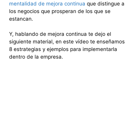
mentalidad de mejora continua
que distingue a
los negocios que prosperan de los que se
estancan.
Y, hablando de mejora continua te dejo el
siguiente material, en este vídeo te enseñamos
8 estrategias y ejemplos para implementarla
dentro de la empresa.