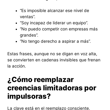
“Es imposible alcanzar ese nivel de
ventas”.
“Soy incapaz de liderar un equipo”.
“No puedo competir con empresas más
grandes”.
“No tengo derecho a aspirar a más”.
Estas frases, aunque no se digan en voz alta,
se convierten en cadenas invisibles que frenan
la acción.
¿Cómo reemplazar
creencias limitadoras por
impulsoras?
La clave está en el reemplazo consciente.