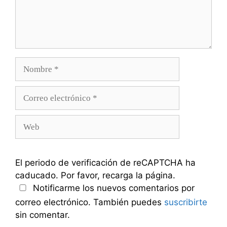
Nombre
Correo
electrónico
Web
El periodo de verificación de reCAPTCHA ha
caducado. Por favor, recarga la página.
Notificarme los nuevos comentarios por
correo electrónico. También puedes
suscribirte
sin comentar.