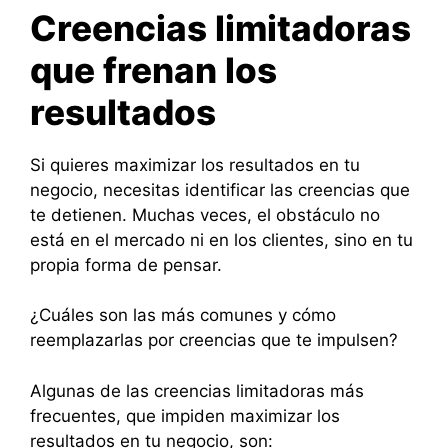
Creencias limitadoras
que frenan los
resultados
Si quieres maximizar los resultados en tu
negocio, necesitas identificar las creencias que
te detienen. Muchas veces, el obstáculo no
está en el mercado ni en los clientes, sino en tu
propia forma de pensar.
¿Cuáles son las más comunes y cómo
reemplazarlas por creencias que te impulsen?
Algunas de las creencias limitadoras más
frecuentes, que impiden maximizar los
resultados en tu negocio, son: