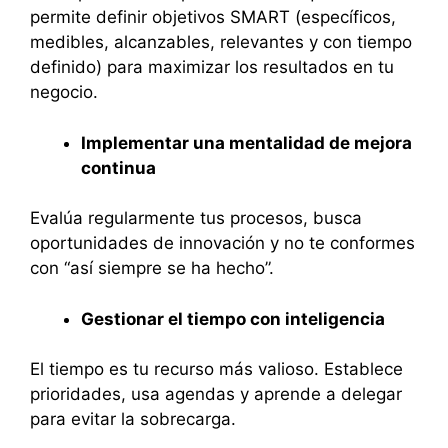
permite definir objetivos SMART (específicos,
medibles, alcanzables, relevantes y con tiempo
definido) para maximizar los resultados en tu
negocio.
Implementar una mentalidad de mejora
continua
Evalúa regularmente tus procesos, busca
oportunidades de innovación y no te conformes
con “así siempre se ha hecho”.
Gestionar el tiempo con inteligencia
El tiempo es tu recurso más valioso. Establece
prioridades, usa agendas y aprende a delegar
para evitar la sobrecarga.