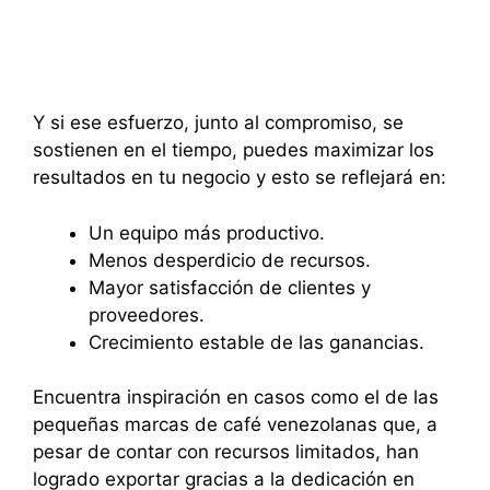
Y si ese esfuerzo, junto al compromiso, se
sostienen en el tiempo, puedes maximizar los
resultados en tu negocio y esto se reflejará en:
Un equipo más productivo.
Menos desperdicio de recursos.
Mayor satisfacción de clientes y
proveedores.
Crecimiento estable de las ganancias.
Encuentra inspiración en casos como el de las
pequeñas marcas de café venezolanas que, a
pesar de contar con recursos limitados, han
logrado exportar gracias a la dedicación en