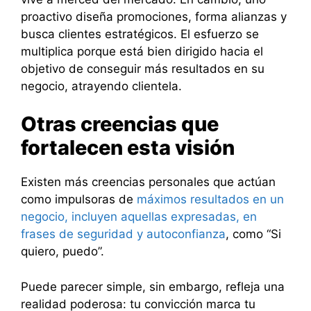
proactivo diseña promociones, forma alianzas y
busca clientes estratégicos. El esfuerzo se
multiplica porque está bien dirigido hacia el
objetivo de conseguir más resultados en su
negocio, atrayendo clientela.
Otras creencias que
fortalecen esta visión
Existen más creencias personales que actúan
como impulsoras de
máximos resultados en un
negocio, incluyen aquellas expresadas, en
frases de seguridad y autoconfianza
, como “Si
quiero, puedo”.
Puede parecer simple, sin embargo, refleja una
realidad poderosa: tu convicción marca tu