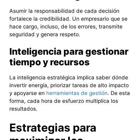
Asumir la responsabilidad de cada decisión
fortalece la credibilidad. Un empresario que se
hace cargo, incluso, de los errores, transmite
seguridad y genera respeto.
Inteligencia para gestionar
tiempo y recursos
La inteligencia estratégica implica saber dónde
invertir energía, priorizar tareas de alto impacto
y apoyarse en
herramientas de gestión
. De esta
forma, cada hora de esfuerzo multiplica los
resultados.
Estrategias para