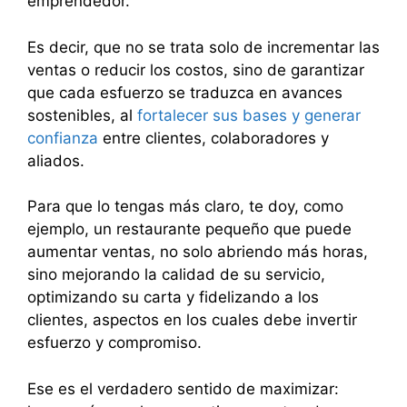
emprendedor.
Es decir, que no se trata solo de incrementar las
ventas o reducir los costos, sino de garantizar
que cada esfuerzo se traduzca en avances
sostenibles, al
fortalecer sus bases y generar
confianza
entre clientes, colaboradores y
aliados.
Para que lo tengas más claro, te doy, como
ejemplo, un restaurante pequeño que puede
aumentar ventas, no solo abriendo más horas,
sino mejorando la calidad de su servicio,
optimizando su carta y fidelizando a los
clientes, aspectos en los cuales debe invertir
esfuerzo y compromiso.
Ese es el verdadero sentido de maximizar: