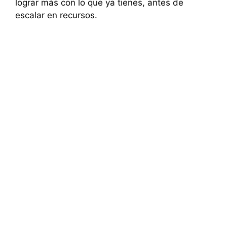
lograr más con lo que ya tienes, antes de
escalar en recursos.