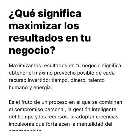
¿Qué significa
maximizar los
resultados en tu
negocio?
Maximizar los resultados en tu negocio significa
obtener el máximo provecho posible de cada
recurso invertido: tiempo, dinero, talento
humano y energía.
Es el fruto de un proceso en el que se combinan
el compromiso personal, la gestión inteligente
del tiempo y los recursos, al adoptar creencias
impulsoras que fortalecen la mentalidad del