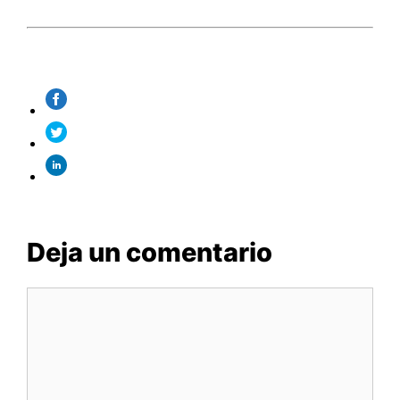
Deja un comentario
Comentario