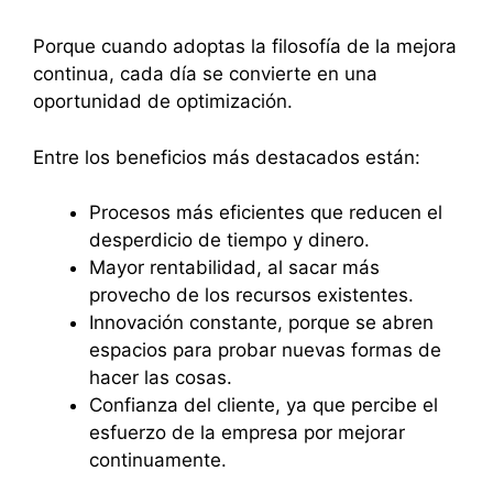
Porque cuando adoptas la filosofía de la mejora
continua, cada día se convierte en una
oportunidad de optimización.
Entre los beneficios más destacados están:
Procesos más eficientes que reducen el
desperdicio de tiempo y dinero.
Mayor rentabilidad, al sacar más
provecho de los recursos existentes.
Innovación constante, porque se abren
espacios para probar nuevas formas de
hacer las cosas.
Confianza del cliente, ya que percibe el
esfuerzo de la empresa por mejorar
continuamente.