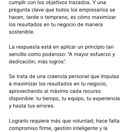
cumplir con los objetivos trazados. Y una
pregunta clave que todos los empresarios se
hacen, tarde o temprano, es cómo maximizar
los resultados en tu negocio de manera
sostenible.
La respuesta está en aplicar un principio tan
sencillo como poderoso: “A mayor esfuerzo y
dedicación, más logros”.
Se trata de una creencia personal que impulsa
a maximizar los resultados en tu negocio,
aprovechando al máximo cada recurso
disponible: tu tiempo, tu equipo, tu experiencia
y hasta tus errores.
Lograrlo requiere más que voluntad; hace falta
compromiso firme, gestión inteligente y la