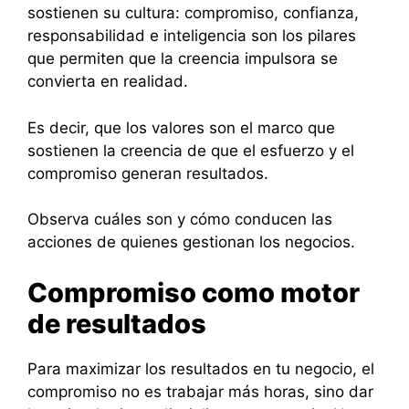
sostienen su cultura: compromiso, confianza,
responsabilidad e inteligencia son los pilares
que permiten que la creencia impulsora se
convierta en realidad.
Es decir, que los valores son el marco que
sostienen la creencia de que el esfuerzo y el
compromiso generan resultados.
Observa cuáles son y cómo conducen las
acciones de quienes gestionan los negocios.
Compromiso como motor
de resultados
Para maximizar los resultados en tu negocio, el
compromiso no es trabajar más horas, sino dar