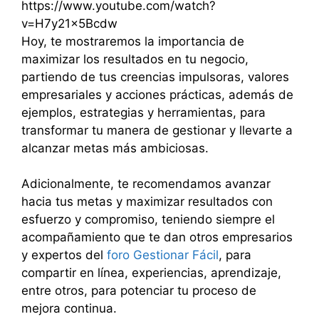
https://www.youtube.com/watch?
v=H7y21x5Bcdw
Hoy, te mostraremos la importancia de
maximizar los resultados en tu negocio,
partiendo de tus creencias impulsoras, valores
empresariales y acciones prácticas, además de
ejemplos, estrategias y herramientas, para
transformar tu manera de gestionar y llevarte a
alcanzar metas más ambiciosas.
Adicionalmente, te recomendamos avanzar
hacia tus metas y maximizar resultados con
esfuerzo y compromiso, teniendo siempre el
acompañamiento que te dan otros empresarios
y expertos del
foro Gestionar Fácil
, para
compartir en línea, experiencias, aprendizaje,
entre otros, para potenciar tu proceso de
mejora continua.