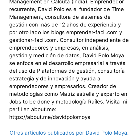
Management en Calcuta (India). Emprendedor
recurrente, David Polo es el fundador de Time
Management, consultora de sistemas de
gestión con más de 12 años de experiencia y
por otro lado los blogs emprender-facil.com y
gestionar-facil.com. Consultor independiente de
emprendedores y empresas, en análisis,
gestión y medición de datos, David Polo Moya
se enfoca en el desarrollo empresarial a través
del uso de Plataformas de gestión, consultoría
estrategia y de innovación y ayuda a
emprendedores y empresarios. Creador de
metodologías como Matriz estrella y experto en
Jobs to be done y metodología Raíles. Visita mi
perfil en about.me:
https://about.me/davidpolomoya
Otros artículos publicados por David Polo Moya.