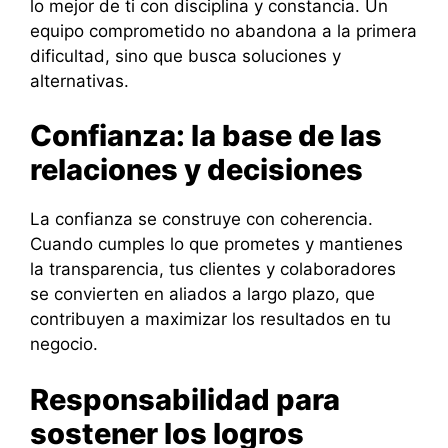
lo mejor de ti con disciplina y constancia. Un
equipo comprometido no abandona a la primera
dificultad, sino que busca soluciones y
alternativas.
Confianza: la base de las
relaciones y decisiones
La confianza se construye con coherencia.
Cuando cumples lo que prometes y mantienes
la transparencia, tus clientes y colaboradores
se convierten en aliados a largo plazo, que
contribuyen a maximizar los resultados en tu
negocio.
Responsabilidad para
sostener los logros