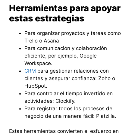
Herramientas para apoyar
estas estrategias
Para organizar proyectos y tareas como
Trello o Asana
Para comunicación y colaboración
eficiente, por ejemplo, Google
Workspace.
CRM
para gestionar relaciones con
clientes y asegurar confianza: Zoho o
HubSpot.
Para controlar el tiempo invertido en
actividades: Clockify.
Para registrar todos los procesos del
negocio de una manera fácil: Platzilla.
Estas herramientas convierten el esfuerzo en