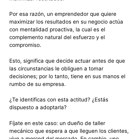
Por esa razón, un emprendedor que quiere
maximizar los resultados en su negocio actúa
con mentalidad proactiva, la cual es el
complemento natural del esfuerzo y el
compromiso.
Esto, significa que decide actuar antes de que
las circunstancias le obliguen a tomar
decisiones; por lo tanto, tiene en sus manos el
rumbo de su empresa.
¿Te identificas con esta actitud? ¿Estás
dispuesto a adoptarla?
Fíjate en este caso: un dueño de taller
mecánico que espera a que lleguen los clientes,
vive a merced del mercado. En cambio, uno