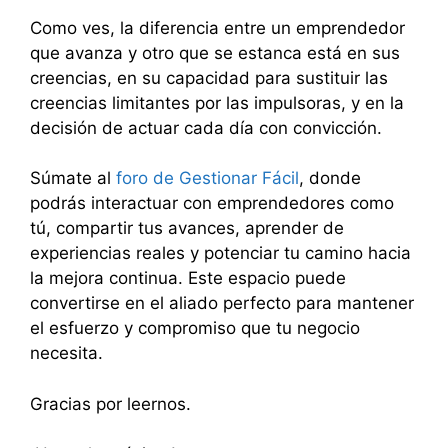
Como ves, la diferencia entre un emprendedor
que avanza y otro que se estanca está en sus
creencias, en su capacidad para sustituir las
creencias limitantes por las impulsoras, y en la
decisión de actuar cada día con convicción.
Súmate al
foro de Gestionar Fácil
, donde
podrás interactuar con emprendedores como
tú, compartir tus avances, aprender de
experiencias reales y potenciar tu camino hacia
la mejora continua. Este espacio puede
convertirse en el aliado perfecto para mantener
el esfuerzo y compromiso que tu negocio
necesita.
Gracias por leernos.