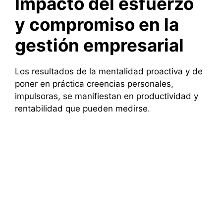
Impacto del esfuerzo
y compromiso en la
gestión empresarial
Los resultados de la mentalidad proactiva y de
poner en práctica creencias personales,
impulsoras, se manifiestan en productividad y
rentabilidad que pueden medirse.