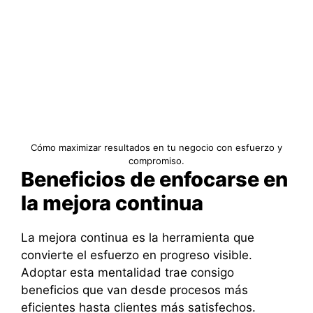
Cómo maximizar resultados en tu negocio con esfuerzo y
compromiso.
Beneficios de enfocarse en
la mejora continua
La mejora continua es la herramienta que
convierte el esfuerzo en progreso visible.
Adoptar esta mentalidad trae consigo
beneficios que van desde procesos más
eficientes hasta clientes más satisfechos.