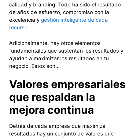
calidad y branding. Todo ha sido el resultado
de años de esfuerzo, compromiso con la
excelencia y
gestión inteligente de cada
recurso
.
Adicionalmente, hay otros elementos
fundamentales que sustentan los resultados y
ayudan a maximizar los resultados en tu
negocio. Estos son…
Valores empresariales
que respaldan la
mejora continua
Detrás de cada empresa que maximiza
resultados hay un conjunto de valores que