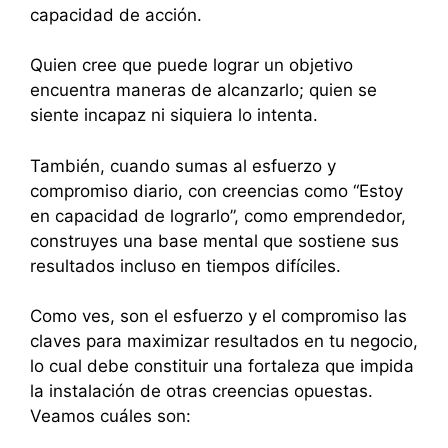
capacidad de acción.
Quien cree que puede lograr un objetivo
encuentra maneras de alcanzarlo; quien se
siente incapaz ni siquiera lo intenta.
También, cuando sumas al esfuerzo y
compromiso diario, con creencias como “Estoy
en capacidad de lograrlo”, como emprendedor,
construyes una base mental que sostiene sus
resultados incluso en tiempos difíciles.
Como ves, son el esfuerzo y el compromiso las
claves para maximizar resultados en tu negocio,
lo cual debe constituir una fortaleza que impida
la instalación de otras creencias opuestas.
Veamos cuáles son: