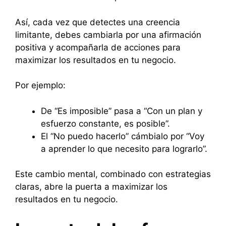
Así, cada vez que detectes una creencia
limitante, debes cambiarla por una afirmación
positiva y acompañarla de acciones para
maximizar los resultados en tu negocio.
Por ejemplo:
De “Es imposible” pasa a “Con un plan y
esfuerzo constante, es posible”.
El “No puedo hacerlo” cámbialo por “Voy
a aprender lo que necesito para lograrlo”.
Este cambio mental, combinado con estrategias
claras, abre la puerta a maximizar los
resultados en tu negocio.