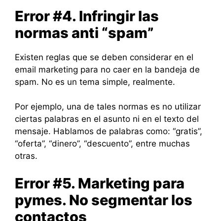
Error #4. Infringir las
normas anti “spam”
Existen reglas que se deben considerar en el
email marketing para no caer en la bandeja de
spam. No es un tema simple, realmente.
Por ejemplo, una de tales normas es no utilizar
ciertas palabras en el asunto ni en el texto del
mensaje. Hablamos de palabras como: “gratis”,
“oferta”, “dinero”, “descuento”, entre muchas
otras.
Error #5. Marketing para
pymes. No segmentar los
contactos