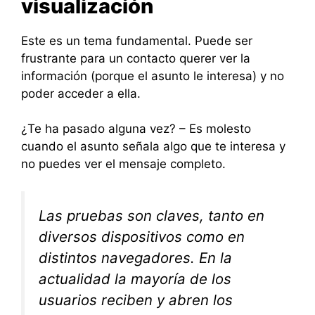
visualización
Este es un tema fundamental. Puede ser
frustrante para un contacto querer ver la
información (porque el asunto le interesa) y no
poder acceder a ella.
¿Te ha pasado alguna vez? – Es molesto
cuando el asunto señala algo que te interesa y
no puedes ver el mensaje completo.
Las pruebas son claves, tanto en
diversos dispositivos como en
distintos navegadores. En la
actualidad la mayoría de los
usuarios reciben y abren los