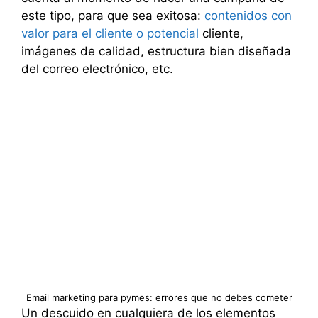
este tipo, para que sea exitosa:
contenidos con
valor para el cliente o potencial
cliente,
imágenes de calidad, estructura bien diseñada
del correo electrónico, etc.
Email marketing para pymes: errores que no debes cometer
Un descuido en cualquiera de los elementos