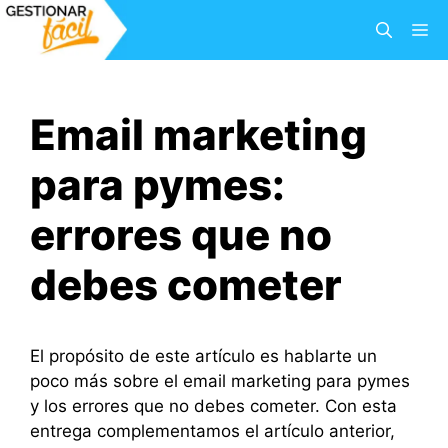
Saltar
M
al
contenido
Email marketing
para pymes:
errores que no
debes cometer
El propósito de este artículo es hablarte un
poco más sobre el email marketing para pymes
y los errores que no debes cometer. Con esta
entrega complementamos el artículo anterior,