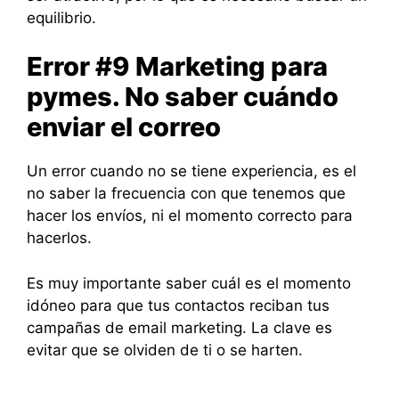
equilibrio.
Error #9 Marketing para
pymes. No saber cuándo
enviar el correo
Un error cuando no se tiene experiencia, es el
no saber la frecuencia con que tenemos que
hacer los envíos, ni el momento correcto para
hacerlos.
Es muy importante saber cuál es el momento
idóneo para que tus contactos reciban tus
campañas de email marketing. La clave es
evitar que se olviden de ti o se harten.