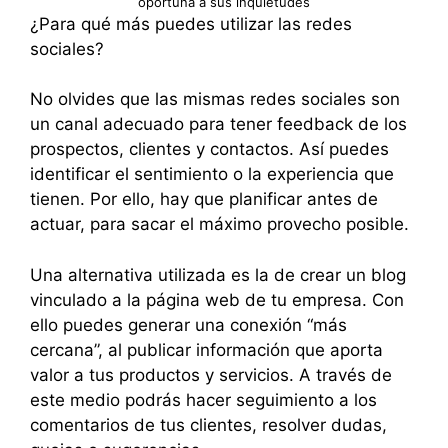
oportuna a sus inquietudes
¿Para qué más puedes utilizar las redes
sociales?
No olvides que las mismas redes sociales son
un canal adecuado para tener feedback de los
prospectos, clientes y contactos. Así puedes
identificar el sentimiento o la experiencia que
tienen. Por ello, hay que planificar antes de
actuar, para sacar el máximo provecho posible.
Una alternativa utilizada es la de crear un blog
vinculado a la página web de tu empresa. Con
ello puedes generar una conexión “más
cercana”, al publicar información que aporta
valor a tus productos y servicios. A través de
este medio podrás hacer seguimiento a los
comentarios de tus clientes, resolver dudas,