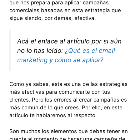
que nos prepara para aplicar campañas
comerciales basadas en esta estrategia que
sigue siendo, por demás, efectiva.
Acá el enlace al artículo por si aún
no lo has leído:
¿Qué es el email
marketing y cómo se aplica?
Como ya sabes, esta es una de las estrategias
más efectivas para comunicarte con tus
clientes. Pero los errores al crear campañas es
más común de lo que crees. Por ello, en este
artículo te hablaremos al respecto.
Son muchos los elementos que debes tener en
cuenta al momento de hacer una campaña de