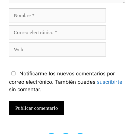
Nombre
Correo
electrónico
Web
Notificarme los nuevos comentarios por
correo electrónico. También puedes
suscribirte
sin comentar.