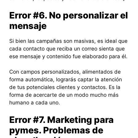
Error #6. No personalizar el
mensaje
Si bien las campañas son masivas, es ideal que
cada contacto que reciba un correo sienta que
ese mensaje y contenido fue elaborado para él.
Con campos personalizados, alimentados de
forma automática, lograrás captar la atención
de tus potenciales clientes y contactos. Es la
forma de acercarte de un modo mucho más
humano a cada uno.
Error #7. Marketing para
pymes. Problemas de