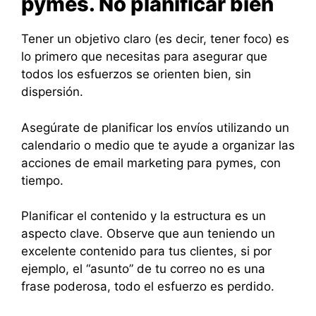
pymes. No planificar bien
Tener un objetivo claro (es decir, tener foco) es
lo primero que necesitas para asegurar que
todos los esfuerzos se orienten bien, sin
dispersión.
Asegúrate de planificar los envíos utilizando un
calendario o medio que te ayude a organizar las
acciones de email marketing para pymes, con
tiempo.
Planificar el contenido y la estructura es un
aspecto clave. Observe que aun teniendo un
excelente contenido para tus clientes, si por
ejemplo, el “asunto” de tu correo no es una
frase poderosa, todo el esfuerzo es perdido.