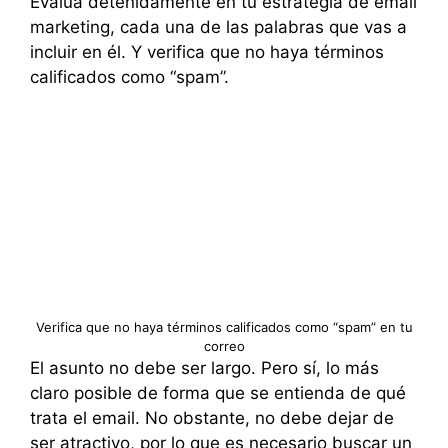
Evalúa detenidamente en tu estrategia de email
marketing, cada una de las palabras que vas a
incluir en él. Y verifica que no haya términos
calificados como “spam”.
Verifica que no haya términos calificados como “spam” en tu
correo
El asunto no debe ser largo. Pero sí, lo más
claro posible de forma que se entienda de qué
trata el email. No obstante, no debe dejar de
ser atractivo, por lo que es necesario buscar un