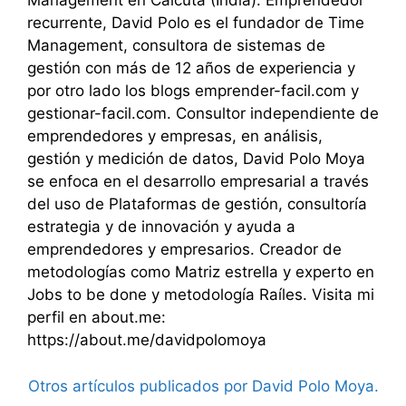
Management en Calcuta (India). Emprendedor
recurrente, David Polo es el fundador de Time
Management, consultora de sistemas de
gestión con más de 12 años de experiencia y
por otro lado los blogs emprender-facil.com y
gestionar-facil.com. Consultor independiente de
emprendedores y empresas, en análisis,
gestión y medición de datos, David Polo Moya
se enfoca en el desarrollo empresarial a través
del uso de Plataformas de gestión, consultoría
estrategia y de innovación y ayuda a
emprendedores y empresarios. Creador de
metodologías como Matriz estrella y experto en
Jobs to be done y metodología Raíles. Visita mi
perfil en about.me:
https://about.me/davidpolomoya
Otros artículos publicados por David Polo Moya.