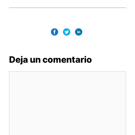
Deja un comentario
Comentario