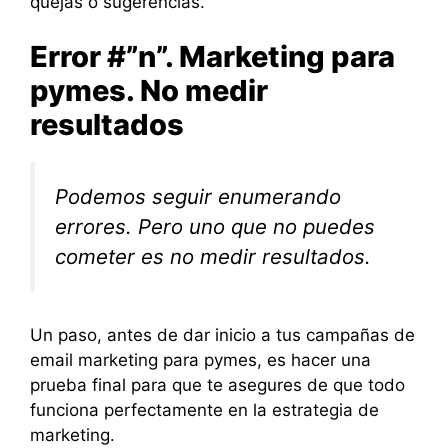
quejas o sugerencias.
Error #”n”. Marketing para
pymes. No medir
resultados
Podemos seguir enumerando
errores. Pero uno que no puedes
cometer es no medir resultados.
Un paso, antes de dar inicio a tus campañas de
email marketing para pymes, es hacer una
prueba final para que te asegures de que todo
funciona perfectamente en la estrategia de
marketing.