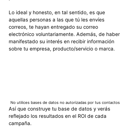
Lo ideal y honesto, en tal sentido, es que
aquellas personas a las que tú les envíes
correos, te hayan entregado su correo
electrónico voluntariamente. Además, de haber
manifestado su interés en recibir información
sobre tu empresa, producto/servicio o marca.
No utilices bases de datos no autorizadas por tus contactos
Así que construye tu base de datos y verás
reflejado los resultados en el ROI de cada
campaña.