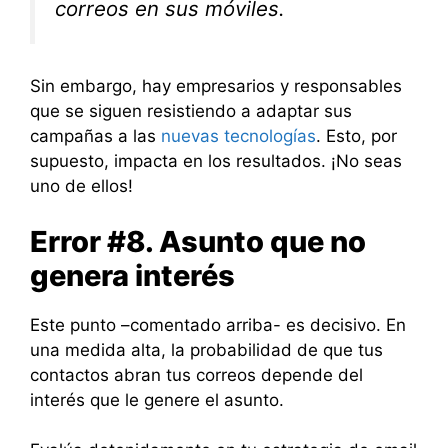
correos en sus móviles.
Sin embargo, hay empresarios y responsables
que se siguen resistiendo a adaptar sus
campañas a las
nuevas tecnologías
. Esto, por
supuesto, impacta en los resultados. ¡No seas
uno de ellos!
Error #8. Asunto que no
genera interés
Este punto –comentado arriba- es decisivo. En
una medida alta, la probabilidad de que tus
contactos abran tus correos depende del
interés que le genere el asunto.