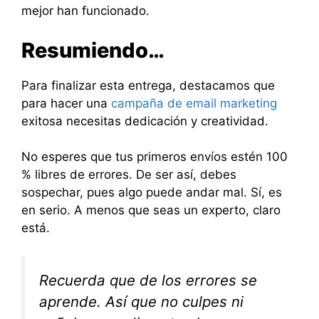
mejor han funcionado.
Resumiendo…
Para finalizar esta entrega, destacamos que
para hacer una
campaña de email marketing
exitosa necesitas dedicación y creatividad.
No esperes que tus primeros envíos estén 100
% libres de errores. De ser así, debes
sospechar, pues algo puede andar mal. Sí, es
en serio. A menos que seas un experto, claro
está.
Recuerda que de los errores se
aprende. Así que no culpes ni