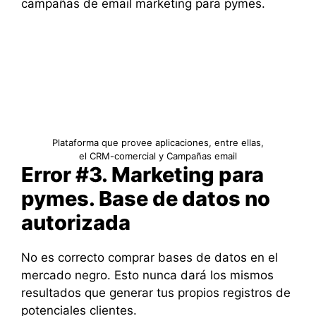
campañas de email marketing para pymes.
Plataforma que provee aplicaciones, entre ellas,
el CRM-comercial y Campañas email
Error #3. Marketing para
pymes. Base de datos no
autorizada
No es correcto comprar bases de datos en el
mercado negro. Esto nunca dará los mismos
resultados que generar tus propios registros de
potenciales clientes.