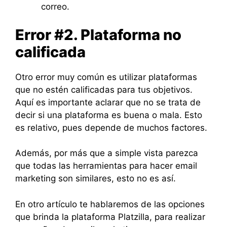
correo.
Error #2. Plataforma no
calificada
Otro error muy común es utilizar plataformas
que no estén calificadas para tus objetivos.
Aquí es importante aclarar que no se trata de
decir si una plataforma es buena o mala. Esto
es relativo, pues depende de muchos factores.
Además, por más que a simple vista parezca
que todas las herramientas para hacer email
marketing son similares, esto no es así.
En otro artículo te hablaremos de las opciones
que brinda la plataforma Platzilla, para realizar