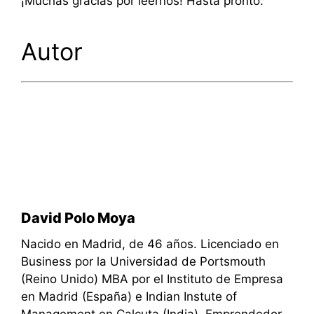
¡Muchas gracias por leernos! Hasta pronto.
Autor
David Polo Moya
Nacido en Madrid, de 46 años. Licenciado en
Business por la Universidad de Portsmouth
(Reino Unido) MBA por el Instituto de Empresa
en Madrid (España) e Indian Instute of