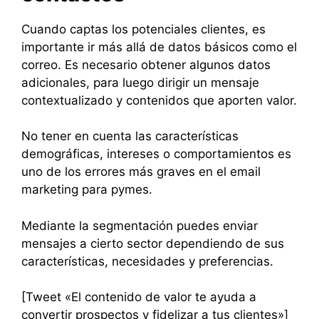
Cuando captas los potenciales clientes, es
importante ir más allá de datos básicos como el
correo. Es necesario obtener algunos datos
adicionales, para luego dirigir un mensaje
contextualizado y contenidos que aporten valor.
No tener en cuenta las características
demográficas, intereses o comportamientos es
uno de los errores más graves en el email
marketing para pymes.
Mediante la segmentación puedes enviar
mensajes a cierto sector dependiendo de sus
características, necesidades y preferencias.
[Tweet «El contenido de valor te ayuda a
convertir prospectos y fidelizar a tus clientes»]