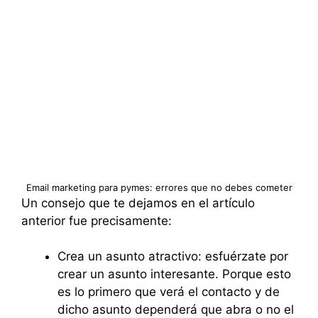
Email marketing para pymes: errores que no debes cometer
Un consejo que te dejamos en el artículo
anterior fue precisamente:
Crea un asunto atractivo: esfuérzate por
crear un asunto interesante. Porque esto
es lo primero que verá el contacto y de
dicho asunto dependerá que abra o no el