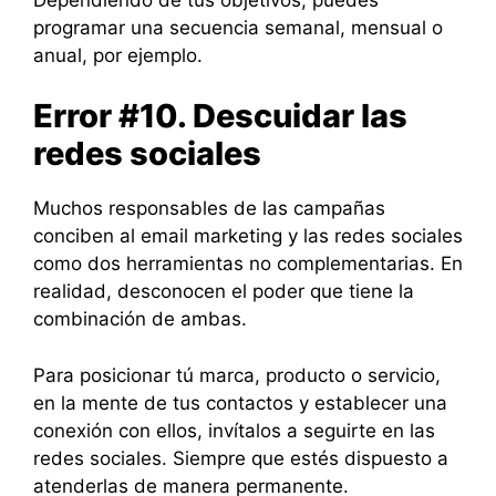
programar una secuencia semanal, mensual o
anual, por ejemplo.
Error #10. Descuidar las
redes sociales
Muchos responsables de las campañas
conciben al email marketing y las redes sociales
como dos herramientas no complementarias. En
realidad, desconocen el poder que tiene la
combinación de ambas.
Para posicionar tú marca, producto o servicio,
en la mente de tus contactos y establecer una
conexión con ellos, invítalos a seguirte en las
redes sociales. Siempre que estés dispuesto a
atenderlas de manera permanente.