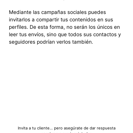
Mediante las campañas sociales puedes
invitarlos a compartir tus contenidos en sus
perfiles. De esta forma, no serán los únicos en
leer tus envíos, sino que todos sus contactos y
seguidores podrían verlos también.
Invita a tu cliente… pero asegúrate de dar respuesta