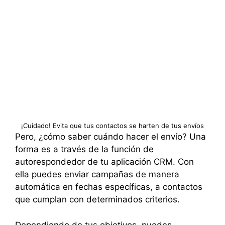
¡Cuidado! Evita que tus contactos se harten de tus envíos
Pero, ¿cómo saber cuándo hacer el envío? Una
forma es a través de la función de
autorespondedor de tu aplicación CRM. Con
ella puedes enviar campañas de manera
automática en fechas específicas, a contactos
que cumplan con determinados criterios.
Dependiendo de tus objetivos, puedes