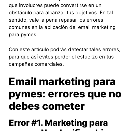
que involucres puede convertirse en un
obstáculo para alcanzar tus objetivos. En tal
sentido, vale la pena repasar los errores
comunes en la aplicación del email marketing
para pymes.
Con este artículo podrás detectar tales errores,
para que así evites perder el esfuerzo en tus
campañas comerciales.
Email marketing para
pymes: errores que no
debes cometer
Error #1. Marketing para