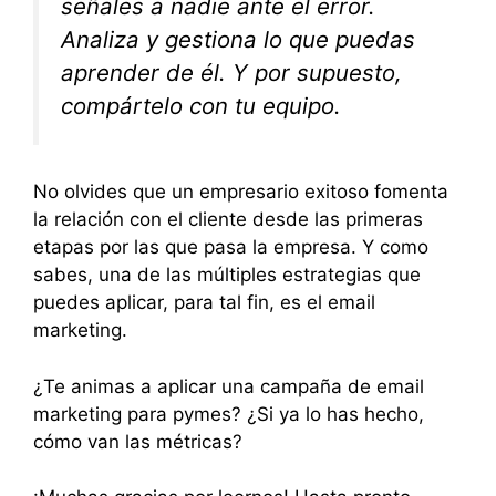
señales a nadie ante el error.
Analiza y gestiona lo que puedas
aprender de él. Y por supuesto,
compártelo con tu equipo.
No olvides que un empresario exitoso fomenta
la relación con el cliente desde las primeras
etapas por las que pasa la empresa. Y como
sabes, una de las múltiples estrategias que
puedes aplicar, para tal fin, es el email
marketing.
¿Te animas a aplicar una campaña de email
marketing para pymes? ¿Si ya lo has hecho,
cómo van las métricas?