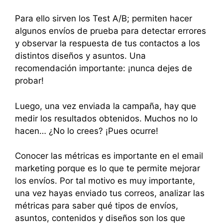
Para ello sirven los Test A/B; permiten hacer
algunos envíos de prueba para detectar errores
y observar la respuesta de tus contactos a los
distintos diseños y asuntos. Una
recomendación importante: ¡nunca dejes de
probar!
Luego, una vez enviada la campaña, hay que
medir los resultados obtenidos. Muchos no lo
hacen… ¿No lo crees? ¡Pues ocurre!
Conocer las métricas es importante en el email
marketing porque es lo que te permite mejorar
los envíos. Por tal motivo es muy importante,
una vez hayas enviado tus correos, analizar las
métricas para saber qué tipos de envíos,
asuntos, contenidos y diseños son los que