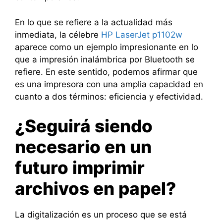
En lo que se refiere a la actualidad más
inmediata, la célebre
HP LaserJet p1102w
aparece como un ejemplo impresionante en lo
que a impresión inalámbrica por Bluetooth se
refiere. En este sentido, podemos afirmar que
es una impresora con una amplia capacidad en
cuanto a dos términos: eficiencia y efectividad.
¿Seguirá siendo
necesario en un
futuro imprimir
archivos en papel?
La digitalización es un proceso que se está