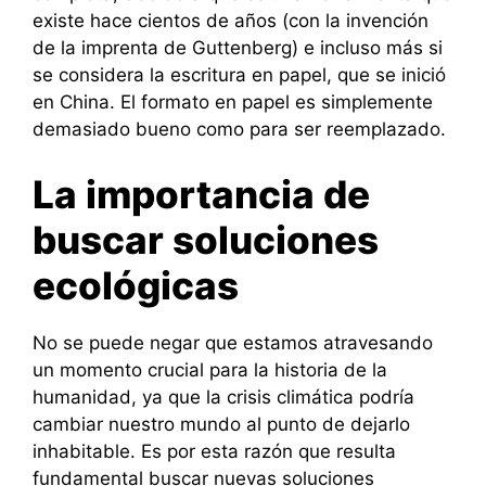
existe hace cientos de años (con la invención
de la imprenta de Guttenberg) e incluso más si
se considera la escritura en papel, que se inició
en China. El formato en papel es simplemente
demasiado bueno como para ser reemplazado.
La importancia de
buscar soluciones
ecológicas
No se puede negar que estamos atravesando
un momento crucial para la historia de la
humanidad, ya que la crisis climática podría
cambiar nuestro mundo al punto de dejarlo
inhabitable. Es por esta razón que resulta
fundamental buscar nuevas soluciones