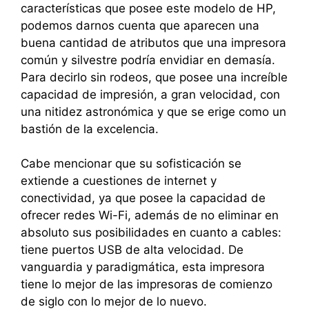
características que posee este modelo de HP,
podemos darnos cuenta que aparecen una
buena cantidad de atributos que una impresora
común y silvestre podría envidiar en demasía.
Para decirlo sin rodeos, que posee una increíble
capacidad de impresión, a gran velocidad, con
una nitidez astronómica y que se erige como un
bastión de la excelencia.
Cabe mencionar que su sofisticación se
extiende a cuestiones de internet y
conectividad, ya que posee la capacidad de
ofrecer redes Wi-Fi, además de no eliminar en
absoluto sus posibilidades en cuanto a cables:
tiene puertos USB de alta velocidad. De
vanguardia y paradigmática, esta impresora
tiene lo mejor de las impresoras de comienzo
de siglo con lo mejor de lo nuevo.