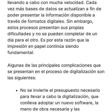
llevando a cabo con mucha velocidad. Cada
vez más bases de datos se actualizan a fin de
poder presentar la información disponible a
través de formatos digitales. Sin embargo,
estos procesos presentan sus propias
dificultades y no se pueden completar de un
día para el otro. Es por esta razón que la
impresión en papel continúa siendo
fundamental.
Algunas de las principales complicaciones que
se presentan en el proceso de digitalización son
las siguientes:
No se invierte el presupuesto necesario
para llevar a cabo la digitalización, que
conlleva adoptar un nuevo software, la
mano de obra necesaria y las