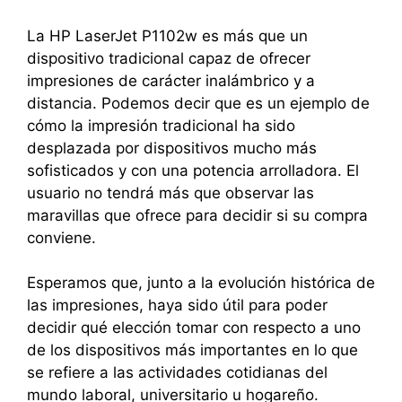
La HP LaserJet P1102w es más que un
dispositivo tradicional capaz de ofrecer
impresiones de carácter inalámbrico y a
distancia. Podemos decir que es un ejemplo de
cómo la impresión tradicional ha sido
desplazada por dispositivos mucho más
sofisticados y con una potencia arrolladora. El
usuario no tendrá más que observar las
maravillas que ofrece para decidir si su compra
conviene.
Esperamos que, junto a la evolución histórica de
las impresiones, haya sido útil para poder
decidir qué elección tomar con respecto a uno
de los dispositivos más importantes en lo que
se refiere a las actividades cotidianas del
mundo laboral, universitario u hogareño.