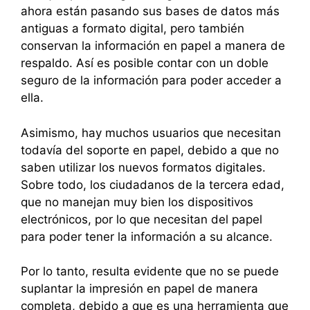
ahora están pasando sus bases de datos más
antiguas a formato digital, pero también
conservan la información en papel a manera de
respaldo. Así es posible contar con un doble
seguro de la información para poder acceder a
ella.
Asimismo, hay muchos usuarios que necesitan
todavía del soporte en papel, debido a que no
saben utilizar los nuevos formatos digitales.
Sobre todo, los ciudadanos de la tercera edad,
que no manejan muy bien los dispositivos
electrónicos, por lo que necesitan del papel
para poder tener la información a su alcance.
Por lo tanto, resulta evidente que no se puede
suplantar la impresión en papel de manera
completa, debido a que es una herramienta que