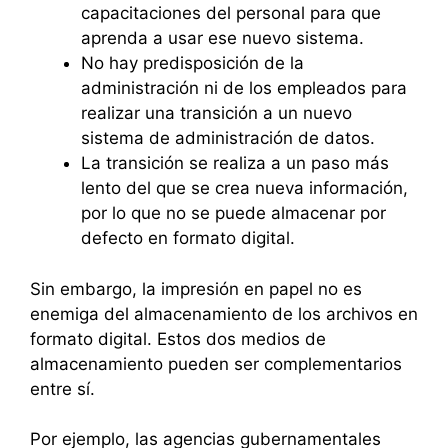
capacitaciones del personal para que
aprenda a usar ese nuevo sistema.
No hay predisposición de la
administración ni de los empleados para
realizar una transición a un nuevo
sistema de administración de datos.
La transición se realiza a un paso más
lento del que se crea nueva información,
por lo que no se puede almacenar por
defecto en formato digital.
Sin embargo, la impresión en papel no es
enemiga del almacenamiento de los archivos en
formato digital. Estos dos medios de
almacenamiento pueden ser complementarios
entre sí.
Por ejemplo, las agencias gubernamentales