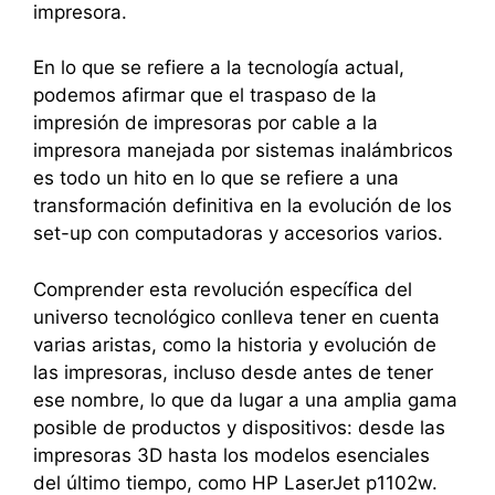
impresora.
En lo que se refiere a la tecnología actual,
podemos afirmar que el traspaso de la
impresión de impresoras por cable a la
impresora manejada por sistemas inalámbricos
es todo un hito en lo que se refiere a una
transformación definitiva en la evolución de los
set-up con computadoras y accesorios varios.
Comprender esta revolución específica del
universo tecnológico conlleva tener en cuenta
varias aristas, como la historia y evolución de
las impresoras, incluso desde antes de tener
ese nombre, lo que da lugar a una amplia gama
posible de productos y dispositivos: desde las
impresoras 3D hasta los modelos esenciales
del último tiempo, como HP LaserJet p1102w.