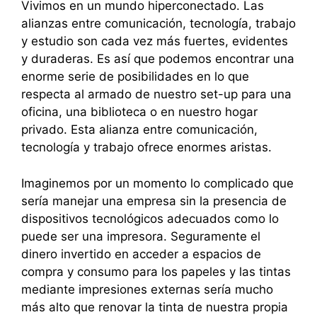
Vivimos en un mundo hiperconectado. Las
alianzas entre comunicación, tecnología, trabajo
y estudio son cada vez más fuertes, evidentes
y duraderas. Es así que podemos encontrar una
enorme serie de posibilidades en lo que
respecta al armado de nuestro set-up para una
oficina, una biblioteca o en nuestro hogar
privado. Esta alianza entre comunicación,
tecnología y trabajo ofrece enormes aristas.
Imaginemos por un momento lo complicado que
sería manejar una empresa sin la presencia de
dispositivos tecnológicos adecuados como lo
puede ser una impresora. Seguramente el
dinero invertido en acceder a espacios de
compra y consumo para los papeles y las tintas
mediante impresiones externas sería mucho
más alto que renovar la tinta de nuestra propia