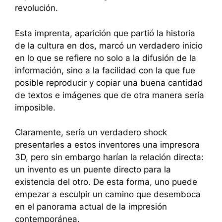
revolución.
Esta imprenta, aparición que partió la historia
de la cultura en dos, marcó un verdadero inicio
en lo que se refiere no solo a la difusión de la
información, sino a la facilidad con la que fue
posible reproducir y copiar una buena cantidad
de textos e imágenes que de otra manera sería
imposible.
Claramente, sería un verdadero shock
presentarles a estos inventores una impresora
3D, pero sin embargo harían la relación directa:
un invento es un puente directo para la
existencia del otro. De esta forma, uno puede
empezar a esculpir un camino que desemboca
en el panorama actual de la impresión
contemporánea.