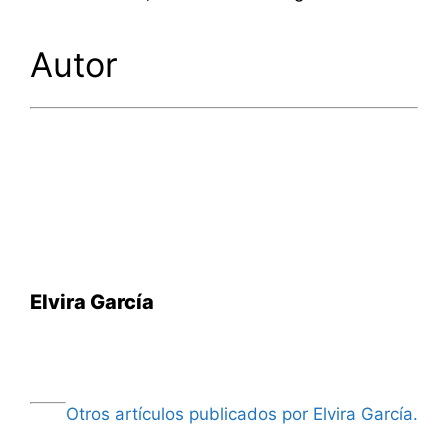
Autor
Elvira García
Otros artículos publicados por Elvira García.