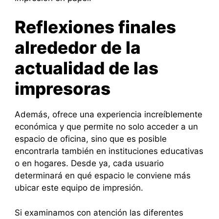
Reflexiones finales
alrededor de la
actualidad de las
impresoras
Además, ofrece una experiencia increíblemente
económica y que permite no solo acceder a un
espacio de oficina, sino que es posible
encontrarla también en instituciones educativas
o en hogares. Desde ya, cada usuario
determinará en qué espacio le conviene más
ubicar este equipo de impresión.
Si examinamos con atención las diferentes