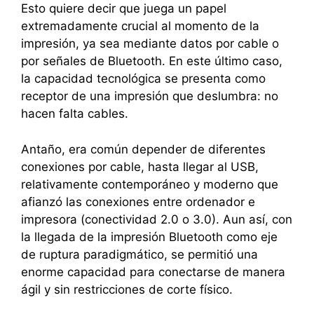
Esto quiere decir que juega un papel
extremadamente crucial al momento de la
impresión, ya sea mediante datos por cable o
por señales de Bluetooth. En este último caso,
la capacidad tecnológica se presenta como
receptor de una impresión que deslumbra: no
hacen falta cables.
Antaño, era común depender de diferentes
conexiones por cable, hasta llegar al USB,
relativamente contemporáneo y moderno que
afianzó las conexiones entre ordenador e
impresora (conectividad 2.0 o 3.0). Aun así, con
la llegada de la impresión Bluetooth como eje
de ruptura paradigmático, se permitió una
enorme capacidad para conectarse de manera
ágil y sin restricciones de corte físico.