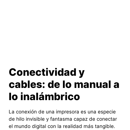
Conectividad y
cables: de lo manual a
lo inalámbrico
La conexión de una impresora es una especie
de hilo invisible y fantasma capaz de conectar
el mundo digital con la realidad más tangible.