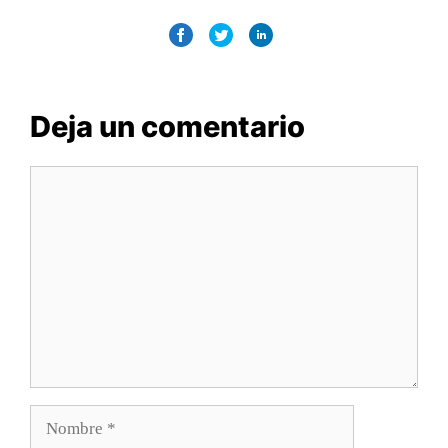
Deja un comentario
Comentario
Nombre