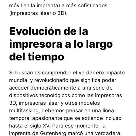
móvil en la imprenta) a más sofisticados
(impresoras láser o 3D).
Evolución de la
impresora a lo largo
del tiempo
Si buscamos comprender el verdadero impacto
mundial y revolucionario que significa poder
acceder democráticamente a una serie de
dispositivos tecnológicos como las impresoras
3D, impresoras láser y otros modelos
multitasking, debemos pensar en una línea
temporal apasionante que se extiende incluso
hasta el siglo XV. Para ese momento, la
imprenta de Gutenberg marcó una verdadera