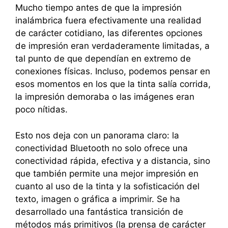
Mucho tiempo antes de que la impresión
inalámbrica fuera efectivamente una realidad
de carácter cotidiano, las diferentes opciones
de impresión eran verdaderamente limitadas, a
tal punto de que dependían en extremo de
conexiones físicas. Incluso, podemos pensar en
esos momentos en los que la tinta salía corrida,
la impresión demoraba o las imágenes eran
poco nítidas.
Esto nos deja con un panorama claro: la
conectividad Bluetooth no solo ofrece una
conectividad rápida, efectiva y a distancia, sino
que también permite una mejor impresión en
cuanto al uso de la tinta y la sofisticación del
texto, imagen o gráfica a imprimir. Se ha
desarrollado una fantástica transición de
métodos más primitivos (la prensa de carácter