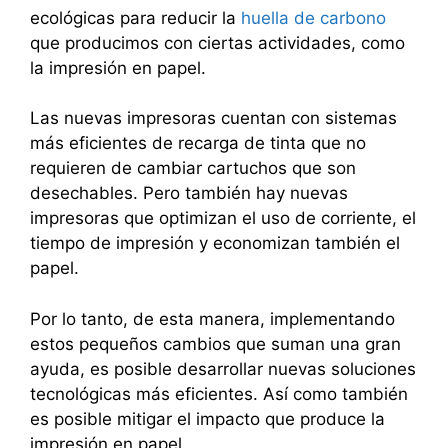
ecológicas para reducir la
huella de carbono
que producimos con ciertas actividades, como
la impresión en papel.
Las nuevas impresoras cuentan con sistemas
más eficientes de recarga de tinta que no
requieren de cambiar cartuchos que son
desechables. Pero también hay nuevas
impresoras que optimizan el uso de corriente, el
tiempo de impresión y economizan también el
papel.
Por lo tanto, de esta manera, implementando
estos pequeños cambios que suman una gran
ayuda, es posible desarrollar nuevas soluciones
tecnológicas más eficientes. Así como también
es posible mitigar el impacto que produce la
impresión en papel.