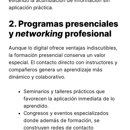
evitando la acumulación de información sin
aplicación práctica.
2. Programas presenciales
y
networking
profesional
Aunque lo digital ofrece ventajas indiscutibles,
la formación presencial conserva un valor
especial. El contacto directo con instructores y
compañeros genera un aprendizaje más
dinámico y colaborativo.
Seminarios y talleres prácticos que
favorecen la aplicación inmediata de lo
aprendido.
Congresos y eventos especializados
donde además de formación, se
construyen redes de contacto