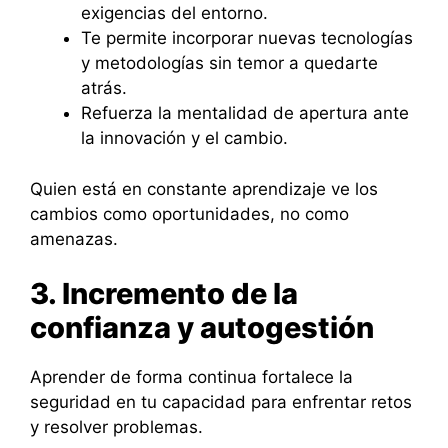
exigencias del entorno.
Te permite incorporar nuevas tecnologías
y metodologías sin temor a quedarte
atrás.
Refuerza la mentalidad de apertura ante
la innovación y el cambio.
Quien está en constante aprendizaje ve los
cambios como oportunidades, no como
amenazas.
3. Incremento de la
confianza y autogestión
Aprender de forma continua fortalece la
seguridad en tu capacidad para enfrentar retos
y resolver problemas.