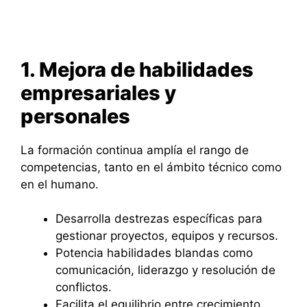
1. Mejora de habilidades
empresariales y
personales
La formación continua amplía el rango de
competencias, tanto en el ámbito técnico como
en el humano.
Desarrolla destrezas específicas para
gestionar proyectos, equipos y recursos.
Potencia habilidades blandas como
comunicación, liderazgo y resolución de
conflictos.
Facilita el equilibrio entre crecimiento