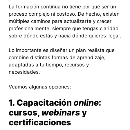
La formación continua no tiene por qué ser un
proceso complejo ni costoso. De hecho, existen
múltiples caminos para actualizarte y crecer
profesionalmente, siempre que tengas claridad
sobre dónde estás y hacia dónde quieres llegar.
Lo importante es diseñar un plan realista que
combine distintas formas de aprendizaje,
adaptadas a tu tiempo, recursos y
necesidades.
Veamos algunas opciones:
1. Capacitación
online
:
cursos,
webinars
y
certificaciones