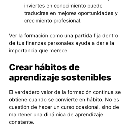
inviertes en conocimiento puede
traducirse en mejores oportunidades y
crecimiento profesional.
Ver la formación como una partida fija dentro
de tus finanzas personales ayuda a darle la
importancia que merece.
Crear hábitos de
aprendizaje sostenibles
El verdadero valor de la formación continua se
obtiene cuando se convierte en hábito. No es
cuestión de hacer un curso ocasional, sino de
mantener una dinámica de aprendizaje
constante.