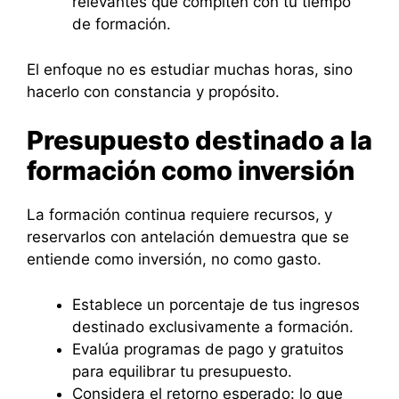
relevantes que compiten con tu tiempo
de formación.
El enfoque no es estudiar muchas horas, sino
hacerlo con constancia y propósito.
Presupuesto destinado a la
formación como inversión
La formación continua requiere recursos, y
reservarlos con antelación demuestra que se
entiende como inversión, no como gasto.
Establece un porcentaje de tus ingresos
destinado exclusivamente a formación.
Evalúa programas de pago y gratuitos
para equilibrar tu presupuesto.
Considera el retorno esperado: lo que