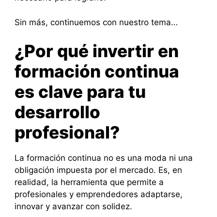
Sin más, continuemos con nuestro tema…
¿Por qué invertir en
formación continua
es clave para tu
desarrollo
profesional?
La formación continua no es una moda ni una
obligación impuesta por el mercado. Es, en
realidad, la herramienta que permite a
profesionales y emprendedores adaptarse,
innovar y avanzar con solidez.