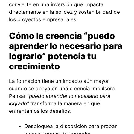
convierte en una inversión que impacta
directamente en la solidez y sostenibilidad de
los proyectos empresariales.
Cómo la creencia “puedo
aprender lo necesario para
lograrlo” potencia tu
crecimiento
La formación tiene un impacto aún mayor
cuando se apoya en una creencia impulsora.
Pensar
“puedo aprender lo necesario para
lograrlo”
transforma la manera en que
enfrentamos los desafíos.
Desbloquea la disposición para probar
nuevas formas de aprender.