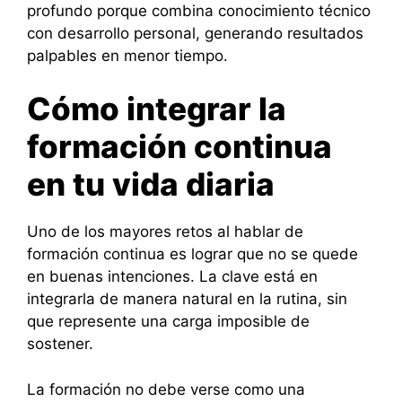
profundo porque combina conocimiento técnico
con desarrollo personal, generando resultados
palpables en menor tiempo.
Cómo integrar la
formación continua
en tu vida diaria
Uno de los mayores retos al hablar de
formación continua es lograr que no se quede
en buenas intenciones. La clave está en
integrarla de manera natural en la rutina, sin
que represente una carga imposible de
sostener.
La formación no debe verse como una