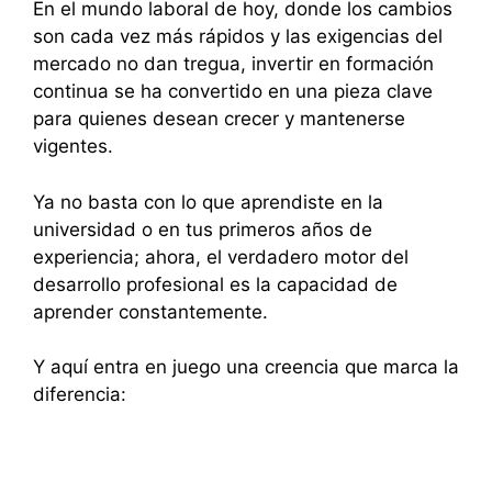
En el mundo laboral de hoy, donde los cambios
son cada vez más rápidos y las exigencias del
mercado no dan tregua, invertir en formación
continua se ha convertido en una pieza clave
para quienes desean crecer y mantenerse
vigentes.
Ya no basta con lo que aprendiste en la
universidad o en tus primeros años de
experiencia; ahora, el verdadero motor del
desarrollo profesional es la capacidad de
aprender constantemente.
Y aquí entra en juego una creencia que marca la
diferencia: