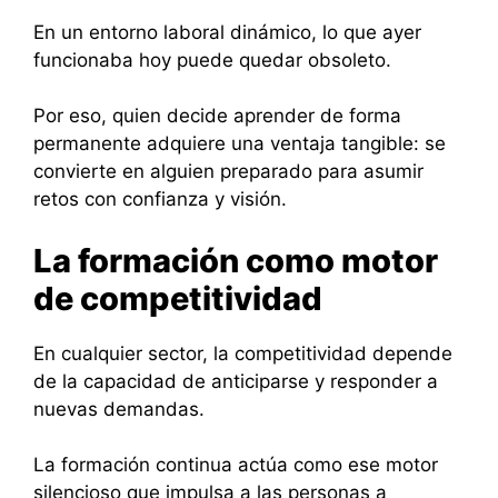
En un entorno laboral dinámico, lo que ayer
funcionaba hoy puede quedar obsoleto.
Por eso, quien decide aprender de forma
permanente adquiere una ventaja tangible: se
convierte en alguien preparado para asumir
retos con confianza y visión.
La formación como motor
de competitividad
En cualquier sector, la competitividad depende
de la capacidad de anticiparse y responder a
nuevas demandas.
La formación continua actúa como ese motor
silencioso que impulsa a las personas a