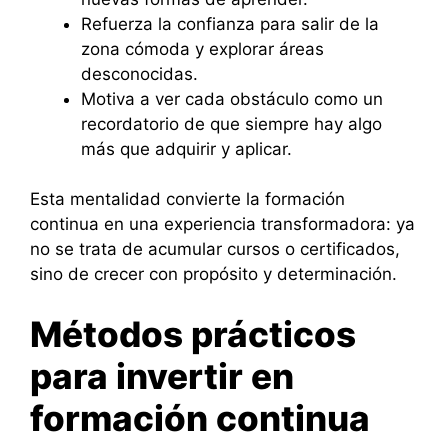
Refuerza la confianza para salir de la
zona cómoda y explorar áreas
desconocidas.
Motiva a ver cada obstáculo como un
recordatorio de que siempre hay algo
más que adquirir y aplicar.
Esta mentalidad convierte la formación
continua en una experiencia transformadora: ya
no se trata de acumular cursos o certificados,
sino de crecer con propósito y determinación.
Métodos prácticos
para invertir en
formación continua