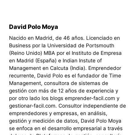
David Polo Moya
Nacido en Madrid, de 46 años. Licenciado en
Business por la Universidad de Portsmouth
(Reino Unido) MBA por el Instituto de Empresa
en Madrid (España) e Indian Instute of
Management en Calcuta (India). Emprendedor
recurrente, David Polo es el fundador de Time
Management, consultora de sistemas de
gestión con más de 12 años de experiencia y
por otro lado los blogs emprender-facil.com y
gestionar-facil.com. Consultor independiente de
emprendedores y empresas, en análisis,
gestión y medición de datos, David Polo Moya
se enfoca en el desarrollo empresarial a través