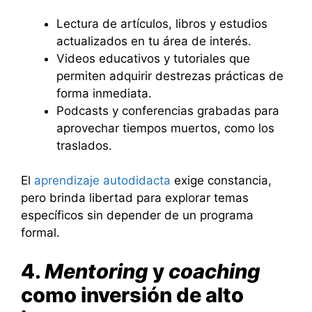
Lectura de artículos, libros y estudios
actualizados en tu área de interés.
Videos educativos y tutoriales que
permiten adquirir destrezas prácticas de
forma inmediata.
Podcasts y conferencias grabadas para
aprovechar tiempos muertos, como los
traslados.
El
aprendizaje autodidacta
exige constancia,
pero brinda libertad para explorar temas
específicos sin depender de un programa
formal.
4.
Mentoring
y
coaching
como inversión de alto