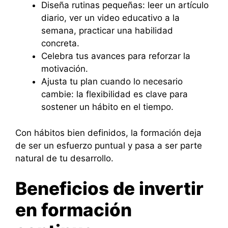
Diseña rutinas pequeñas: leer un artículo
diario, ver un video educativo a la
semana, practicar una habilidad
concreta.
Celebra tus avances para reforzar la
motivación.
Ajusta tu plan cuando lo necesario
cambie: la flexibilidad es clave para
sostener un hábito en el tiempo.
Con hábitos bien definidos, la formación deja
de ser un esfuerzo puntual y pasa a ser parte
natural de tu desarrollo.
Beneficios de invertir
en formación