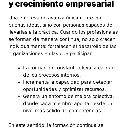
y crecimiento empresarial
Una empresa no avanza únicamente con
buenas ideas, sino con personas capaces de
llevarlas a la práctica. Cuando los profesionales
se forman de manera continua, no solo crecen
individualmente: fortalecen el desarrollo de las
organizaciones en las que participan.
La formación constante eleva la calidad
de los procesos internos.
Incrementa la capacidad para detectar
oportunidades y optimizar recursos.
Genera un entorno de mejora colectiva,
donde cada miembro aporta desde un
nivel más sólido de competencias.
En este sentido, la formación continua se