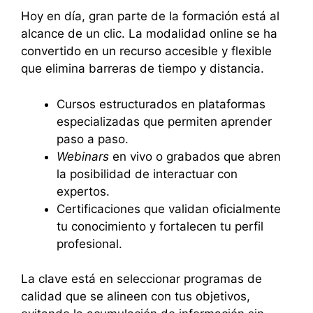
Hoy en día, gran parte de la formación está al
alcance de un clic. La modalidad online se ha
convertido en un recurso accesible y flexible
que elimina barreras de tiempo y distancia.
Cursos estructurados en plataformas
especializadas que permiten aprender
paso a paso.
Webinars
en vivo o grabados que abren
la posibilidad de interactuar con
expertos.
Certificaciones que validan oficialmente
tu conocimiento y fortalecen tu perfil
profesional.
La clave está en seleccionar programas de
calidad que se alineen con tus objetivos,