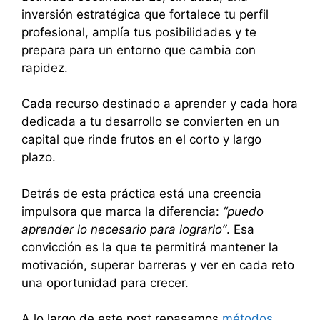
inversión estratégica que fortalece tu perfil
profesional, amplía tus posibilidades y te
prepara para un entorno que cambia con
rapidez.
Cada recurso destinado a aprender y cada hora
dedicada a tu desarrollo se convierten en un
capital que rinde frutos en el corto y largo
plazo.
Detrás de esta práctica está una creencia
impulsora que marca la diferencia:
“puedo
aprender lo necesario para lograrlo”
. Esa
convicción es la que te permitirá mantener la
motivación, superar barreras y ver en cada reto
una oportunidad para crecer.
A lo largo de este post repasamos
métodos