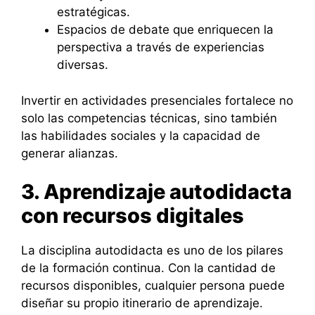
estratégicas.
Espacios de debate que enriquecen la
perspectiva a través de experiencias
diversas.
Invertir en actividades presenciales fortalece no
solo las competencias técnicas, sino también
las habilidades sociales y la capacidad de
generar alianzas.
3. Aprendizaje autodidacta
con recursos digitales
La disciplina autodidacta es uno de los pilares
de la formación continua. Con la cantidad de
recursos disponibles, cualquier persona puede
diseñar su propio itinerario de aprendizaje.