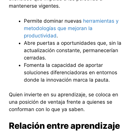
mantenerse vigentes.
Permite dominar nuevas
herramientas y
metodologías que mejoran la
productividad
.
Abre puertas a oportunidades que, sin la
actualización constante, permanecerían
cerradas.
Fomenta la capacidad de aportar
soluciones diferenciadoras en entornos
donde la innovación marca la pauta.
Quien invierte en su aprendizaje, se coloca en
una posición de ventaja frente a quienes se
conforman con lo que ya saben.
Relación entre aprendizaje