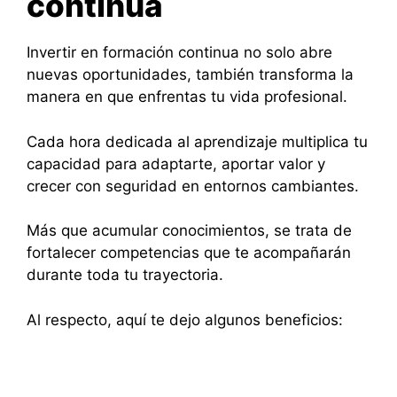
continua
Invertir en formación continua no solo abre
nuevas oportunidades, también transforma la
manera en que enfrentas tu vida profesional.
Cada hora dedicada al aprendizaje multiplica tu
capacidad para adaptarte, aportar valor y
crecer con seguridad en entornos cambiantes.
Más que acumular conocimientos, se trata de
fortalecer competencias que te acompañarán
durante toda tu trayectoria.
Al respecto, aquí te dejo algunos beneficios: