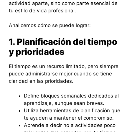
actividad aparte, sino como parte esencial de
tu estilo de vida profesional.
Analicemos cómo se puede lograr:
1. Planificación del tiempo
y prioridades
El tiempo es un recurso limitado, pero siempre
puede administrarse mejor cuando se tiene
claridad en las prioridades.
Define bloques semanales dedicados al
aprendizaje, aunque sean breves.
Utiliza herramientas de planificación que
te ayuden a mantener el compromiso.
Aprende a decir no a actividades poco