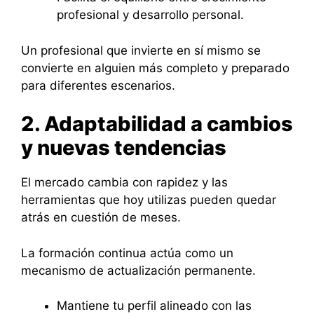
profesional y desarrollo personal.
Un profesional que invierte en sí mismo se
convierte en alguien más completo y preparado
para diferentes escenarios.
2. Adaptabilidad a cambios
y nuevas tendencias
El mercado cambia con rapidez y las
herramientas que hoy utilizas pueden quedar
atrás en cuestión de meses.
La formación continua actúa como un
mecanismo de actualización permanente.
Mantiene tu perfil alineado con las