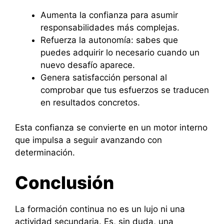
Aumenta la confianza para asumir
responsabilidades más complejas.
Refuerza la autonomía: sabes que
puedes adquirir lo necesario cuando un
nuevo desafío aparece.
Genera satisfacción personal al
comprobar que tus esfuerzos se traducen
en resultados concretos.
Esta confianza se convierte en un motor interno
que impulsa a seguir avanzando con
determinación.
Conclusión
La formación continua no es un lujo ni una
actividad secundaria. Es, sin duda, una