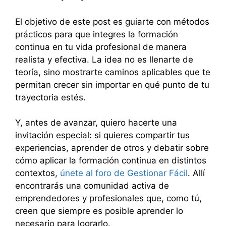
El objetivo de este post es guiarte con métodos
prácticos para que integres la formación
continua en tu vida profesional de manera
realista y efectiva. La idea no es llenarte de
teoría, sino mostrarte caminos aplicables que te
permitan crecer sin importar en qué punto de tu
trayectoria estés.
Y, antes de avanzar, quiero hacerte una
invitación especial: si quieres compartir tus
experiencias, aprender de otros y debatir sobre
cómo aplicar la formación continua en distintos
contextos,
únete al foro de Gestionar Fácil
. Allí
encontrarás una comunidad activa de
emprendedores y profesionales que, como tú,
creen que siempre es posible aprender lo
necesario para lograrlo.