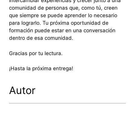
intercambiar experiencias y crecer junto a una
comunidad de personas que, como tú, creen
que siempre se puede aprender lo necesario
para lograrlo. Tu próxima oportunidad de
formación puede estar en una conversación
dentro de esa comunidad.
Gracias por tu lectura.
¡Hasta la próxima entrega!
Autor