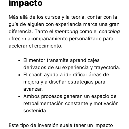
impacto
Más allá de los cursos y la teoría, contar con la
guía de alguien con experiencia marca una gran
diferencia. Tanto el
mentoring
como el
coaching
ofrecen acompañamiento personalizado para
acelerar el crecimiento.
El mentor transmite aprendizajes
derivados de su experiencia y trayectoria.
El coach ayuda a identificar áreas de
mejora y a diseñar estrategias para
avanzar.
Ambos procesos generan un espacio de
retroalimentación constante y motivación
sostenida.
Este tipo de inversión suele tener un impacto