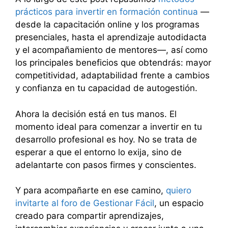
prácticos para invertir en formación continua
—
desde la capacitación online y los programas
presenciales, hasta el aprendizaje autodidacta
y el acompañamiento de mentores—, así como
los principales beneficios que obtendrás: mayor
competitividad, adaptabilidad frente a cambios
y confianza en tu capacidad de autogestión.
Ahora la decisión está en tus manos. El
momento ideal para comenzar a invertir en tu
desarrollo profesional es hoy. No se trata de
esperar a que el entorno lo exija, sino de
adelantarte con pasos firmes y conscientes.
Y para acompañarte en ese camino,
quiero
invitarte al foro de Gestionar Fácil
, un espacio
creado para compartir aprendizajes,