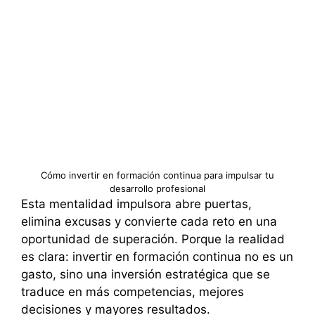
Cómo invertir en formación continua para impulsar tu
desarrollo profesional
Esta mentalidad impulsora abre puertas,
elimina excusas y convierte cada reto en una
oportunidad de superación. Porque la realidad
es clara: invertir en formación continua no es un
gasto, sino una inversión estratégica que se
traduce en más competencias, mejores
decisiones y mayores resultados.