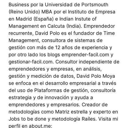
Business por la Universidad de Portsmouth
(Reino Unido) MBA por el Instituto de Empresa
en Madrid (España) e Indian Instute of
Management en Calcuta (India). Emprendedor
recurrente, David Polo es el fundador de Time
Management, consultora de sistemas de
gestión con más de 12 años de experiencia y
por otro lado los blogs emprender-facil.com y
gestionar-facil.com. Consultor independiente de
emprendedores y empresas, en análisis,
gestión y medición de datos, David Polo Moya
se enfoca en el desarrollo empresarial a través
del uso de Plataformas de gestión, consultoría
estrategia y de innovación y ayuda a
emprendedores y empresarios. Creador de
metodologías como Matriz estrella y experto en
Jobs to be done y metodología Raíles. Visita mi
perfil en about.me: