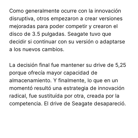
Como generalmente ocurre con la innovación
disruptiva, otros empezaron a crear versiones
mejoradas para poder competir y crearon el
disco de 3.5 pulgadas. Seagate tuvo que
decidir si continuar con su versión o adaptarse
a los nuevos cambios.
La decisión final fue mantener su drive de 5,25
porque ofrecía mayor capacidad de
almacenamiento. Y finalmente, lo que en un
momentó resultó una estrategia de innovación
radical, fue sustituída por otra, creada por la
competencia. El drive de Seagate desapareció.