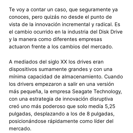
Te voy a contar un caso, que seguramente ya
conoces, pero quizás no desde el punto de
vista de la innovación incremental y radical. Es
el cambio ocurrido en la industria del Disk Drive
y la manera como diferentes empresas
actuaron frente a los cambios del mercado.
A mediados del siglo XX los drives eran
dispositivos sumamente grandes y con una
mínima capacidad de almacenamiento. Cuando
los drivers empezaron a salir en una versión
más pequeña, la empresa Seagate Technology,
con una estrategia de innovación disruptiva
creó uno más poderoso que solo medía 5,25
pulgadas, desplazando a los de 8 pulgadas,
posicionándose rápidamente como líder del
mercado.