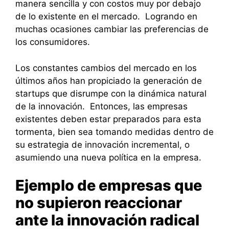
manera sencilla y con costos muy por debajo
de lo existente en el mercado. Logrando en
muchas ocasiones cambiar las preferencias de
los consumidores.
Los constantes cambios del mercado en los
últimos años han propiciado la generación de
startups que disrumpe con la dinámica natural
de la innovación. Entonces, las empresas
existentes deben estar preparados para esta
tormenta, bien sea tomando medidas dentro de
su estrategia de innovación incremental, o
asumiendo una nueva política en la empresa.
Ejemplo de empresas que
no supieron reaccionar
ante la innovación radical