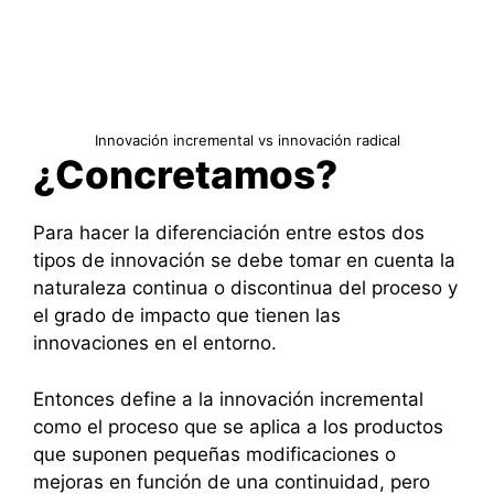
Innovación incremental vs innovación radical
¿Concretamos?
Para hacer la diferenciación entre estos dos
tipos de innovación se debe tomar en cuenta la
naturaleza continua o discontinua del proceso y
el grado de impacto que tienen las
innovaciones en el entorno.
Entonces define a la innovación incremental
como el proceso que se aplica a los productos
que suponen pequeñas modificaciones o
mejoras en función de una continuidad, pero