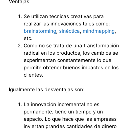
Ventajas:
Se utilizan técnicas creativas para
realizar las innovaciones tales como:
brainstorming
,
sinéctica
,
mindmapping
,
etc.
Como no se trata de una transformación
radical en los productos, los cambios se
experimentan constantemente lo que
permite obtener buenos impactos en los
clientes.
Igualmente las desventajas son:
La innovación incremental no es
permanente, tiene un tiempo y un
espacio. Lo que hace que las empresas
inviertan grandes cantidades de dinero