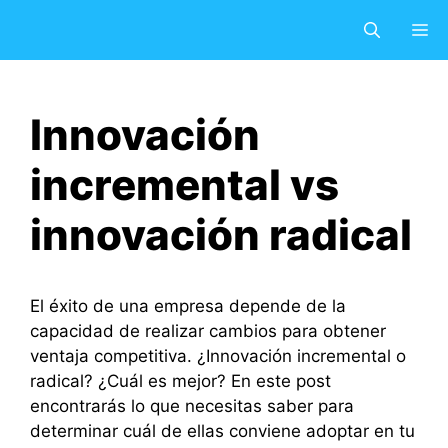
Saltar
M
al
contenido
Innovación
incremental vs
innovación radical
El éxito de una empresa depende de la
capacidad de realizar cambios para obtener
ventaja competitiva. ¿Innovación incremental o
radical? ¿Cuál es mejor? En este post
encontrarás lo que necesitas saber para
determinar cuál de ellas conviene adoptar en tu