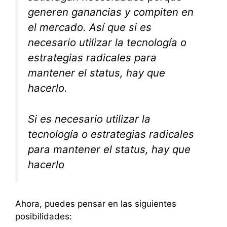
generen ganancias y compiten en
el mercado. Así que si es
necesario utilizar la tecnología o
estrategias radicales para
mantener el status, hay que
hacerlo.
Si es necesario utilizar la
tecnología o estrategias radicales
para mantener el status, hay que
hacerlo
Ahora, puedes pensar en las siguientes
posibilidades: