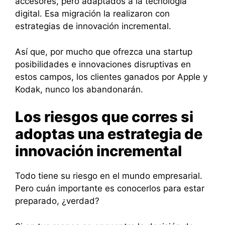
accesores, pero adaptados a la tecnología
digital. Esa migración la realizaron con
estrategias de innovación incremental.
Así que, por mucho que ofrezca una startup
posibilidades e innovaciones disruptivas en
estos campos, los clientes ganados por Apple y
Kodak, nunco los abandonarán.
Los riesgos que corres si
adoptas una estrategia de
innovación incremental
Todo tiene su riesgo en el mundo empresarial.
Pero cuán importante es conocerlos para estar
preparado, ¿verdad?