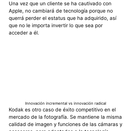
Una vez que un cliente se ha cautivado con
Apple, no cambiará de tecnología porque no
querrá perder el estatus que ha adquirido, así
que no le importa invertir lo que sea por
acceder a él.
Innovación incremental vs innovación radical
Kodak es otro caso de éxito competitivo en el
mercado de la fotografía. Se mantiene la misma
calidad de imagen y funciones de las cámaras y