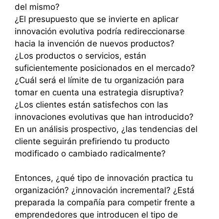
del mismo?
¿El presupuesto que se invierte en aplicar
innovación evolutiva podría redireccionarse
hacia la invención de nuevos productos?
¿Los productos o servicios, están
suficientemente posicionados en el mercado?
¿Cuál será el límite de tu organización para
tomar en cuenta una estrategia disruptiva?
¿Los clientes están satisfechos con las
innovaciones evolutivas que han introducido?
En un análisis prospectivo, ¿las tendencias del
cliente seguirán prefiriendo tu producto
modificado o cambiado radicalmente?
Entonces, ¿qué tipo de innovación practica tu
organización? ¿innovación incremental? ¿Está
preparada la compañía para competir frente a
emprendedores que introducen el tipo de