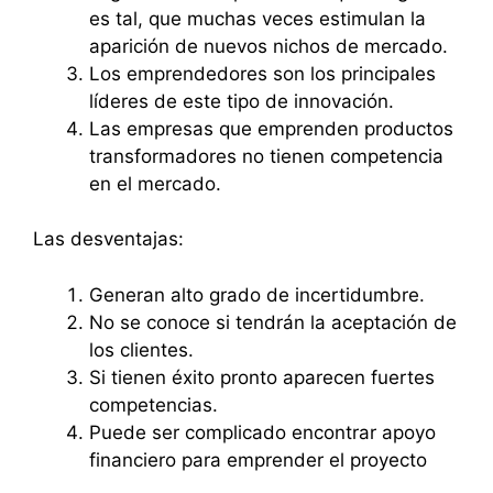
es tal, que muchas veces estimulan la
aparición de nuevos nichos de mercado.
Los emprendedores son los principales
líderes de este tipo de innovación.
Las empresas que emprenden productos
transformadores no tienen competencia
en el mercado.
Las desventajas:
Generan alto grado de incertidumbre.
No se conoce si tendrán la aceptación de
los clientes.
Si tienen éxito pronto aparecen fuertes
competencias.
Puede ser complicado encontrar apoyo
financiero para emprender el proyecto