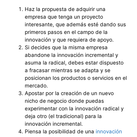
Haz la propuesta de adquirir una
empresa que tenga un proyecto
interesante, que además esté dando sus
primeros pasos en el campo de la
innovación y que requiera de apoyo.
Si decides que la misma empresa
abandone la innovación incremental y
asuma la radical, debes estar dispuesto
a fracasar mientras se adapta y se
posicionan los productos o servicios en el
mercado.
Apostar por la creación de un nuevo
nicho de negocio donde puedas
experimentar con la innovación radical y
deja otro (el tradicional) para la
innovación incremental.
Piensa la posibilidad de una
innovación