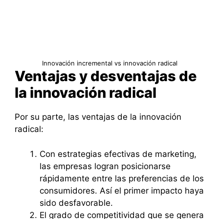
Innovación incremental vs innovación radical
Ventajas y desventajas de
la innovación radical
Por su parte, las ventajas de la innovación
radical:
Con estrategias efectivas de marketing,
las empresas logran posicionarse
rápidamente entre las preferencias de los
consumidores. Así el primer impacto haya
sido desfavorable.
El grado de competitividad que se genera