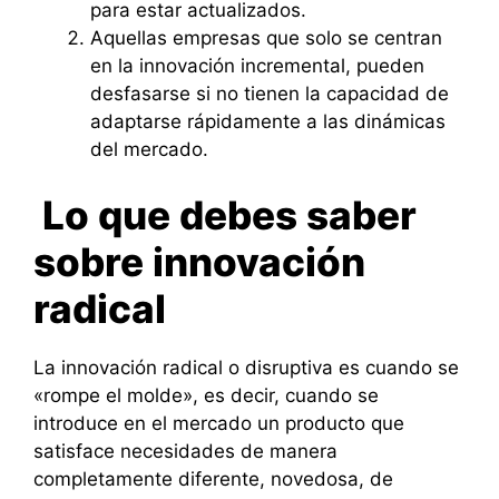
para estar actualizados.
Aquellas empresas que solo se centran
en la innovación incremental, pueden
desfasarse si no tienen la capacidad de
adaptarse rápidamente a las dinámicas
del mercado.
Lo que debes saber
sobre innovación
radical
La innovación radical o disruptiva es cuando se
«rompe el molde», es decir, cuando se
introduce en el mercado un producto que
satisface necesidades de manera
completamente diferente, novedosa, de