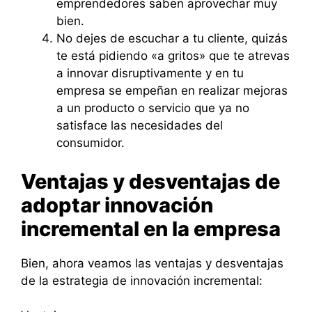
emprendedores saben aprovechar muy
bien.
No dejes de escuchar a tu cliente, quizás
te está pidiendo «a gritos» que te atrevas
a innovar disruptivamente y en tu
empresa se empeñan en realizar mejoras
a un producto o servicio que ya no
satisface las necesidades del
consumidor.
Ventajas y desventajas de
adoptar innovación
incremental en la empresa
Bien, ahora veamos las ventajas y desventajas
de la estrategia de innovación incremental: