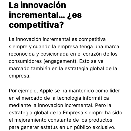
La innovación
incremental… ¿es
competitiva?
La innovación incremental es competitiva
siempre y cuando la empresa tenga una marca
reconocida y posicionada en el corazón de los
consumidores (engagement). Esto se ve
marcado también en la estrategia global de la
empresa.
Por ejemplo, Apple se ha mantenido como líder
en el mercado de la tecnología informática
mediante la innovación incremental. Pero la
estrategia global de la Empresa siempre ha sido
el mejoramiento constante de los productos
para generar estatus en un público exclusivo.