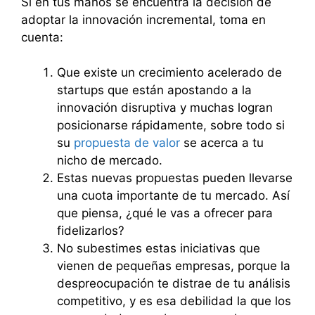
Si en tus manos se encuentra la decisión de
adoptar la innovación incremental, toma en
cuenta:
Que existe un crecimiento acelerado de
startups que están apostando a la
innovación disruptiva y muchas logran
posicionarse rápidamente, sobre todo si
su
propuesta de valor
se acerca a tu
nicho de mercado.
Estas nuevas propuestas pueden llevarse
una cuota importante de tu mercado. Así
que piensa, ¿qué le vas a ofrecer para
fidelizarlos?
No subestimes estas iniciativas que
vienen de pequeñas empresas, porque la
despreocupación te distrae de tu análisis
competitivo, y es esa debilidad la que los