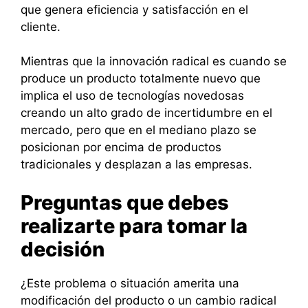
que genera eficiencia y satisfacción en el
cliente.
Mientras que la innovación radical es cuando se
produce un producto totalmente nuevo que
implica el uso de tecnologías novedosas
creando un alto grado de incertidumbre en el
mercado, pero que en el mediano plazo se
posicionan por encima de productos
tradicionales y desplazan a las empresas.
Preguntas que debes
realizarte para tomar la
decisión
¿Este problema o situación amerita una
modificación del producto o un cambio radical