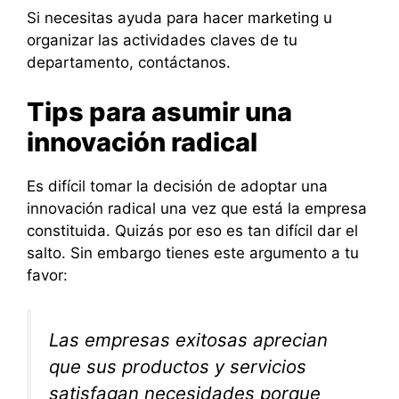
Si necesitas ayuda para hacer marketing u
organizar las actividades claves de tu
departamento, contáctanos.
Tips para asumir una
innovación radical
Es difícil tomar la decisión de adoptar una
innovación radical una vez que está la empresa
constituida. Quizás por eso es tan difícil dar el
salto. Sin embargo tienes este argumento a tu
favor:
Las empresas exitosas aprecian
que sus productos y servicios
satisfagan necesidades porque