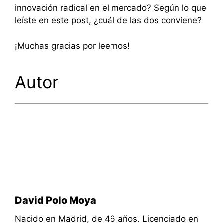
innovación radical en el mercado? Según lo que
leíste en este post, ¿cuál de las dos conviene?
¡Muchas gracias por leernos!
Autor
David Polo Moya
Nacido en Madrid, de 46 años. Licenciado en