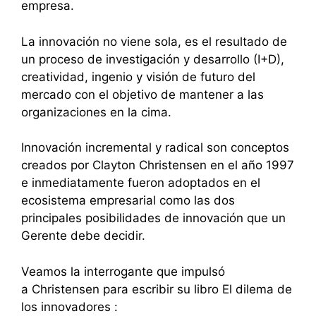
empresa.
La innovación no viene sola, es el resultado de
un proceso de investigación y desarrollo (I+D),
creatividad, ingenio y visión de futuro del
mercado con el objetivo de mantener a las
organizaciones en la cima.
Innovación incremental y radical son conceptos
creados por Clayton Christensen en el año 1997
e inmediatamente fueron adoptados en el
ecosistema empresarial como las dos
principales posibilidades de innovación que un
Gerente debe decidir.
Veamos la interrogante que impulsó
a Christensen para escribir su libro El dilema de
los innovadores :