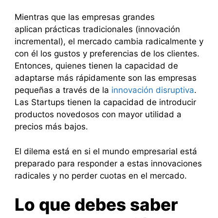
Mientras que las empresas grandes
aplican prácticas tradicionales (innovación
incremental), el mercado cambia radicalmente y
con él los gustos y preferencias de los clientes.
Entonces, quienes tienen la capacidad de
adaptarse más rápidamente son las empresas
pequeñas a través de la
innovación disruptiva
.
Las Startups tienen la capacidad de introducir
productos novedosos con mayor utilidad a
precios más bajos.
El dilema está en si el mundo empresarial está
preparado para responder a estas innovaciones
radicales y no perder cuotas en el mercado.
Lo que debes saber