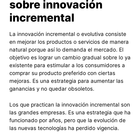
sobre innovación
incremental
La innovación incremental o evolutiva consiste
en mejorar los productos o servicios de manera
natural porque así lo demanda el mercado. El
objetivo es lograr un cambio gradual sobre lo ya
existente para estimular a los consumidores a
comprar su producto preferido con ciertas
mejoras. Es una estrategia para aumentar las
ganancias y no quedar obsoletos.
Los que practican la innovación incremental son
las grandes empresas. Es una estrategia que ha
funcionado por años, pero que la evolución de
las nuevas tecnologías ha perdido vigencia.