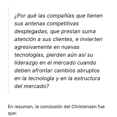
¿Por qué las compañías que tienen
sus antenas competitivas
desplegadas, que prestan suma
atención a sus clientes, e invierten
agresivamente en nuevas
tecnologías, pierden aún así su
liderazgo en el mercado cuando
deben afrontar cambios abruptos
en la tecnología y en la estructura
del mercado?
En resumen, la conclusión del Christensen fue
que: