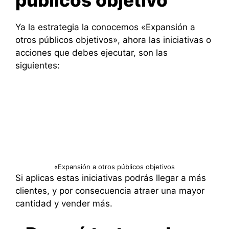
públicos objetivo
Ya la estrategia la conocemos «Expansión a
otros públicos objetivos», ahora las iniciativas o
acciones que debes ejecutar, son las
siguientes:
«Expansión a otros públicos objetivos
Si aplicas estas iniciativas podrás llegar a más
clientes, y por consecuencia atraer una mayor
cantidad y vender más.