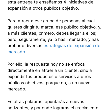
esta entrega te enseñamos 4 iniciativas de
expansión a otros públicos objetivo.
Para atraer a ese grupo de personas al cual
quieres dirigir tu marca, ese público objetivo, y,
a más clientes, primero, debes llegar a ellos;
pero, seguramente, ya lo has intentado, y has
probado diversas
estrategias de expansión de
mercado
.
Por ello, la respuesta hoy no se enfoca
directamente en atraer a un cliente, sino a
expandir tus productos o servicios a otros
públicos objetivos, porque no, a un nuevo
mercado.
En otras palabras, apuntarás a nuevos
horizontes, y por ende lograrás el crecimiento