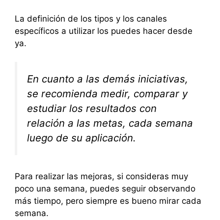
La definición de los tipos y los canales
específicos a utilizar los puedes hacer desde
ya.
En cuanto a las demás iniciativas,
se recomienda medir, comparar y
estudiar los resultados con
relación a las metas, cada semana
luego de su aplicación.
Para realizar las mejoras, si consideras muy
poco una semana, puedes seguir observando
más tiempo, pero siempre es bueno mirar cada
semana.