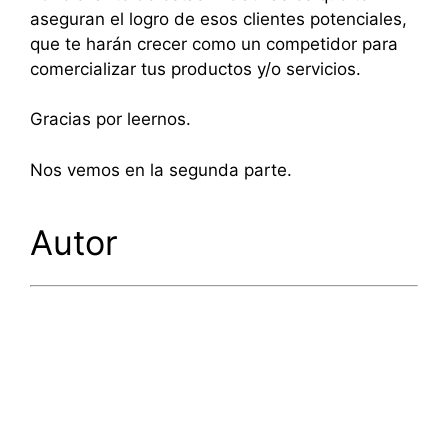
aseguran el logro de esos clientes potenciales,
que te harán crecer como un competidor para
comercializar tus productos y/o servicios.
Gracias por leernos.
Nos vemos en la segunda parte.
Autor