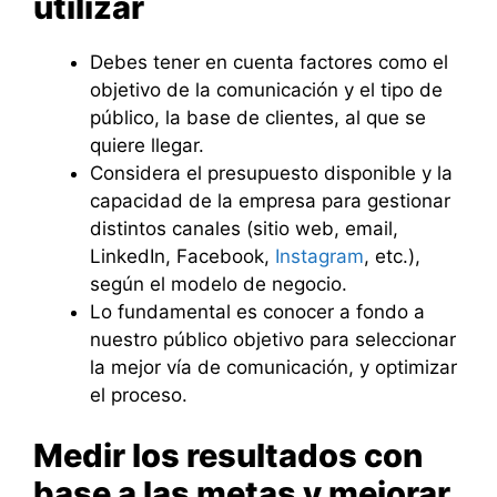
utilizar
Debes tener en cuenta factores como el
objetivo de la comunicación y el tipo de
público, la base de clientes, al que se
quiere llegar.
Considera el presupuesto disponible y la
capacidad de la empresa para gestionar
distintos canales (sitio web, email,
LinkedIn, Facebook,
Instagram
, etc.),
según el modelo de negocio.
Lo fundamental es conocer a fondo a
nuestro público objetivo para seleccionar
la mejor vía de comunicación, y optimizar
el proceso.
Medir los resultados con
base a las metas y mejorar