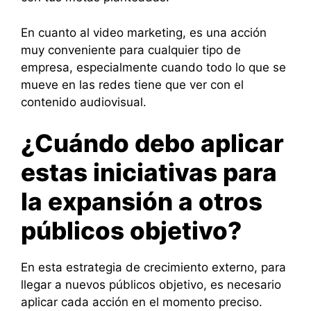
En cuanto al video marketing, es una acción
muy conveniente para cualquier tipo de
empresa, especialmente cuando todo lo que se
mueve en las redes tiene que ver con el
contenido audiovisual.
¿Cuándo debo aplicar
estas iniciativas para
la expansión a otros
públicos objetivo?
En esta estrategia de crecimiento externo, para
llegar a nuevos públicos objetivo, es necesario
aplicar cada acción en el momento preciso.