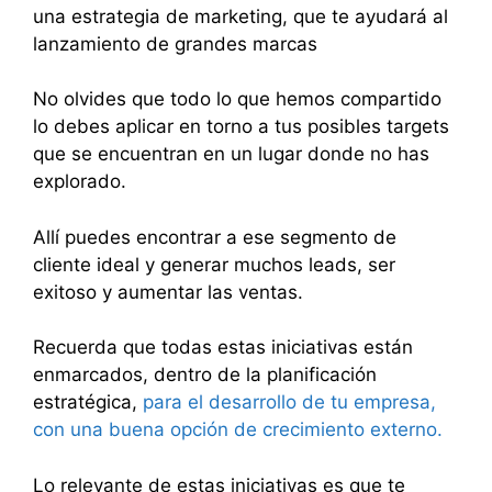
una estrategia de marketing, que te ayudará al
lanzamiento de grandes marcas
No olvides que todo lo que hemos compartido
lo debes aplicar en torno a tus posibles targets
que se encuentran en un lugar donde no has
explorado.
Allí puedes encontrar a ese segmento de
cliente ideal y generar muchos leads, ser
exitoso y aumentar las ventas.
Recuerda que todas estas iniciativas están
enmarcados, dentro de la planificación
estratégica,
para el desarrollo de tu empresa,
con una buena opción de crecimiento externo.
Lo relevante de estas iniciativas es que te