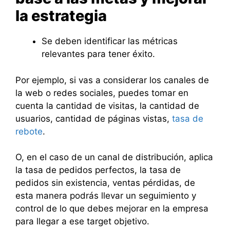
la estrategia
Se deben identificar las métricas
relevantes para tener éxito.
Por ejemplo, si vas a considerar los canales de
la web o redes sociales, puedes tomar en
cuenta la cantidad de visitas, la cantidad de
usuarios, cantidad de páginas vistas,
tasa de
rebote
.
O, en el caso de un canal de distribución, aplica
la tasa de pedidos perfectos, la tasa de
pedidos sin existencia, ventas pérdidas, de
esta manera podrás llevar un seguimiento y
control de lo que debes mejorar en la empresa
para llegar a ese target objetivo.