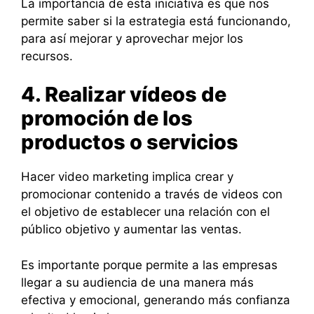
La importancia de esta iniciativa es que nos
permite saber si la estrategia está funcionando,
para así mejorar y aprovechar mejor los
recursos.
4. Realizar vídeos de
promoción de los
productos o servicios
Hacer video marketing implica crear y
promocionar contenido a través de videos con
el objetivo de establecer una relación con el
público objetivo y aumentar las ventas.
Es importante porque permite a las empresas
llegar a su audiencia de una manera más
efectiva y emocional, generando más confianza