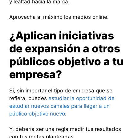
y lealtad hacia la marca.
Aprovecha al máximo los medios online.
¿Aplican iniciativas
de expansión a otros
públicos objetivo a tu
empresa?
Si, sin importar el tipo de empresa que se
refiera, puedes
estudiar la oportunidad de
estudiar nuevos canales para llegar a un
público objetivo nuevo
.
Y, debería ser una regla medir tus resultados
con tus metas planteadas.