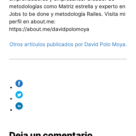
metodologías como Matriz estrella y experto en
Jobs to be done y metodología Raíles. Visita mi
perfil en about.me:
https://about.me/davidpolomoya
Otros artículos publicados por David Polo Moya.
Deja un comentario