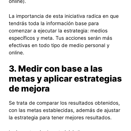
online).
La importancia de esta iniciativa radica en que
tendrás toda la información base para
comenzar a ejecutar la estrategia: medios
específicos y meta. Tus acciones serán más
efectivas en todo tipo de medio personal y
online.
3. Medir con base a las
metas y aplicar estrategias
de mejora
Se trata de comparar los resultados obtenidos,
con las metas establecidas, además de ajustar
la estrategia para tener mejores resultados.