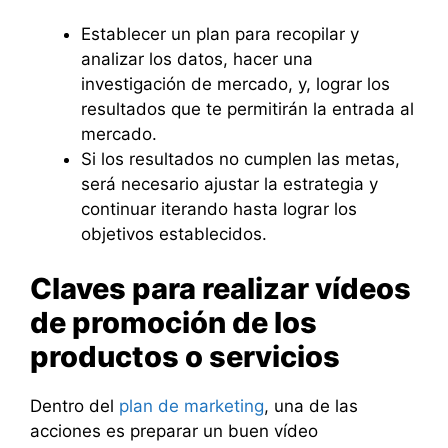
Establecer un plan para recopilar y
analizar los datos, hacer una
investigación de mercado, y, lograr los
resultados que te permitirán la entrada al
mercado.
Si los resultados no cumplen las metas,
será necesario ajustar la estrategia y
continuar iterando hasta lograr los
objetivos establecidos.
Claves para realizar vídeos
de promoción de los
productos o servicios
Dentro del
plan de marketing
, una de las
acciones es preparar un buen vídeo