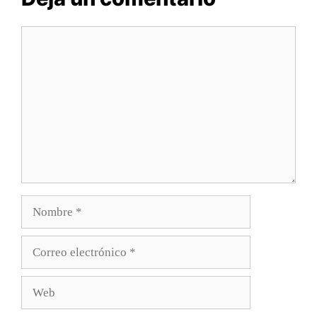
Comentario
Nombre
Correo
electrónico
Web