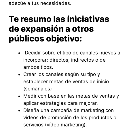
adecúe a tus necesidades.
Te resumo las iniciativas
de expansión a otros
públicos objetivo:
Decidir sobre el tipo de canales nuevos a
incorporar: directos, indirectos o de
ambos tipos.
Crear los canales según su tipo y
establecer metas de ventas de inicio
(semanales)
Medir con base en las metas de ventas y
aplicar estrategias para mejorar.
Diseña una campaña de marketing con
vídeos de promoción de los productos o
servicios (vídeo marketing).