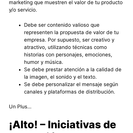
marketing que muestren el valor de tu producto
y/o servicio.
Debe ser contenido valioso que
representen la propuesta de valor de tu
empresa. Por supuesto, ser creativo y
atractivo, utilizando técnicas como
historias con personajes, emociones,
humor y música.
Se debe prestar atención a la calidad de
la imagen, el sonido y el texto.
Se debe personalizar el mensaje según
canales y plataformas de distribución.
Un Plus…
¡Alto! – Iniciativas de