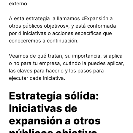
externo.
A esta estrategia la llamamos «Expansión a
otros públicos objetivos», y está conformada
por 4 iniciativas o acciones específicas que
conoceremos a continuación.
Veamos de qué tratan, su importancia, si aplica
o no para tu empresa, cuándo la puedes aplicar,
las claves para hacerlo y los pasos para
ejecutar cada iniciativa.
Estrategia sólida:
Iniciativas de
expansión a otros