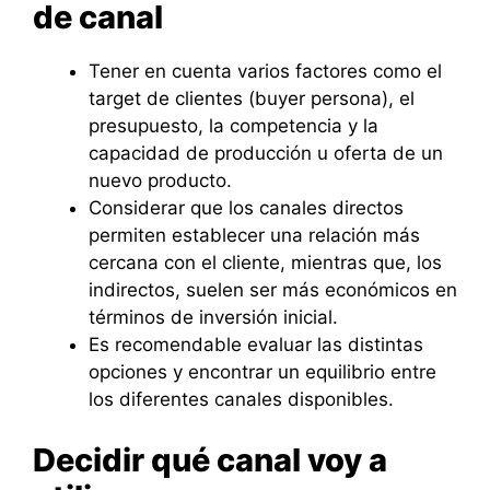
de canal
Tener en cuenta varios factores como el
target de clientes (buyer persona), el
presupuesto, la competencia y la
capacidad de producción u oferta de un
nuevo producto.
Considerar que los canales directos
permiten establecer una relación más
cercana con el cliente, mientras que, los
indirectos, suelen ser más económicos en
términos de inversión inicial.
Es recomendable evaluar las distintas
opciones y encontrar un equilibrio entre
los diferentes canales disponibles.
Decidir qué canal voy a