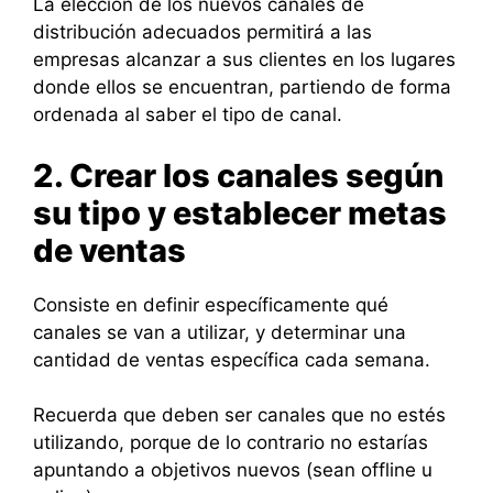
La elección de los nuevos canales de
distribución adecuados permitirá a las
empresas alcanzar a sus clientes en los lugares
donde ellos se encuentran, partiendo de forma
ordenada al saber el tipo de canal.
2. Crear los canales según
su tipo y establecer metas
de ventas
Consiste en definir específicamente qué
canales se van a utilizar, y determinar una
cantidad de ventas específica cada semana.
Recuerda que deben ser canales que no estés
utilizando, porque de lo contrario no estarías
apuntando a objetivos nuevos (sean offline u