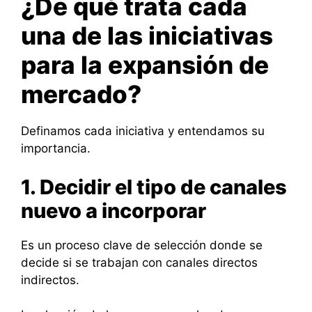
¿De qué trata cada
una de las iniciativas
para la expansión de
mercado?
Definamos cada iniciativa y entendamos su
importancia.
1. Decidir el tipo de canales
nuevo a incorporar
Es un proceso clave de selección donde se
decide si se trabajan con canales directos
indirectos.