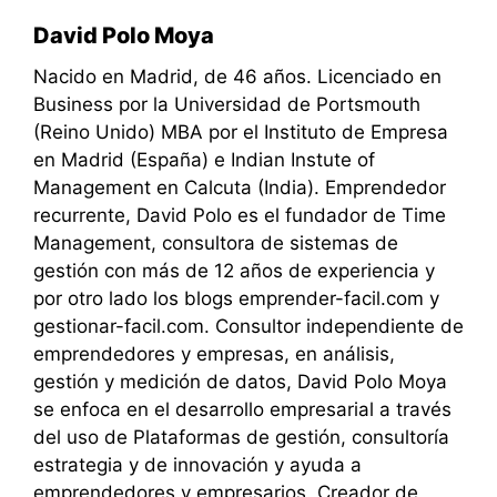
David Polo Moya
Nacido en Madrid, de 46 años. Licenciado en
Business por la Universidad de Portsmouth
(Reino Unido) MBA por el Instituto de Empresa
en Madrid (España) e Indian Instute of
Management en Calcuta (India). Emprendedor
recurrente, David Polo es el fundador de Time
Management, consultora de sistemas de
gestión con más de 12 años de experiencia y
por otro lado los blogs emprender-facil.com y
gestionar-facil.com. Consultor independiente de
emprendedores y empresas, en análisis,
gestión y medición de datos, David Polo Moya
se enfoca en el desarrollo empresarial a través
del uso de Plataformas de gestión, consultoría
estrategia y de innovación y ayuda a
emprendedores y empresarios. Creador de