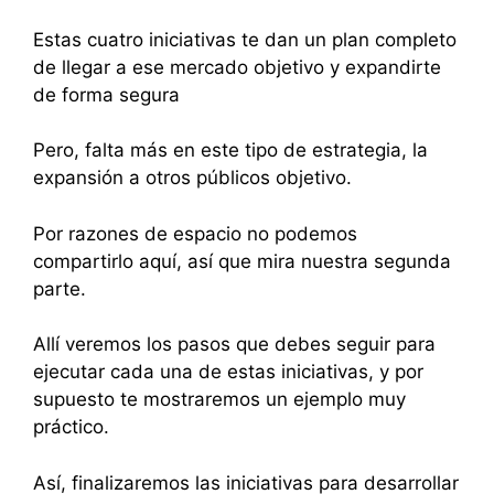
Estas cuatro iniciativas te dan un plan completo
de llegar a ese mercado objetivo y expandirte
de forma segura
Pero, falta más en este tipo de estrategia, la
expansión a otros públicos objetivo.
Por razones de espacio no podemos
compartirlo aquí, así que mira nuestra segunda
parte.
Allí veremos los pasos que debes seguir para
ejecutar cada una de estas iniciativas, y por
supuesto te mostraremos un ejemplo muy
práctico.
Así, finalizaremos las iniciativas para desarrollar