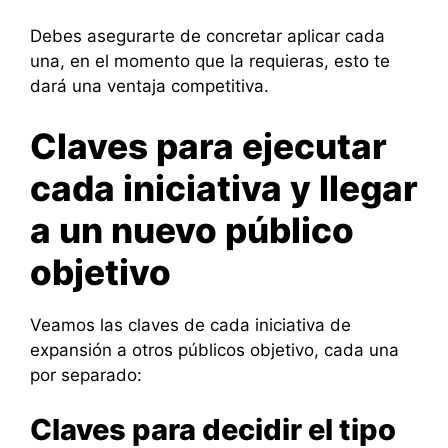
Debes asegurarte de concretar aplicar cada
una, en el momento que la requieras, esto te
dará una ventaja competitiva.
Claves para ejecutar
cada iniciativa y llegar
a un nuevo público
objetivo
Veamos las claves de cada iniciativa de
expansión a otros públicos objetivo, cada una
por separado:
Claves para decidir el tipo