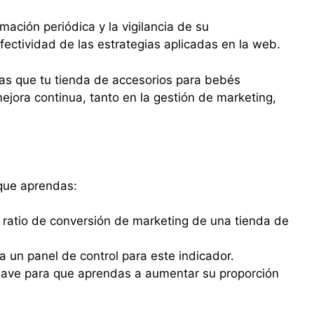
mación periódica y la vigilancia de su
fectividad de las estrategias aplicadas en la web.
idas que tu tienda de accesorios para bebés
mejora continua, tanto en la gestión de marketing,
que aprendas:
 ratio de conversión de marketing de una tienda de
 un panel de control para este indicador.
clave para que aprendas a aumentar su proporción