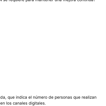
ida, que indica el número de personas que realizan
en los canales digitales.