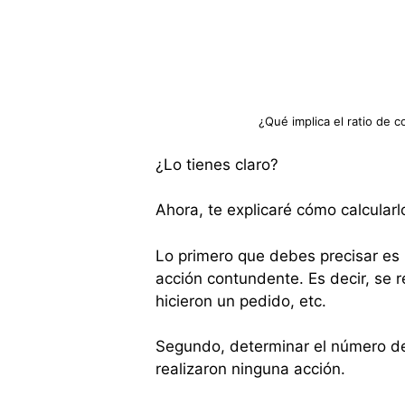
¿Qué implica el ratio de 
¿Lo tienes claro?
Ahora, te explicaré cómo calcularlo
Lo primero que debes precisar es
acción contundente. Es decir, se r
hicieron un pedido, etc.
Segundo, determinar el número de 
realizaron ninguna acción.