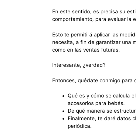
En este sentido, es precisa su esti
comportamiento, para evaluar la e
Esto te permitirá aplicar las med
necesita, a fin de garantizar una 
como en las ventas futuras.
Interesante, ¿verdad?
Entonces, quédate conmigo para 
Qué es y cómo se calcula el
accesorios para bebés.
De qué manera se estructura
Finalmente, te daré datos 
periódica.