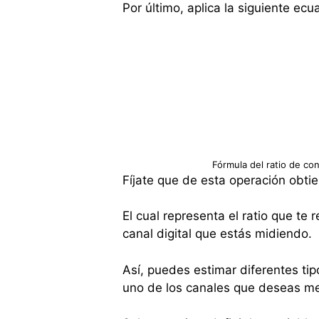
Por último, aplica la siguiente ecu
Fórmula del ratio de co
Fíjate que de esta operación obt
El cual representa el ratio que te 
canal digital que estás midiendo.
Así, puedes estimar diferentes ti
uno de los canales que deseas me