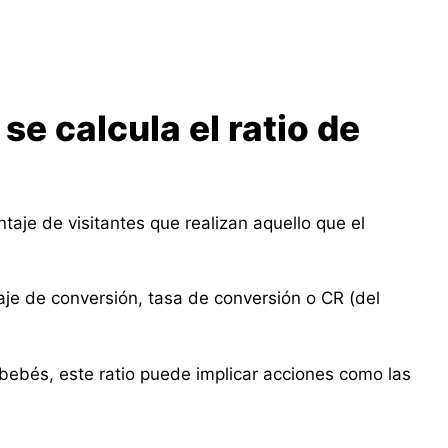
e calcula el ratio de
taje de visitantes que realizan aquello que el
e de conversión, tasa de conversión o CR (del
bebés, este ratio puede implicar acciones como las