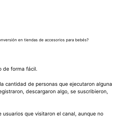
conversión en tiendas de accesorios para bebés?
 de forma fácil.
 la cantidad de personas que ejecutaron alguna
egistraron, descargaron algo, se suscribieron,
usuarios que visitaron el canal, aunque no