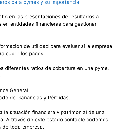
ieros para pymes y su importancia
.
atio en las presentaciones de resultados a
s en entidades financieras para gestionar
formación de utilidad para evaluar si la empresa
a cubrir los pagos.
os diferentes ratios de cobertura en una pyme,
:
ance General.
ado de Ganancias y Pérdidas.
a la situación financiera y patrimonial de una
ca. A través de este estado contable podemos
ia de toda empresa.