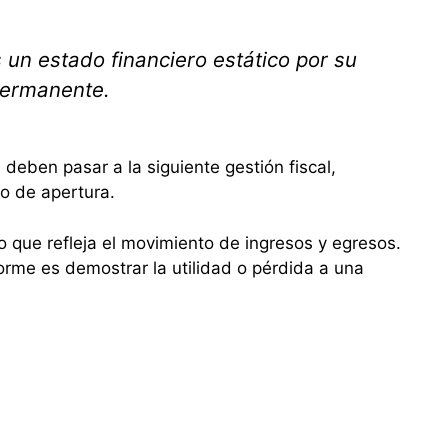
 un estado financiero estático por su
permanente.
 deben pasar a la siguiente gestión fiscal,
 o de apertura.
o que refleja el movimiento de ingresos y egresos.
forme es demostrar la utilidad o pérdida a una