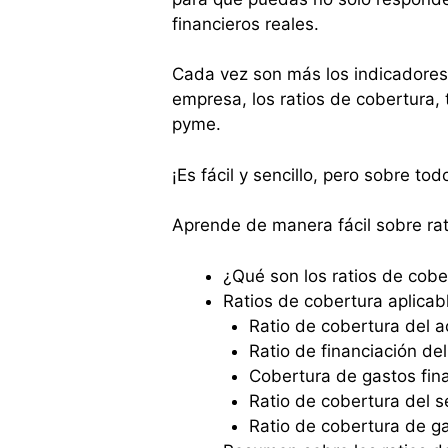
financieros reales.
Cada vez son más los indicadores f
empresa, los ratios de cobertura,
pyme.
¡Es fácil y sencillo, pero sobre tod
Aprende de manera fácil sobre rat
¿Qué son los ratios de cobe
Ratios de cobertura aplica
Ratio de cobertura del ac
Ratio de financiación del
Cobertura de gastos fina
Ratio de cobertura del s
Ratio de cobertura de gas