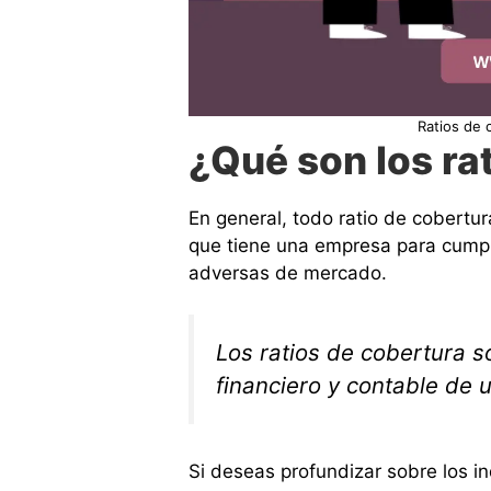
Ratios de 
¿Qué son los ra
En general, todo ratio de cobertu
que tiene una empresa para cumpli
adversas de mercado.
Los ratios de cobertura s
financiero y contable de
Si deseas profundizar sobre los in