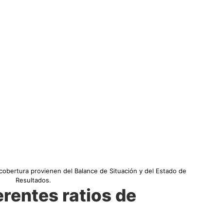
e cobertura provienen del Balance de Situación y del Estado de
Resultados.
erentes ratios de