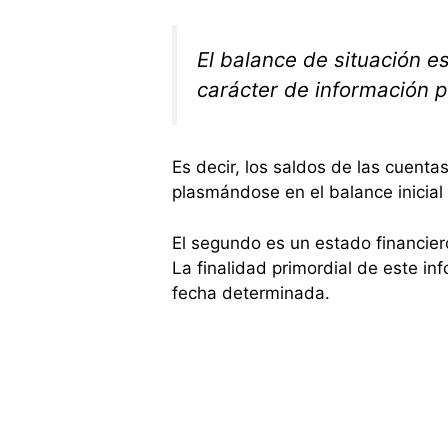
El balance de situación es
carácter de información 
Es decir, los saldos de las cuentas
plasmándose en el balance inicial
El segundo es un estado financier
La finalidad primordial de este in
fecha determinada.