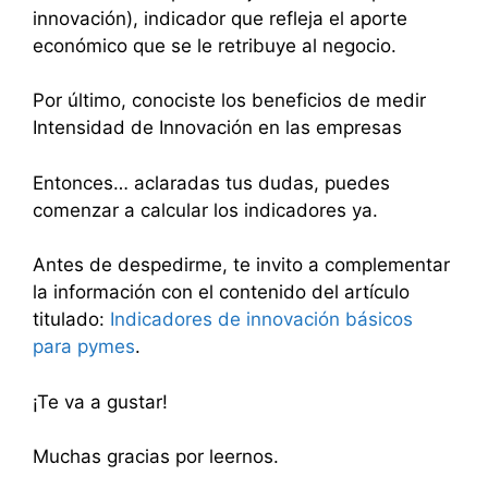
innovación), indicador que refleja el aporte
económico que se le retribuye al negocio.
Por último, conociste los beneficios de medir
Intensidad de Innovación en las empresas
Entonces… aclaradas tus dudas, puedes
comenzar a calcular los indicadores ya.
Antes de despedirme, te invito a complementar
la información con el contenido del artículo
titulado:
Indicadores de innovación básicos
para pymes
.
¡Te va a gustar!
Muchas gracias por leernos.