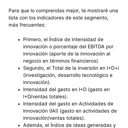
Para que lo comprendas mejor, te mostraré una
lista con los indicadores de este segmento,
más frecuentes:
Primero, el Índice de intensidad de
innovación o porcentaje del EBITDA por
innovación (aporte de la innovación al
negocio en términos financieros).
Segundo, el Total de la inversión en I+D+i
(investigación, desarrollo tecnológico e
innovación).
Intensidad del gasto en I+D (gasto en
I+D/ventas totales).
Intensidad del gasto en Actividades de
Innovación (IAI) (gasto en actividades de
innovación/ventas totales).
Además, el Índice de ideas generadas y