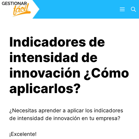
Saltar
Menú
al
contenido
Indicadores de
intensidad de
innovación ¿Cómo
aplicarlos?
¿Necesitas aprender a aplicar los indicadores
de intensidad de innovación en tu empresa?
¡Excelente!