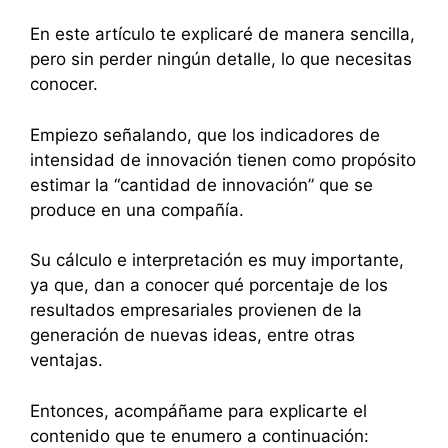
En este artículo te explicaré de manera sencilla,
pero sin perder ningún detalle, lo que necesitas
conocer.
Empiezo señalando, que los indicadores de
intensidad de innovación tienen como propósito
estimar la “cantidad de innovación” que se
produce en una compañía.
Su cálculo e interpretación es muy importante,
ya que, dan a conocer qué porcentaje de los
resultados empresariales provienen de la
generación de nuevas ideas, entre otras
ventajas.
Entonces, acompáñame para explicarte el
contenido que te enumero a continuación: