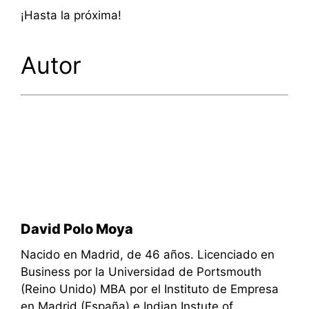
¡Hasta la próxima!
Autor
David Polo Moya
Nacido en Madrid, de 46 años. Licenciado en
Business por la Universidad de Portsmouth
(Reino Unido) MBA por el Instituto de Empresa
en Madrid (España) e Indian Instute of