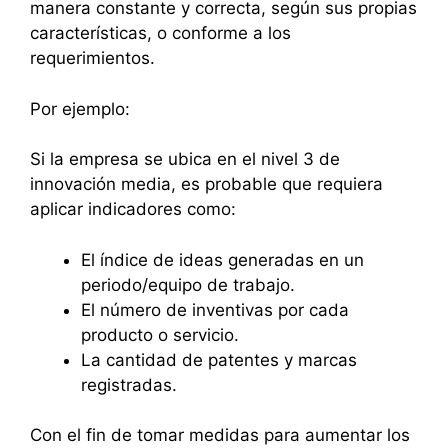
manera constante y correcta, según sus propias
características, o conforme a los
requerimientos.
Por ejemplo:
Si la empresa se ubica en el nivel 3 de
innovación media, es probable que requiera
aplicar indicadores como:
El índice de ideas generadas en un
periodo/equipo de trabajo.
El número de inventivas por cada
producto o servicio.
La cantidad de patentes y marcas
registradas.
Con el fin de tomar medidas para aumentar los