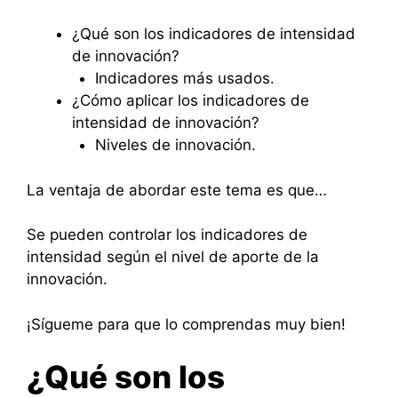
¿Qué son los indicadores de intensidad
de innovación?
Indicadores más usados.
¿Cómo aplicar los indicadores de
intensidad de innovación?
Niveles de innovación.
La ventaja de abordar este tema es que…
Se pueden controlar los indicadores de
intensidad según el nivel de aporte de la
innovación.
¡Sígueme para que lo comprendas muy bien!
¿Qué son los