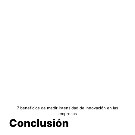
7 beneficios de medir Intensidad de Innovación en las
empresas
Conclusión