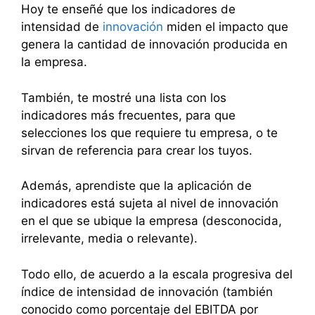
Hoy te enseñé que los indicadores de
intensidad de
innovación
miden el impacto que
genera la cantidad de innovación producida en
la empresa.
También, te mostré una lista con los
indicadores más frecuentes, para que
selecciones los que requiere tu empresa, o te
sirvan de referencia para crear los tuyos.
Además, aprendiste que la aplicación de
indicadores está sujeta al nivel de innovación
en el que se ubique la empresa (desconocida,
irrelevante, media o relevante).
Todo ello, de acuerdo a la escala progresiva del
índice de intensidad de innovación (también
conocido como porcentaje del EBITDA por