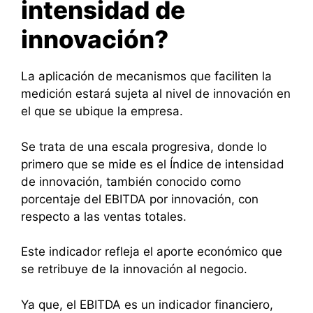
intensidad de
innovación?
La aplicación de mecanismos que faciliten la
medición estará sujeta al nivel de innovación en
el que se ubique la empresa.
Se trata de una escala progresiva, donde lo
primero que se mide es el Índice de intensidad
de innovación, también conocido como
porcentaje del EBITDA por innovación, con
respecto a las ventas totales.
Este indicador refleja el aporte económico que
se retribuye de la innovación al negocio.
Ya que, el EBITDA​ es un indicador financiero,