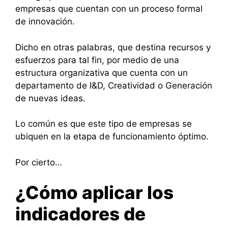
empresas que cuentan con un proceso formal
de innovación.
Dicho en otras palabras, que destina recursos y
esfuerzos para tal fin, por medio de una
estructura organizativa que cuenta con un
departamento de I&D, Creatividad o Generación
de nuevas ideas.
Lo común es que este tipo de empresas se
ubiquen en la etapa de funcionamiento óptimo.
Por cierto…
¿Cómo aplicar los
indicadores de