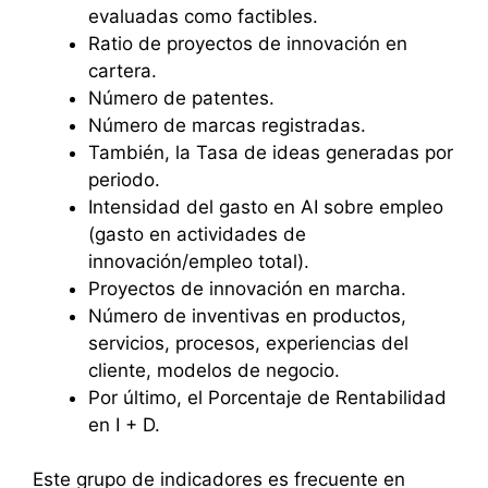
evaluadas como factibles.
Ratio de proyectos de innovación en
cartera.
Número de patentes.
Número de marcas registradas.
También, la Tasa de ideas generadas por
periodo.
Intensidad del gasto en AI sobre empleo
(gasto en actividades de
innovación/empleo total).
Proyectos de innovación en marcha.
Número de inventivas en productos,
servicios, procesos, experiencias del
cliente, modelos de negocio.
Por último, el Porcentaje de Rentabilidad
en I + D.
Este grupo de indicadores es frecuente en