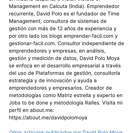
Management en Calcuta (India). Emprendedor
recurrente, David Polo es el fundador de Time
Management, consultora de sistemas de
gestión con más de 12 años de experiencia y
por otro lado los blogs emprender-facil.com y
gestionar-facil.com. Consultor independiente de
emprendedores y empresas, en análisis,
gestión y medición de datos, David Polo Moya
se enfoca en el desarrollo empresarial a través
del uso de Plataformas de gestión, consultoría
estrategia y de innovación y ayuda a
emprendedores y empresarios. Creador de
metodologías como Matriz estrella y experto en
Jobs to be done y metodología Raíles. Visita mi
perfil en about.me:
https://about.me/davidpolomoya
Otros artículos publicados por David Polo Moya.