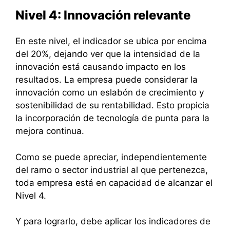
Nivel 4: Innovación relevante
En este nivel, el indicador se ubica por encima
del 20%, dejando ver que la intensidad de la
innovación está causando impacto en los
resultados. La empresa puede considerar la
innovación como un eslabón de crecimiento y
sostenibilidad de su rentabilidad. Esto propicia
la incorporación de tecnología de punta para la
mejora continua.
Como se puede apreciar, independientemente
del ramo o sector industrial al que pertenezca,
toda empresa está en capacidad de alcanzar el
Nivel 4.
Y para lograrlo, debe aplicar los indicadores de