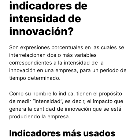
indicadores de
intensidad de
innovación?
Son expresiones porcentuales en las cuales se
interrelacionan dos o más variables
correspondientes a la intensidad de la
innovación en una empresa, para un periodo de
tiempo determinado.
Como su nombre lo indica, tienen el propósito
de medir “intensidad”, es decir, el impacto que
genera la cantidad de innovación que se está
produciendo la empresa.
Indicadores más usados