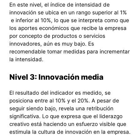
En este nivel, el índice de intensidad de
innovación se ubica en un rango superior al 1%
e inferior al 10%, lo que se interpreta como que
los aportes económicos que recibe la empresa
por concepto de productos o servicios
innovadores, aún es muy bajo. Es
recomendable tomar medidas para incrementar
la intensidad.
Nivel 3: Innovación media
El resultado del indicador es medido, se
posiciona entre al 10% y el 20%. A pesar de
seguir siendo bajo, revela una retribución
significativa. Lo que expresa que el liderazgo
creativo está haciendo un esfuerzo visible que
estimula la cultura de innovación en la empresa.