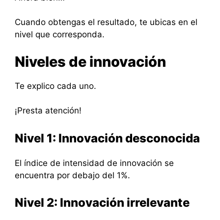
Cuando obtengas el resultado, te ubicas en el
nivel que corresponda.
Niveles de innovación
Te explico cada uno.
¡Presta atención!
Nivel 1: Innovación desconocida
El índice de intensidad de innovación se
encuentra por debajo del 1%.
Nivel 2: Innovación irrelevante