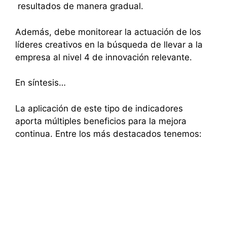
resultados de manera gradual.
Además, debe monitorear la actuación de los
líderes creativos en la búsqueda de llevar a la
empresa al nivel 4 de innovación relevante.
En síntesis…
La aplicación de este tipo de indicadores
aporta múltiples beneficios para la mejora
continua. Entre los más destacados tenemos: