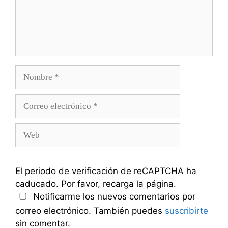
Nombre
Correo
electrónico
Web
El periodo de verificación de reCAPTCHA ha
caducado. Por favor, recarga la página.
Notificarme los nuevos comentarios por
correo electrónico. También puedes
suscribirte
sin comentar.