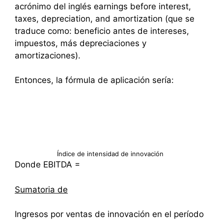
acrónimo del inglés earnings before interest,
taxes, depreciation, and amortization (que se
traduce como: beneficio antes de intereses,
impuestos, más depreciaciones y
amortizaciones).
Entonces, la fórmula de aplicación sería:
Índice de intensidad de innovación
Donde EBITDA =
Sumatoria de
Ingresos por ventas de innovación en el período