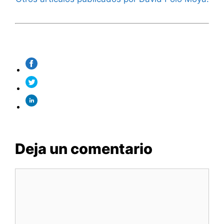
Deja un comentario
Comentario