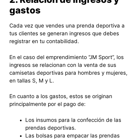
gastos
Cada vez que vendes una prenda deportiva a
tus clientes se generan ingresos que debes
registrar en tu contabilidad.
En el caso del emprendimiento “JM Sport”, los
ingresos se relacionan con la venta de sus
camisetas deportivas para hombres y mujeres,
en tallas S, M y L.
En cuanto a los gastos, estos se originan
principalmente por el pago de:
Los insumos para la confección de las
prendas deportivas.
Las bolsas para empacar las prendas