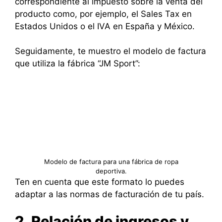
correspondiente al impuesto sobre la venta del
producto como, por ejemplo, el Sales Tax en
Estados Unidos o el IVA en España y México.
Seguidamente, te muestro el modelo de factura
que utiliza la fábrica “JM Sport”:
Modelo de factura para una fábrica de ropa
deportiva.
Ten en cuenta que este formato lo puedes
adaptar a las normas de facturación de tu país.
2. Relación de ingresos y