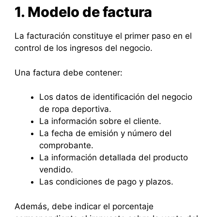
1. Modelo de factura
La facturación constituye el primer paso en el
control de los ingresos del negocio.
Una factura debe contener:
Los datos de identificación del negocio
de ropa deportiva.
La información sobre el cliente.
La fecha de emisión y número del
comprobante.
La información detallada del producto
vendido.
Las condiciones de pago y plazos.
Además, debe indicar el porcentaje