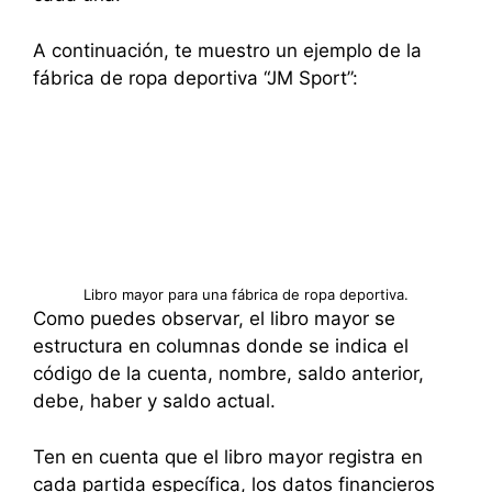
A continuación, te muestro un ejemplo de la
fábrica de ropa deportiva “JM Sport”:
Libro mayor para una fábrica de ropa deportiva.
Como puedes observar, el libro mayor se
estructura en columnas donde se indica el
código de la cuenta, nombre, saldo anterior,
debe, haber y saldo actual.
Ten en cuenta que el libro mayor registra en
cada partida específica, los datos financieros