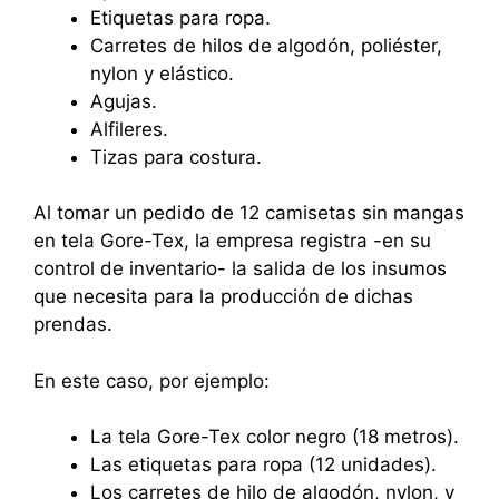
Etiquetas para ropa.
Carretes de hilos de algodón, poliéster,
nylon y elástico.
Agujas.
Alfileres.
Tizas para costura.
Al tomar un pedido de 12 camisetas sin mangas
en tela Gore-Tex, la empresa registra -en su
control de inventario- la salida de los insumos
que necesita para la producción de dichas
prendas.
En este caso, por ejemplo:
La tela Gore-Tex color negro (18 metros).
Las etiquetas para ropa (12 unidades).
Los carretes de hilo de algodón, nylon, y