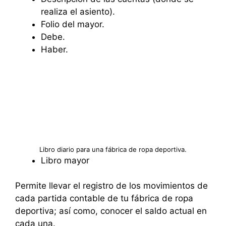
realiza el asiento).
Folio del mayor.
Debe.
Haber.
Libro diario para una fábrica de ropa deportiva.
Libro mayor
Permite llevar el registro de los movimientos de
cada partida contable de tu fábrica de ropa
deportiva; así como, conocer el saldo actual en
cada una.