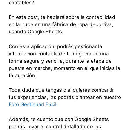
contables?
En este post, te hablaré sobre la contabilidad
en la nube en una fábrica de ropa deportiva,
usando Google Sheets.
Con esta aplicación, podrás gestionar la
información contable de tu negocio de una
forma segura y sencilla, durante la etapa de
puesta en marcha, momento en el que inicias la
facturación.
Toda duda que tengas o si quieres compartir
tus experiencias, las podrás plantear en nuestro
Foro Gestionarl Fácil
.
Además, te cuento que con Google Sheets
podrás llevar el control detallado de los