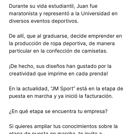
Durante su vida estudiantil, Juan fue
maratonista y representó a la Universidad en
diversos eventos deportivos.
De allí, que al graduarse, decide emprender en
la producción de ropa deportiva, de manera
particular en la confección de camisetas.
¡De hecho, sus diseños han gustado por la
creatividad que imprime en cada prenda!
En la actualidad, “JM Sport” está en la etapa de
puesta en marcha y ya inició la facturación.
¿En qué etapa se encuentra tu empresa?
Si quieres ampliar tus conocimientos sobre la
etapa de puesta en marcha, te invito a