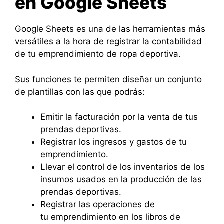
en Google Sheets
Google Sheets es una de las herramientas más
versátiles a la hora de registrar la contabilidad
de tu emprendimiento de ropa deportiva.
Sus funciones te permiten diseñar un conjunto
de plantillas con las que podrás:
Emitir la facturación por la venta de tus
prendas deportivas.
Registrar los ingresos y gastos de tu
emprendimiento.
Llevar el control de los inventarios de los
insumos usados en la producción de las
prendas deportivas.
Registrar las operaciones de
tu emprendimiento en los libros de