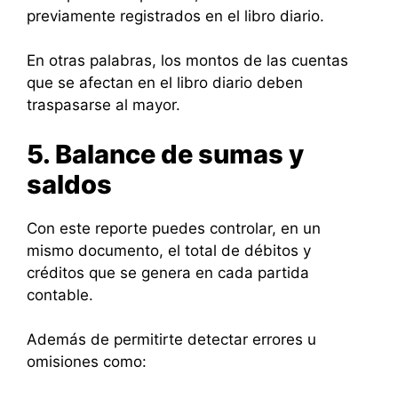
previamente registrados en el libro diario.
En otras palabras, los montos de las cuentas
que se afectan en el libro diario deben
traspasarse al mayor.
5. Balance de sumas y
saldos
Con este reporte puedes controlar, en un
mismo documento, el total de débitos y
créditos que se genera en cada partida
contable.
Además de permitirte detectar errores u
omisiones como: