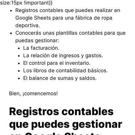
size:15px !important}}
Registros contables que puedes realizar en
Google Sheets para una fábrica de ropa
deportiva.
Conocerás unas plantillas contables para que
puedas gestionar:
La facturación.
La relación de ingresos y gastos.
El control para el inventario.
Los libros de contabilidad básicos.
El balance de sumas y saldos.
Bien, ¡comencemos!
Registros contables
que puedes gestionar