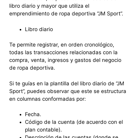
libro diario y mayor que utiliza el
emprendimiento de ropa deportiva “JM Sport”.
Libro diario
Te permite registrar, en orden cronológico,
todas las transacciones relacionadas con la
compra, venta, ingresos y gastos del negocio
de ropa deportiva.
Si te guías en la plantilla del libro diario de “JM
Sport”, puedes observar que este se estructura
en columnas conformadas por:
Fecha.
Código de la cuenta (de acuerdo con el
plan contable).
Descripción de las cuentas (donde se