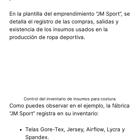
En la plantilla del emprendimiento “JM Sport”, se
detalla el registro de las compras, salidas y
existencia de los insumos usados en la
producción de ropa deportiva.
Control del inventario de insumos para costura.
Como puedes observar en el ejemplo, la fábrica
“JM Sport” registra en su inventario:
Telas Gore-Tex, Jersey, Airflow, Lycra y
Spandex.