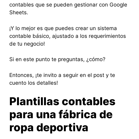
contables que se pueden gestionar con Google
Sheets.
¡Y lo mejor es que puedes crear un sistema
contable básico, ajustado a los requerimientos
de tu negocio!
Si en este punto te preguntas, ¿cómo?
Entonces, ¡te invito a seguir en el post y te
cuento los detalles!
Plantillas contables
para una fábrica de
ropa deportiva