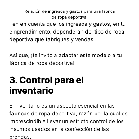
Relación de ingresos y gastos para una fábrica
de ropa deportiva.
Ten en cuenta que los ingresos y gastos, en tu
emprendimiento, dependerán del tipo de ropa
deportiva que fabriques y vendas.
Así que, ¡te invito a adaptar este modelo a tu
fábrica de ropa deportiva!
3. Control para el
inventario
El inventario es un aspecto esencial en las
fábricas de ropa deportiva, razón por la cual es
imprescindible llevar un estricto control de los
insumos usados en la confección de las
prendas.