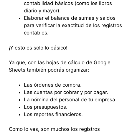
contabilidad básicos (como los libros
diario y mayor).
Elaborar el balance de sumas y saldos
para verificar la exactitud de los registros
contables.
¡Y esto es solo lo básico!
Ya que, con las hojas de cálculo de Google
Sheets también podrás organizar:
Las órdenes de compra.
Las cuentas por cobrar y por pagar.
La nómina del personal de tu empresa.
Los presupuestos.
Los reportes financieros.
Como lo ves, son muchos los registros