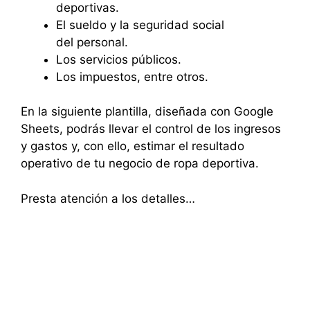
deportivas.
El sueldo y la seguridad social
del personal.
Los servicios públicos.
Los impuestos, entre otros.
En la siguiente plantilla, diseñada con Google
Sheets, podrás llevar el control de los ingresos
y gastos y, con ello, estimar el resultado
operativo de tu negocio de ropa deportiva.
Presta atención a los detalles…