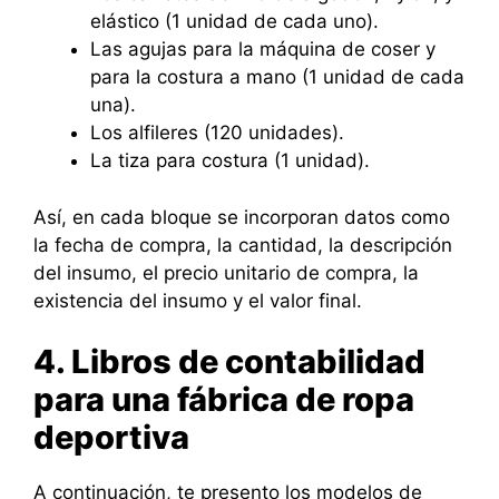
elástico (1 unidad de cada uno).
Las agujas para la máquina de coser y
para la costura a mano (1 unidad de cada
una).
Los alfileres (120 unidades).
La tiza para costura (1 unidad).
Así, en cada bloque se incorporan datos como
la fecha de compra, la cantidad, la descripción
del insumo, el precio unitario de compra, la
existencia del insumo y el valor final.
4. Libros de contabilidad
para una fábrica de ropa
deportiva
A continuación, te presento los modelos de