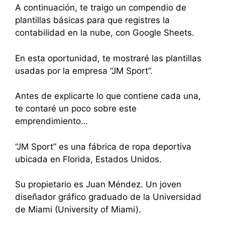
A continuación, te traigo un compendio de
plantillas básicas para que registres la
contabilidad en la nube, con Google Sheets.
En esta oportunidad, te mostraré las plantillas
usadas por la empresa “JM Sport”.
Antes de explicarte lo que contiene cada una,
te contaré un poco sobre este
emprendimiento…
“JM Sport” es una fábrica de ropa deportiva
ubicada en Florida, Estados Unidos.
Su propietario es Juan Méndez. Un joven
diseñador gráfico graduado de la Universidad
de Miami (University of Miami).