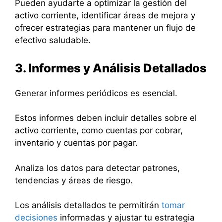
Pueden ayudarte a optimizar la gestión del
activo corriente, identificar áreas de mejora y
ofrecer estrategias para mantener un flujo de
efectivo saludable.
3. Informes y Análisis Detallados
Generar informes periódicos es esencial.
Estos informes deben incluir detalles sobre el
activo corriente, como cuentas por cobrar,
inventario y cuentas por pagar.
Analiza los datos para detectar patrones,
tendencias y áreas de riesgo.
Los análisis detallados te permitirán
tomar
decisiones
informadas y ajustar tu estrategia