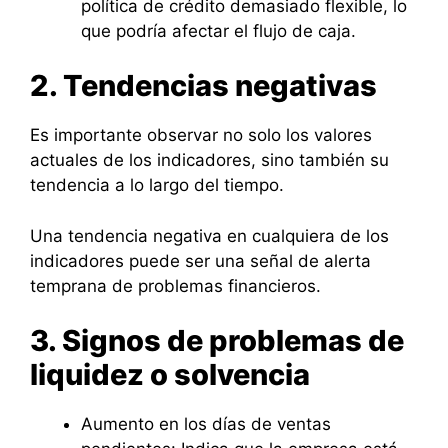
política de crédito demasiado flexible, lo
que podría afectar el flujo de caja.
2. Tendencias negativas
Es importante observar no solo los valores
actuales de los indicadores, sino también su
tendencia a lo largo del tiempo.
Una tendencia negativa en cualquiera de los
indicadores puede ser una señal de alerta
temprana de problemas financieros.
3. Signos de problemas de
liquidez o solvencia
Aumento en los días de ventas