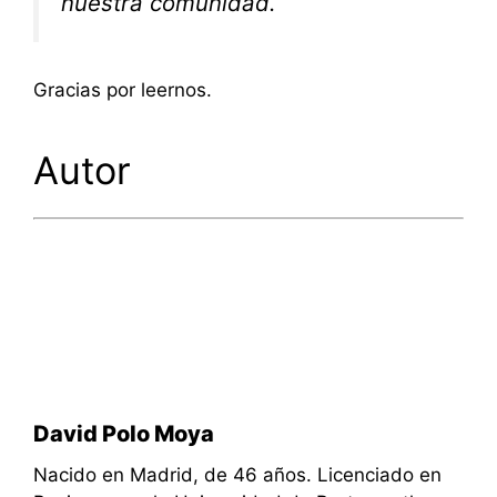
nuestra comunidad.
Gracias por leernos.
Autor
David Polo Moya
Nacido en Madrid, de 46 años. Licenciado en