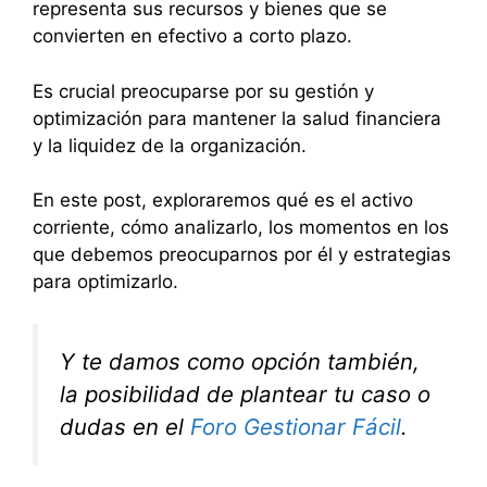
representa sus recursos y bienes que se
convierten en efectivo a corto plazo.
Es crucial preocuparse por su gestión y
optimización para mantener la salud financiera
y la liquidez de la organización.
En este post, exploraremos qué es el activo
corriente, cómo analizarlo, los momentos en los
que debemos preocuparnos por él y estrategias
para optimizarlo.
Y te damos como opción también,
la posibilidad de plantear tu caso o
dudas en el
Foro Gestionar Fácil
.