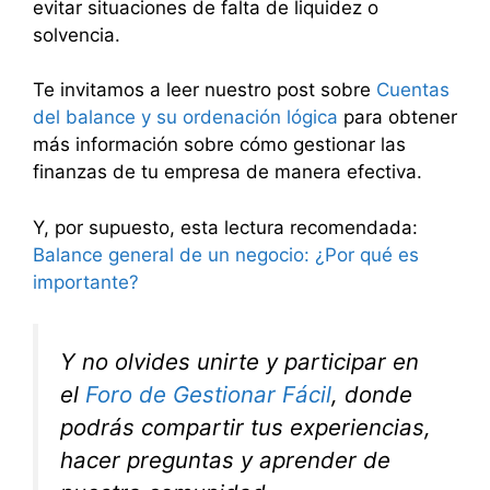
evitar situaciones de falta de liquidez o
solvencia.
Te invitamos a leer nuestro post sobre
Cuentas
del balance y su ordenación lógica
para obtener
más información sobre cómo gestionar las
finanzas de tu empresa de manera efectiva.
Y, por supuesto, esta lectura recomendada:
Balance general de un negocio: ¿Por qué es
importante?
Y no olvides unirte y participar en
el
Foro de Gestionar Fácil
, donde
podrás compartir tus experiencias,
hacer preguntas y aprender de