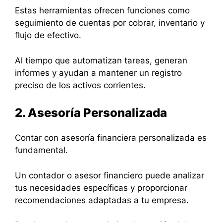
Estas herramientas ofrecen funciones como
seguimiento de cuentas por cobrar, inventario y
flujo de efectivo.
Al tiempo que automatizan tareas, generan
informes y ayudan a mantener un registro
preciso de los activos corrientes.
2. Asesoría Personalizada
Contar con asesoría financiera personalizada es
fundamental.
Un contador o asesor financiero puede analizar
tus necesidades específicas y proporcionar
recomendaciones adaptadas a tu empresa.