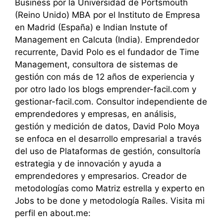
Business por la Universidad de Portsmouth
(Reino Unido) MBA por el Instituto de Empresa
en Madrid (España) e Indian Instute of
Management en Calcuta (India). Emprendedor
recurrente, David Polo es el fundador de Time
Management, consultora de sistemas de
gestión con más de 12 años de experiencia y
por otro lado los blogs emprender-facil.com y
gestionar-facil.com. Consultor independiente de
emprendedores y empresas, en análisis,
gestión y medición de datos, David Polo Moya
se enfoca en el desarrollo empresarial a través
del uso de Plataformas de gestión, consultoría
estrategia y de innovación y ayuda a
emprendedores y empresarios. Creador de
metodologías como Matriz estrella y experto en
Jobs to be done y metodología Raíles. Visita mi
perfil en about.me: