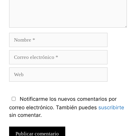
Nombre
Correo
electrónico
Web
Notificarme los nuevos comentarios por
correo electrónico. También puedes
suscribirte
sin comentar.