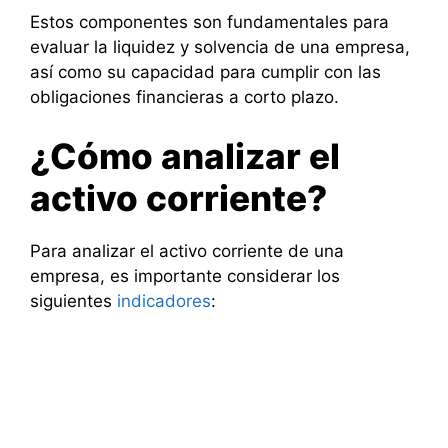
Estos componentes son fundamentales para
evaluar la liquidez y solvencia de una empresa,
así como su capacidad para cumplir con las
obligaciones financieras a corto plazo.
¿Cómo analizar el
activo corriente?
Para analizar el activo corriente de una
empresa, es importante considerar los
siguientes
indicadores
: