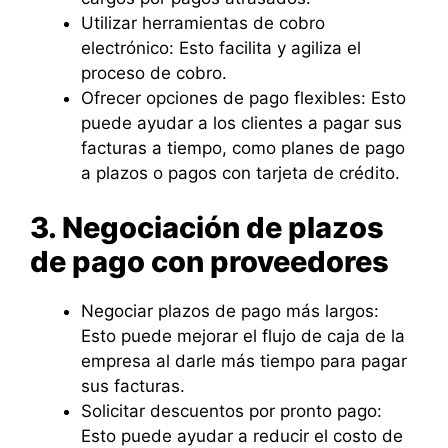
Utilizar herramientas de cobro
electrónico: Esto facilita y agiliza el
proceso de cobro.
Ofrecer opciones de pago flexibles: Esto
puede ayudar a los clientes a pagar sus
facturas a tiempo, como planes de pago
a plazos o pagos con tarjeta de crédito.
3. Negociación de plazos
de pago con proveedores
Negociar plazos de pago más largos:
Esto puede mejorar el flujo de caja de la
empresa al darle más tiempo para pagar
sus facturas.
Solicitar descuentos por pronto pago:
Esto puede ayudar a reducir el costo de