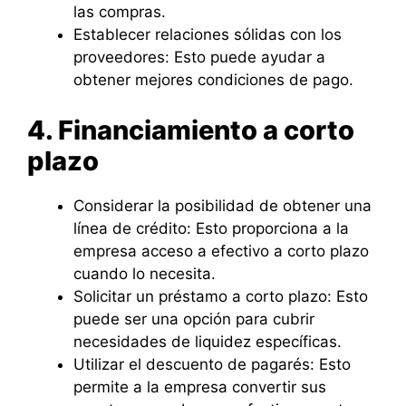
las compras.
Establecer relaciones sólidas con los
proveedores: Esto puede ayudar a
obtener mejores condiciones de pago.
4. Financiamiento a corto
plazo
Considerar la posibilidad de obtener una
línea de crédito: Esto proporciona a la
empresa acceso a efectivo a corto plazo
cuando lo necesita.
Solicitar un préstamo a corto plazo: Esto
puede ser una opción para cubrir
necesidades de liquidez específicas.
Utilizar el descuento de pagarés: Esto
permite a la empresa convertir sus