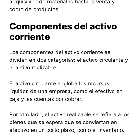
adquisición de materiales hasta la venta y
cobro de productos.
Componentes del activo
corriente
Los componentes del activo corriente se
dividen en dos categorías: el activo circulante y
el activo realizable.
El activo circulante engloba los recursos
líquidos de una empresa, como el efectivo en
caja y las cuentas por cobrar.
Por otro lado, el activo realizable se refiere a los
bienes que se espera que se conviertan en
efectivo en un corto plazo, como el inventario.