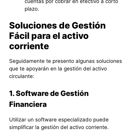
cuentas por cobrar en efectivo a corto
plazo.
Soluciones de Gestión
Fácil para el activo
corriente
Seguidamente te presento algunas soluciones
que te apoyarán en la gestión del activo
circulante:
1. Software de Gestión
Financiera
Utilizar un software especializado puede
simplificar la gestión del activo corriente.