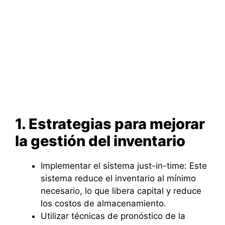
1. Estrategias para mejorar
la gestión del inventario
Implementar el sistema just-in-time: Este
sistema reduce el inventario al mínimo
necesario, lo que libera capital y reduce
los costos de almacenamiento.
Utilizar técnicas de pronóstico de la