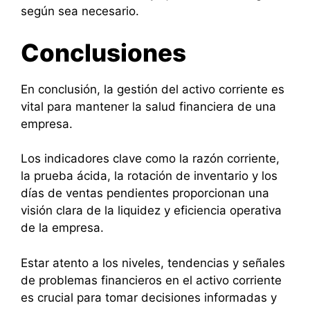
según sea necesario.
Conclusiones
En conclusión, la gestión del activo corriente es
vital para mantener la salud financiera de una
empresa.
Los indicadores clave como la razón corriente,
la prueba ácida, la rotación de inventario y los
días de ventas pendientes proporcionan una
visión clara de la liquidez y eficiencia operativa
de la empresa.
Estar atento a los niveles, tendencias y señales
de problemas financieros en el activo corriente
es crucial para tomar decisiones informadas y