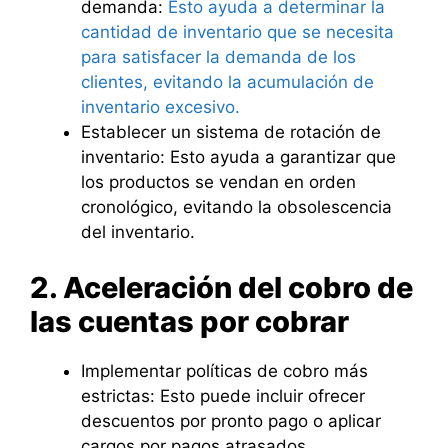
demanda:
Esto ayuda a determinar la
cantidad de inventario que se necesita
para satisfacer la demanda de los
clientes, evitando la acumulación de
inventario excesivo.
Establecer un sistema de rotación de
inventario: Esto ayuda a garantizar que
los productos se vendan en orden
cronológico, evitando la obsolescencia
del inventario.
2. Aceleración del cobro de
las cuentas por cobrar
Implementar políticas de cobro más
estrictas: Esto puede incluir ofrecer
descuentos por pronto pago o aplicar
cargos por pagos atrasados.