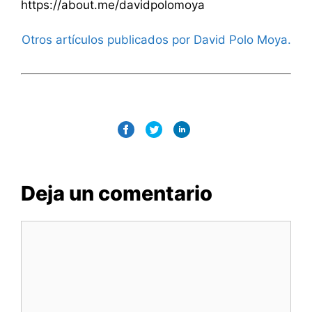
https://about.me/davidpolomoya
Otros artículos publicados por David Polo Moya.
Deja un comentario
Comentario