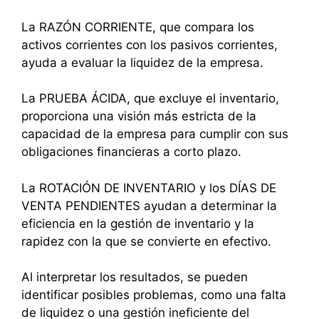
La RAZÓN CORRIENTE, que compara los
activos corrientes con los pasivos corrientes,
ayuda a evaluar la liquidez de la empresa.
La PRUEBA ÁCIDA, que excluye el inventario,
proporciona una visión más estricta de la
capacidad de la empresa para cumplir con sus
obligaciones financieras a corto plazo.
La ROTACIÓN DE INVENTARIO y los DÍAS DE
VENTA PENDIENTES ayudan a determinar la
eficiencia en la gestión de inventario y la
rapidez con la que se convierte en efectivo.
Al interpretar los resultados, se pueden
identificar posibles problemas, como una falta
de liquidez o una gestión ineficiente del