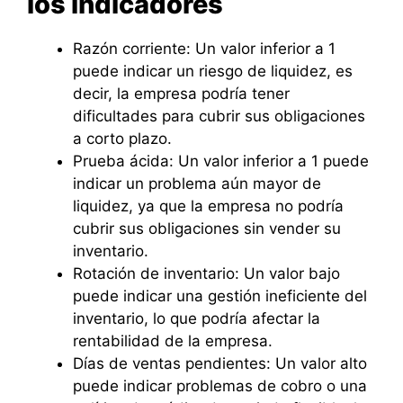
los indicadores
Razón corriente: Un valor inferior a 1
puede indicar un riesgo de liquidez, es
decir, la empresa podría tener
dificultades para cubrir sus obligaciones
a corto plazo.
Prueba ácida: Un valor inferior a 1 puede
indicar un problema aún mayor de
liquidez, ya que la empresa no podría
cubrir sus obligaciones sin vender su
inventario.
Rotación de inventario: Un valor bajo
puede indicar una gestión ineficiente del
inventario, lo que podría afectar la
rentabilidad de la empresa.
Días de ventas pendientes: Un valor alto
puede indicar problemas de cobro o una