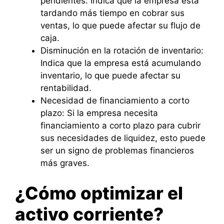
pendientes: Indica que la empresa está
tardando más tiempo en cobrar sus
ventas, lo que puede afectar su flujo de
caja.
Disminución en la rotación de inventario:
Indica que la empresa está acumulando
inventario, lo que puede afectar su
rentabilidad.
Necesidad de financiamiento a corto
plazo: Si la empresa necesita
financiamiento a corto plazo para cubrir
sus necesidades de liquidez, esto puede
ser un signo de problemas financieros
más graves.
¿Cómo optimizar el
activo corriente?