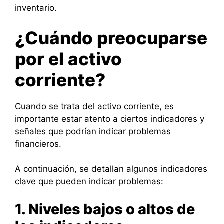
inventario.
¿Cuándo preocuparse
por el activo
corriente?
Cuando se trata del activo corriente, es
importante estar atento a ciertos indicadores y
señales que podrían indicar problemas
financieros.
A continuación, se detallan algunos indicadores
clave que pueden indicar problemas:
1. Niveles bajos o altos de