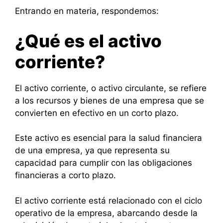
Entrando en materia, respondemos:
¿Qué es el activo
corriente?
El activo corriente, o activo circulante, se refiere
a los recursos y bienes de una empresa que se
convierten en efectivo en un corto plazo.
Este activo es esencial para la salud financiera
de una empresa, ya que representa su
capacidad para cumplir con las obligaciones
financieras a corto plazo.
El activo corriente está relacionado con el ciclo
operativo de la empresa, abarcando desde la