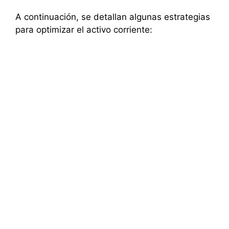
A continuación, se detallan algunas estrategias
para optimizar el activo corriente: