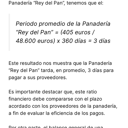
Panadería “Rey del Pan”, tenemos que el:
Periodo promedio de la Panadería
“Rey del Pan” = (405 euros /
48.600 euros) x 360 días = 3 días
Este resultado nos muestra que la Panadería
“Rey del Pan” tarda, en promedio, 3 días para
pagar a sus proveedores.
Es importante destacar que, este ratio
financiero debe compararse con el plazo
acordado con los proveedores de la panadería,
a fin de evaluar la eficiencia de los pagos.
Por otra parte, el balance general de una