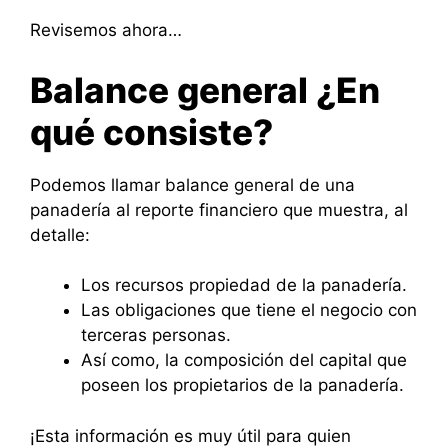
Revisemos ahora…
Balance general ¿En
qué consiste?
Podemos llamar balance general de una
panadería al reporte financiero que muestra, al
detalle:
Los recursos propiedad de la panadería.
Las obligaciones que tiene el negocio con
terceras personas.
Así como, la composición del capital que
poseen los propietarios de la panadería.
¡Esta información es muy útil para quien