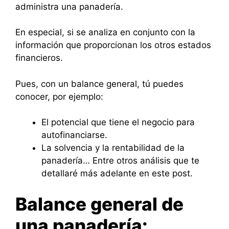
administra una panadería.
En especial, si se analiza en conjunto con la
información que proporcionan los otros estados
financieros.
Pues, con un balance general, tú puedes
conocer, por ejemplo:
El potencial que tiene el negocio para
autofinanciarse.
La solvencia y la rentabilidad de la
panadería… Entre otros análisis que te
detallaré más adelante en este post.
Balance general de
una panadería: