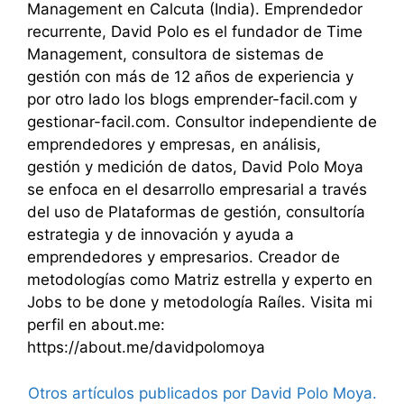
Management en Calcuta (India). Emprendedor
recurrente, David Polo es el fundador de Time
Management, consultora de sistemas de
gestión con más de 12 años de experiencia y
por otro lado los blogs emprender-facil.com y
gestionar-facil.com. Consultor independiente de
emprendedores y empresas, en análisis,
gestión y medición de datos, David Polo Moya
se enfoca en el desarrollo empresarial a través
del uso de Plataformas de gestión, consultoría
estrategia y de innovación y ayuda a
emprendedores y empresarios. Creador de
metodologías como Matriz estrella y experto en
Jobs to be done y metodología Raíles. Visita mi
perfil en about.me:
https://about.me/davidpolomoya
Otros artículos publicados por David Polo Moya.