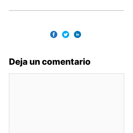
Deja un comentario
Comentario