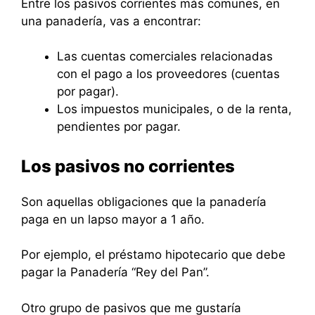
Entre los pasivos corrientes más comunes, en
una panadería, vas a encontrar:
Las cuentas comerciales relacionadas
con el pago a los proveedores (cuentas
por pagar).
Los impuestos municipales, o de la renta,
pendientes por pagar.
Los pasivos no corrientes
Son aquellas obligaciones que la panadería
paga en un lapso mayor a 1 año.
Por ejemplo, el préstamo hipotecario que debe
pagar la Panadería “Rey del Pan”.
Otro grupo de pasivos que me gustaría