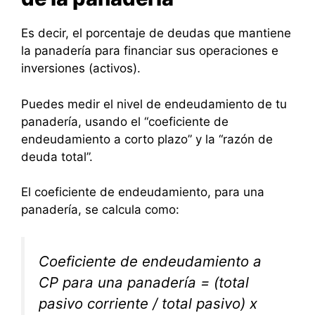
Es decir, el porcentaje de deudas que mantiene
la panadería para financiar sus operaciones e
inversiones (activos).
Puedes medir el nivel de endeudamiento de tu
panadería, usando el “coeficiente de
endeudamiento a corto plazo” y la “razón de
deuda total”.
El coeficiente de endeudamiento, para una
panadería, se calcula como:
Coeficiente de endeudamiento a
CP para una panadería = (total
pasivo corriente / total pasivo) x