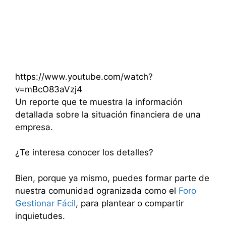
https://www.youtube.com/watch?
v=mBcO83aVzj4
Un reporte que te muestra la información
detallada sobre la situación financiera de una
empresa.
¿Te interesa conocer los detalles?
Bien, porque ya mismo, puedes formar parte de
nuestra comunidad ogranizada como el
Foro
Gestionar Fácil
, para plantear o compartir
inquietudes.