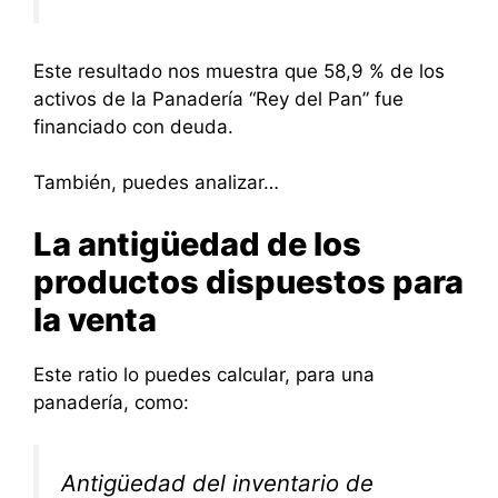
Este resultado nos muestra que 58,9 % de los
activos de la Panadería “Rey del Pan” fue
financiado con deuda.
También, puedes analizar…
La antigüedad de los
productos dispuestos para
la venta
Este ratio lo puedes calcular, para una
panadería, como:
Antigüedad del inventario de