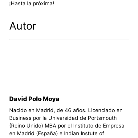
¡Hasta la próxima!
Autor
David Polo Moya
Nacido en Madrid, de 46 años. Licenciado en
Business por la Universidad de Portsmouth
(Reino Unido) MBA por el Instituto de Empresa
en Madrid (España) e Indian Instute of