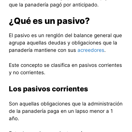
que la panadería pagó por anticipado.
¿Qué es un pasivo?
El pasivo es un renglón del balance general que
agrupa aquellas deudas y obligaciones que la
panadería mantiene con sus
acreedores
.
Este concepto se clasifica en pasivos corrientes
y no corrientes.
Los pasivos corrientes
Son aquellas obligaciones que la administración
de la panadería paga en un lapso menor a 1
año.