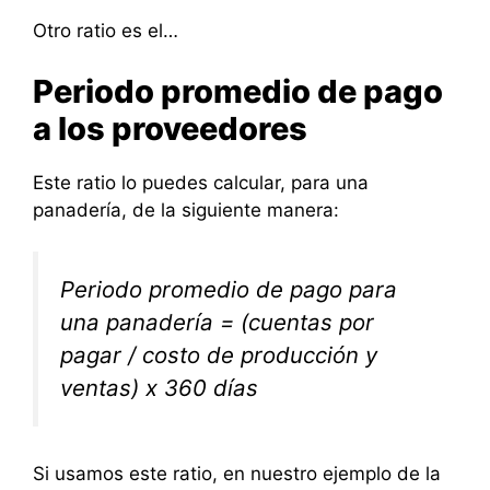
Otro ratio es el…
Periodo promedio de pago
a los proveedores
Este ratio lo puedes calcular, para una
panadería, de la siguiente manera:
Periodo promedio de pago para
una panadería = (cuentas por
pagar / costo de producción y
ventas) x 360 días
Si usamos este ratio, en nuestro ejemplo de la