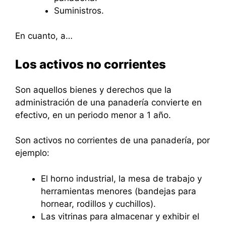
Suministros.
En cuanto, a…
Los activos no corrientes
Son aquellos bienes y derechos que la
administración de una panadería convierte en
efectivo, en un periodo menor a 1 año.
Son activos no corrientes de una panadería, por
ejemplo:
El horno industrial, la mesa de trabajo y
herramientas menores (bandejas para
hornear, rodillos y cuchillos).
Las vitrinas para almacenar y exhibir el