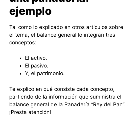
ejemplo
Tal como lo explicado en otros artículos sobre
el tema, el balance general lo integran tres
conceptos:
El activo.
El pasivo.
Y, el patrimonio.
Te explico en qué consiste cada concepto,
partiendo de la información que suministra el
balance general de la Panadería “Rey del Pan”…
¡Presta atención!