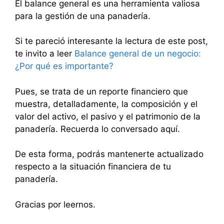
El balance general es una herramienta valiosa
para la gestión de una panadería.
Si te pareció interesante la lectura de este post,
te invito a leer
Balance general de un negocio:
¿Por qué es importante?
Pues, se trata de un reporte financiero que
muestra, detalladamente, la composición y el
valor del activo, el pasivo y el patrimonio de la
panadería. Recuerda lo conversado aquí.
De esta forma, podrás mantenerte actualizado
respecto a la situación financiera de tu
panadería.
Gracias por leernos.