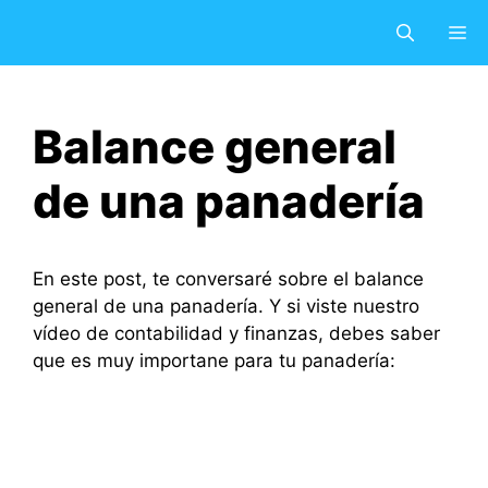
Saltar
M
al
contenido
Balance general
de una panadería
En este post, te conversaré sobre el balance
general de una panadería. Y si viste nuestro
vídeo de contabilidad y finanzas, debes saber
que es muy importane para tu panadería: