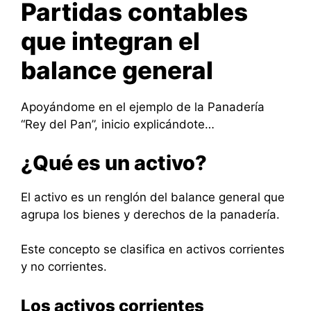
Partidas contables
que integran el
balance general
Apoyándome en el ejemplo de la Panadería
“Rey del Pan”, inicio explicándote…
¿Qué es un activo?
El activo es un renglón del balance general que
agrupa los bienes y derechos de la panadería.
Este concepto se clasifica en activos corrientes
y no corrientes.
Los activos corrientes