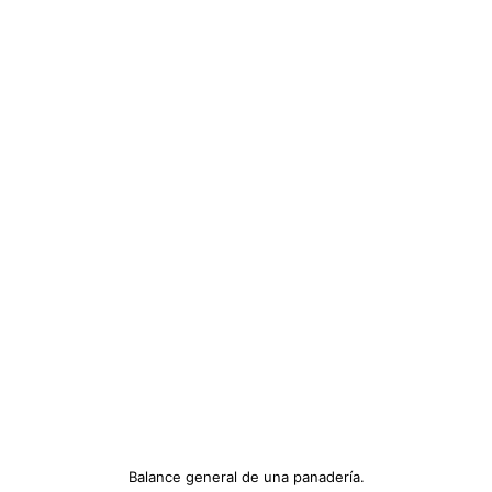
Balance general de una panadería.