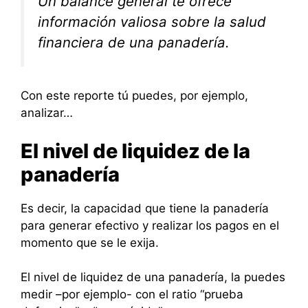
Un balance general te ofrece
información valiosa sobre la salud
financiera de una panadería.
Con este reporte tú puedes, por ejemplo,
analizar…
El nivel de liquidez de la
panadería
Es decir, la capacidad que tiene la panadería
para generar efectivo y realizar los pagos en el
momento que se le exija.
El nivel de liquidez de una panadería, la puedes
medir –por ejemplo- con el ratio “prueba