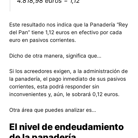
4.818,98 euros = 1,12
Este resultado nos indica que la Panadería “Rey
del Pan” tiene 1,12 euros en efectivo por cada
euro en pasivos corrientes.
Dicho de otra manera, significa que…
Si los acreedores exigen, a la administración de
la panadería, el pago inmediato de sus pasivos
corrientes, esta podrá responder sin
inconvenientes y, aún, le sobrará 0,12 euros.
Otra área que puedes analizar es…
El nivel de endeudamiento
de la panadería