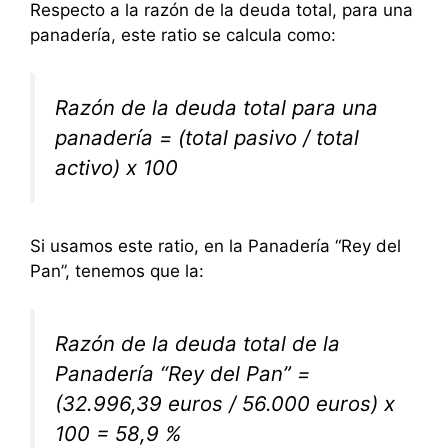
Respecto a la razón de la deuda total, para una
panadería, este ratio se calcula como:
Razón de la deuda total para una
panadería = (total pasivo / total
activo) x 100
Si usamos este ratio, en la Panadería “Rey del
Pan”, tenemos que la:
Razón de la deuda total de la
Panadería “Rey del Pan” =
(32.996,39 euros / 56.000 euros) x
100 = 58,9 %