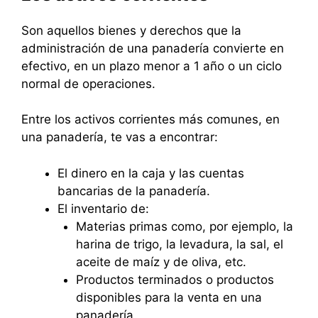
Son aquellos bienes y derechos que la
administración de una panadería convierte en
efectivo, en un plazo menor a 1 año o un ciclo
normal de operaciones.
Entre los activos corrientes más comunes, en
una panadería, te vas a encontrar:
El dinero en la caja y las cuentas
bancarias de la panadería.
El inventario de:
Materias primas como, por ejemplo, la
harina de trigo, la levadura, la sal, el
aceite de maíz y de oliva, etc.
Productos terminados o productos
disponibles para la venta en una
panadería.