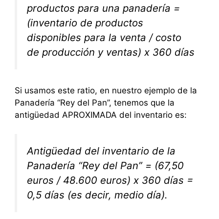
productos para una panadería =
(inventario de productos
disponibles para la venta / costo
de producción y ventas) x 360 días
Si usamos este ratio, en nuestro ejemplo de la
Panadería “Rey del Pan”, tenemos que la
antigüedad APROXIMADA del inventario es:
Antigüedad del inventario de la
Panadería “Rey del Pan” = (67,50
euros / 48.600 euros) x 360 días =
0,5 días (es decir, medio día).