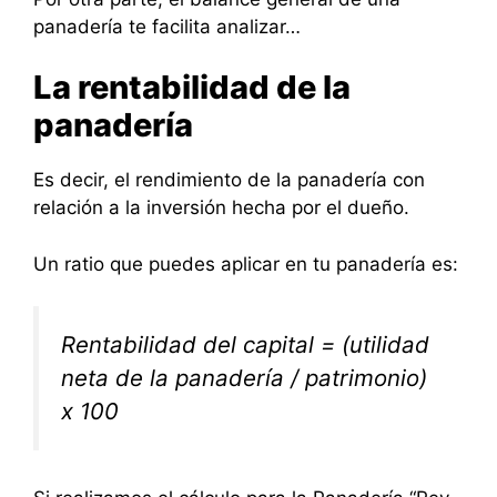
panadería te facilita analizar…
La rentabilidad de la
panadería
Es decir, el rendimiento de la panadería con
relación a la inversión hecha por el dueño.
Un ratio que puedes aplicar en tu panadería es:
Rentabilidad del capital = (utilidad
neta de la panadería / patrimonio)
x 100