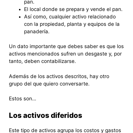
pan.
El local donde se prepara y vende el pan.
Así como, cualquier activo relacionado
con la propiedad, planta y equipos de la
panadería.
Un dato importante que debes saber es que los
activos mencionados sufren un desgaste y, por
tanto, deben contabilizarse.
Además de los activos descritos, hay otro
grupo del que quiero conversarte.
Estos son…
Los activos diferidos
Este tipo de activos agrupa los costos y gastos