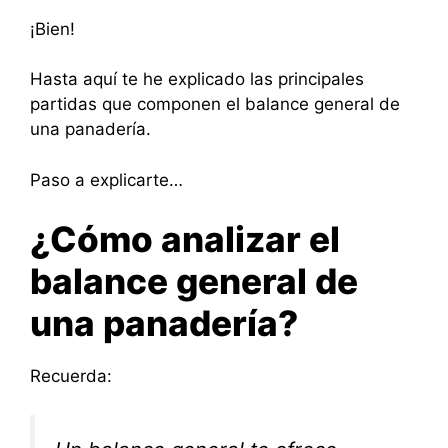
¡Bien!
Hasta aquí te he explicado las principales
partidas que componen el balance general de
una panadería.
Paso a explicarte…
¿Cómo analizar el
balance general de
una panadería?
Recuerda: