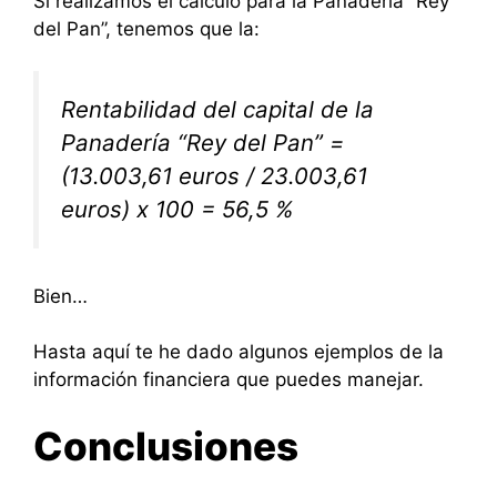
Si realizamos el cálculo para la Panadería “Rey
del Pan”, tenemos que la:
Rentabilidad del capital de la
Panadería “Rey del Pan” =
(13.003,61 euros / 23.003,61
euros) x 100 = 56,5 %
Bien…
Hasta aquí te he dado algunos ejemplos de la
información financiera que puedes manejar.
Conclusiones