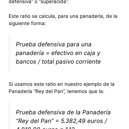
defensiva” o “superácida”.
Este ratio se calcula, para una panadería, de la
siguiente forma:
Prueba defensiva para una
panadería = efectivo en caja y
bancos / total pasivo corriente
Si usamos este ratio en nuestro ejemplo de la
Panadería “Rey del Pan”, tenemos que la:
Prueba defensiva de la Panadería
“Rey del Pan” = 5.382,49 euros /