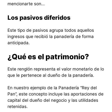
mencionarte son…
Los pasivos diferidos
Este tipo de pasivos agrupa todos aquellos
ingresos que recibió la panadería de forma
anticipada.
¿Qué es el patrimonio?
Este renglón representa el valor monetario de lo
que le pertenece al dueño de la panadería.
En nuestro ejemplo de la Panadería “Rey del
Pan”, este concepto incluye las aportaciones de
capital del dueño del negocio y las utilidades
retenidas.