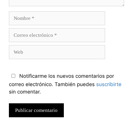
Nombre
Correo
electrónico
Web
Notificarme los nuevos comentarios por
correo electrónico. También puedes
suscribirte
sin comentar.