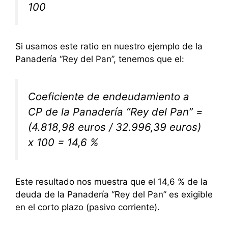
100
Si usamos este ratio en nuestro ejemplo de la
Panadería “Rey del Pan”, tenemos que el:
Coeficiente de endeudamiento a
CP de la Panadería “Rey del Pan” =
(4.818,98 euros / 32.996,39 euros)
x 100 = 14,6 %
Este resultado nos muestra que el 14,6 % de la
deuda de la Panadería “Rey del Pan” es exigible
en el corto plazo (pasivo corriente).