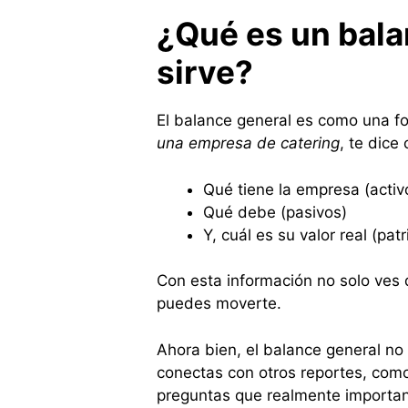
¿Qué es un bal
sirve?
El balance general es como una fo
una empresa de catering
, te dice
Qué tiene la empresa (activ
Qué debe (pasivos)
Y, cuál es su valor real (pat
Con esta información no solo ves
puedes moverte.
Ahora bien, el balance general no
conectas con otros reportes, com
preguntas que realmente importan