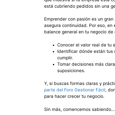
está cubriendo pedidos sin una ge
Emprender con pasión es un gran c
asegura continuidad. Por eso, en e
balance general en tu negocio de
Conocer el valor real de t
Identificar dónde están tus
cumplir.
Tomar decisiones más clara
suposiciones.
Y, si buscas formas claras y práct
parte del Foro Gestionar Fácil
, do
para hacer crecer tu negocio.
Sin más, comencemos sabiendo…