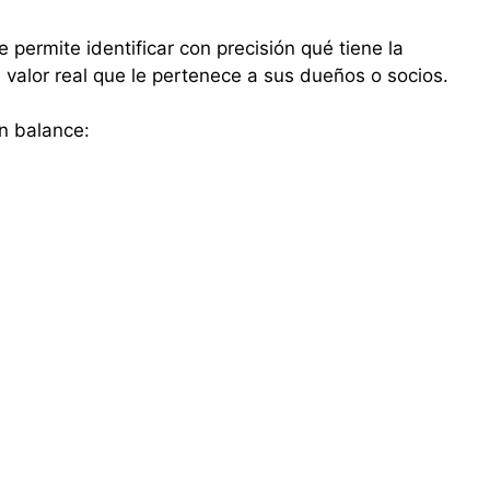
 permite identificar con precisión qué tiene la
 valor real que le pertenece a sus dueños o socios.
n balance: