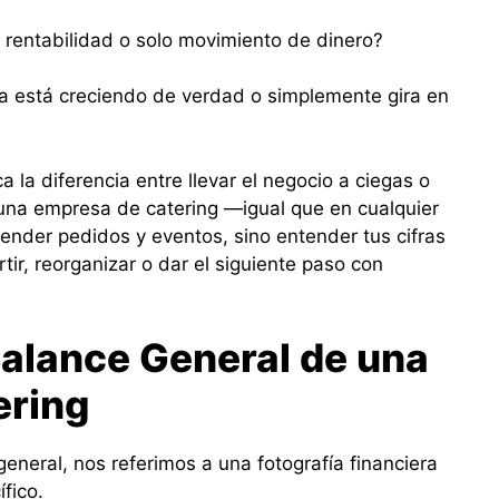
 rentabilidad o solo movimiento de dinero?
sa está creciendo de verdad o simplemente gira en
a la diferencia entre llevar el negocio a ciegas o
 una empresa de catering —igual que en cualquier
tender pedidos y eventos, sino entender tus cifras
tir, reorganizar o dar el siguiente paso con
Balance General de una
ering
eral, nos referimos a una fotografía financiera
fico.