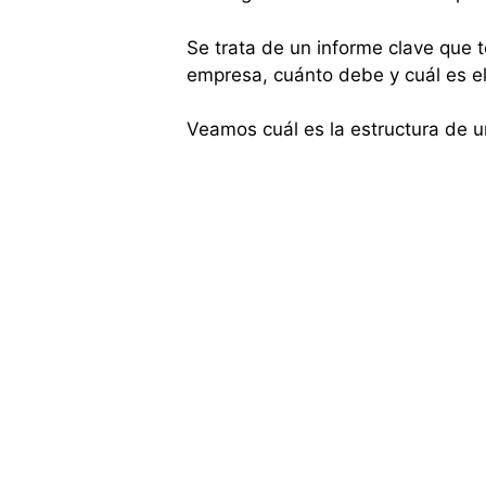
Se trata de un informe clave que te
empresa, cuánto debe y cuál es el
Veamos cuál es la estructura de u