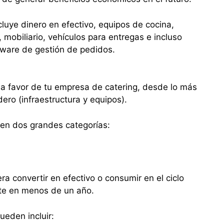
ncluye dinero en efectivo, equipos de cocina,
, mobiliario, vehículos para entregas e incluso
tware de gestión de pedidos.
es a favor de tu empresa de catering, desde lo más
dero (infraestructura y equipos).
 en dos grandes categorías:
a convertir en efectivo o consumir en el ciclo
te en menos de un año.
ueden incluir: