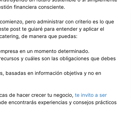
stión financiera consciente.
omienzo, pero administrar con criterio es lo que
ste post te guiaré para entender y aplicar el
 catering, de manera que puedas:
u empresa en un momento determinado.
 recursos y cuáles son las obligaciones que debes
s, basadas en información objetiva y no en
icas de hacer crecer tu negocio,
te invito a ser
nde encontrarás experiencias y consejos prácticos