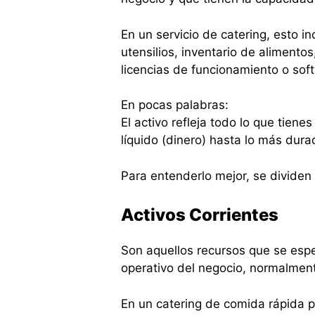
En un servicio de catering, esto i
utensilios, inventario de alimentos
licencias de funcionamiento o sof
En pocas palabras:
El activo refleja todo lo que tien
líquido (dinero) hasta lo más dura
Para entenderlo mejor, se dividen
Activos Corrientes
Son aquellos recursos que se esper
operativo del negocio, normalmen
En un catering de comida rápida p