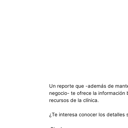
Un reporte que -además de manten
negocio- te ofrece la información 
recursos de la clínica.
¿Te interesa conocer los detalles