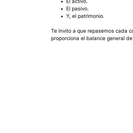
El activo.
El pasivo.
Y, el patrimonio.
Te invito a que repasemos cada c
proporciona el balance general de 