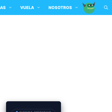
SAS
VUELA
NOSOTROS