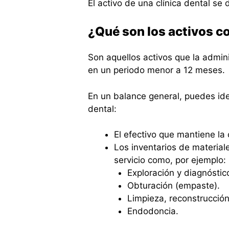
El activo de una clínica dental se 
¿Qué son los activos c
Son aquellos activos que la adminis
en un periodo menor a 12 meses.
En un balance general, puedes iden
dental:
El efectivo que mantiene la 
Los inventarios de material
servicio como, por ejemplo:
Exploración y diagnóstic
Obturación (empaste).
Limpieza, reconstrucción
Endodoncia.