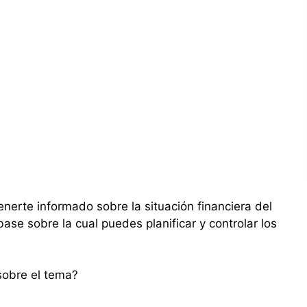
erte informado sobre la situación financiera del
base sobre la cual puedes planificar y controlar los
 sobre el tema?