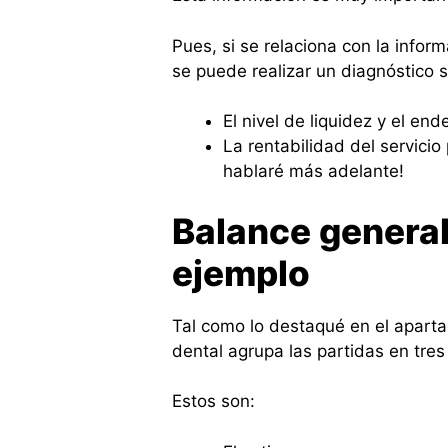
Pues, si se relaciona con la infor
se puede realizar un diagnóstico 
El nivel de liquidez y el en
La rentabilidad del servicio
hablaré más adelante!
Balance general 
ejemplo
Tal como lo destaqué en el apartad
dental agrupa las partidas en tre
Estos son: