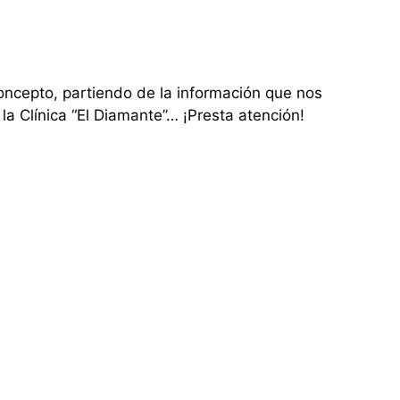
oncepto, partiendo de la información que nos
la Clínica “El Diamante”… ¡Presta atención!