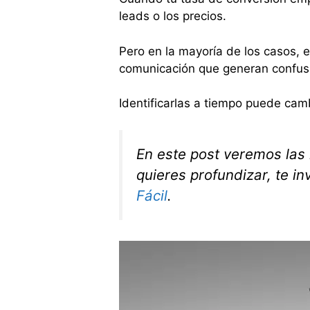
leads o los precios.
Pero en la mayoría de los casos, e
comunicación que generan confusió
Identificarlas a tiempo puede cam
En este post veremos las
quieres profundizar, te inv
Fácil
.