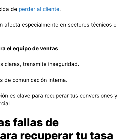
ápida de
perder al cliente
.
ón afecta especialmente en sectores técnicos o
ra el equipo de ventas
 claras, transmite inseguridad.
as de comunicación interna.
ción es clave para recuperar tus conversiones y
cial.
s fallas de
ra recuperar tu tasa