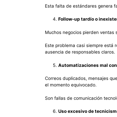
Esta falta de estándares genera f
Follow-up tardío o inexist
Muchos negocios pierden ventas 
Este problema casi siempre está r
ausencia de responsables claros.
Automatizaciones mal con
Correos duplicados, mensajes que
el momento equivocado.
Son fallas de comunicación tecnoló
Uso excesivo de tecnicis