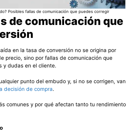
do? Posibles fallas de comunicación que puedes corregir
las de comunicación que
ersión
caída en la tasa de conversión no se origina por
e precio, sino por fallas de comunicación que
s y dudas en el cliente.
ualquier punto del embudo y, si no se corrigen, van
la decisión de compra
.
ás comunes y por qué afectan tanto tu rendimiento
ro