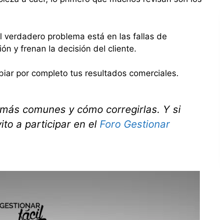
l verdadero problema está en las fallas de
n y frenan la decisión del cliente.
biar por completo tus resultados comerciales.
 más comunes y cómo corregirlas. Y si
ito a participar en el
Foro Gestionar