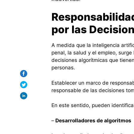
Responsabilida
por las Decisio
A medida que la inteligencia artific
penal, la salud y el empleo, surge
decisiones algorítmicas que tienen
personas.
Establecer un marco de responsabi
responsable de las decisiones to
En este sentido, pueden identifica
–
Desarrolladores de algoritmos