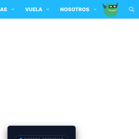
SAS
VUELA
NOSOTROS