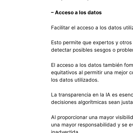
– Acceso a los datos
Facilitar el acceso a los datos uti
Esto permite que expertos y otros
detectar posibles sesgos o probl
El acceso a los datos también fo
equitativos al permitir una mejor 
los datos utilizados.
La transparencia en la IA es esenc
decisiones algorítmicas sean justa
Al proporcionar una mayor visibil
una mayor responsabilidad y se ev
inadvertida.