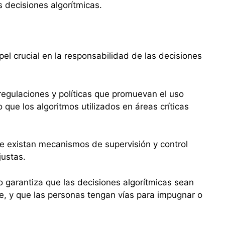
s decisiones algorítmicas.
l crucial en la responsabilidad de las decisiones
regulaciones y políticas que promuevan el uso
 que los algoritmos utilizados en áreas críticas
 existan mecanismos de supervisión y control
justas.
 garantiza que las decisiones algorítmicas sean
, y que las personas tengan vías para impugnar o