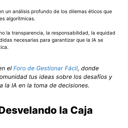
 un análisis profundo de los dilemas éticos que
es algorítmicas.
 la transparencia, la responsabilidad, la equidad
edidas necesarias para garantizar que la IA se
ica.
en el
Foro de Gestionar Fácil
, donde
comunidad tus ideas sobre los desafíos y
 la IA en la toma de decisiones.
Desvelando la Caja