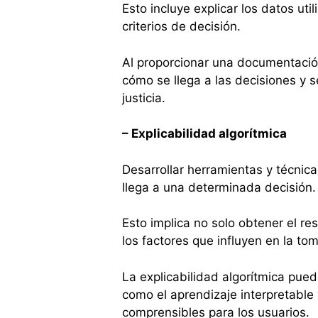
Esto incluye explicar los datos ut
criterios de decisión.
Al proporcionar una documentació
cómo se llega a las decisiones y 
justicia.
– Explicabilidad algorítmica
Desarrollar herramientas y técni
llega a una determinada decisión
Esto implica no solo obtener el re
los factores que influyen en la to
La explicabilidad algorítmica pue
como el aprendizaje interpretable 
comprensibles para los usuarios.