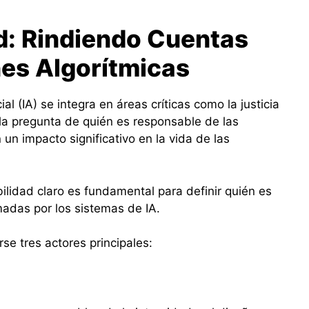
d: Rindiendo Cuentas
nes Algorítmicas
ial (IA) se integra en áreas críticas como la justicia
 la pregunta de quién es responsable de las
 un impacto significativo en la vida de las
lidad claro es fundamental para definir quién es
madas por los sistemas de IA.
rse tres actores principales: