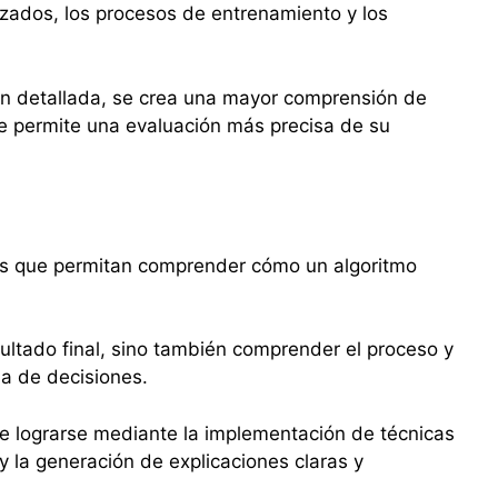
ilizados, los procesos de entrenamiento y los
n detallada, se crea una mayor comprensión de
se permite una evaluación más precisa de su
cas que permitan comprender cómo un algoritmo
.
sultado final, sino también comprender el proceso y
ma de decisiones.
de lograrse mediante la implementación de técnicas
y la generación de explicaciones claras y