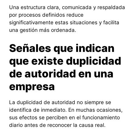
Una estructura clara, comunicada y respaldada
por procesos definidos reduce
significativamente estas situaciones y facilita
una gestión más ordenada.
Señales que indican
que existe duplicidad
de autoridad en una
empresa
La duplicidad de autoridad no siempre se
identifica de inmediato. En muchas ocasiones,
sus efectos se perciben en el funcionamiento
diario antes de reconocer la causa real.