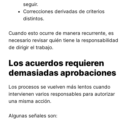
seguir.
Correcciones derivadas de criterios
distintos.
Cuando esto ocurre de manera recurrente, es
necesario revisar quién tiene la responsabilidad
de dirigir el trabajo.
Los acuerdos requieren
demasiadas aprobaciones
Los procesos se vuelven más lentos cuando
intervienen varios responsables para autorizar
una misma acción.
Algunas señales son: