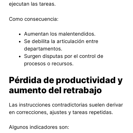
ejecutan las tareas.
Como consecuencia:
Aumentan los malentendidos.
Se debilita la articulación entre
departamentos.
Surgen disputas por el control de
procesos o recursos.
Pérdida de productividad y
aumento del retrabajo
Las instrucciones contradictorias suelen derivar
en correcciones, ajustes y tareas repetidas.
Algunos indicadores son: