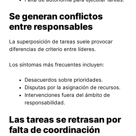
Se generan conflictos
entre responsables
La superposición de tareas suele provocar
diferencias de criterio entre líderes.
Los síntomas más frecuentes incluyen:
Desacuerdos sobre prioridades.
Disputas por la asignación de recursos.
Intervenciones fuera del ámbito de
responsabilidad.
Las tareas se retrasan por
falta de coordinación