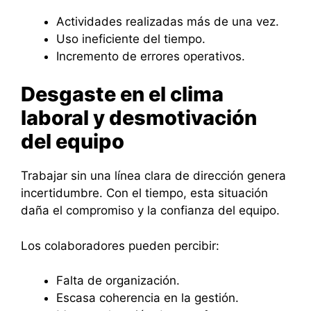
Actividades realizadas más de una vez.
Uso ineficiente del tiempo.
Incremento de errores operativos.
Desgaste en el clima
laboral y desmotivación
del equipo
Trabajar sin una línea clara de dirección genera
incertidumbre. Con el tiempo, esta situación
daña el compromiso y la confianza del equipo.
Los colaboradores pueden percibir:
Falta de organización.
Escasa coherencia en la gestión.