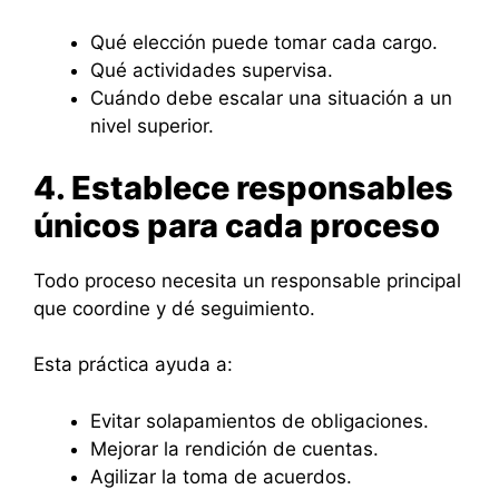
Qué elección puede tomar cada cargo.
Qué actividades supervisa.
Cuándo debe escalar una situación a un
nivel superior.
4. Establece responsables
únicos para cada proceso
Todo proceso necesita un responsable principal
que coordine y dé seguimiento.
Esta práctica ayuda a:
Evitar solapamientos de obligaciones.
Mejorar la rendición de cuentas.
Agilizar la toma de acuerdos.