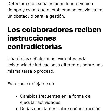
Detectar estas señales permite intervenir a
tiempo y evitar que el problema se convierta en
un obstáculo para la gestión.
Los colaboradores reciben
instrucciones
contradictorias
Una de las señales más evidentes es la
existencia de indicaciones diferentes sobre una
misma tarea o proceso.
Esto suele reflejarse en:
Cambios frecuentes en la forma de
ejecutar actividades.
Dudas constantes sobre qué instrucción