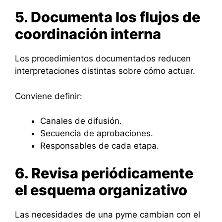
5. Documenta los flujos de
coordinación interna
Los procedimientos documentados reducen
interpretaciones distintas sobre cómo actuar.
Conviene definir:
Canales de difusión.
Secuencia de aprobaciones.
Responsables de cada etapa.
6. Revisa periódicamente
el esquema organizativo
Las necesidades de una pyme cambian con el