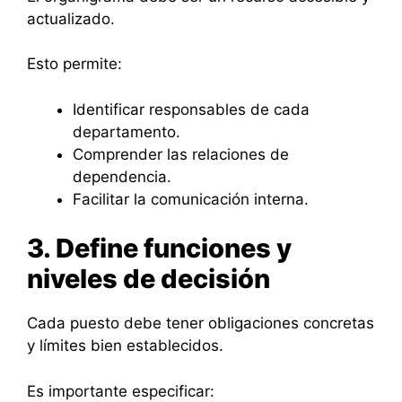
actualizado.
Esto permite:
Identificar responsables de cada
departamento.
Comprender las relaciones de
dependencia.
Facilitar la comunicación interna.
3. Define funciones y
niveles de decisión
Cada puesto debe tener obligaciones concretas
y límites bien establecidos.
Es importante especificar: