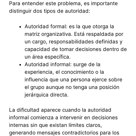
Para entender este problema, es importante
distinguir dos tipos de autoridad:
Autoridad formal: es la que otorga la
matriz organizativa. Está respaldada por
un cargo, responsabilidades definidas y
capacidad de tomar decisiones dentro de
un área específica.
Autoridad informal: surge de la
experiencia, el conocimiento o la
influencia que una persona ejerce sobre
el grupo aunque no tenga una posición
jerárquica directa.
La dificultad aparece cuando la autoridad
informal comienza a intervenir en decisiones
internas sin que existan límites claros,
generando mensajes contradictorios para los