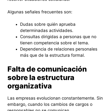
Algunas señales frecuentes son:
Dudas sobre quién aprueba
determinadas actividades.
Consultas dirigidas a personas que no
tienen competencia sobre el tema.
Dependencia de relaciones personales
más que de la estructura formal.
Falta de comunicación
sobre la estructura
organizativa
Las empresas evolucionan constantemente. Sin
embargo, cuando los cambios de cargos o
responsables no se comunican