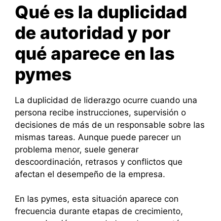
Qué es la duplicidad
de autoridad y por
qué aparece en las
pymes
La duplicidad de liderazgo ocurre cuando una
persona recibe instrucciones, supervisión o
decisiones de más de un responsable sobre las
mismas tareas. Aunque puede parecer un
problema menor, suele generar
descoordinación, retrasos y conflictos que
afectan el desempeño de la empresa.
En las pymes, esta situación aparece con
frecuencia durante etapas de crecimiento,