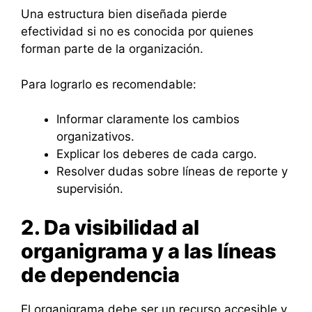
Una estructura bien diseñada pierde
efectividad si no es conocida por quienes
forman parte de la organización.
Para lograrlo es recomendable:
Informar claramente los cambios
organizativos.
Explicar los deberes de cada cargo.
Resolver dudas sobre líneas de reporte y
supervisión.
2. Da visibilidad al
organigrama y a las líneas
de dependencia
El organigrama debe ser un recurso accesible y