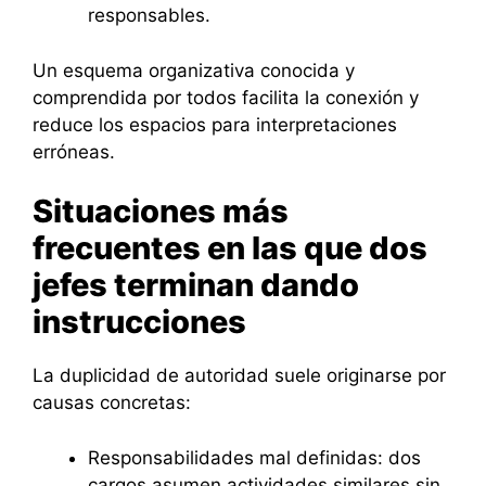
responsables.
Un esquema organizativa conocida y
comprendida por todos facilita la conexión y
reduce los espacios para interpretaciones
erróneas.
Situaciones más
frecuentes en las que dos
jefes terminan dando
instrucciones
La duplicidad de autoridad suele originarse por
causas concretas:
Responsabilidades mal definidas: dos
cargos asumen actividades similares sin