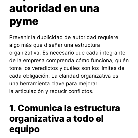
autoridad en una
pyme
Prevenir la duplicidad de autoridad requiere
algo más que diseñar una estructura
organizativa. Es necesario que cada integrante
de la empresa comprenda cómo funciona, quién
toma los veredictos y cuáles son los límites de
cada obligación. La claridad organizativa es
una herramienta clave para mejorar
la articulación y reducir conflictos.
1. Comunica la estructura
organizativa a todo el
equipo