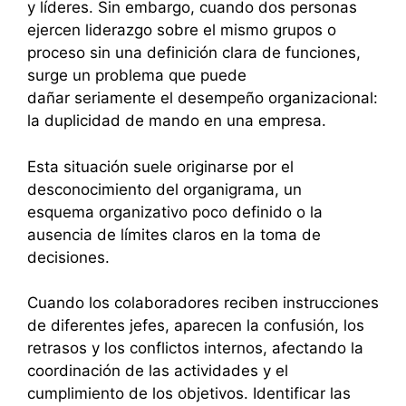
y líderes. Sin embargo, cuando dos personas
ejercen liderazgo sobre el mismo grupos o
proceso sin una definición clara de funciones,
surge un problema que puede
dañar seriamente el desempeño organizacional:
la duplicidad de mando en una empresa.
Esta situación suele originarse por el
desconocimiento del organigrama, un
esquema organizativo poco definido o la
ausencia de límites claros en la toma de
decisiones.
Cuando los colaboradores reciben instrucciones
de diferentes jefes, aparecen la confusión, los
retrasos y los conflictos internos, afectando la
coordinación de las actividades y el
cumplimiento de los objetivos. Identificar las