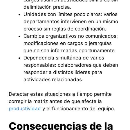
delimitación precisa.
Unidades con límites poco claros: varios
departamentos intervienen en un mismo
proceso sin reglas de coordinación.
Cambios organizativos no comunicados:
modificaciones en cargos o jerarquías
que no son informadas oportunamente.
Dependencia simultánea de varios
responsables: colaboradores que deben
responder a distintos líderes para
actividades relacionadas.
Detectar estas situaciones a tiempo permite
corregir la matriz antes de que afecte la
productividad
y el funcionamiento del equipo.
Consecuencias de la