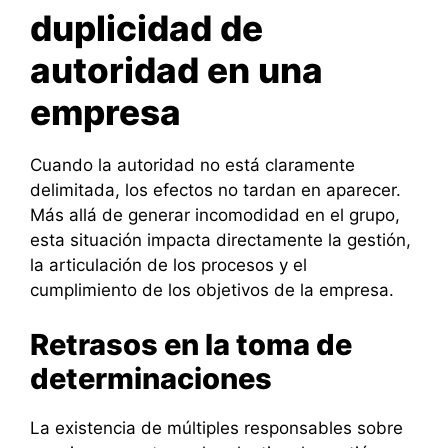
duplicidad de
autoridad en una
empresa
Cuando la autoridad no está claramente
delimitada, los efectos no tardan en aparecer.
Más allá de generar incomodidad en el grupo,
esta situación impacta directamente la gestión,
la articulación de los procesos y el
cumplimiento de los objetivos de la empresa.
Retrasos en la toma de
determinaciones
La existencia de múltiples responsables sobre