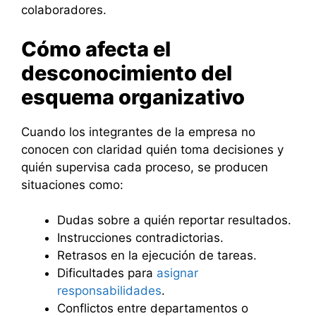
colaboradores.
Cómo afecta el
desconocimiento del
esquema organizativo
Cuando los integrantes de la empresa no
conocen con claridad quién toma decisiones y
quién supervisa cada proceso, se producen
situaciones como:
Dudas sobre a quién reportar resultados.
Instrucciones contradictorias.
Retrasos en la ejecución de tareas.
Dificultades para
asignar
responsabilidades
.
Conflictos entre departamentos o