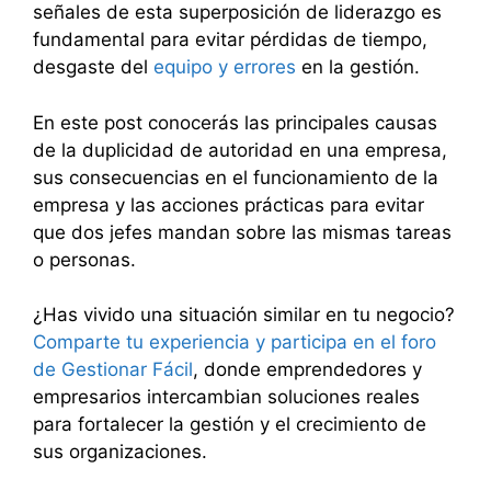
señales de esta superposición de liderazgo es
fundamental para evitar pérdidas de tiempo,
desgaste del
equipo y errores
en la gestión.
En este post conocerás las principales causas
de la duplicidad de autoridad en una empresa,
sus consecuencias en el funcionamiento de la
empresa y las acciones prácticas para evitar
que dos jefes mandan sobre las mismas tareas
o personas.
¿Has vivido una situación similar en tu negocio?
Comparte tu experiencia y participa en el foro
de Gestionar Fácil
, donde emprendedores y
empresarios intercambian soluciones reales
para fortalecer la gestión y el crecimiento de
sus organizaciones.