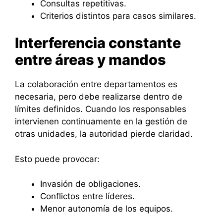
Consultas repetitivas.
Criterios distintos para casos similares.
Interferencia constante
entre áreas y mandos
La colaboración entre departamentos es
necesaria, pero debe realizarse dentro de
límites definidos. Cuando los responsables
intervienen continuamente en la gestión de
otras unidades, la autoridad pierde claridad.
Esto puede provocar:
Invasión de obligaciones.
Conflictos entre líderes.
Menor autonomía de los equipos.