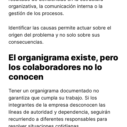
organizativa, la comunicación interna o la
gestión de los procesos.
Identificar las causas permite actuar sobre el
origen del problema y no solo sobre sus
consecuencias.
El organigrama existe, pero
los colaboradores no lo
conocen
Tener un organigrama documentado no
garantiza que cumpla su trabajo. Si los
integrantes de la empresa desconocen las
líneas de autoridad y dependencia, seguirán
recurriendo a diferentes responsables para
resolver situaciones cotidianas.