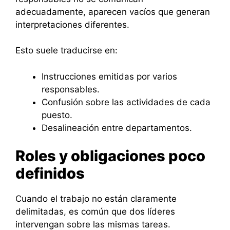
adecuadamente, aparecen vacíos que generan
interpretaciones diferentes.
Esto suele traducirse en:
Instrucciones emitidas por varios
responsables.
Confusión sobre las actividades de cada
puesto.
Desalineación entre departamentos.
Roles y obligaciones poco
definidos
Cuando el trabajo no están claramente
delimitadas, es común que dos líderes
intervengan sobre las mismas tareas.