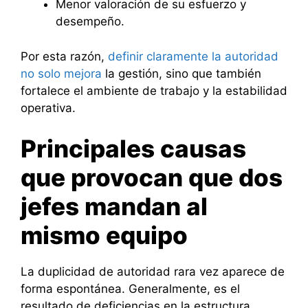
Menor valoración de su esfuerzo y
desempeño.
Por esta razón,
definir claramente la autoridad
no solo mejora
la gestión, sino que también
fortalece el ambiente de trabajo y la estabilidad
operativa.
Principales causas
que provocan que dos
jefes mandan al
mismo equipo
La duplicidad de autoridad rara vez aparece de
forma espontánea. Generalmente, es el
resultado de deficiencias en la estructura