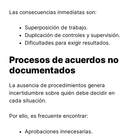
Las consecuencias inmediatas son:
Superposición de trabajo.
Duplicación de controles y supervisión.
Dificultades para exigir resultados.
Procesos de acuerdos no
documentados
La ausencia de procedimientos genera
incertidumbre sobre quién debe decidir en
cada situación.
Por ello, es frecuente encontrar:
Aprobaciones innecesarias.