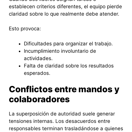
establecen criterios diferentes, el equipo pierde
claridad sobre lo que realmente debe atender.
Esto provoca:
Dificultades para organizar el trabajo.
Incumplimiento involuntario de
actividades.
Falta de claridad sobre los resultados
esperados.
Conflictos entre mandos y
colaboradores
La superposición de autoridad suele generar
tensiones internas. Los desacuerdos entre
responsables terminan trasladándose a quienes