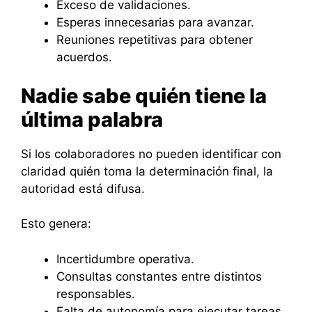
Exceso de validaciones.
Esperas innecesarias para avanzar.
Reuniones repetitivas para obtener
acuerdos.
Nadie sabe quién tiene la
última palabra
Si los colaboradores no pueden identificar con
claridad quién toma la determinación final, la
autoridad está difusa.
Esto genera:
Incertidumbre operativa.
Consultas constantes entre distintos
responsables.
Falta de autonomía para ejecutar tareas.