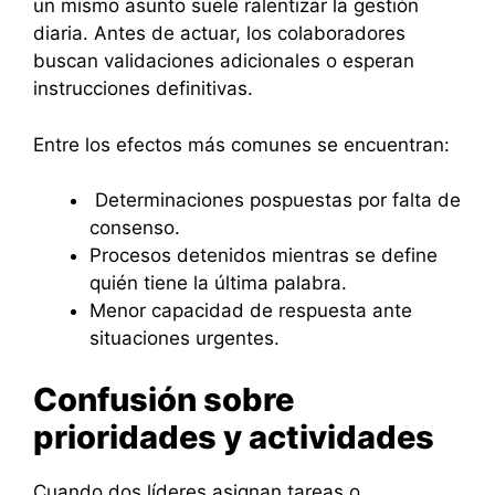
un mismo asunto suele ralentizar la gestión
diaria. Antes de actuar, los colaboradores
buscan validaciones adicionales o esperan
instrucciones definitivas.
Entre los efectos más comunes se encuentran:
Determinaciones pospuestas por falta de
consenso.
Procesos detenidos mientras se define
quién tiene la última palabra.
Menor capacidad de respuesta ante
situaciones urgentes.
Confusión sobre
prioridades y actividades
Cuando dos líderes asignan tareas o