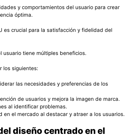
dades y comportamientos del usuario para crear
iencia óptima.
 es crucial para la satisfacción y fidelidad del
 usuario tiene múltiples beneficios.
 los siguientes:
siderar las necesidades y preferencias de los
tención de usuarios y mejora la imagen de marca.
es al identificar problemas.
 en el mercado al destacar y atraer a los usuarios.
el diseño centrado en el