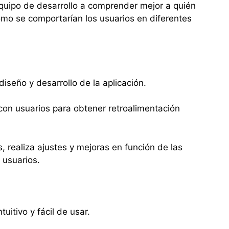
quipo de desarrollo a comprender mejor a quién
ómo se comportarían los usuarios en diferentes
diseño y desarrollo de la aplicación.
 con usuarios para obtener retroalimentación
 realiza ajustes y mejoras en función de las
 usuarios.
tuitivo y fácil de usar.