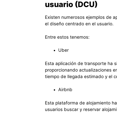
usuario (DCU)
Existen numerosos ejemplos de ap
el diseño centrado en el usuario.
Entre estos tenemos:
Uber
Esta aplicación de transporte ha s
proporcionando actualizaciones en
tiempo de llegada estimado y el co
Airbnb
Esta plataforma de alojamiento ha 
usuarios buscar y reservar alojam