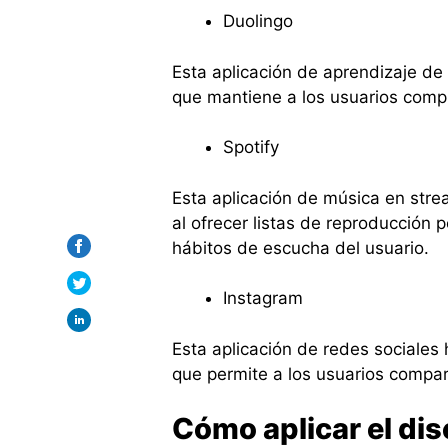
Duolingo
Esta aplicación de aprendizaje de 
que mantiene a los usuarios comp
Spotify
Esta aplicación de música en stre
al ofrecer listas de reproducción
hábitos de escucha del usuario.
Instagram
Esta aplicación de redes sociales
que permite a los usuarios comparti
Cómo aplicar el dis