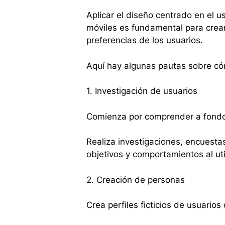
Aplicar el diseño centrado en el u
móviles es fundamental para crear
preferencias de los usuarios.
Aquí hay algunas pautas sobre c
1. Investigación de usuarios
Comienza por comprender a fondo 
Realiza investigaciones, encuestas
objetivos y comportamientos al uti
2. Creación de personas
Crea perfiles ficticios de usuario