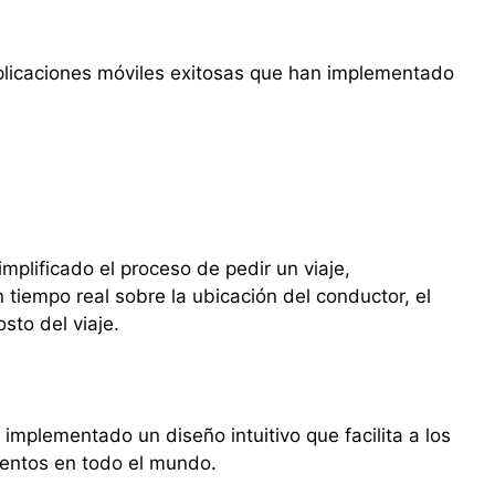
licaciones móviles exitosas que han implementado
implificado el proceso de pedir un viaje,
 tiempo real sobre la ubicación del conductor, el
sto del viaje.
implementado un diseño intuitivo que facilita a los
ientos en todo el mundo.