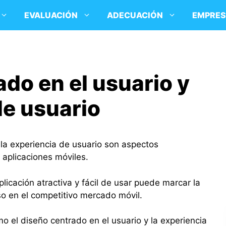
EVALUACIÓN
ADECUACIÓN
EMPRE
do en el usuario y
de usuario
 la experiencia de usuario son aspectos
 aplicaciones móviles.
plicación atractiva y fácil de usar puede marcar la
caso en el competitivo mercado móvil.
o el diseño centrado en el usuario y la experiencia