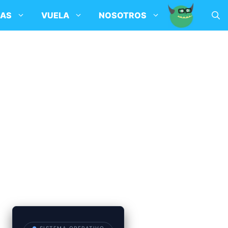
SAS
VUELA
NOSOTROS