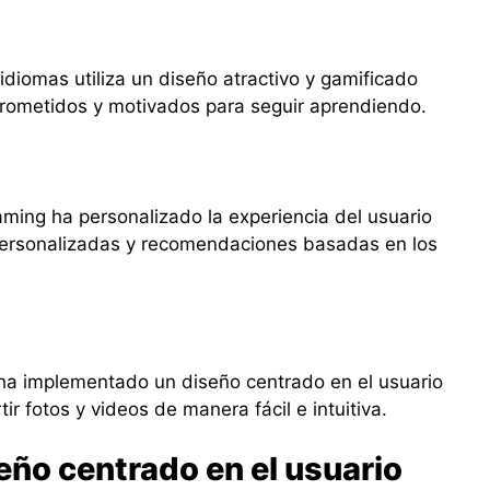
idiomas utiliza un diseño atractivo y gamificado
rometidos y motivados para seguir aprendiendo.
aming ha personalizado la experiencia del usuario
 personalizadas y recomendaciones basadas en los
 ha implementado un diseño centrado en el usuario
r fotos y videos de manera fácil e intuitiva.
eño centrado en el usuario