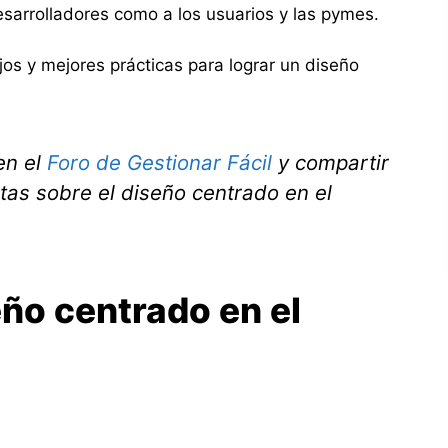
esarrolladores como a los usuarios y las pymes.
s y mejores prácticas para lograr un diseño
en el
Foro de Gestionar Fácil
y compartir
tas sobre el diseño centrado en el
eño centrado en el