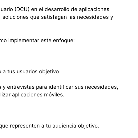
suario (DCU) en el desarrollo de aplicaciones
 soluciones que satisfagan las necesidades y
ómo implementar este enfoque:
a tus usuarios objetivo.
 y entrevistas para identificar sus necesidades,
lizar aplicaciones móviles.
s que representen a tu audiencia objetivo.