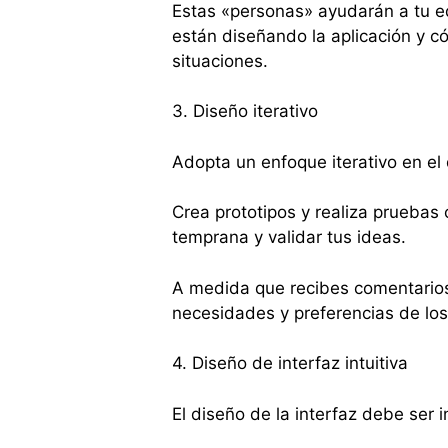
Estas «personas» ayudarán a tu e
están diseñando la aplicación y c
situaciones.
3. Diseño iterativo
Adopta un enfoque iterativo en el 
Crea prototipos y realiza pruebas
temprana y validar tus ideas.
A medida que recibes comentarios,
necesidades y preferencias de los
4. Diseño de interfaz intuitiva
El diseño de la interfaz debe ser in